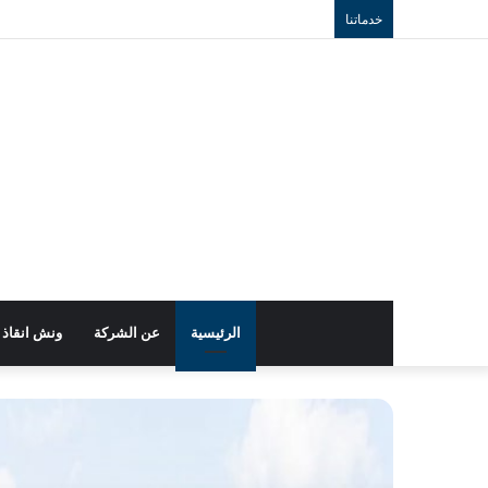
خدماتنا
الرئيسية
عن الشركة
ونش انقاذ