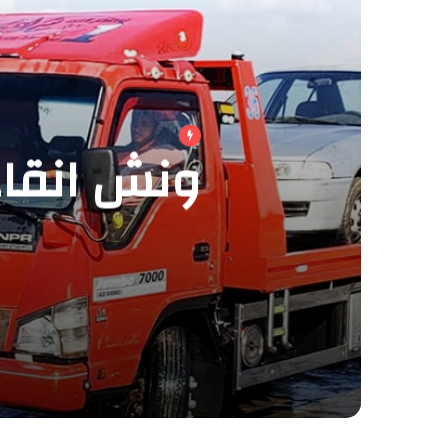
ونش انقاذ