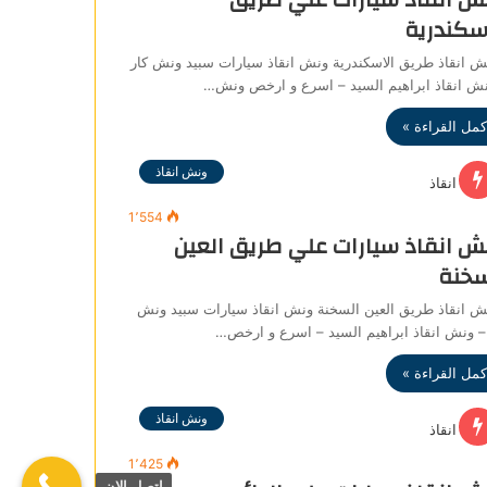
اسكندرية
انقاذ طريق الاسكندرية ونش انقاذ سيارات سبيد ونش كار
نش انقاذ ابراهيم السيد – اسرع و ارخص ونش…
كمل القراءة »
ونش انقاذ
1٬554
ش انقاذ سيارات علي طريق العين
سخنة
 انقاذ طريق العين السخنة ونش انقاذ سيارات سبيد ونش
– ونش انقاذ ابراهيم السيد – اسرع و ارخص…
كمل القراءة »
ونش انقاذ
1٬425
اتصل الان