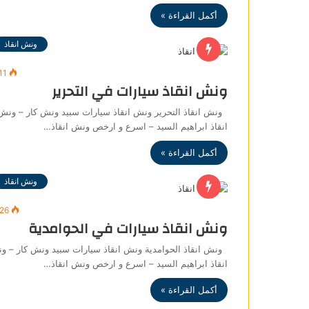
أكمل القراءة »
ونش انقاذ
11
ونش انقاذ سيارات في التحرير
ونش انقاذ التحرير ونش انقاذ سيارات سبيد ونش كار – ونش
انقاذ ابراهيم السيد – اسرع و ارخص ونش انقاذ…
أكمل القراءة »
ونش انقاذ
426
ونش انقاذ سيارات في الحوامدية
ونش انقاذ الحوامدية ونش انقاذ سيارات سبيد ونش كار – و
انقاذ ابراهيم السيد – اسرع و ارخص ونش انقاذ…
أكمل القراءة »