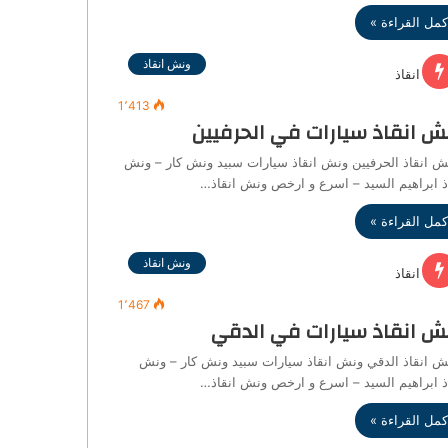
كمل القراءة »
ونش انقاذ
1٬413
ش انقاذ سيارات في الحرفيين
 انقاذ الحرفيين ونش انقاذ سيارات سبيد ونش كار – ونش
ذ ابراهيم السيد – اسرع و ارخص ونش انقاذ…
كمل القراءة »
ونش انقاذ
1٬467
ش انقاذ سيارات في الدقي
 انقاذ الدقي ونش انقاذ سيارات سبيد ونش كار – ونش
ذ ابراهيم السيد – اسرع و ارخص ونش انقاذ…
كمل القراءة »