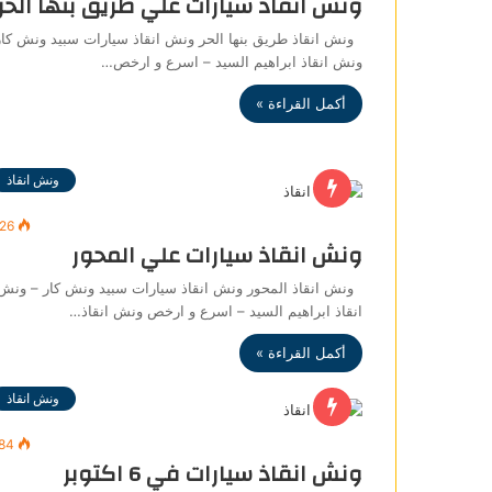
ونش انقاذ سيارات علي طريق بنها الحر
ونش انقاذ طريق بنها الحر ونش انقاذ سيارات سبيد ونش كار
ونش انقاذ ابراهيم السيد – اسرع و ارخص…
أكمل القراءة »
ونش انقاذ
426
ونش انقاذ سيارات علي المحور
ونش انقاذ المحور ونش انقاذ سيارات سبيد ونش كار – ونش
انقاذ ابراهيم السيد – اسرع و ارخص ونش انقاذ…
أكمل القراءة »
ونش انقاذ
684
ونش انقاذ سيارات في 6 اكتوبر