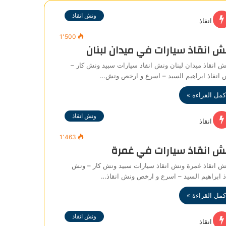
ونش انقاذ
1٬500
ش انقاذ سيارات في ميدان لبنان
انقاذ ميدان لبنان ونش انقاذ سيارات سبيد ونش كار –
 انقاذ ابراهيم السيد – اسرع و ارخص ونش…
كمل القراءة »
ونش انقاذ
1٬463
ش انقاذ سيارات في غمرة
 انقاذ غمرة ونش انقاذ سيارات سبيد ونش كار – ونش
ذ ابراهيم السيد – اسرع و ارخص ونش انقاذ…
كمل القراءة »
ونش انقاذ