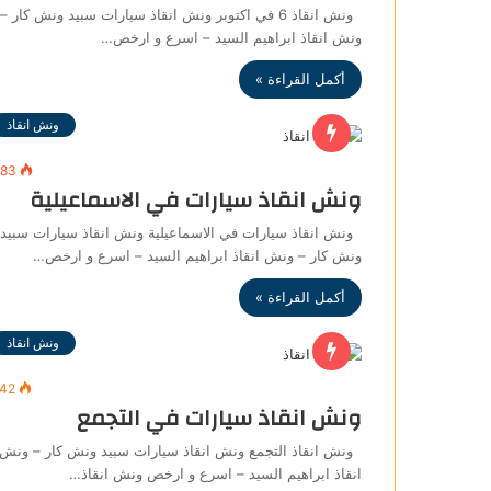
ونش انقاذ 6 في اكتوبر ونش انقاذ سيارات سبيد ونش كار –
ونش انقاذ ابراهيم السيد – اسرع و ارخص…
أكمل القراءة »
ونش انقاذ
283
ونش انقاذ سيارات في الاسماعيلية
ونش انقاذ سيارات في الاسماعيلية ونش انقاذ سيارات سبيد
ونش كار – ونش انقاذ ابراهيم السيد – اسرع و ارخص…
أكمل القراءة »
ونش انقاذ
442
ونش انقاذ سيارات في التجمع
ونش انقاذ التجمع ونش انقاذ سيارات سبيد ونش كار – ونش
انقاذ ابراهيم السيد – اسرع و ارخص ونش انقاذ…