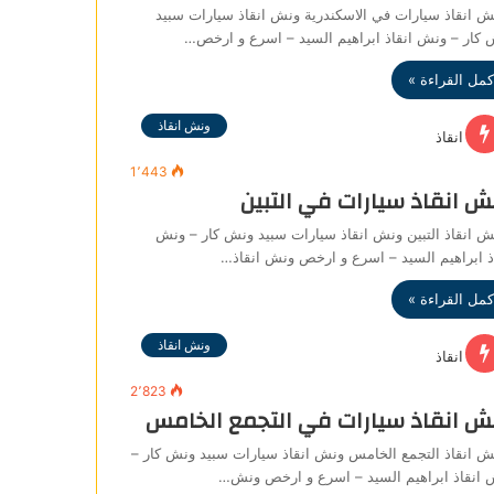
انقاذ سيارات في الاسكندرية ونش انقاذ سيارات سبيد
كار – ونش انقاذ ابراهيم السيد – اسرع و ارخص…
كمل القراءة »
ونش انقاذ
1٬443
ش انقاذ سيارات في التبين
انقاذ التبين ونش انقاذ سيارات سبيد ونش كار – ونش
ذ ابراهيم السيد – اسرع و ارخص ونش انقاذ…
كمل القراءة »
ونش انقاذ
2٬823
ش انقاذ سيارات في التجمع الخامس
انقاذ التجمع الخامس ونش انقاذ سيارات سبيد ونش كار –
 انقاذ ابراهيم السيد – اسرع و ارخص ونش…