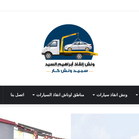
ونش انقاذ سيارات
مناطق اوناش انقاذ السيارات
اتصل بنا