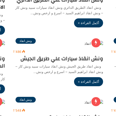
ال
ونش انقاذ الطريق الدائري ونش انقاذ سيارات سبيد ونش كار
– ونش انقاذ ابراهيم السيد – اسرع و ارخص ونش…
ونش 
– و
أكمل القراءة »
أ
ونش انقاذ
1٬486
1٬4
ونش انقاذ سيارات علي طريق الجيش
ون
ال
–
ونش انقاذ طريق الجيش ونش انقاذ سيارات سبيد ونش كار –
ونش انقاذ ابراهيم السيد – اسرع و ارخص ونش…
ونش
كار 
أكمل القراءة »
أ
ونش انقاذ
1٬548
1٬