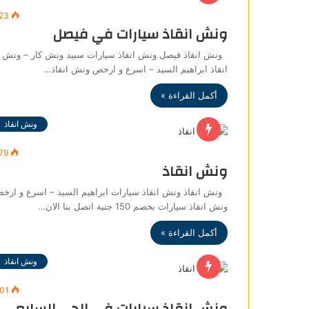
523
ونش انقاذ سيارات في فيصل
ونش انقاذ فيصل ونش انقاذ سيارات سبيد ونش كار – ونش
انقاذ ابراهيم السيد – اسرع و ارخص ونش انقاذ…
أكمل القراءة »
ونش انقاذ
79
ونش انقاذ
ونش انقاذ ونش انقاذ سيارات ابراهيم السيد – اسرع و ارخ
ونش انقاذ سيارات بخصم 150 جنية اتصل بنا الان…
أكمل القراءة »
ونش انقاذ
401
ونش انقاذ سيارات في الحي السابع