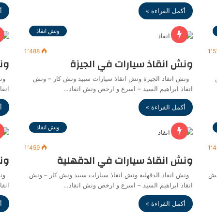
أكمل القراءة »
أ
ونش انقاذ
1٬488
1٬5
ونش انقاذ سيارات في الجيزة
ون
ونش انقاذ الجيزة ونش انقاذ سيارات سبيد ونش كار – ونش
ونش
انقاذ ابراهيم السيد – اسرع و ارخص ونش انقاذ…
انقا
أكمل القراءة »
أ
ونش انقاذ
1٬459
1٬
ونش انقاذ سيارات في الدقهلية
ون
نش
ونش انقاذ الدقهلية ونش انقاذ سيارات سبيد ونش كار – ونش
ونش
انقاذ ابراهيم السيد – اسرع و ارخص ونش انقاذ…
انقا
أكمل القراءة »
أ