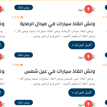
ونش انقاذ
1٬473
1٬
ونش انقاذ سيارات في ميدان الرماية
ون
–
ونش انقاذ ميدان الرماية ونش انقاذ سيارات سبيد ونش كار –
ونش 
ونش انقاذ ابراهيم السيد – اسرع و ارخص ونش…
ونش
أكمل القراءة »
أ
ونش انقاذ
1٬566
1٬
ونش انقاذ سيارات في عين شمس
ون
ونش انقاذ عين شمس ونش انقاذ سيارات سبيد ونش كار –
ونش
ونش انقاذ ابراهيم السيد – اسرع و ارخص ونش…
انقا
أكمل القراءة »
أ
ونش انقاذ