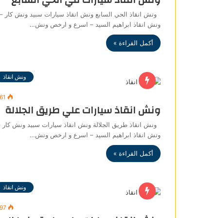
ونش انقاذ الحي السابع ونش انقاذ سيارات سبيد ونش كار –
ونش انقاذ ابراهيم السيد – اسرع و ارخص ونش…
أكمل القراءة »
ونش انقاذ
61
ونش انقاذ سيارات علي طريق الجلالة
ونش انقاذ طريق الجلالة ونش انقاذ سيارات سبيد ونش كار 
ونش انقاذ ابراهيم السيد – اسرع و ارخص ونش…
أكمل القراءة »
ونش انقاذ
497