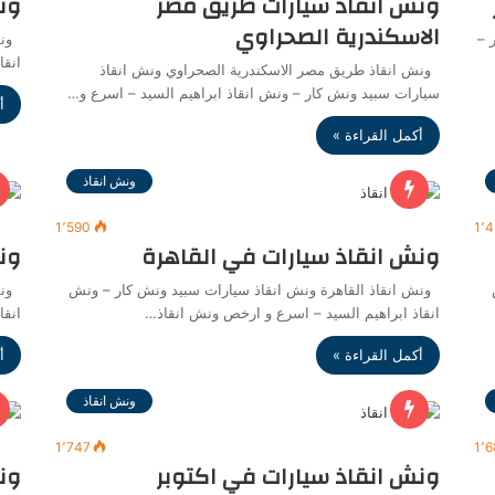
ونش انقاذ سيارات طريق مصر
ون
الاسكندرية الصحراوي
 –
ونش
انقا
ونش انقاذ طريق مصر الاسكندرية الصحراوي ونش انقاذ
سيارات سبيد ونش كار – ونش انقاذ ابراهيم السيد – اسرع و…
أ
أكمل القراءة »
ونش انقاذ
1٬590
1٬
ونش انقاذ سيارات في القاهرة
ون
ونش انقاذ القاهرة ونش انقاذ سيارات سبيد ونش كار – ونش
ونش
انقاذ ابراهيم السيد – اسرع و ارخص ونش انقاذ…
انقا
أكمل القراءة »
أ
ونش انقاذ
1٬747
1٬
ونش انقاذ سيارات في اكتوبر
ون