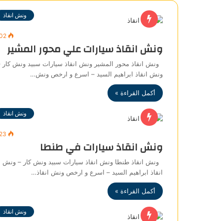
ونش انقاذ
702
ونش انقاذ سيارات علي محور المشير
ونش انقاذ محور المشير ونش انقاذ سيارات سبيد ونش كار 
ونش انقاذ ابراهيم السيد – اسرع و ارخص ونش…
أكمل القراءة »
ونش انقاذ
523
ونش انقاذ سيارات في طنطا
ونش انقاذ طنطا ونش انقاذ سيارات سبيد ونش كار – ونش
انقاذ ابراهيم السيد – اسرع و ارخص ونش انقاذ…
أكمل القراءة »
ونش انقاذ