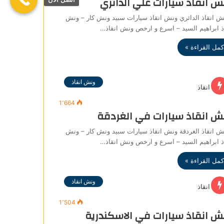
ش انقاذ سيارات علي الدائري
 انقاذ الدائري ونش انقاذ سيارات سبيد ونش كار – ونش
ذ ابراهيم السيد – اسرع و ارخص ونش انقاذ…
كمل القراءة »
ونش انقاذ
1٬664
ش انقاذ سيارات في الغردقة
 انقاذ الغردقة ونش انقاذ سيارات سبيد ونش كار – ونش
ذ ابراهيم السيد – اسرع و ارخص ونش انقاذ…
كمل القراءة »
ونش انقاذ
1٬504
ش انقاذ سيارات في الاسكندرية