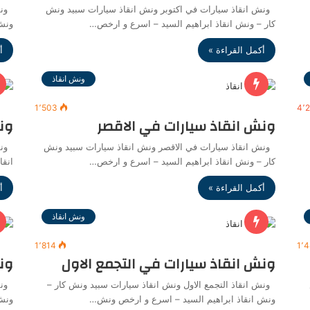
ونش انقاذ سيارات في اكتوبر ونش انقاذ سيارات سبيد ونش
ونش 
كار – ونش انقاذ ابراهيم السيد – اسرع و ارخص…
ونش 
أكمل القراءة »
أ
ونش انقاذ
1٬503
4٬
ونش انقاذ سيارات في الاقصر
ون
ونش انقاذ سيارات في الاقصر ونش انقاذ سيارات سبيد ونش
ونش 
كار – ونش انقاذ ابراهيم السيد – اسرع و ارخص…
انقا
أكمل القراءة »
أ
ونش انقاذ
1٬814
1٬
ونش انقاذ سيارات في التجمع الاول
ون
ونش انقاذ التجمع الاول ونش انقاذ سيارات سبيد ونش كار –
ونش 
ونش انقاذ ابراهيم السيد – اسرع و ارخص ونش…
ونش