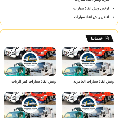
ارخص ونش انقاذ سيارات
افضل ونش انقاذ سيارات
خدماتنا
ونش انقاذ سيارات العامرية
ونش انقاذ سيارات كفر الزيات