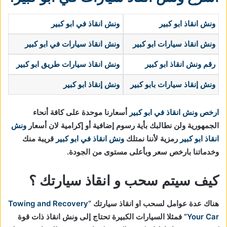
ونش انقاذ ابو كبير
ونش انقاذ في ابو كبير
ونش انقاذ سيارات ابو كبير
ونش انقاذ سيارات في ابو كبير
رقم ونش انقاذ ابو كبير
ونش انقاذ سيارات طريق ابو كبير
ونش إنقاذ سيارات
بابو كبير
ونش إنقاذ ابو كبير
ارخص ونش انقاذ في ابو كبير
أسعارنا موحدة على كافة أنحاء
الجمهورية ولن نطالبك بأية رسوم إضافية أو إكرامية لان أسعار
ونش
انقاذ ابو كبير
رمزية لأننا نمتلك
ونش انقاذ في
ابو كبير
قريبة منك
وخدماتنا بارخص سعر وبأعلى مستوى من الجودة.
كيف سيتم سحب و انقاذ سيارتك ؟
هناك عدة عوامل لسحب او انقاذ سيارتك “
Towing and Recovery
Your Car
” فمثلا السيارات الكبيرة تحتاج إلى ونش انقاذ ذات قوة