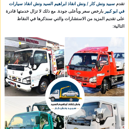
تقدم
سبيد ونش كار / ونش انقاذ ابراهيم السيد
ونش انقاذ سيارات
في ابو كبير
بارخص سعر وبأعلى جودة. مع ذلك لا تزال خدمتها قادرة
على تقديم المزيد من الاستشارات والتي سنذكرها في النقاط
التالية: