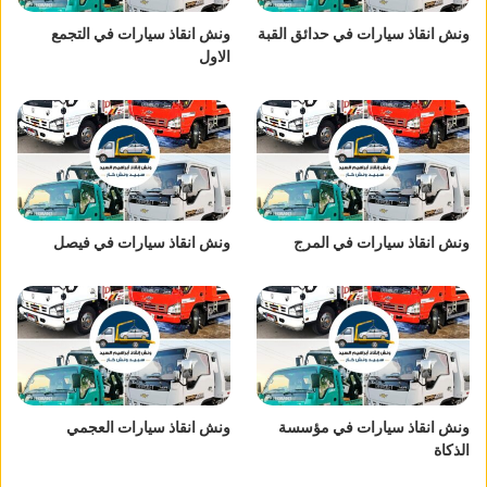
ونش انقاذ سيارات في حدائق القبة
ونش انقاذ سيارات في التجمع
الاول
ونش انقاذ سيارات في المرج
ونش انقاذ سيارات في فيصل
ونش انقاذ سيارات في مؤسسة
ونش انقاذ سيارات العجمي
الذكاة