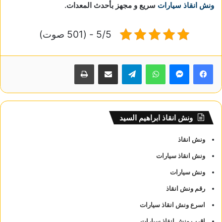
ونش انقاذ سيارات
سريع و مجهز بأحدث المعدات.
5/5 - (501 صوت)
واتساب
تيلقرام
مشاركة عبر البريد
طباعة
ونش انقاذ ابراهيم السيد
ونش انقاذ
ونش انقاذ سيارات
ونش سيارات
رقم ونش انقاذ
اسرع ونش انقاذ سيارات
اقرب ونش انقاذ سيارات