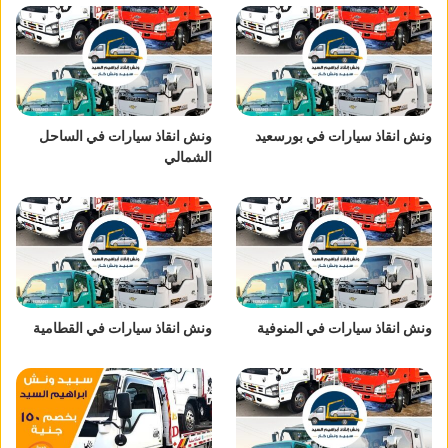
ونش انقاذ سيارات في بورسعيد
ونش انقاذ سيارات في الساحل
الشمالي
ونش انقاذ سيارات في المنوفية
ونش انقاذ سيارات في القطامية