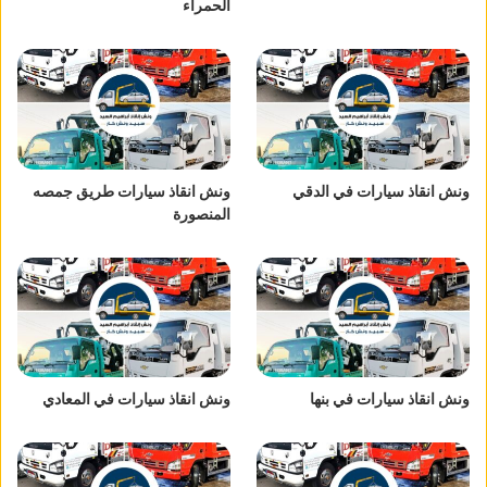
الحمراء
ونش انقاذ سيارات في الدقي
ونش انقاذ سيارات طريق جمصه
المنصورة
ونش انقاذ سيارات في بنها
ونش انقاذ سيارات في المعادي