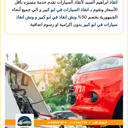
انقاذ
ابراهيم السيد لأنقاذ السيارات نقدم خدمة متميزه بأقل
الأسعار ونقوم بـ
انقاذ السيارات في ابو كبير
و الي جميع أنحاء
الجمهورية بخصم 50%
ونش انقاذ في ابو كبير
و
ونش انقاذ
سيارات في ابو كبير
بدون اكرامية او رسوم اضافية.