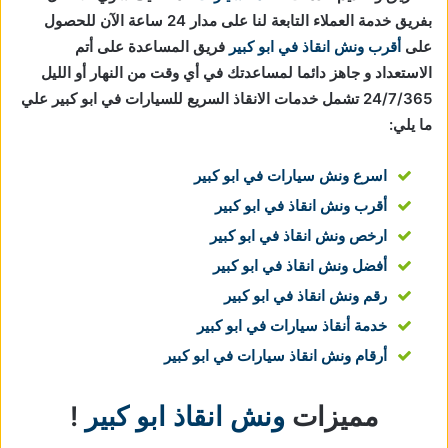
بفريق خدمة العملاء التابعة لنا على مدار 24 ساعة الآن للحصول
على
أقرب ونش انقاذ في ابو كبير
فريق المساعدة على أتم
الاستعداد و جاهز دائما لمساعدتك في أي وقت من النهار أو الليل
24/7/365 تشمل خدمات الانقاذ السريع للسيارات في ابو كبير علي
ما يلي:
اسرع ونش سيارات في ابو كبير
أقرب ونش انقاذ في ابو كبير
ارخص ونش انقاذ في ابو كبير
أفضل ونش انقاذ في ابو كبير
رقم ونش انقاذ في ابو كبير
خدمة أنقاذ سيارات في ابو كبير
أرقام ونش انقاذ سيارات في ابو كبير
مميزات
ونش انقاذ ابو كبير
!