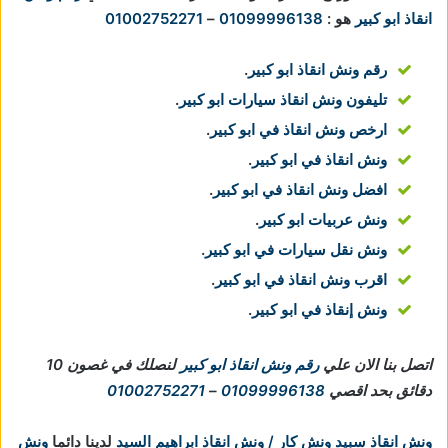
انقاذ ابو كبير
هو :
01099996138
–
01002752271
رقم ونش انقاذ ابو كبير
.
تليفون ونش انقاذ سيارات ابو كبير
.
ارخص ونش انقاذ في ابو كبير
.
ونش انقاذ في ابو كبير
.
افضل ونش انقاذ في ابو كبير
.
ونش عربيات ابو كبير
.
ونش نقل سيارات في ابو كبير
.
اقرب ونش انقاذ في ابو كبير
.
ونش إنقاذ في ابو كبير
.
اتصل بنا الان علي
رقم ونش انقاذ ابو كبير
لنصلك في غصون 10
دقائق بحد اقصي
01099996138
–
01002752271
ونش انقاذ سبيد ونش كار / ونش انقاذ ابراهيم السيد
لدينا دائما
ونش