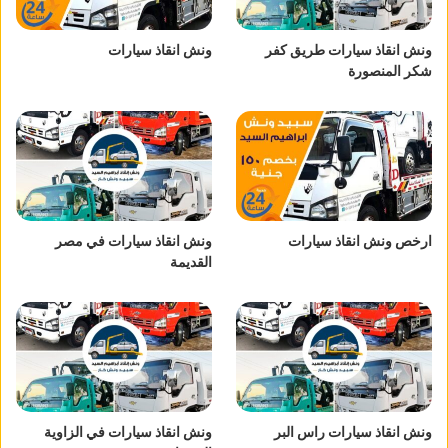
ونش انقاذ سيارات طريق كفر
ونش انقاذ سيارات
شكر المنصورة
ارخص ونش انقاذ سيارات
ونش انقاذ سيارات في مصر
القديمة
ونش انقاذ سيارات راس البر
ونش انقاذ سيارات في الزاوية