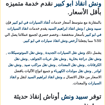
ونش انقاذ ابو كبير
نقدم خدمة متميزه
بأقل الأسعار.
بالمقارنة مع متوسط أسعار خدمات
أنقاذ السيارات في ابو كبير
فإن
سبيد ونش / ونش انقاذ ابراهيم السيد
يقدم خدمات
انقاذ السيارات
في ابو كبير
بأسعار منخفضة ، وخصم حصري لجميع عملائنا يصل الي
50% مما يجعلنا
أرخص ونش انقاذ سيارات في ابو كبير
.
يشمل ذلك
ونش نقل السيارات الجديدة
,
ونش نقل الموتوسيكلات
,
ونش نقل دراجة بخارية
,
ونش نقل عربات الجولف
,
ونش نقل
الكرفانات
,
ونش نقل المعدات
,
ونش نقل مراكب صيد
,
ونش نقل
لوادر
,
ونش نقل مولدات الكهرباء
و جميع انواع الآليات بافضل
الاسعار من خلال الاتصال بـ
ونش انقاذ ابراهيم السيد
لنقل و
انقاذ
السيارات
والمعدات.
توفر
سبيد ونش
أوناش إنقاذ حديثة