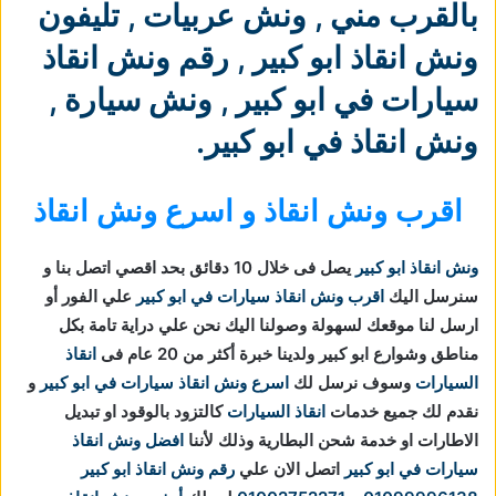
بالقرب مني
,
ونش عربيات
,
تليفون
ونش انقاذ ابو كبير
,
رقم ونش انقاذ
سيارات في ابو كبير
,
ونش سيارة
,
ونش انقاذ في ابو كبير
.
اقرب ونش انقاذ و اسرع ونش انقاذ
ونش انقاذ ابو كبير
يصل فى خلال 10 دقائق بحد اقصي اتصل بنا و
سنرسل اليك
اقرب ونش انقاذ سيارات في ابو كبير
علي الفور أو
ارسل لنا موقعك لسهولة وصولنا اليك نحن علي دراية تامة بكل
مناطق وشوارع ابو كبير ولدينا خبرة أكثر من 20 عام فى
انقاذ
السيارات
وسوف نرسل لك
اسرع ونش انقاذ سيارات في ابو كبير
و
نقدم لك جميع خدمات
انقاذ السيارات
كالتزود بالوقود او تبديل
الاطارات او خدمة شحن البطارية وذلك لأننا
افضل ونش انقاذ
سيارات في ابو كبير
اتصل الان علي
رقم ونش انقاذ ابو كبير