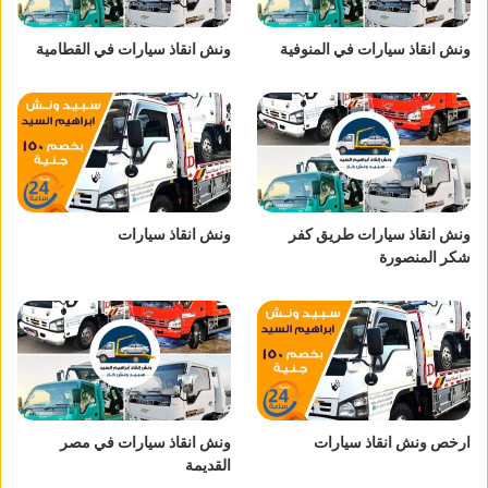
ونش انقاذ سيارات في المنوفية
ونش انقاذ سيارات في القطامية
ونش انقاذ سيارات طريق كفر
ونش انقاذ سيارات
شكر المنصورة
ارخص ونش انقاذ سيارات
ونش انقاذ سيارات في مصر
القديمة