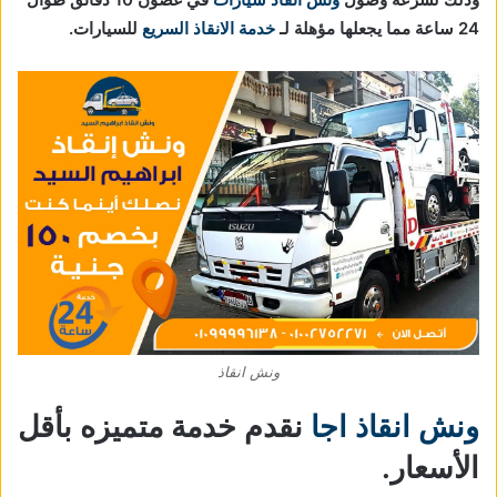
24 ساعة مما يجعلها مؤهلة لـ
خدمة الانقاذ السريع
للسيارات.
ونش انقاذ
ونش انقاذ اجا
نقدم خدمة متميزه بأقل
الأسعار.