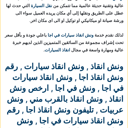
عالية وتقنية حديثة عالمية مما تتمكن من
نقل السيارة
التي حدث لها
عطل على الطريق ونقلها إلى أي مكان يريده العميل سواء الى
ورشة صيانة او ميكانيكي او توكيل او الى اى مكان اخر.
لذلك نقدم خدمة
ونش انقاذ سيارات في اجا
باعلي جودة و بأقل سعر
تحت إشراف مجموعة من السائقين المتميزين الذين لديهم خبرة
عالية ومهارة واسعة في مجال
انقاذ السيارات
.
ونش انقاذ
,
ونش انقاذ سيارات
,
رقم
ونش انقاذ اجا
,
ونش انقاذ سيارات
في اجا
,
ونش في اجا
,
ارخص ونش
انقاذ
,
ونش انقاذ بالقرب مني
,
ونش
عربيات
,
تليفون ونش انقاذ اجا
,
رقم
ونش انقاذ سيارات في اجا
,
ونش