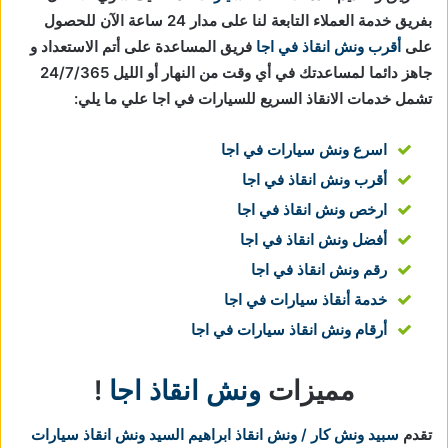
بفريق خدمة العملاء التابعة لنا على مدار 24 ساعة الآن للحصول
على
أقرب ونش انقاذ في اجا
فريق المساعدة على أتم الاستعداد و
جاهز دائما لمساعدتك في أي وقت من النهار أو الليل 24/7/365
تشمل خدمات الانقاذ السريع للسيارات في اجا علي ما يلي:
اسرع ونش سيارات في اجا
أقرب ونش انقاذ في اجا
ارخص ونش انقاذ في اجا
أفضل ونش انقاذ في اجا
رقم ونش انقاذ في اجا
خدمة أنقاذ سيارات في اجا
أرقام ونش انقاذ سيارات في اجا
مميزات
ونش انقاذ اجا
!
تقدم
سبيد ونش كار / ونش انقاذ ابراهيم السيد
ونش انقاذ سيارات