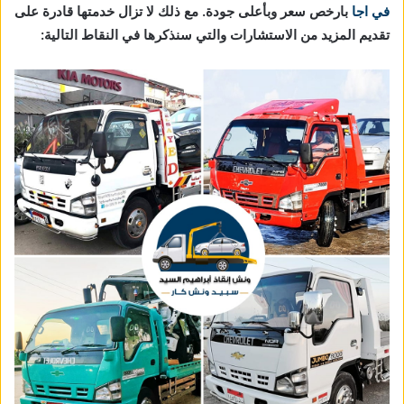
في اجا
بارخص سعر وبأعلى جودة. مع ذلك لا تزال خدمتها قادرة على
تقديم المزيد من الاستشارات والتي سنذكرها في النقاط التالية: