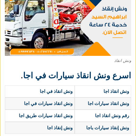
ونش انقاذ
اسرع ونش انقاذ سيارات في اجا
.
ونش انقاذ اجا
ونش انقاذ في اجا
ونش انقاذ سيارات اجا
ونش انقاذ سيارات في اجا
رقم ونش انقاذ اجا
ونش انقاذ سيارات طريق اجا
ونش إنقاذ سيارات
باجا
ونش إنقاذ اجا