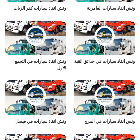
ونش انقاذ سيارات العامرية
ونش انقاذ سيارات كفر الزيات
ونش انقاذ سيارات في حدائق القبة
ونش انقاذ سيارات في التجمع
الاول
ونش انقاذ سيارات في المرج
ونش انقاذ سيارات في فيصل