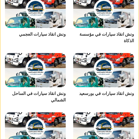
ونش انقاذ سيارات في مؤسسة
ونش انقاذ سيارات العجمي
الذكاة
ونش انقاذ سيارات في بورسعيد
ونش انقاذ سيارات في الساحل
الشمالي