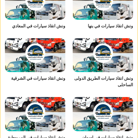
ونش انقاذ سيارات في بنها
ونش انقاذ سيارات في المعادي
ونش انقاذ سيارات الطريق الدولى
ونش انقاذ سيارات في الشرقية
الساحلى
ونش انقاذ سيارات في اسوان
ونش انقاذ سيارات في المريوطية