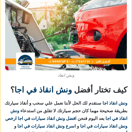
ونش انقاذ
كيف تختار أفضل
ونش انقاذ في اجا
؟
ونش انقاذ اجا
سنقدم لك الحل لأننا نعمل علي سحب و أنقاذ سيارتك
بطريقة صحيحة مهما كان حجم سيارتك لا تقلق من استدعاء
ونش
انقاذ في اجا
بعد اليوم فنحن
افضل ونش انقاذ سيارات في اجا
ارخص
ونش انقاذ سيارات
في اجا
و
اسرع ونش انقاذ سيارات
في اجا
و