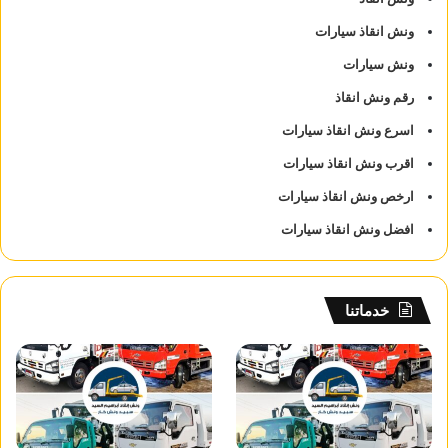
ونش انقاذ سيارات
ونش سيارات
رقم ونش انقاذ
اسرع ونش انقاذ سيارات
اقرب ونش انقاذ سيارات
ارخص ونش انقاذ سيارات
افضل ونش انقاذ سيارات
خدماتنا