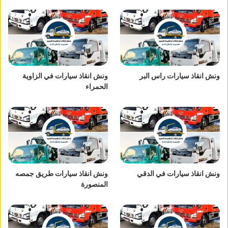
ونش انقاذ سيارات راس البر
ونش انقاذ سيارات في الزاوية
الحمراء
ونش انقاذ سيارات في الدقي
ونش انقاذ سيارات طريق جمصه
المنصورة