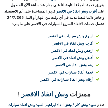
بفريق خدمة العملاء التابعة لنا على مدار 24 ساعة الآن للحصول
على
أقرب ونش انقاذ في الاقصر
فريق المساعدة على أتم الاستعداد
و جاهز دائما لمساعدتك في أي وقت من النهار أو الليل 24/7/365
تشمل خدمات الانقاذ السريع للسيارات في الاقصر علي ما يلي:
اسرع ونش سيارات في الاقصر
أقرب ونش انقاذ في الاقصر
ارخص ونش انقاذ في الاقصر
أفضل ونش انقاذ في الاقصر
رقم ونش انقاذ في الاقصر
خدمة أنقاذ سيارات في الاقصر
أرقام ونش انقاذ سيارات في الاقصر
مميزات
ونش انقاذ الاقصر
!
تقدم
سبيد ونش كار / ونش انقاذ ابراهيم السيد
ونش انقاذ سيارات