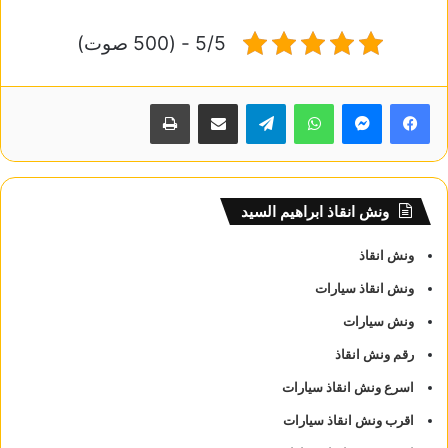
5/5 - (500 صوت)
واتساب
تيلقرام
مشاركة عبر البريد
طباعة
ونش انقاذ ابراهيم السيد
ونش انقاذ
ونش انقاذ سيارات
ونش سيارات
رقم ونش انقاذ
اسرع ونش انقاذ سيارات
اقرب ونش انقاذ سيارات