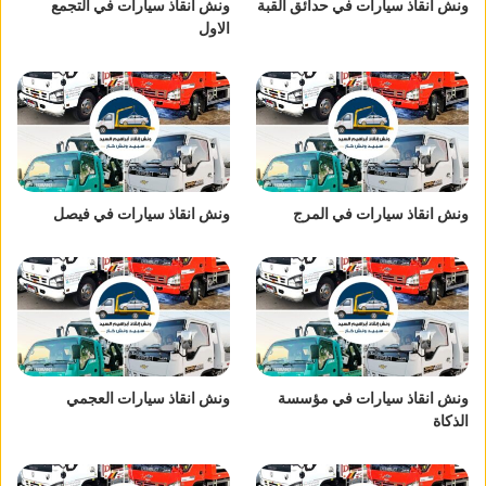
ونش انقاذ سيارات في حدائق القبة
ونش انقاذ سيارات في التجمع
الاول
ونش انقاذ سيارات في المرج
ونش انقاذ سيارات في فيصل
ونش انقاذ سيارات في مؤسسة
ونش انقاذ سيارات العجمي
الذكاة