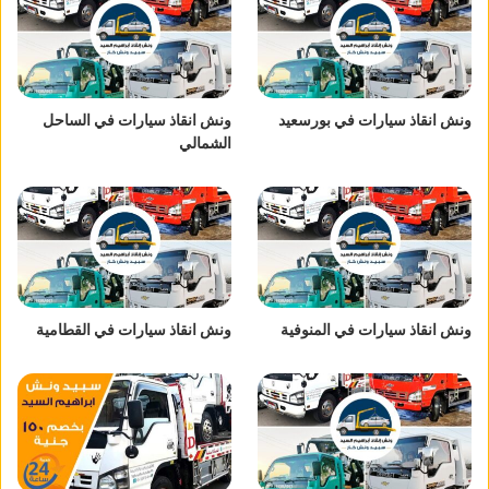
ونش انقاذ سيارات في بورسعيد
ونش انقاذ سيارات في الساحل
الشمالي
ونش انقاذ سيارات في المنوفية
ونش انقاذ سيارات في القطامية