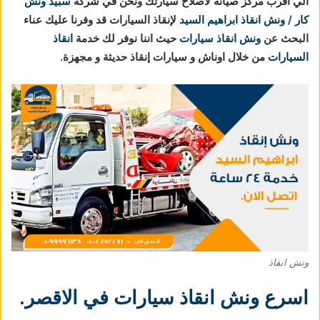
الي اقرب مركز صيانة لأصلاح سيارتك ونحن في شركة
سبيد ونش
كار / ونش انقاذ ابراهيم السيد
لإنقاذ السيارات قد وفرنا عليك عناء
البحث عن
ونش انقاذ سيارات
حيث اننا نوفر لك خدمة
انقاذ
السيارات
من خلال اوناش و سيارات إنقاذ حديثة و مجهزة.
ونش انقاذ
اسرع ونش انقاذ سيارات في الاقصر
.