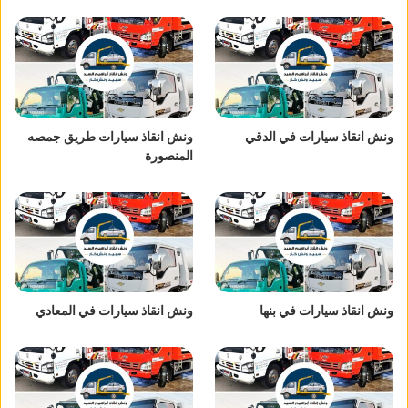
ونش انقاذ سيارات في الدقي
ونش انقاذ سيارات طريق جمصه
المنصورة
ونش انقاذ سيارات في بنها
ونش انقاذ سيارات في المعادي