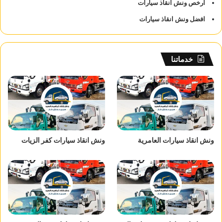
ارخص ونش انقاذ سيارات
افضل ونش انقاذ سيارات
خدماتنا
ونش انقاذ سيارات العامرية
ونش انقاذ سيارات كفر الزيات