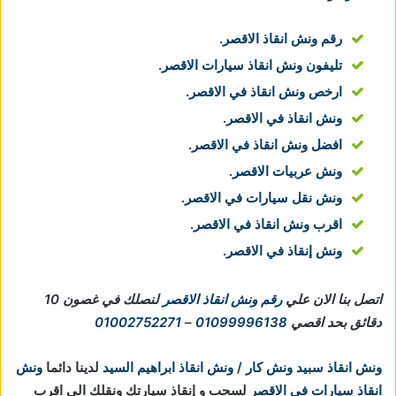
رقم ونش انقاذ الاقصر
.
تليفون ونش انقاذ سيارات الاقصر
.
ارخص ونش انقاذ في الاقصر
.
ونش انقاذ في الاقصر
.
افضل ونش انقاذ في الاقصر
.
ونش عربيات الاقصر
.
ونش نقل سيارات في الاقصر
.
اقرب ونش انقاذ في الاقصر
.
ونش إنقاذ في الاقصر
.
اتصل بنا الان علي
رقم ونش انقاذ الاقصر
لنصلك في غصون 10
دقائق بحد اقصي
01099996138
–
01002752271
ونش انقاذ سبيد ونش كار / ونش انقاذ ابراهيم السيد
لدينا دائما
ونش
انقاذ سيارات في الاقصر
لسحب و إنقاذ سيارتك ونقلك الي اقرب