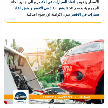
الأسعار ونقوم بـ
انقاذ السيارات في الاقصر
و الي جميع أنحاء
الجمهورية بخصم 50%
ونش انقاذ في الاقصر
و
ونش انقاذ
سيارات في الاقصر
بدون اكرامية او رسوم اضافية.