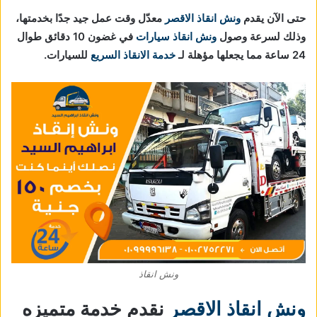
حتى الآن يقدم
ونش انقاذ الاقصر
معدّل وقت عمل جيد جدًا بخدمتها،
وذلك لسرعة وصول
ونش انقاذ سيارات
في غضون 10 دقائق طوال
24 ساعة مما يجعلها مؤهلة لـ
خدمة الانقاذ السريع
للسيارات.
ونش انقاذ
ونش انقاذ الاقصر
نقدم خدمة متميزه