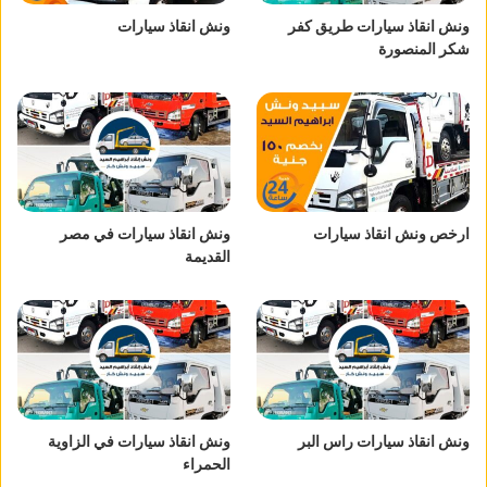
ونش انقاذ سيارات طريق كفر
ونش انقاذ سيارات
شكر المنصورة
ارخص ونش انقاذ سيارات
ونش انقاذ سيارات في مصر
القديمة
ونش انقاذ سيارات راس البر
ونش انقاذ سيارات في الزاوية
الحمراء