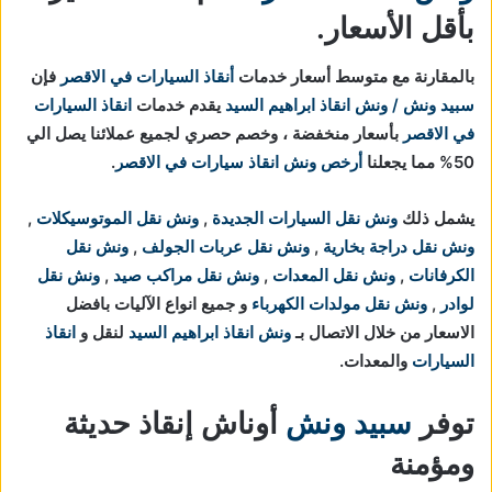
بأقل الأسعار.
بالمقارنة مع متوسط أسعار خدمات
أنقاذ السيارات في الاقصر
فإن
سبيد ونش / ونش انقاذ ابراهيم السيد
يقدم خدمات
انقاذ السيارات
في الاقصر
بأسعار منخفضة ، وخصم حصري لجميع عملائنا يصل الي
50% مما يجعلنا
أرخص ونش انقاذ سيارات في الاقصر
.
يشمل ذلك
ونش نقل السيارات الجديدة
,
ونش نقل الموتوسيكلات
,
ونش نقل دراجة بخارية
,
ونش نقل عربات الجولف
,
ونش نقل
الكرفانات
,
ونش نقل المعدات
,
ونش نقل مراكب صيد
,
ونش نقل
لوادر
,
ونش نقل مولدات الكهرباء
و جميع انواع الآليات بافضل
الاسعار من خلال الاتصال بـ
ونش انقاذ ابراهيم السيد
لنقل و
انقاذ
السيارات
والمعدات.
توفر
سبيد ونش
أوناش إنقاذ حديثة
ومؤمنة