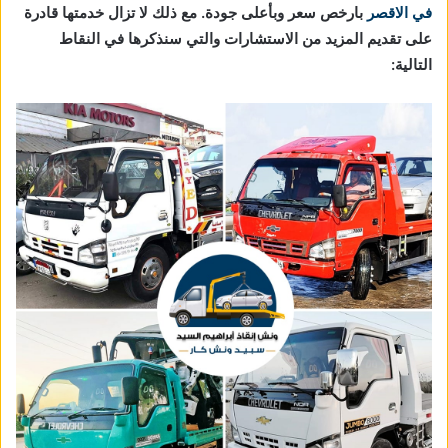
في الاقصر
بارخص سعر وبأعلى جودة. مع ذلك لا تزال خدمتها قادرة
على تقديم المزيد من الاستشارات والتي سنذكرها في النقاط
التالية: