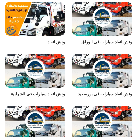
ونش انقاذ سيارات في الوراق
ونش انقاذ
ونش انقاذ سيارات في بورسعيد
ونش انقاذ سيارات في الشرابية