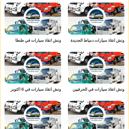
ونش انقاذ سيارات دمياط الجديدة
ونش انقاذ سيارات في طنطا
ونش انقاذ سيارات في الحرفيين
ونش انقاذ سيارات في 6 اكتوبر