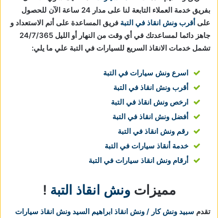
بفريق خدمة العملاء التابعة لنا على مدار 24 ساعة الآن للحصول
على
أقرب ونش انقاذ في التبة
فريق المساعدة على أتم الاستعداد و
جاهز دائما لمساعدتك في أي وقت من النهار أو الليل 24/7/365
تشمل خدمات الانقاذ السريع للسيارات في التبة علي ما يلي:
اسرع ونش سيارات في التبة
أقرب ونش انقاذ في التبة
ارخص ونش انقاذ في التبة
أفضل ونش انقاذ في التبة
رقم ونش انقاذ في التبة
خدمة أنقاذ سيارات في التبة
أرقام ونش انقاذ سيارات في التبة
مميزات
ونش انقاذ التبة
!
تقدم
سبيد ونش كار / ونش انقاذ ابراهيم السيد
ونش انقاذ سيارات