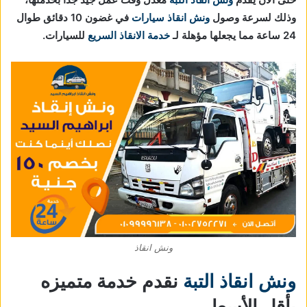
وذلك لسرعة وصول
ونش انقاذ سيارات
في غضون 10 دقائق طوال
24 ساعة مما يجعلها مؤهلة لـ
خدمة الانقاذ السريع
للسيارات.
ونش انقاذ
ونش انقاذ التبة
نقدم خدمة متميزه
بأقل الأسعار.