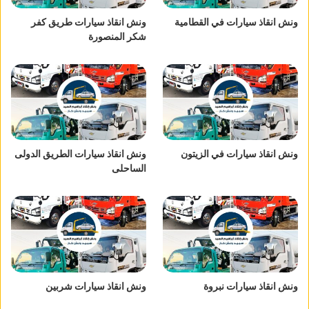
ونش انقاذ سيارات في القطامية
ونش انقاذ سيارات طريق كفر
شكر المنصورة
ونش انقاذ سيارات في الزيتون
ونش انقاذ سيارات الطريق الدولى
الساحلى
ونش انقاذ سيارات نبروة
ونش انقاذ سيارات شربين