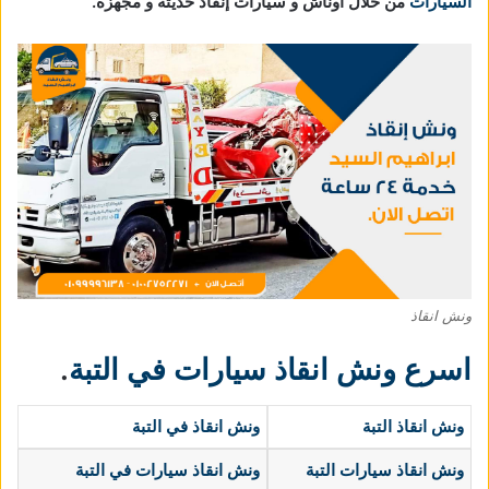
السيارات
من خلال اوناش و سيارات إنقاذ حديثة و مجهزة.
ونش انقاذ
اسرع ونش انقاذ سيارات في التبة
.
ونش انقاذ التبة
ونش انقاذ في التبة
ونش انقاذ سيارات التبة
ونش انقاذ سيارات في التبة