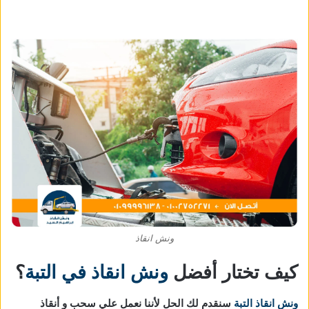
ونش انقاذ
كيف تختار أفضل
ونش انقاذ في التبة
؟
ونش انقاذ التبة
سنقدم لك الحل لأننا نعمل علي سحب و أنقاذ