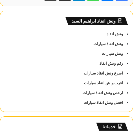
ونش انقاذ ابراهيم السيد
ونش انقاذ
ونش انقاذ سيارات
ونش سيارات
رقم ونش انقاذ
اسرع ونش انقاذ سيارات
اقرب ونش انقاذ سيارات
ارخص ونش انقاذ سيارات
افضل ونش انقاذ سيارات
خدماتنا