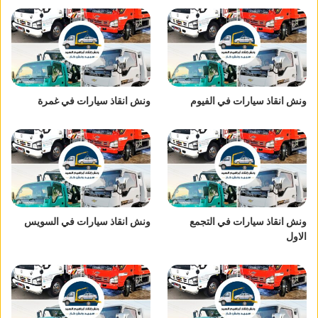
ونش انقاذ سيارات في الفيوم
ونش انقاذ سيارات في غمرة
ونش انقاذ سيارات في التجمع
ونش انقاذ سيارات في السويس
الاول