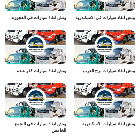
ونش انقاذ سيارات في الاسكندرية
ونش انقاذ سيارات في العجوزة
ونش انقاذ سيارات برج العرب
ونش انقاذ سيارات كفر عبده
ونش انقاذ سيارات الاسكندرية
ونش انقاذ سيارات في التجمع
الخامس