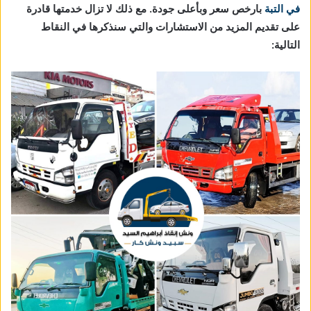
في التبة
بارخص سعر وبأعلى جودة. مع ذلك لا تزال خدمتها قادرة
على تقديم المزيد من الاستشارات والتي سنذكرها في النقاط
التالية: