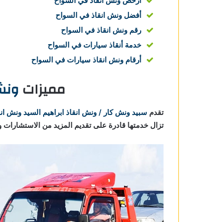
ارخص ونش انقاذ في السواح
أفضل ونش انقاذ في السواح
رقم ونش انقاذ في السواح
خدمة أنقاذ سيارات في السواح
أرقام ونش انقاذ سيارات في السواح
مميزات
ونش
تقدم
سبيد ونش كار / ونش انقاذ ابراهيم السيد
ونش انق
تزال خدمتها قادرة على تقديم المزيد من الاستشارات وا