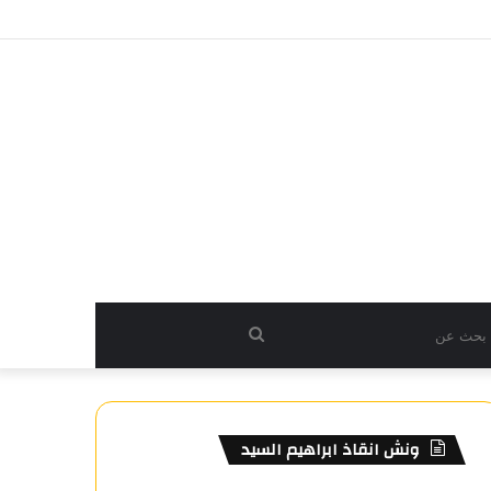
بحث
عن
ونش انقاذ ابراهيم السيد