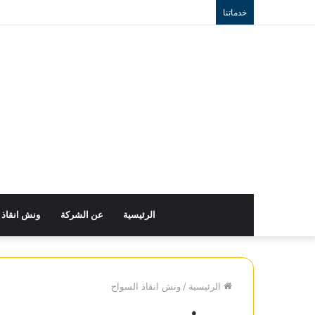
خدماتنا
الرئيسية
عن الشركة
ونش انقاذ
الرئيسية
/
ونش انقاذ السواح