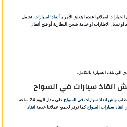
الخيارات لعملائها عندما يتعلق الأمر بـ
أنقاذ السيارات
. تشمل
د او تبديل الاطارات او خدمة شحن البطارية أو فتح أقفال
 الي تلف السيارة بالكامل.
ش انقاذ سيارات في السواح
 طلب
ونش انقاذ سيارات في السواح
علي مدار اليوم 24 ساعة
 انقاذ سيارات السواح
كما نوفر لجميع عملائنا خدمة
انقاذ