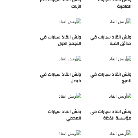
ونش انقاذ سيارات
ونش انقاذ سيارات كفر
العامرية
الزيات
ونش انقاذ سيارات في
ونش انقاذ سيارات في
حدائق القبة
التجمع الاول
ونش انقاذ سيارات في
ونش انقاذ سيارات في
المرج
فيصل
ونش انقاذ سيارات في
ونش انقاذ سيارات
مؤسسة الذكاة
العجمي