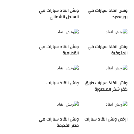
ونش انقاذ سيارات في
ونش انقاذ سيارات في
بورسعيد
الساحل الشمالي
ونش انقاذ سيارات في
ونش انقاذ سيارات في
المنوفية
القطامية
ونش انقاذ سيارات طريق
ونش انقاذ سيارات
كفر شكر المنصورة
ارخص ونش انقاذ سيارات
ونش انقاذ سيارات في
مصر القديمة