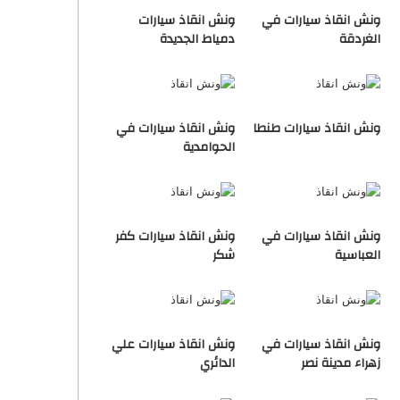
ونش انقاذ سيارات في
ونش انقاذ سيارات
الغردقة
دمياط الجديدة
ونش انقاذ سيارات طنطا
ونش انقاذ سيارات في
الحوامدية
ونش انقاذ سيارات في
ونش انقاذ سيارات كفر
العباسية
شكر
ونش انقاذ سيارات في
ونش انقاذ سيارات علي
زهراء مدينة نصر
الدائري