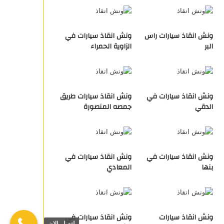
ونش انقاذ سيارات راس
ونش انقاذ سيارات في
البر
الزاوية الحمراء
ونش انقاذ سيارات في
ونش انقاذ سيارات طريق
الدقي
جمصه المنصورة
ونش انقاذ سيارات في
ونش انقاذ سيارات في
بنها
المعادي
ونش انقاذ سيارات
ونش انقاذ سيارات في
اتصل الان