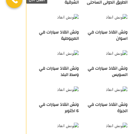
الطريق الدولى الساحلى
الشرقية
ونش انقاذ سيارات في
ونش انقاذ سيارات في
اسوان
المريوطية
ونش انقاذ سيارات في
ونش انقاذ سيارات في
السويس
وسط البلد
ونش انقاذ سيارات في
ونش انقاذ سيارات في
الجيزة
6 اكتوبر