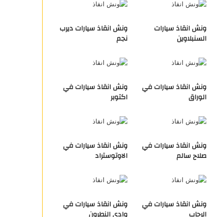
ونش انقاذ سيارات
ونش انقاذ سيارات ديرب
السنبلاوين
نجم
ونش انقاذ سيارات في
ونش انقاذ سيارات في
الوراق
اكتوبر
ونش انقاذ سيارات في
ونش انقاذ سيارات في
صلاح سالم
الاوتوستراد
ونش انقاذ سيارات في
ونش انقاذ سيارات في
الرحاب
وادي النطرون