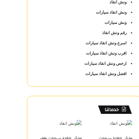
ونش انقاذ
ونش انقاذ سيارات
ونش سيارات
رقم ونش انقاذ
اسرع ونش انقاذ سيارات
اقرب ونش انقاذ سيارات
ارخص ونش انقاذ سيارات
افضل ونش انقاذ سيارات
خدماتنا