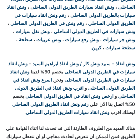
الساحلى
،
ونش انقاذ سيارات الطريق الدولى الساحلى
،
ونش انقاذ
سيارات بالطريق الدولى الساحلى
،
رقم ونش انقاذ سيارات في
الطريق الدولى الساحلى
،
رقم ونش في الطريق الدولى الساحلى
،
ونش سيارات في الطريق الدولى الساحلى
،
ونش نقل سيارات
،
ونش جر سيارات
،
ونش رفع سيارات
،
ونش عربيات
،
سطحة
،
سطحة سيارات
،
كرين
.
ونش انقاذ – سبيد ونش كار / ونش انقاذ ابراهيم السيد
–
ونش انقاذ
سيارات في الطريق الدولى الساحلى
بخصم 50% لدينا
ونش انقاذ
سيارات في الطريق الدولى الساحلى
ونحن
اسرع ونش انقاذ في
الطريق الدولى الساحلى
و
اقرب ونش انقاذ في الطريق الدولى
الساحلى
و
ارخص ونش انقاذ في الطريق الدولى الساحلى
بخصم
50% اتصل بنا الان علي
رقم ونش انقاذ الطريق الدولى الساحلى
ليصلك اقرب
ونش انقاذ سيارات الطريق الدولى الساحلى
.
هناك العديد من الظروف الطارئة التي قد تحدث لنا اثناء القيادة علي
الطريق فمن الممكن ان تتعرض لحادث مفاجي او ان تتعطل سيارتك