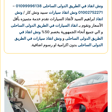
ونش انقاذ في الطريق الدولى الساحلى
01099996138
–
01002752271
ونش انقاذ سيارات
سبيد ونش كار /
ونش
انقاذ
ابراهيم السيد لأنقاذ السيارات نقدم خدمة متميزه بأقل
الأسعار ونقوم بـ
انقاذ السيارات في الطريق الدولى الساحلى
و الي جميع أنحاء الجمهورية بخصم 50%
ونش انقاذ في
الطريق الدولى الساحلى
و
ونش انقاذ سيارات في الطريق
الدولى الساحلى
بدون اكرامية او رسوم اضافية.