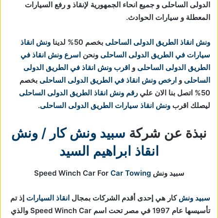
الدولى الساحلى و جميع انحاء الجمهورية لإنقاذ و رفع السيارات
المعطلة و سيارات الحوادث.
ونش انقاذ الطريق الدولى الساحلى
بخصم 50% لدينا
ونش انقاذ
سيارات في الطريق الدولى الساحلى
ونحن
اسرع ونش انقاذ في
الطريق الدولى الساحلى
و
اقرب ونش انقاذ في الطريق الدولى
الساحلى
و
ارخص ونش انقاذ في الطريق الدولى الساحلى
بخصم
50% اتصل بنا الان علي
رقم ونش انقاذ الطريق الدولى الساحلى
ليصلك اقرب
ونش انقاذ سيارات الطريق الدولى الساحلى
.
نبذة عن شركة
سبيد ونش كار / ونش
انقاذ ابراهيم السيد
سبيد ونش Speed Winch Car For
Car Towing
سبيد ونش
كار هي إحدى أقدم الشركات بمجال
انقاذ السيارات
إذ تم
تأسيسها عام 1997 في مصر تحت اسم Speed Winch Car والذي