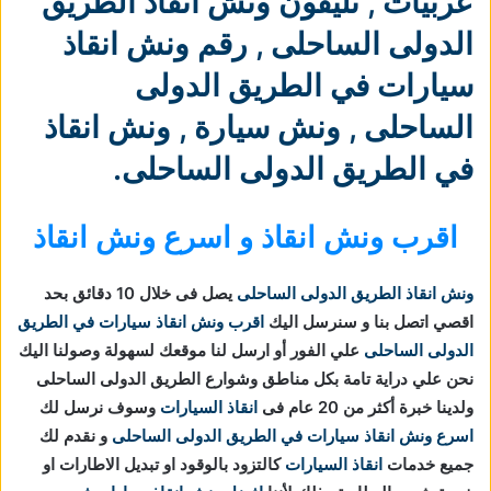
عربيات
,
تليفون ونش انقاذ الطريق
الدولى الساحلى
,
رقم ونش انقاذ
سيارات في الطريق الدولى
الساحلى
,
ونش سيارة
,
ونش انقاذ
في الطريق الدولى الساحلى
.
اقرب ونش انقاذ و اسرع ونش انقاذ
ونش انقاذ الطريق الدولى الساحلى
يصل فى خلال 10 دقائق بحد
اقصي اتصل بنا و سنرسل اليك
اقرب ونش انقاذ سيارات في الطريق
الدولى الساحلى
علي الفور أو ارسل لنا موقعك لسهولة وصولنا اليك
نحن علي دراية تامة بكل مناطق وشوارع الطريق الدولى الساحلى
ولدينا خبرة أكثر من 20 عام فى
انقاذ السيارات
وسوف نرسل لك
اسرع ونش انقاذ سيارات في الطريق الدولى الساحلى
و نقدم لك
جميع خدمات
انقاذ السيارات
كالتزود بالوقود او تبديل الاطارات او