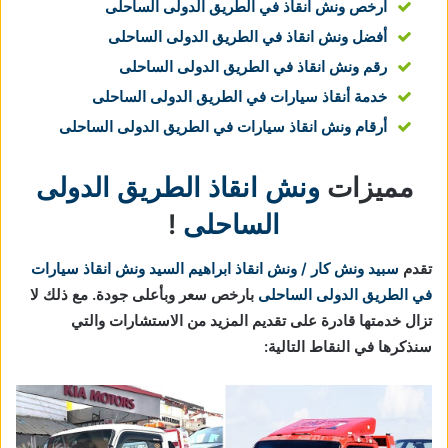
ارخص ونش انقاذ في الطريق الدولى الساحلى
أفضل ونش انقاذ في الطريق الدولى الساحلى
رقم ونش انقاذ في الطريق الدولى الساحلى
خدمة أنقاذ سيارات في الطريق الدولى الساحلى
أرقام ونش انقاذ سيارات في الطريق الدولى الساحلى
مميزات
ونش انقاذ الطريق الدولى
الساحلى
!
تقدم
سبيد ونش كار / ونش انقاذ ابراهيم السيد
ونش انقاذ سيارات
في الطريق الدولى الساحلى
بارخص سعر وبأعلى جودة. مع ذلك لا
تزال خدمتها قادرة على تقديم المزيد من الاستشارات والتي
سنذكرها في النقاط التالية: