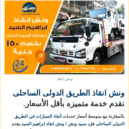
ونش انقاذ
ونش انقاذ الطريق الدولى الساحلى
نقدم خدمة متميزه بأقل الأسعار.
بالمقارنة مع متوسط أسعار خدمات
أنقاذ السيارات في الطريق
الدولى الساحلى
فإن
سبيد ونش / ونش انقاذ ابراهيم السيد
يقدم