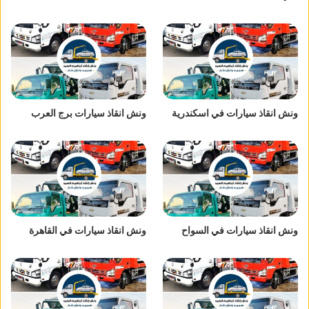
ونش انقاذ سيارات في اسكندرية
ونش انقاذ سيارات برج العرب
ونش انقاذ سيارات في السواح
ونش انقاذ سيارات في القاهرة