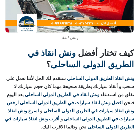
ونش انقاذ
كيف تختار أفضل
ونش انقاذ في
الطريق الدولى الساحلى
؟
ونش انقاذ الطريق الدولى الساحلى
سنقدم لك الحل لأننا نعمل علي
سحب و أنقاذ سيارتك بطريقة صحيحة مهما كان حجم سيارتك لا
تقلق من استدعاء
ونش انقاذ في الطريق الدولى الساحلى
بعد اليوم
فنحن
افضل ونش انقاذ سيارات في الطريق الدولى الساحلى
ارخص
ونش انقاذ سيارات
في الطريق الدولى الساحلى
و
اسرع ونش انقاذ
سيارات
في الطريق الدولى الساحلى
و
أقرب ونش انقاذ سيارات
في
الطريق الدولى الساحلى
نحن ودائما الاقرب اليك.