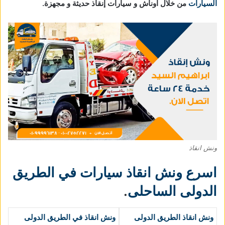
السيارات
من خلال اوناش و سيارات إنقاذ حديثة و مجهزة.
ونش انقاذ
اسرع ونش انقاذ سيارات في الطريق
الدولى الساحلى
.
ونش انقاذ الطريق الدولى
ونش انقاذ في الطريق الدولى