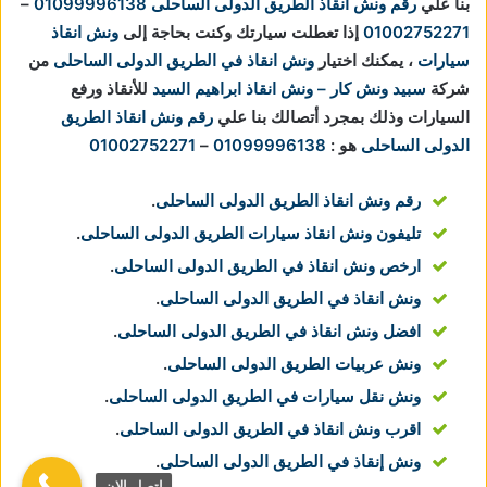
بنا علي
رقم ونش انقاذ الطريق الدولى الساحلى
01099996138
–
01002752271
إذا تعطلت سيارتك وكنت بحاجة إلى
ونش انقاذ
سيارات
، يمكنك اختيار
ونش انقاذ في الطريق الدولى الساحلى
من
شركة
سبيد ونش كار – ونش انقاذ ابراهيم السيد
للأنقاذ ورفع
السيارات وذلك بمجرد أتصالك بنا علي
رقم ونش انقاذ الطريق
الدولى الساحلى
هو :
01099996138
–
01002752271
رقم ونش انقاذ الطريق الدولى الساحلى
.
تليفون ونش انقاذ سيارات الطريق الدولى الساحلى
.
ارخص ونش انقاذ في الطريق الدولى الساحلى
.
ونش انقاذ في الطريق الدولى الساحلى
.
افضل ونش انقاذ في الطريق الدولى الساحلى
.
ونش عربيات الطريق الدولى الساحلى
.
ونش نقل سيارات في الطريق الدولى الساحلى
.
اقرب ونش انقاذ في الطريق الدولى الساحلى
.
ونش إنقاذ في الطريق الدولى الساحلى
.
اتصل الان