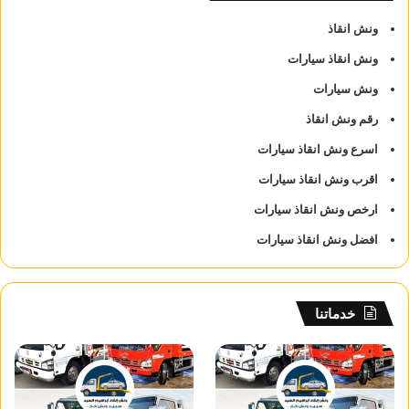
ونش انقاذ
ونش انقاذ سيارات
ونش سيارات
رقم ونش انقاذ
اسرع ونش انقاذ سيارات
اقرب ونش انقاذ سيارات
ارخص ونش انقاذ سيارات
افضل ونش انقاذ سيارات
خدماتنا