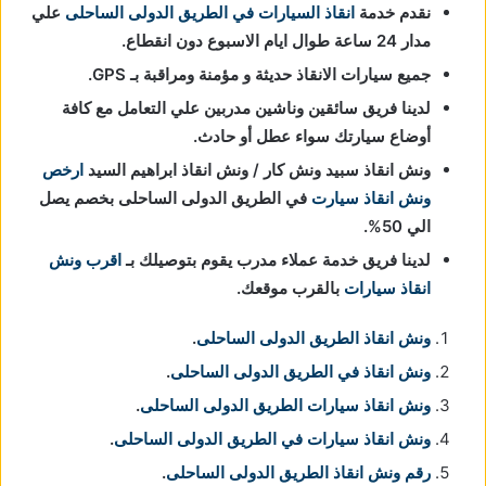
نقدم خدمة
انقاذ السيارات في الطريق الدولى الساحلى
علي
مدار 24 ساعة طوال ايام الاسبوع دون انقطاع.
جميع سيارات الانقاذ حديثة و مؤمنة ومراقبة بـ GPS.
لدينا فريق سائقين وناشين مدربين علي التعامل مع كافة
أوضاع سيارتك سواء عطل أو حادث.
ونش انقاذ سبيد ونش كار / ونش انقاذ ابراهيم السيد
ارخص
ونش انقاذ سيارت
في الطريق الدولى الساحلى بخصم يصل
الي 50%.
لدينا فريق خدمة عملاء مدرب يقوم بتوصيلك بـ
اقرب ونش
انقاذ سيارات
بالقرب موقعك.
ونش انقاذ الطريق الدولى الساحلى
.
ونش انقاذ في الطريق الدولى الساحلى
.
ونش انقاذ سيارات الطريق الدولى الساحلى
.
ونش انقاذ سيارات في الطريق الدولى الساحلى
.
رقم ونش انقاذ الطريق الدولى الساحلى
.