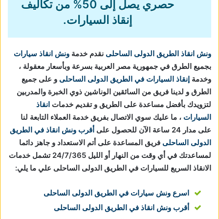
حصري يصل إلى 50% من تكاليف
إنقاذ السيارات.
ونش انقاذ الطريق الدولى الساحلى
نقدم خدمة
ونش انقاذ سيارات
بجميع الطرق في جمهورية مصر العربية بسرعة وبأسعار معقولة ،
وخدمة
إنقاذ السيارات في الطريق الدولى الساحلى
و على جميع
الطرق و لدينا فريق من السائقين الوناشين ذوي الخبرة والمدربين
لتزويدك بأفضل مساعدة على الطريق و تقديم خدمات
انقاذ
السيارات
، ما عليك سوي الاتصال بفريق خدمة العملاء التابعة لنا
على مدار 24 ساعة الآن للحصول على
أقرب ونش انقاذ في الطريق
الدولى الساحلى
فريق المساعدة على أتم الاستعداد و جاهز دائما
لمساعدتك في أي وقت من النهار أو الليل 24/7/365 تشمل خدمات
الانقاذ السريع للسيارات في الطريق الدولى الساحلى علي ما يلي:
اسرع ونش سيارات في الطريق الدولى الساحلى
أقرب ونش انقاذ في الطريق الدولى الساحلى