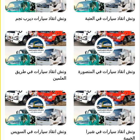
ونش انقاذ سيارات في العتبة
ونش انقاذ سيارات ديرب نجم
ونش انقاذ سيارات في المنصورة
ونش انقاذ سيارات في طريق
العلمين
ونش انقاذ سيارات في شبرا
ونش انقاذ سيارات في السويس
الخيمة