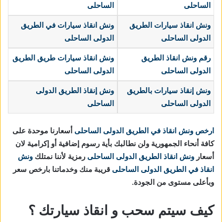
الساحلى
الساحلى
ونش انقاذ سيارات الطريق
ونش انقاذ سيارات في الطريق
الدولى الساحلى
الدولى الساحلى
رقم ونش انقاذ الطريق
ونش انقاذ سيارات طريق الطريق
الدولى الساحلى
الدولى الساحلى
ونش إنقاذ سيارات
بالطريق
ونش إنقاذ الطريق الدولى
الدولى الساحلى
الساحلى
ارخص ونش انقاذ في الطريق الدولى الساحلى
أسعارنا موحدة على
كافة أنحاء الجمهورية ولن نطالبك بأية رسوم إضافية أو إكرامية لان
أسعار
ونش انقاذ الطريق الدولى الساحلى
رمزية لأننا نمتلك
ونش
انقاذ في
الطريق الدولى الساحلى
قريبة منك وخدماتنا بارخص سعر
وبأعلى مستوى من الجودة.
كيف سيتم سحب و انقاذ سيارتك ؟