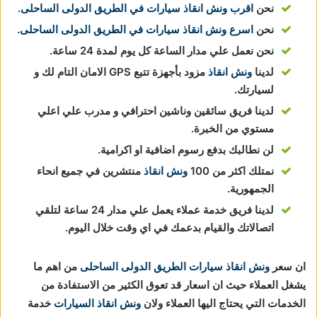
نحن
اقرب ونش انقاذ سيارات في الطريق الدولى الساحلى
.
نحن
اسرع ونش انقاذ سيارات في الطريق الدولى الساحلى
.
نحن نعمل علي مدار الساعة كل يوم لمدة 24 ساعة.
لدينا
ونش انقاذ
مزود بأجهزة تتبع GPS الامان التام لك و
لسيارتك.
لدينا فريق سائقين وناشين احترافي و مدرب علي اعلي
مستوي من الخبرة.
لن نطالبك بدفع رسوم اضافية او اكرامية.
نمتلك اكثر من 100
ونش انقاذ
منتشرين في جميع انحاء
الجمهورية.
لدينا فريق خدمة عملاء يعمل علي مدار 24 ساعة لتلقي
اتصالاتك والقيام بدعمك في اي وقت خلال اليوم.
ان سعر
ونش انقاذ سيارات الطريق الدولى الساحلى
من اهم ما
يشغل العملاء حيث ان اسعار قد تعوق الكثير من الاستفادة من
الخدمات التي يحتاج اليها العملاء ولان
ونش انقاذ السيارات
خدمة