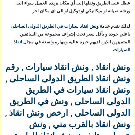
عطل على الطريق ونقلها إلى أي مكان يريده العميل سواء الى
ورشة صيانة او ميكانيكي او توكيل او الى اى مكان اخر.
لذلك نقدم خدمة
ونش انقاذ سيارات في الطريق الدولى الساحلى
باعلي جودة و بأقل سعر تحت إشراف مجموعة من السائقين
المتميزين الذين لديهم خبرة عالية ومهارة واسعة في مجال
انقاذ
السيارات
.
ونش انقاذ
,
ونش انقاذ سيارات
,
رقم
ونش انقاذ الطريق الدولى الساحلى
,
ونش انقاذ سيارات في الطريق
الدولى الساحلى
,
ونش في الطريق
الدولى الساحلى
,
ارخص ونش انقاذ
,
ونش انقاذ بالقرب مني
,
ونش