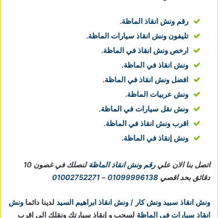
رقم ونش انقاذ الماظة
.
تليفون ونش انقاذ سيارات الماظة
.
ارخص ونش انقاذ في الماظة
.
ونش انقاذ في الماظة
.
افضل ونش انقاذ في الماظة
.
ونش عربيات الماظة
.
ونش نقل سيارات في الماظة
.
اقرب ونش انقاذ في الماظة
.
ونش إنقاذ في الماظة
.
اتصل بنا الان علي
رقم ونش انقاذ الماظة
لنصلك في غصون 10
دقائق بحد اقصي
01099996138
–
01002752271
ونش انقاذ سبيد ونش كار / ونش انقاذ ابراهيم السيد
لدينا دائما
ونش
انقاذ سيارات في الماظة
لسحب و إنقاذ سيارتك ونقلك الي اقرب