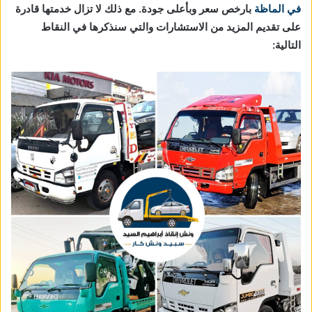
في الماظة
بارخص سعر وبأعلى جودة. مع ذلك لا تزال خدمتها قادرة
على تقديم المزيد من الاستشارات والتي سنذكرها في النقاط
التالية: