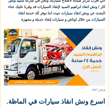
الي اقرب مركز صيانة لأصلاح سيارتك ونحن في شركة
سبيد ونش
كار / ونش انقاذ ابراهيم السيد
لإنقاذ السيارات قد وفرنا عليك عناء
البحث عن
ونش انقاذ سيارات
حيث اننا نوفر لك خدمة
انقاذ
السيارات
من خلال اوناش و سيارات إنقاذ حديثة و مجهزة.
ونش انقاذ
اسرع ونش انقاذ سيارات في الماظة
.