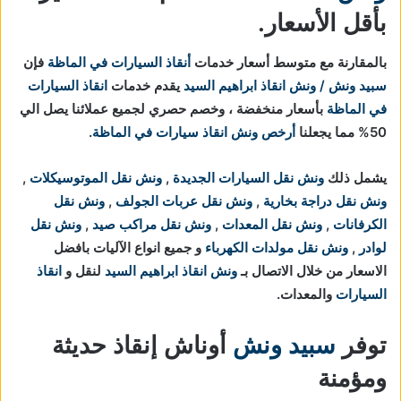
بأقل الأسعار.
بالمقارنة مع متوسط أسعار خدمات
أنقاذ السيارات في الماظة
فإن
سبيد ونش / ونش انقاذ ابراهيم السيد
يقدم خدمات
انقاذ السيارات
في الماظة
بأسعار منخفضة ، وخصم حصري لجميع عملائنا يصل الي
50% مما يجعلنا
أرخص ونش انقاذ سيارات في الماظة
.
يشمل ذلك
ونش نقل السيارات الجديدة
,
ونش نقل الموتوسيكلات
,
ونش نقل دراجة بخارية
,
ونش نقل عربات الجولف
,
ونش نقل
الكرفانات
,
ونش نقل المعدات
,
ونش نقل مراكب صيد
,
ونش نقل
لوادر
,
ونش نقل مولدات الكهرباء
و جميع انواع الآليات بافضل
الاسعار من خلال الاتصال بـ
ونش انقاذ ابراهيم السيد
لنقل و
انقاذ
السيارات
والمعدات.
توفر
سبيد ونش
أوناش إنقاذ حديثة
ومؤمنة