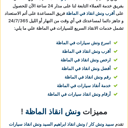
بفريق خدمة العملاء التابعة لنا على مدار 24 ساعة الآن للحصول
على
أقرب ونش انقاذ في الماظة
فريق المساعدة على أتم الاستعداد
و جاهز دائما لمساعدتك في أي وقت من النهار أو الليل 24/7/365
تشمل خدمات الانقاذ السريع للسيارات في الماظة علي ما يلي:
اسرع ونش سيارات في الماظة
أقرب ونش انقاذ في الماظة
ارخص ونش انقاذ في الماظة
أفضل ونش انقاذ في الماظة
رقم ونش انقاذ في الماظة
خدمة أنقاذ سيارات في الماظة
أرقام ونش انقاذ سيارات في الماظة
مميزات
ونش انقاذ الماظة
!
تقدم
سبيد ونش كار / ونش انقاذ ابراهيم السيد
ونش انقاذ سيارات