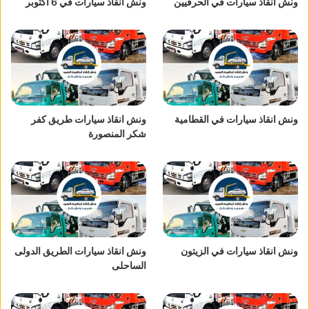
ونش انقاذ سيارات في الحرفيين
ونش انقاذ سيارات في 6 اكتوبر
ونش انقاذ سيارات في القطامية
ونش انقاذ سيارات طريق كفر
شكر المنصورة
ونش انقاذ سيارات في الزيتون
ونش انقاذ سيارات الطريق الدولى
الساحلى