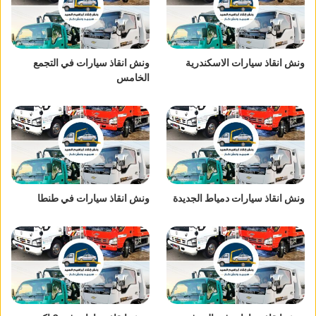
ونش انقاذ سيارات الاسكندرية
ونش انقاذ سيارات في التجمع
الخامس
ونش انقاذ سيارات دمياط الجديدة
ونش انقاذ سيارات في طنطا