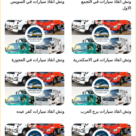
ونش انقاذ سيارات في التجمع
ونش انقاذ سيارات في السويس
الاول
ونش انقاذ سيارات في الاسكندرية
ونش انقاذ سيارات في العجوزة
ونش انقاذ سيارات برج العرب
ونش انقاذ سيارات كفر عبده