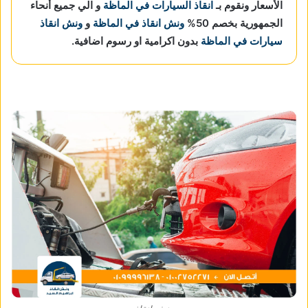
الأسعار ونقوم بـ
انقاذ السيارات في الماظة
و الي جميع أنحاء
الجمهورية بخصم 50%
ونش انقاذ في الماظة
و
ونش انقاذ
سيارات في الماظة
بدون اكرامية او رسوم اضافية.