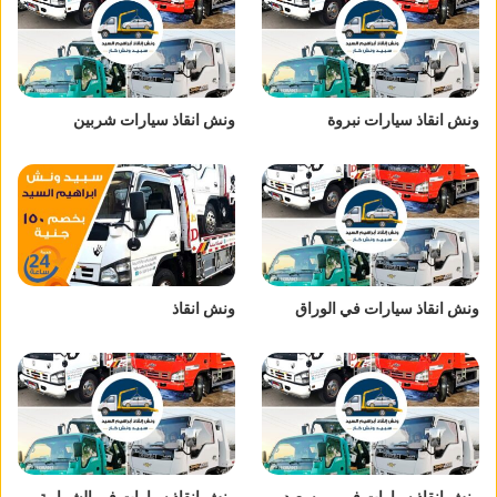
ونش انقاذ سيارات نبروة
ونش انقاذ سيارات شربين
ونش انقاذ سيارات في الوراق
ونش انقاذ
ونش انقاذ سيارات في بورسعيد
ونش انقاذ سيارات في الشرابية