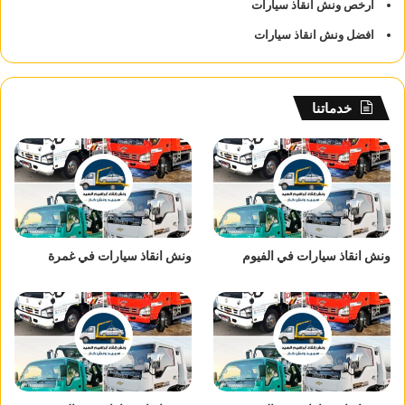
ارخص ونش انقاذ سيارات
افضل ونش انقاذ سيارات
خدماتنا
ونش انقاذ سيارات في الفيوم
ونش انقاذ سيارات في غمرة