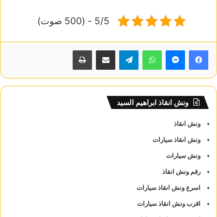
5/5 - (500 صوت)
واتساب
تيلقرام
مشاركة عبر البريد
طباعة
ونش انقاذ ابراهيم السيد
ونش انقاذ
ونش انقاذ سيارات
ونش سيارات
رقم ونش انقاذ
اسرع ونش انقاذ سيارات
اقرب ونش انقاذ سيارات