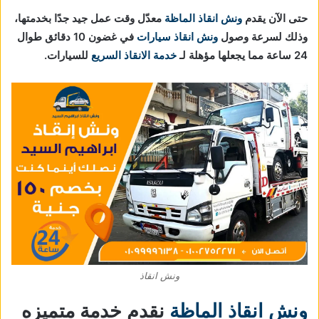
حتى الآن يقدم
ونش انقاذ الماظة
معدّل وقت عمل جيد جدًا بخدمتها،
وذلك لسرعة وصول
ونش انقاذ سيارات
في غضون 10 دقائق طوال
24 ساعة مما يجعلها مؤهلة لـ
خدمة الانقاذ السريع
للسيارات.
ونش انقاذ
ونش انقاذ الماظة
نقدم خدمة متميزه