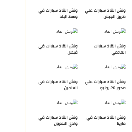
ونش انقاذ سيارات علي
ونش انقاذ سيارات في
طريق الجيش
وسط البلد
ونش انقاذ سيارات
ونش انقاذ سيارات في
العجمي
فيصل
ونش انقاذ سيارات علي
ونش انقاذ سيارات في
محور 26 يوليو
العلمين
ونش انقاذ سيارات في
ونش انقاذ سيارات في
مارينا
وادي النطرون