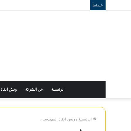
خدماتنا
الرئيسية
عن الشركة
ونش انقاذ
الرئيسية
/
ونش انقاذ المهندسين