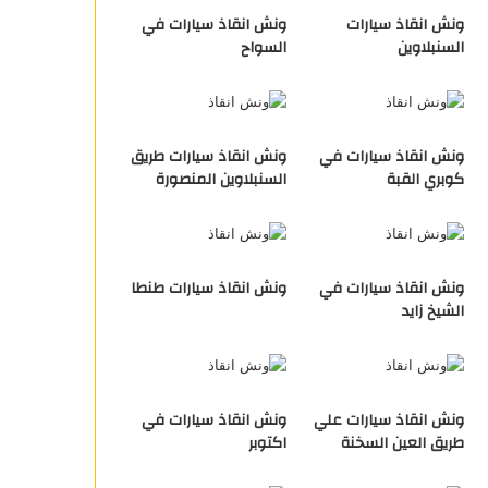
ونش انقاذ سيارات
ونش انقاذ سيارات في
السنبلاوين
السواح
ونش انقاذ سيارات في
ونش انقاذ سيارات طريق
كوبري القبة
السنبلاوين المنصورة
ونش انقاذ سيارات في
ونش انقاذ سيارات طنطا
الشيخ زايد
ونش انقاذ سيارات علي
ونش انقاذ سيارات في
طريق العين السخنة
اكتوبر