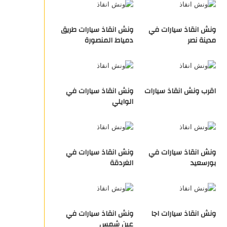
ونش انقاذ سيارات في
ونش انقاذ سيارات طريق
مدينة نصر
دمياط المنصورة
اقرب ونش انقاذ سيارات
ونش انقاذ سيارات في
الوايلي
ونش انقاذ سيارات في
ونش انقاذ سيارات في
بورسعيد
الغردقة
ونش انقاذ سيارات اجا
ونش انقاذ سيارات في
عين شمس