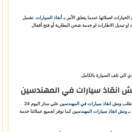
الخيارات لعملائها عندما يتعلق الأمر بـ
أنقاذ السيارات
. تشمل
د او تبديل الاطارات او خدمة شحن البطارية أو فتح أقفال
 الي تلف السيارة بالكامل.
ش انقاذ سيارات في المهندسين
 طلب
ونش انقاذ سيارات في المهندسين
علي مدار اليوم 24
بـ
ونش انقاذ سيارات المهندسين
كما نوفر لجميع عملائنا خدمة