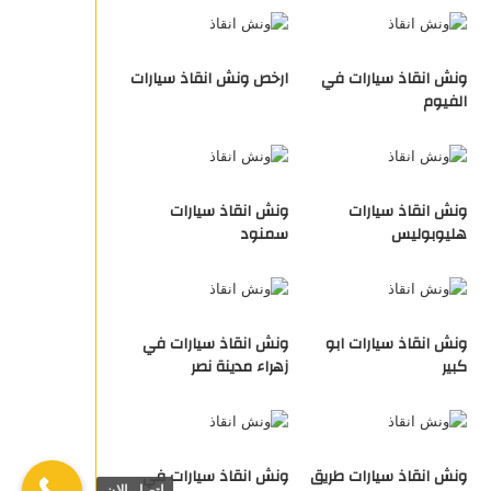
ونش انقاذ سيارات في
ارخص ونش انقاذ سيارات
الفيوم
ونش انقاذ سيارات
ونش انقاذ سيارات
هليوبوليس
سمنود
ونش انقاذ سيارات ابو
ونش انقاذ سيارات في
كبير
زهراء مدينة نصر
ونش انقاذ سيارات طريق
ونش انقاذ سيارات في
اتصل الان