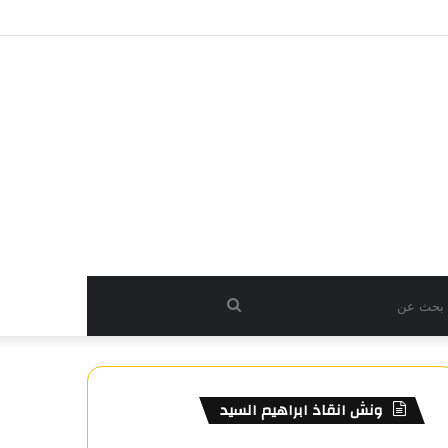
بحث
عن
ونش انقاذ ابراهيم السيد