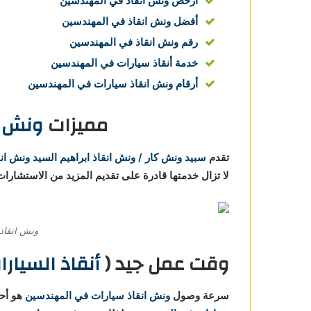
ارخص ونش انقاذ في المهندسين
أفضل ونش انقاذ في المهندسين
رقم ونش انقاذ في المهندسين
خدمة أنقاذ سيارات في المهندسين
أرقام ونش انقاذ سيارات في المهندسين
مميزات
ونش ا
تقدم
سبيد ونش كار / ونش انقاذ ابراهيم السيد
ونش ان
لا تزال خدمتها قادرة على تقديم المزيد من الاستشارات
ونش انقاذ 
وقت عمل جيد (
أنقاذ السيارات في
سرعة وصول
ونش انقاذ سيارات في المهندسين
هو أحد