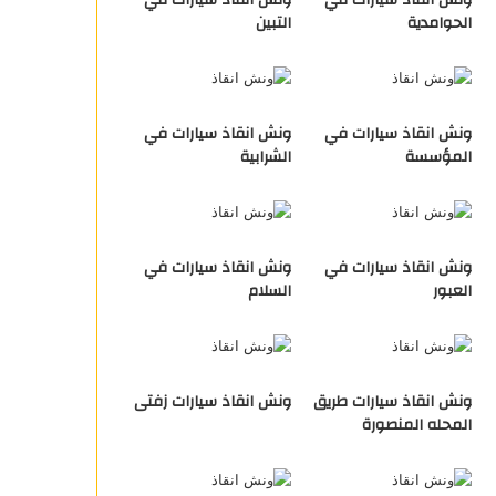
ونش انقاذ سيارات في
ونش انقاذ سيارات في
الحوامدية
التبين
ونش انقاذ سيارات في
ونش انقاذ سيارات في
المؤسسة
الشرابية
ونش انقاذ سيارات في
ونش انقاذ سيارات في
العبور
السلام
ونش انقاذ سيارات طريق
ونش انقاذ سيارات زفتى
المحله المنصورة