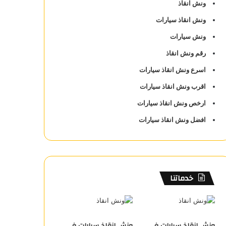
ونش انقاذ
ونش انقاذ سيارات
ونش سيارات
رقم ونش انقاذ
اسرع ونش انقاذ سيارات
اقرب ونش انقاذ سيارات
ارخص ونش انقاذ سيارات
افضل ونش انقاذ سيارات
خدماتنا