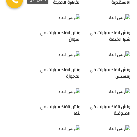
الاسكندرية
القاهرة الجديدة
ونش انقاذ سيارات في
ونش انقاذ سيارات في
شبرا الخيمة
اسوان
ونش انقاذ سيارات في
ونش انقاذ سيارات في
رمسيس
العجوزة
ونش انقاذ سيارات في
ونش انقاذ سيارات في
المنوفية
بنها