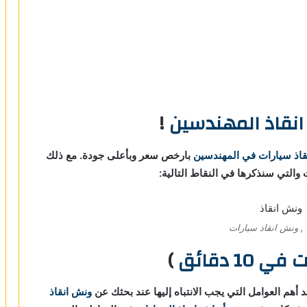
نقاذ المهندسين
!
قاذ سيارات في المهندسين
بارخص سعر وبأعلى جودة. مع ذلك
 والتي سنذكرها في النقاط التالية:
, ونش انقاذ سيارات
 10 دقائق
)
 أهم العوامل التي يجب الانتباه إليها عند بحثك عن
ونش انقاذ