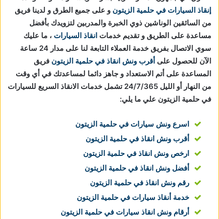
إنقاذ السيارات في حلمية الزيتون
و على جميع الطرق و لدينا فريق
من السائقين الوناشين ذوي الخبرة والمدربين لتزويدك بأفضل
مساعدة على الطريق و تقديم خدمات
انقاذ السيارات
، ما عليك
سوي الاتصال بفريق خدمة العملاء التابعة لنا على مدار 24 ساعة
الآن للحصول على
أقرب ونش انقاذ في حلمية الزيتون
فريق
المساعدة على أتم الاستعداد و جاهز دائما لمساعدتك في أي وقت
من النهار أو الليل 24/7/365 تشمل خدمات الانقاذ السريع للسيارات
في حلمية الزيتون علي ما يلي:
اسرع ونش سيارات في حلمية الزيتون
أقرب ونش انقاذ في حلمية الزيتون
ارخص ونش انقاذ في حلمية الزيتون
أفضل ونش انقاذ في حلمية الزيتون
رقم ونش انقاذ في حلمية الزيتون
خدمة أنقاذ سيارات في حلمية الزيتون
أرقام ونش انقاذ سيارات في حلمية الزيتون