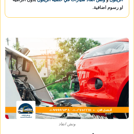
او رسوم اضافية.
ونش انقاذ