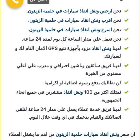
نحن
ارخص ونش انقاذ سيارات في حلمية الزيتون
.
نحن
اقرب ونش انقاذ سيارات في حلمية الزيتون
.
نحن
اسرع ونش انقاذ سيارات في حلمية الزيتون
.
نحن نعمل علي مدار الساعة كل يوم لمدة 24 ساعة.
لدينا
ونش انقاذ
مزود بأجهزة تتبع GPS الامان التام لك و
لسيارتك.
لدينا فريق سائقين وناشين احترافي و مدرب علي اعلي
مستوي من الخبرة.
لن نطالبك بدفع رسوم اضافية او اكرامية.
نمتلك اكثر من 100
ونش انقاذ
منتشرين في جميع انحاء
الجمهورية.
لدينا فريق خدمة عملاء يعمل علي مدار 24 ساعة لتلقي
اتصالاتك والقيام بدعمك في اي وقت خلال اليوم.
ان سعر
ونش انقاذ سيارات حلمية الزيتون
من اهم ما يشغل العملاء