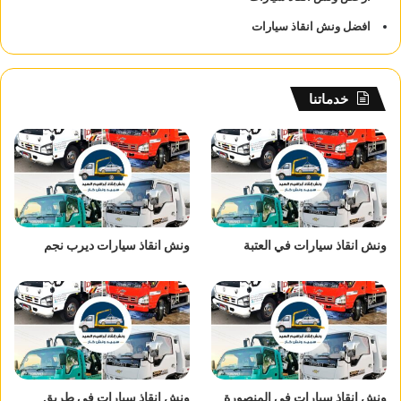
افضل ونش انقاذ سيارات
خدماتنا
ونش انقاذ سيارات في العتبة
ونش انقاذ سيارات ديرب نجم
ونش انقاذ سيارات في المنصورة
ونش انقاذ سيارات في طريق