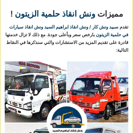
مميزات
ونش انقاذ حلمية الزيتون
!
تقدم
سبيد ونش كار / ونش انقاذ ابراهيم السيد
ونش انقاذ سيارات
في حلمية الزيتون
بارخص سعر وبأعلى جودة. مع ذلك لا تزال خدمتها
قادرة على تقديم المزيد من الاستشارات والتي سنذكرها في النقاط
التالية: