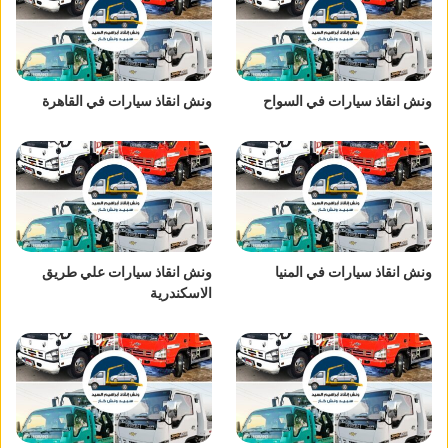
ونش انقاذ سيارات في السواح
ونش انقاذ سيارات في القاهرة
ونش انقاذ سيارات في المنيا
ونش انقاذ سيارات علي طريق
الاسكندرية