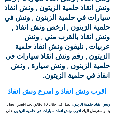
ونش انقاذ حلمية الزيتون
,
ونش انقاذ
سيارات في حلمية الزيتون
,
ونش في
حلمية الزيتون
,
ارخص ونش انقاذ
,
ونش انقاذ بالقرب مني
,
ونش
عربيات
,
تليفون ونش انقاذ حلمية
الزيتون
,
رقم ونش انقاذ سيارات في
حلمية الزيتون
,
ونش سيارة
,
ونش
انقاذ في حلمية الزيتون
.
اقرب ونش انقاذ و اسرع ونش انقاذ
ونش انقاذ حلمية الزيتون
يصل فى خلال 10 دقائق بحد اقصي اتصل
بنا و سنرسل اليك
اقرب ونش انقاذ سيارات في حلمية الزيتون
علي