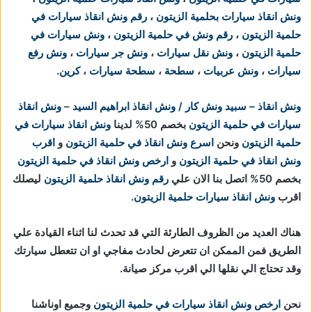
ونش انقاذ سيارات بحلمية الزيتون
،
رقم ونش انقاذ سيارات في
حلمية الزيتون
،
رقم ونش في حلمية الزيتون
،
ونش سيارات في
حلمية الزيتون
،
ونش نقل سيارات
،
ونش جر سيارات
،
ونش رفع
سيارات
،
ونش عربيات
،
سطحة
،
سطحة سيارات
،
كرين
.
ونش انقاذ – سبيد ونش كار / ونش انقاذ ابراهيم السيد
–
ونش انقاذ
سيارات في حلمية الزيتون
بخصم 50% لدينا
ونش انقاذ سيارات في
حلمية الزيتون
ونحن
اسرع ونش انقاذ في حلمية الزيتون
و
اقرب
ونش انقاذ في حلمية الزيتون
و
ارخص ونش انقاذ في حلمية الزيتون
بخصم 50% اتصل بنا الان علي
رقم ونش انقاذ حلمية الزيتون
ليصلك
اقرب
ونش انقاذ سيارات حلمية الزيتون
.
هناك العديد من الظروف الطارئة التي قد تحدث لنا اثناء القيادة علي
الطريق فمن الممكن ان تتعرض لحادث مفاجي او ان تتعطل سيارتك
وقد تحتاج الي نقلها الي اقرب مركز صيانة.
نحن
ارخص ونش انقاذ سيارات في حلمية الزيتون
وجميع اوناشنا