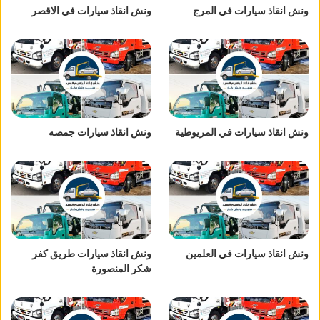
ونش انقاذ سيارات في المرج
ونش انقاذ سيارات في الاقصر
ونش انقاذ سيارات في المريوطية
ونش انقاذ سيارات جمصه
ونش انقاذ سيارات في العلمين
ونش انقاذ سيارات طريق كفر
شكر المنصورة