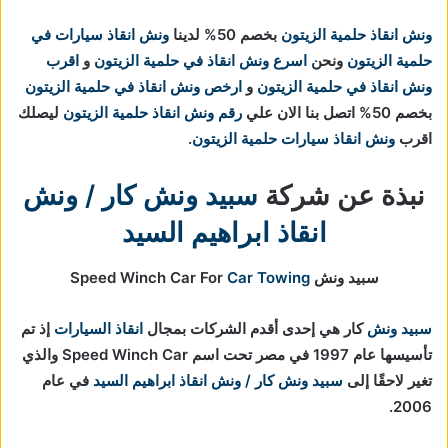
ونش انقاذ حلمية الزيتون
بخصم 50% لدينا
ونش انقاذ سيارات في
حلمية الزيتون
ونحن
اسرع ونش انقاذ في حلمية الزيتون
و
اقرب
ونش انقاذ في حلمية الزيتون
و
ارخص ونش انقاذ في حلمية الزيتون
بخصم 50% اتصل بنا الان علي
رقم ونش انقاذ حلمية الزيتون
ليصلك
اقرب
ونش انقاذ سيارات حلمية الزيتون
.
نبذة عن شركة
سبيد ونش كار / ونش
انقاذ ابراهيم السيد
سبيد ونش Speed Winch Car For
Car Towing
سبيد ونش
كار هي إحدى أقدم الشركات بمجال
انقاذ السيارات
إذ تم
تأسيسها عام 1997 في مصر تحت اسم Speed Winch Car والذي
تغير لاحقًا إلى
سبيد ونش كار / ونش انقاذ ابراهيم السيد
في عام
2006.