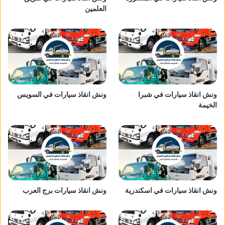
العلمين
ونش انقاذ سيارات في شبرا
ونش انقاذ سيارات في السويس
الخيمة
ونش انقاذ سيارات في اسكندرية
ونش انقاذ سيارات برج العرب