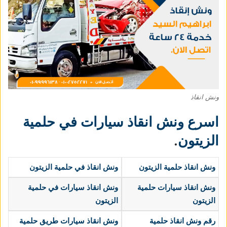
ونش انقاذ
اسرع ونش انقاذ سيارات في حلمية
الزيتون
.
ونش انقاذ حلمية الزيتون
ونش انقاذ في حلمية الزيتون
ونش انقاذ سيارات حلمية
ونش انقاذ سيارات في حلمية
الزيتون
الزيتون
رقم ونش انقاذ حلمية
ونش انقاذ سيارات طريق حلمية