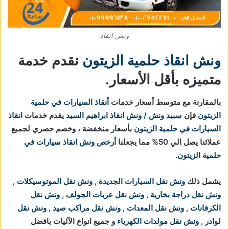
ونش انقاذ
ونش انقاذ حلمية الزيتون
نقدم خدمة
متميزه بأقل الأسعار.
بالمقارنة مع متوسط أسعار خدمات
أنقاذ السيارات في حلمية
الزيتون
فإن
سبيد ونش / ونش انقاذ ابراهيم السيد
يقدم خدمات
انقاذ
السيارات في حلمية الزيتون
بأسعار منخفضة ، وخصم حصري لجميع
عملائنا يصل الي 50% مما يجعلنا
أرخص ونش انقاذ سيارات في
حلمية الزيتون
.
يشمل ذلك
ونش نقل السيارات الجديدة
,
ونش نقل الموتوسيكلات
,
ونش نقل دراجة بخارية
,
ونش نقل عربات الجولف
,
ونش نقل
الكرفانات
,
ونش نقل المعدات
,
ونش نقل مراكب صيد
,
ونش نقل
لوادر
,
ونش نقل مولدات الكهرباء
و جميع انواع الآليات بافضل