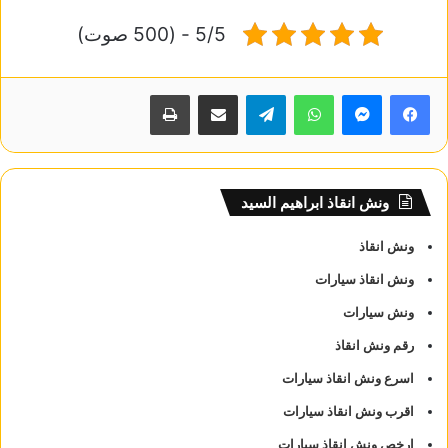
5/5 - (500 صوت)
واتساب
تيلقرام
مشاركة عبر البريد
طباعة
ونش انقاذ ابراهيم السيد
ونش انقاذ
ونش انقاذ سيارات
ونش سيارات
رقم ونش انقاذ
اسرع ونش انقاذ سيارات
اقرب ونش انقاذ سيارات
ارخص ونش انقاذ سيارات