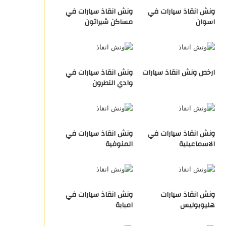
ونش انقاذ سيارات في
ونش انقاذ سيارات في
اسوان
مساكن شيراتون
ارخص ونش انقاذ سيارات
ونش انقاذ سيارات في
وادي النطرون
ونش انقاذ سيارات في
ونش انقاذ سيارات في
الاسماعيلية
المنوفية
ونش انقاذ سيارات
ونش انقاذ سيارات في
هليوبوليس
امبابة