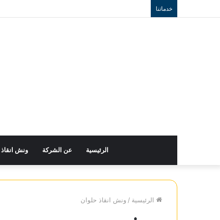
خدماتنا
الرئيسية
عن الشركة
ونش انقاذ
الرئيسية
/
ونش انقاذ حلوان