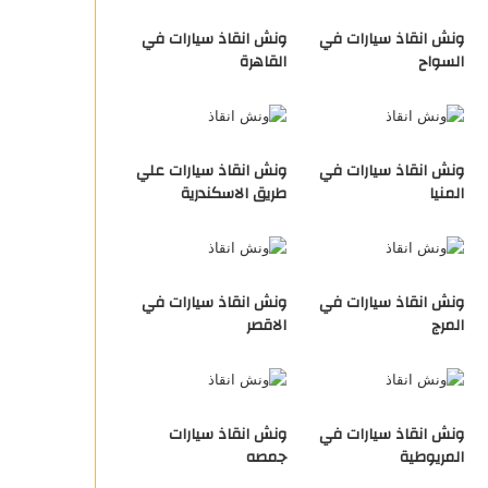
ونش انقاذ سيارات في
ونش انقاذ سيارات في
السواح
القاهرة
ونش انقاذ سيارات في
ونش انقاذ سيارات علي
المنيا
طريق الاسكندرية
ونش انقاذ سيارات في
ونش انقاذ سيارات في
المرج
الاقصر
ونش انقاذ سيارات في
ونش انقاذ سيارات
المريوطية
جمصه