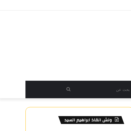
بحث
عن
ونش انقاذ ابراهيم السيد