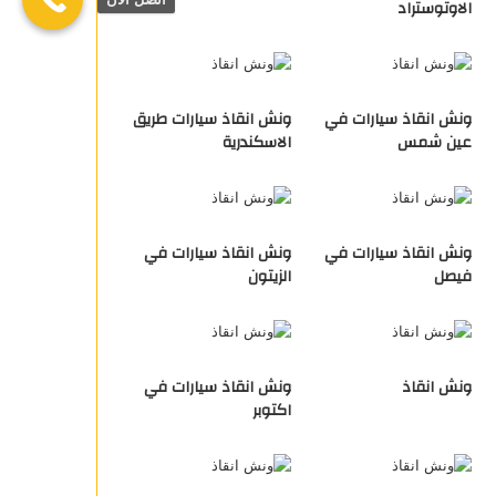
الاوتوستراد
ونش انقاذ سيارات في
ونش انقاذ سيارات طريق
عين شمس
الاسكندرية
ونش انقاذ سيارات في
ونش انقاذ سيارات في
فيصل
الزيتون
ونش انقاذ
ونش انقاذ سيارات في
اكتوبر