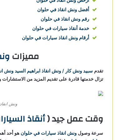
ارخص ونش انقاذ في حلوان
أفضل ونش انقاذ في حلوان
رقم ونش انقاذ في حلوان
خدمة أنقاذ سيارات في حلوان
أرقام ونش انقاذ سيارات في حلوان
مميزات
ونش
تقدم
سبيد ونش كار / ونش انقاذ ابراهيم السيد
ونش انق
تزال خدمتها قادرة على تقديم المزيد من الاستشارات وا
ونش انقاذ 
وقت عمل جيد (
أنقاذ السيارات في
سرعة وصول
ونش انقاذ سيارات في حلوان
هو أحد أهم 