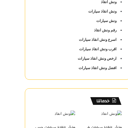
ونش انقاذ
ونش انقاذ سيارات
ونش سيارات
رقم ونش انقاذ
اسرع ونش انقاذ سيارات
اقرب ونش انقاذ سيارات
ارخص ونش انقاذ سيارات
افضل ونش انقاذ سيارات
خدماتنا