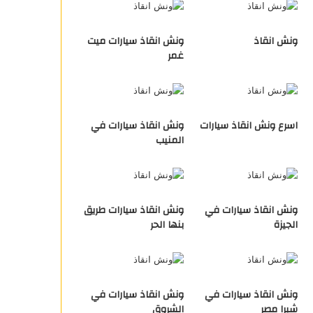
ونش انقاذ
ونش انقاذ سيارات ميت
غمر
اسرع ونش انقاذ سيارات
ونش انقاذ سيارات في
المنيب
ونش انقاذ سيارات في
ونش انقاذ سيارات طريق
الجيزة
بنها الحر
ونش انقاذ سيارات في
ونش انقاذ سيارات في
شبرا مصر
الشروق