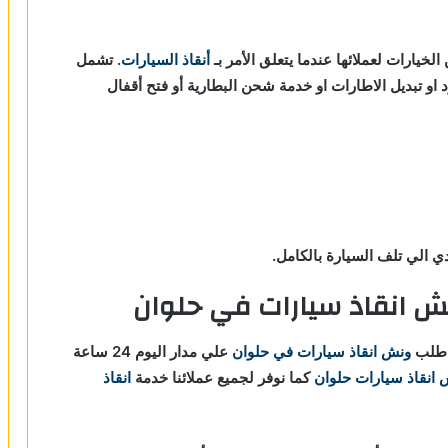
الخيارات لعملائها عندما يتعلق الأمر بـ
أنقاذ السيارات
. تشمل
د او تبديل الاطارات او خدمة شحن البطارية أو فتح أقفال
 الي تلف السيارة بالكامل.
ش انقاذ سيارات في حلوان
 طلب
ونش انقاذ سيارات في حلوان
علي مدار اليوم 24 ساعة
 انقاذ سيارات حلوان
كما نوفر لجميع عملائنا خدمة
انقاذ