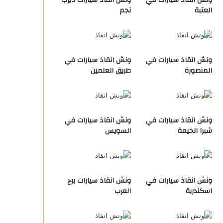
ونش انقاذ سيارات في
ونش انقاذ سيارات ديرب
العتبة
نجم
ونش انقاذ سيارات في
ونش انقاذ سيارات في
المنصورة
طريق العلمين
ونش انقاذ سيارات في
ونش انقاذ سيارات في
شبرا الخيمة
السويس
ونش انقاذ سيارات في
ونش انقاذ سيارات برج
اسكندرية
العرب