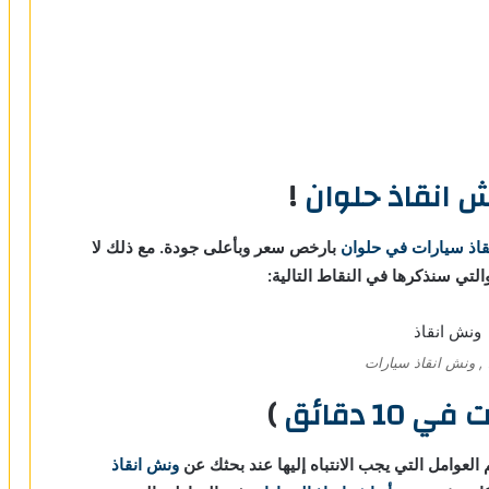
 انقاذ حلوان
!
اذ سيارات في حلوان
بارخص سعر وبأعلى جودة. مع ذلك لا
لتي سنذكرها في النقاط التالية:
, ونش انقاذ سيارات
 10 دقائق
)
العوامل التي يجب الانتباه إليها عند بحثك عن
ونش انقاذ