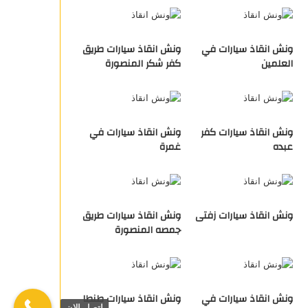
ونش انقاذ سيارات في
ونش انقاذ سيارات طريق
العلمين
كفر شكر المنصورة
ونش انقاذ سيارات كفر
ونش انقاذ سيارات في
عبده
غمرة
ونش انقاذ سيارات زفتى
ونش انقاذ سيارات طريق
جمصه المنصورة
ونش انقاذ سيارات في
ونش انقاذ سيارات طنطا
اتصل الان