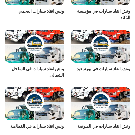
ونش انقاذ سيارات في مؤسسة
ونش انقاذ سيارات العجمي
الذكاة
ونش انقاذ سيارات في بورسعيد
ونش انقاذ سيارات في الساحل
الشمالي
ونش انقاذ سيارات في المنوفية
ونش انقاذ سيارات في القطامية