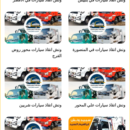
ونش انقاذ سيارات في المنصورة
ونش انقاذ سيارات محور روض
الفرج
ونش انقاذ سيارات علي المحور
ونش انقاذ سيارات شربين