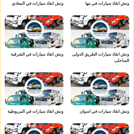
ونش انقاذ سيارات في بنها
ونش انقاذ سيارات في المعادي
ونش انقاذ سيارات الطريق الدولى
ونش انقاذ سيارات في الشرقية
الساحلى
ونش انقاذ سيارات في اسوان
ونش انقاذ سيارات في المريوطية