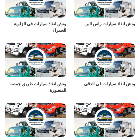
ونش انقاذ سيارات راس البر
ونش انقاذ سيارات في الزاوية
الحمراء
ونش انقاذ سيارات في الدقي
ونش انقاذ سيارات طريق جمصه
المنصورة