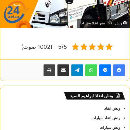
ونش انقاذ , ونش انقاذ سيارات
5/5 - (1002 صوت)
واتساب
تيلقرام
مشاركة عبر البريد
طباعة
ونش انقاذ ابراهيم السيد
ونش انقاذ
ونش انقاذ سيارات
ونش سيارات