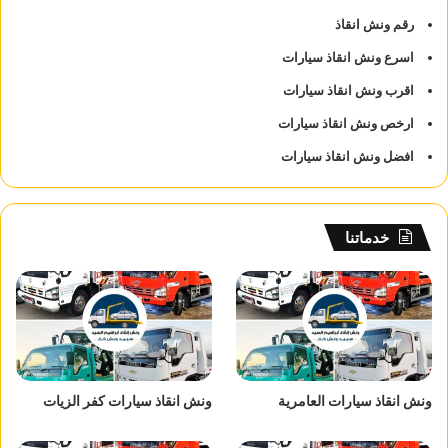
رقم ونش انقاذ
اسرع ونش انقاذ سيارات
اقرب ونش انقاذ سيارات
ارخص ونش انقاذ سيارات
افضل ونش انقاذ سيارات
خدماتنا
ونش انقاذ سيارات العامرية
ونش انقاذ سيارات كفر الزيات