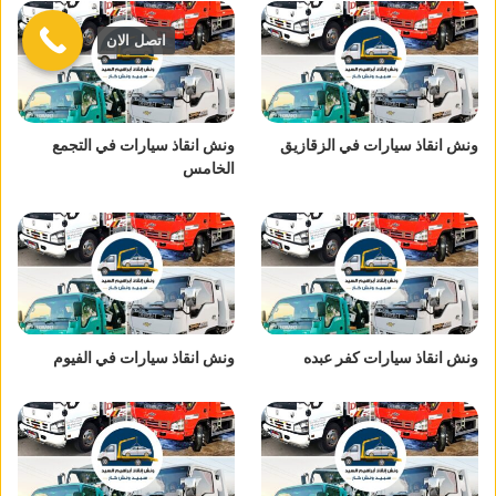
اتصل الان
ونش انقاذ سيارات في الزقازيق
ونش انقاذ سيارات في التجمع
الخامس
ونش انقاذ سيارات كفر عبده
ونش انقاذ سيارات في الفيوم