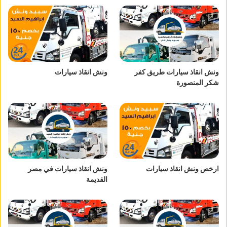
ونش انقاذ سيارات طريق كفر
ونش انقاذ سيارات
شكر المنصورة
ارخص ونش انقاذ سيارات
ونش انقاذ سيارات في مصر
القديمة