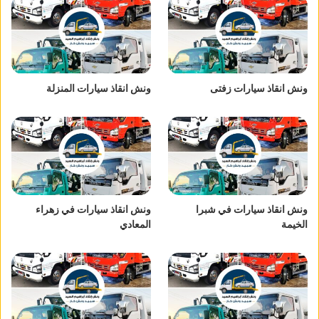
ونش انقاذ سيارات زفتى
ونش انقاذ سيارات المنزلة
ونش انقاذ سيارات في شبرا
ونش انقاذ سيارات في زهراء
الخيمة
المعادي