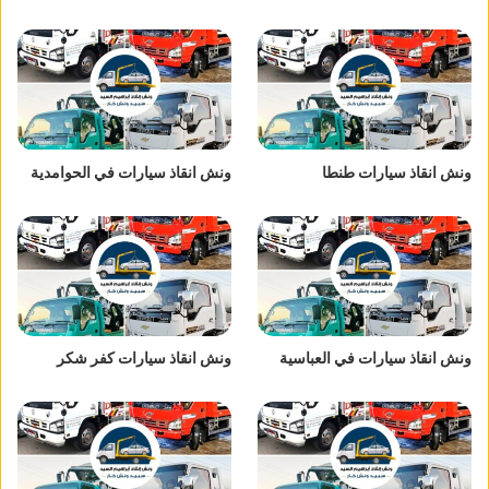
ونش انقاذ سيارات طنطا
ونش انقاذ سيارات في الحوامدية
ونش انقاذ سيارات في العباسية
ونش انقاذ سيارات كفر شكر