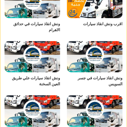
اقرب ونش انقاذ سيارات
ونش انقاذ سيارات في حدائق
الاهرام
ونش انقاذ سيارات في جسر
ونش انقاذ سيارات علي طريق
السويس
العين السخنة