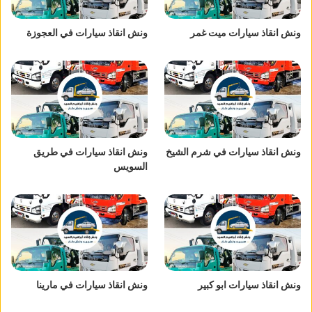
ونش انقاذ سيارات ميت غمر
ونش انقاذ سيارات في العجوزة
ونش انقاذ سيارات في شرم الشيخ
ونش انقاذ سيارات في طريق
السويس
ونش انقاذ سيارات ابو كبير
ونش انقاذ سيارات في مارينا