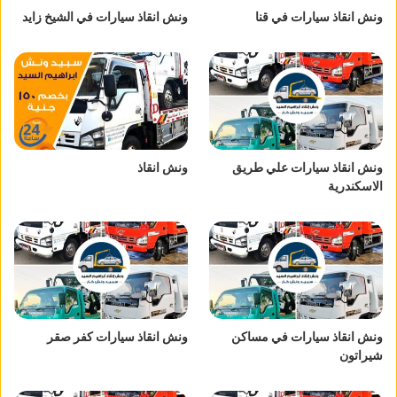
ونش انقاذ سيارات في قنا
ونش انقاذ سيارات في الشيخ زايد
ونش انقاذ سيارات علي طريق
ونش انقاذ
الاسكندرية
ونش انقاذ سيارات في مساكن
ونش انقاذ سيارات كفر صقر
شيراتون