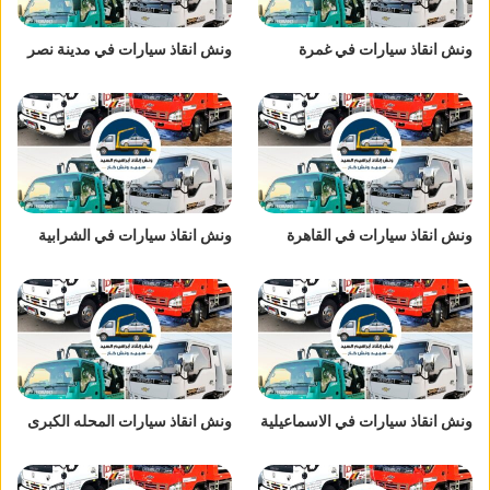
ونش انقاذ سيارات في غمرة
ونش انقاذ سيارات في مدينة نصر
ونش انقاذ سيارات في القاهرة
ونش انقاذ سيارات في الشرابية
ونش انقاذ سيارات في الاسماعيلية
ونش انقاذ سيارات المحله الكبرى