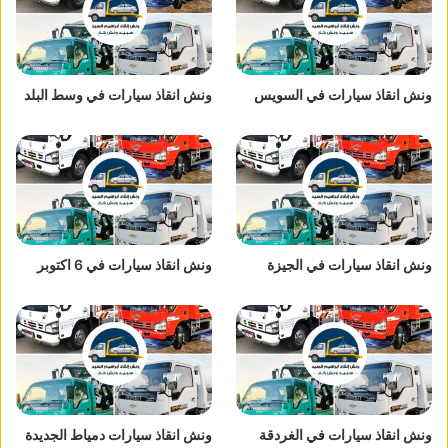
ونش انقاذ سيارات في السويس
ونش انقاذ سيارات في وسط البلد
ونش انقاذ سيارات في الجيزة
ونش انقاذ سيارات في 6 اكتوبر
ونش انقاذ سيارات في الغردقة
ونش انقاذ سيارات دمياط الجديدة