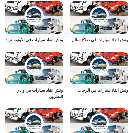
ونش انقاذ سيارات في صلاح سالم
ونش انقاذ سيارات في الاوتوستراد
ونش انقاذ سيارات في الرحاب
ونش انقاذ سيارات في وادي
النطرون