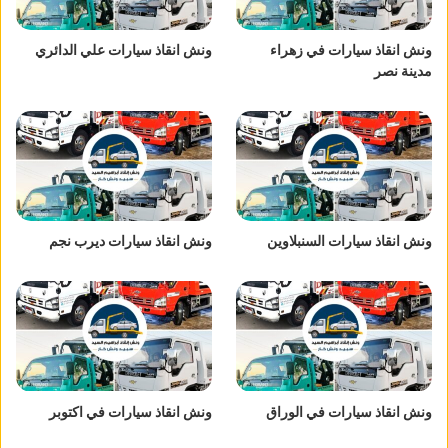
ونش انقاذ سيارات في زهراء
ونش انقاذ سيارات علي الدائري
مدينة نصر
ونش انقاذ سيارات السنبلاوين
ونش انقاذ سيارات ديرب نجم
ونش انقاذ سيارات في الوراق
ونش انقاذ سيارات في اكتوبر