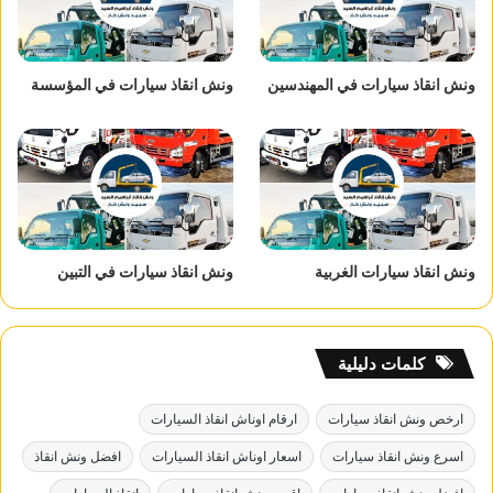
ونش انقاذ سيارات في المهندسين
ونش انقاذ سيارات في المؤسسة
ونش انقاذ سيارات الغربية
ونش انقاذ سيارات في التبين
كلمات دليلية
ارخص ونش انقاذ سيارات
ارقام اوناش انقاذ السيارات
اسرع ونش انقاذ سيارات
اسعار اوناش انقاذ السيارات
افضل ونش انقاذ