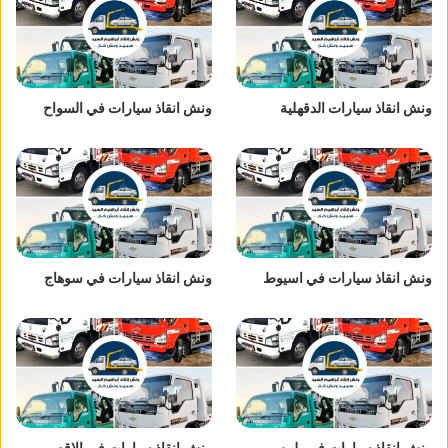
ونش انقاذ سيارات الدقهلية
ونش انقاذ سيارات في السواح
ونش انقاذ سيارات في اسيوط
ونش انقاذ سيارات في سوهاج
ونش انقاذ سيارات في بلبيس
ونش انقاذ سيارات في الاقصر