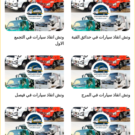
ونش انقاذ سيارات في حدائق القبة
ونش انقاذ سيارات في التجمع
الاول
ونش انقاذ سيارات في المرج
ونش انقاذ سيارات في فيصل