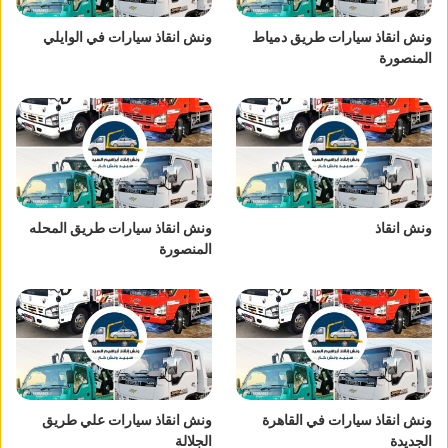
ونش انقاذ سيارات طريق دمياط
ونش انقاذ سيارات في الوايلي
المنصورة
ونش انقاذ
ونش انقاذ سيارات طريق المحله
المنصورة
ونش انقاذ سيارات في القاهرة
ونش انقاذ سيارات علي طريق
الجديدة
الجلالة