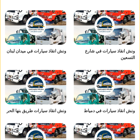
ونش انقاذ سيارات في شارع
ونش انقاذ سيارات في ميدان لبنان
التسعين
ونش انقاذ سيارات في دمياط
ونش انقاذ سيارات طريق بنها الحر