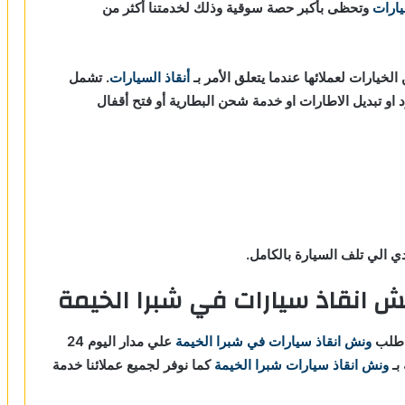
يارات
و
تحظى بأكبر حصة سوقية وذلك لخدمتنا أكثر من
الخيارات لعملائها عندما يتعلق الأمر بـ
أنقاذ السيارات
. تشمل
د او تبديل الاطارات او خدمة شحن البطارية أو فتح أقفال
 الي تلف السيارة بالكامل.
ش انقاذ سيارات في شبرا الخيمة
 طلب
ونش انقاذ سيارات في شبرا الخيمة
علي مدار اليوم 24
بـ
ونش انقاذ سيارات شبرا الخيمة
كما نوفر لجميع عملائنا خدمة