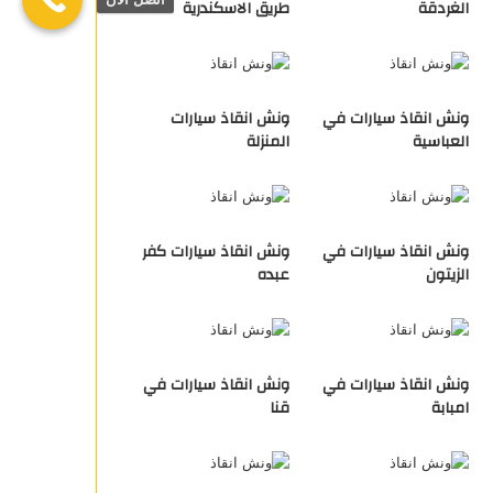
الغردقة
طريق الاسكندرية
ونش انقاذ سيارات في
ونش انقاذ سيارات
العباسية
المنزلة
ونش انقاذ سيارات في
ونش انقاذ سيارات كفر
الزيتون
عبده
ونش انقاذ سيارات في
ونش انقاذ سيارات في
امبابة
قنا