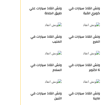
ونش انقاذ سيارات في
ونش انقاذ سيارات علي
كوبري القبة
طريق الجلالة
ونش انقاذ سيارات في
ونش انقاذ سيارات في
المرج
المنيب
ونش انقاذ سيارات في
ونش انقاذ سيارات في
6 اكتوبر
السلام
ونش انقاذ سيارات في
ونش انقاذ سيارات في
مارينا
التبين