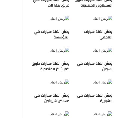
ونش انقاذ سيارات طريق
ونش انقاذ سيارات علي
السنبلاوين المنصورة
طريق بنها الحر
ونش انقاذ سيارات
ونش انقاذ سيارات في
العجمي
المؤسسة
ونش انقاذ سيارات في
ونش انقاذ سيارات طريق
اسوان
كفر شكر المنصورة
ونش انقاذ سيارات في
ونش انقاذ سيارات في
الشرابية
مساكن شيراتون