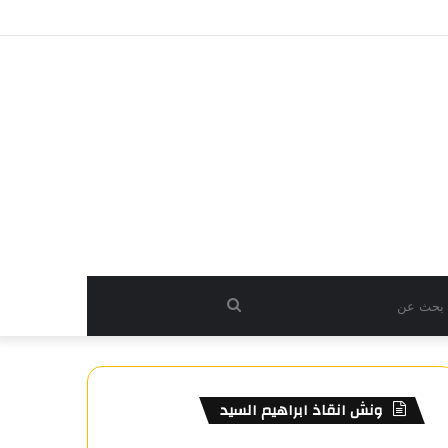
بحث
عن
ونش انقاذ ابراهيم السيد