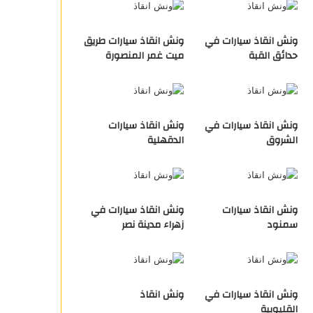
ونش انقاذ سيارات في
ونش انقاذ سيارات طريق
حدائق القبة
ميت غمر المنصورة
ونش انقاذ سيارات في
ونش انقاذ سيارات
الشروق
الدقهلية
ونش انقاذ سيارات
ونش انقاذ سيارات في
سمنود
زهراء مدينة نصر
ونش انقاذ سيارات في
ونش انقاذ
القليوبية