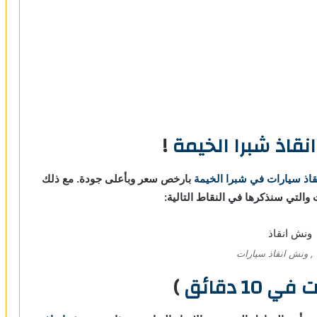
قاذ شبرا الخيمة
!
اذ سيارات في شبرا الخيمة
بارخص سعر وبأعلى جودة. مع ذلك
 والتي سنذكرها في النقاط التالية:
, ونش انقاذ سيارات
 10 دقائق
)