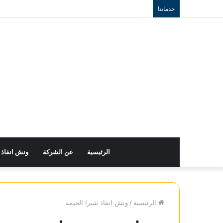
خدماتنا
الرئيسية
عن الشركة
ونش انقاذ
الرئيسية
/
ونش انقاذ شبرا الخيمة