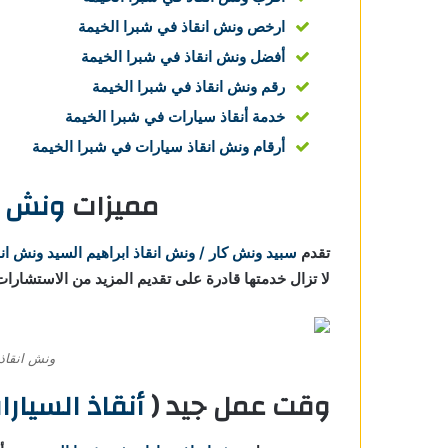
ارخص ونش انقاذ في شبرا الخيمة
أفضل ونش انقاذ في شبرا الخيمة
رقم ونش انقاذ في شبرا الخيمة
خدمة أنقاذ سيارات في شبرا الخيمة
أرقام ونش انقاذ سيارات في شبرا الخيمة
مميزات
ونش ان
تقدم
سبيد ونش كار / ونش انقاذ ابراهيم السيد
ونش انق
لا تزال خدمتها قادرة على تقديم المزيد من الاستشارات
ونش انقاذ 
وقت عمل جيد (
أنقاذ السيارات في