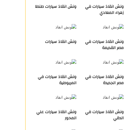
ونش انقاذ سيارات في
ونش انقاذ سيارات طنطا
زهراء المعادي
ونش انقاذ سيارات في
ونش انقاذ سيارات
مصر القديمة
ونش انقاذ سيارات في
ونش انقاذ سيارات في
مصر الجديدة
المريوطية
ونش انقاذ سيارات في
ونش انقاذ سيارات علي
الدقي
المحور