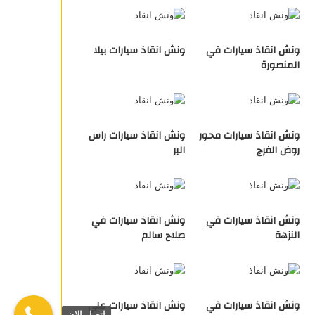
ونش انقاذ سيارات في
ونش انقاذ سيارات بيلا
المنصورة
ونش انقاذ سيارات محور
ونش انقاذ سيارات راس
روض الفرج
البر
ونش انقاذ سيارات في
ونش انقاذ سيارات في
النزهة
صلاح سالم
ونش انقاذ سيارات في
ونش انقاذ سيارات علي
اتصل الان