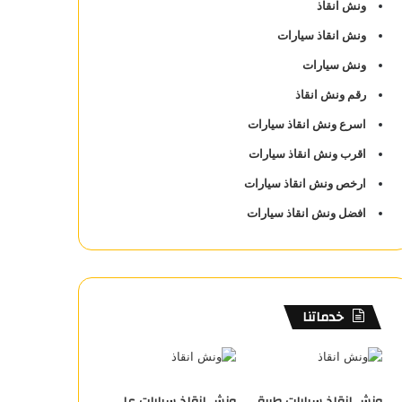
ونش انقاذ
ونش انقاذ سيارات
ونش سيارات
رقم ونش انقاذ
اسرع ونش انقاذ سيارات
اقرب ونش انقاذ سيارات
ارخص ونش انقاذ سيارات
افضل ونش انقاذ سيارات
خدماتنا