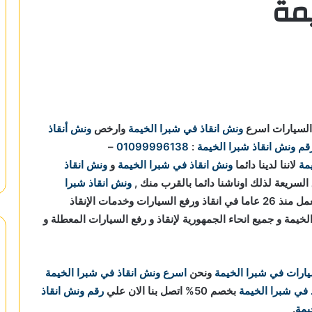
يمة
 السيارات اسرع
ونش انقاذ في شبرا الخيمة
وارخص
ونش أنقاذ
قم ونش انقاذ شبرا الخيمة
:
01099996138
–
مة
لاننا
لدينا دائما
ونش انقاذ في شبرا الخيمة
و
ونش انقاذ
السريعة لذلك اوناشنا دائما بالقرب منك ,
ونش انقاذ شبرا
نعمل منذ 26 عاما في انقاذ ورفع السيارات وخدمات الإنقاذ
يمة و جميع انحاء الجمهورية لإنقاذ و رفع السيارات المعطلة و
يارات في شبرا الخيمة
ونحن
اسرع ونش انقاذ في شبرا الخيمة
في شبرا الخيمة
بخصم 50% اتصل بنا الان علي
رقم ونش انقاذ
يمة
.