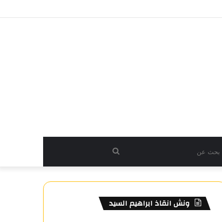
بحث
عن
ونش انقاذ ابراهيم السيد