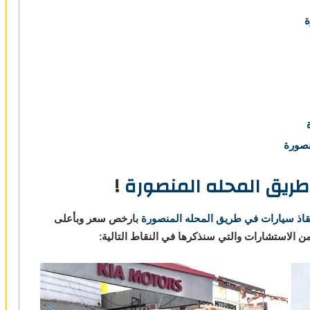
ة
نصورة
طريق المحله المنصورة
!
قاذ سيارات في طريق المحله المنصورة
بارخص سعر وبأعلى
من الاستشارات والتي سنذكرها في النقاط التالية: