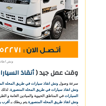
ونش انقاذ 
وقت عمل جيد (
أنقاذ السيارات في
سرعة وصول
ونش انقاذ سيارات في طريق المحله الم
ونش انقاذ سيارات في طريق المحله المنصورة
. لذلك 
السيارات
في المناطق الحيوية والميادين العامة و الط
ونش انقاذ طريق المحله المنصورة
يتم ربطك بـ
أقرب و