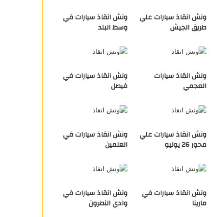
ونش انقاذ سيارات علي
ونش انقاذ سيارات في
طريق الجيش
وسط البلد
ونش انقاذ سيارات
ونش انقاذ سيارات في
العجمي
فيصل
ونش انقاذ سيارات علي
ونش انقاذ سيارات في
محور 26 يوليو
العلمين
ونش انقاذ سيارات في
ونش انقاذ سيارات في
مارينا
وادي النطرون