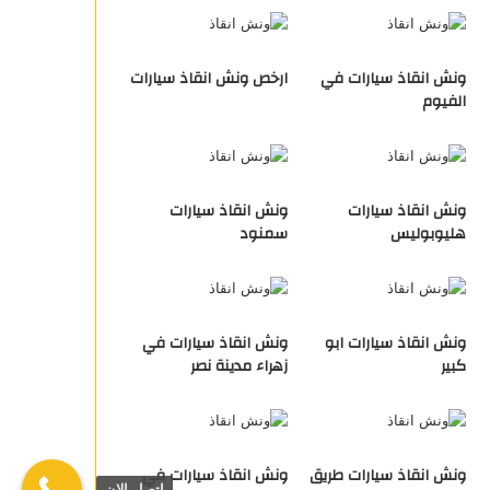
ونش انقاذ سيارات في
ارخص ونش انقاذ سيارات
الفيوم
ونش انقاذ سيارات
ونش انقاذ سيارات
هليوبوليس
سمنود
ونش انقاذ سيارات ابو
ونش انقاذ سيارات في
كبير
زهراء مدينة نصر
ونش انقاذ سيارات طريق
ونش انقاذ سيارات في
اتصل الان