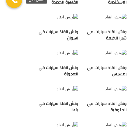
الاسكندرية
القاهرة الجديدة
ونش انقاذ سيارات في
ونش انقاذ سيارات في
شبرا الخيمة
اسوان
ونش انقاذ سيارات في
ونش انقاذ سيارات في
رمسيس
العجوزة
ونش انقاذ سيارات في
ونش انقاذ سيارات في
المنوفية
بنها