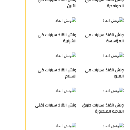
ونش انقاذ سيارات في
ونش انقاذ سيارات في
الحوامدية
التبين
ونش انقاذ سيارات في
ونش انقاذ سيارات في
المؤسسة
الشرابية
ونش انقاذ سيارات في
ونش انقاذ سيارات في
العبور
السلام
ونش انقاذ سيارات طريق
ونش انقاذ سيارات زفتى
المحله المنصورة