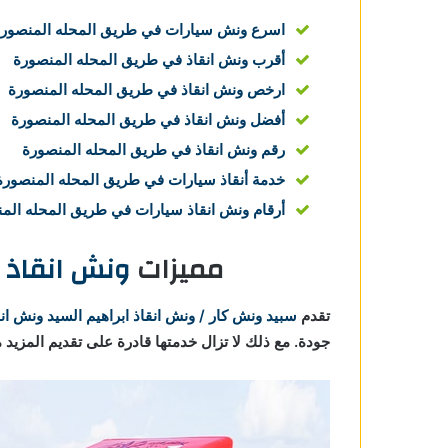
اسرع ونش سيارات في طريق المحله المنصور
أقرب ونش انقاذ في طريق المحله المنصورة
ارخص ونش انقاذ في طريق المحله المنصورة
أفضل ونش انقاذ في طريق المحله المنصورة
رقم ونش انقاذ في طريق المحله المنصورة
خدمة أنقاذ سيارات في طريق المحله المنصورة
أرقام ونش انقاذ سيارات في طريق المحله الم
مميزات
ونش انقاذ 
تقدم
سبيد ونش كار / ونش انقاذ ابراهيم السيد
ونش ان
جودة. مع ذلك لا تزال خدمتها قادرة على تقديم المزيد 