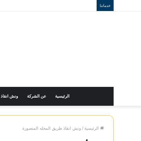
خدماتنا
الرئيسية
عن الشركة
ونش انقاذ
الرئيسية
/
ونش انقاذ طريق المحله المنصورة