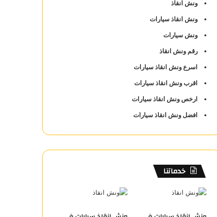
ونش انقاذ
ونش انقاذ سيارات
ونش سيارات
رقم ونش انقاذ
اسرع ونش انقاذ سيارات
اقرب ونش انقاذ سيارات
ارخص ونش انقاذ سيارات
افضل ونش انقاذ سيارات
خدماتنا