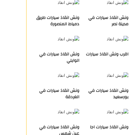
ونش انقاذ سيارات في
ونش انقاذ سيارات طريق
مدينة نصر
دمياط المنصورة
اقرب ونش انقاذ سيارات
ونش انقاذ سيارات في
الوايلي
ونش انقاذ سيارات في
ونش انقاذ سيارات في
بورسعيد
الغردقة
ونش انقاذ سيارات اجا
ونش انقاذ سيارات في
عين شمس