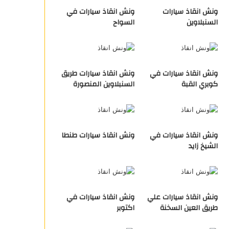
ونش انقاذ سيارات
ونش انقاذ سيارات في
السنبلاوين
السواح
ونش انقاذ سيارات في
ونش انقاذ سيارات طريق
كوبري القبة
السنبلاوين المنصورة
ونش انقاذ سيارات في
ونش انقاذ سيارات طنطا
الشيخ زايد
ونش انقاذ سيارات علي
ونش انقاذ سيارات في
طريق العين السخنة
اكتوبر