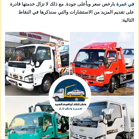
في غمرة
بارخص سعر وبأعلى جودة. مع ذلك لا تزال خدمتها قادرة
على تقديم المزيد من الاستشارات والتي سنذكرها في النقاط
التالية: