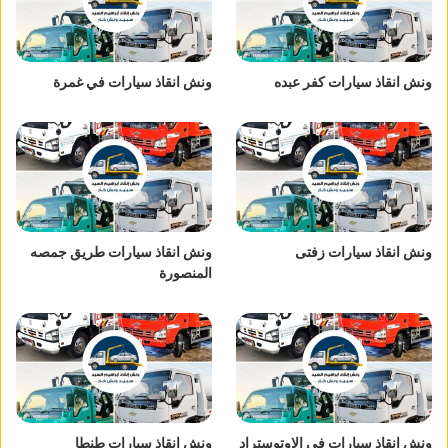
ونش انقاذ سيارات كفر عبده
ونش انقاذ سيارات في غمرة
ونش انقاذ سيارات زفتى
ونش انقاذ سيارات طريق جمصه
المنصورة
ونش انقاذ سيارات في الاوتوستراد
ونش انقاذ سيارات طنطا