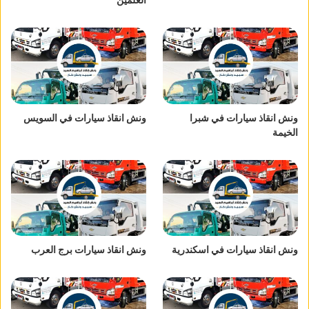
ونش انقاذ سيارات في شبرا
ونش انقاذ سيارات في السويس
الخيمة
ونش انقاذ سيارات في اسكندرية
ونش انقاذ سيارات برج العرب