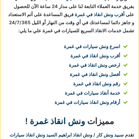
بفريق خدمة العملاء التابعة لنا على مدار 24 ساعة الآن للحصول
على
أقرب ونش انقاذ في غمرة
فريق المساعدة على أتم الاستعداد
و جاهز دائما لمساعدتك في أي وقت من النهار أو الليل 24/7/365
تشمل خدمات الانقاذ السريع للسيارات في غمرة علي ما يلي:
اسرع ونش سيارات في غمرة
أقرب ونش انقاذ في غمرة
ارخص ونش انقاذ في غمرة
أفضل ونش انقاذ في غمرة
رقم ونش انقاذ في غمرة
خدمة أنقاذ سيارات في غمرة
أرقام ونش انقاذ سيارات في غمرة
مميزات
ونش انقاذ غمرة
!
تقدم
سبيد ونش كار / ونش انقاذ ابراهيم السيد
ونش انقاذ سيارات