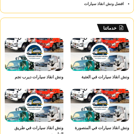
افضل ونش انقاذ سيارات
خدماتنا
ونش انقاذ سيارات في العتبة
ونش انقاذ سيارات ديرب نجم
ونش انقاذ سيارات في المنصورة
ونش انقاذ سيارات في طريق
العلمين