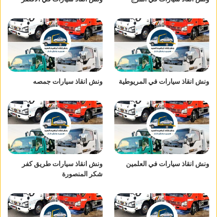
ونش انقاذ سيارات في المريوطية
ونش انقاذ سيارات جمصه
ونش انقاذ سيارات في العلمين
ونش انقاذ سيارات طريق كفر
شكر المنصورة