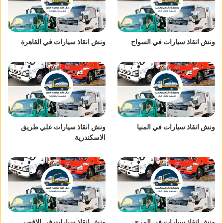
ونش انقاذ سيارات في السواح
ونش انقاذ سيارات في القاهرة
ونش انقاذ سيارات في المنيا
ونش انقاذ سيارات علي طريق
الاسكندرية
ونش انقاذ سيارات في المرج
ونش انقاذ سيارات في الاقصر