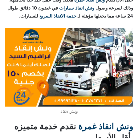
وذلك لسرعة وصول
ونش انقاذ سيارات
في غضون 10 دقائق طوال
24 ساعة مما يجعلها مؤهلة لـ
خدمة الانقاذ السريع
للسيارات.
ونش انقاذ
ونش انقاذ غمرة
نقدم خدمة متميزه
بأقل الأسعار.