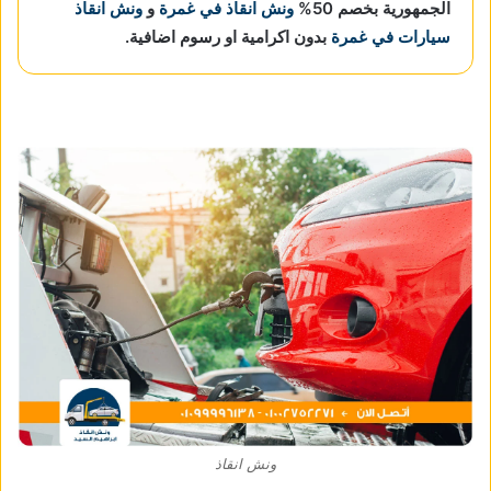
الجمهورية بخصم 50%
ونش انقاذ في غمرة
و
ونش انقاذ
سيارات في غمرة
بدون اكرامية او رسوم اضافية.
ونش انقاذ