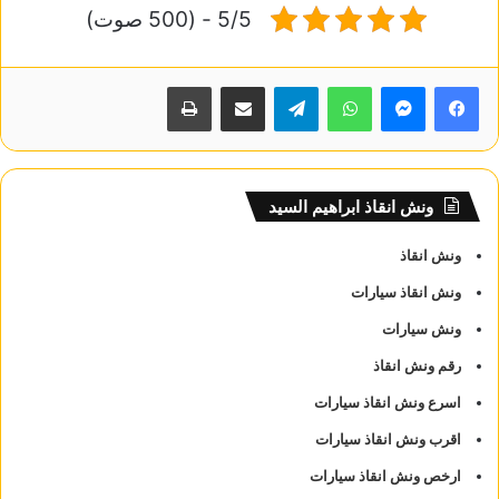
5/5 - (500 صوت)
واتساب
تيلقرام
مشاركة عبر البريد
طباعة
ونش انقاذ ابراهيم السيد
ونش انقاذ
ونش انقاذ سيارات
ونش سيارات
رقم ونش انقاذ
اسرع ونش انقاذ سيارات
اقرب ونش انقاذ سيارات
ارخص ونش انقاذ سيارات