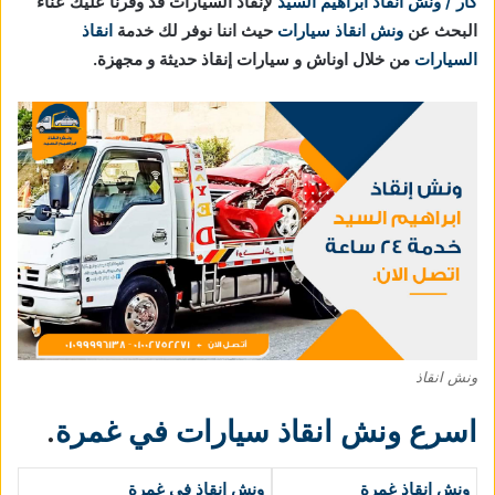
كار / ونش انقاذ ابراهيم السيد
لإنقاذ السيارات قد وفرنا عليك عناء
البحث عن
ونش انقاذ سيارات
حيث اننا نوفر لك خدمة
انقاذ
السيارات
من خلال اوناش و سيارات إنقاذ حديثة و مجهزة.
ونش انقاذ
اسرع ونش انقاذ سيارات في غمرة
.
ونش انقاذ غمرة
ونش انقاذ في غمرة