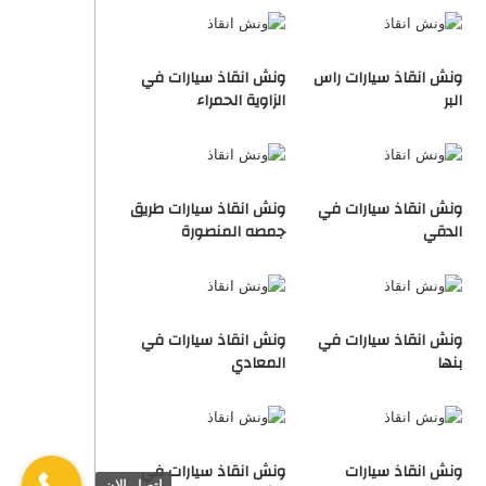
ونش انقاذ سيارات راس
ونش انقاذ سيارات في
البر
الزاوية الحمراء
ونش انقاذ سيارات في
ونش انقاذ سيارات طريق
الدقي
جمصه المنصورة
ونش انقاذ سيارات في
ونش انقاذ سيارات في
بنها
المعادي
ونش انقاذ سيارات
ونش انقاذ سيارات في
اتصل الان