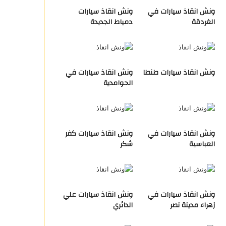
ونش انقاذ سيارات في
ونش انقاذ سيارات
الغردقة
دمياط الجديدة
ونش انقاذ سيارات طنطا
ونش انقاذ سيارات في
الحوامدية
ونش انقاذ سيارات في
ونش انقاذ سيارات كفر
العباسية
شكر
ونش انقاذ سيارات في
ونش انقاذ سيارات علي
زهراء مدينة نصر
الدائري