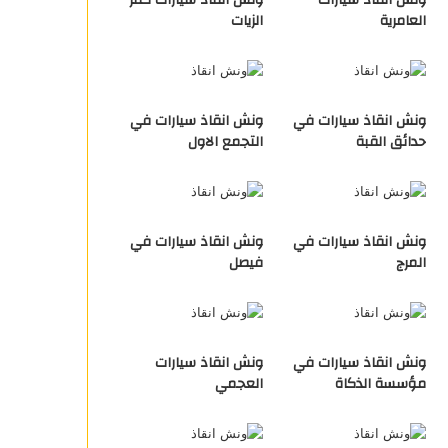
ونش انقاذ سيارات
ونش انقاذ سيارات كفر
العامرية
الزيات
ونش انقاذ سيارات في
ونش انقاذ سيارات في
حدائق القبة
التجمع الاول
ونش انقاذ سيارات في
ونش انقاذ سيارات في
المرج
فيصل
ونش انقاذ سيارات في
ونش انقاذ سيارات
مؤسسة الذكاة
العجمي