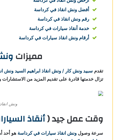
ارخص ونش انقاذ في كرداسة
أفضل ونش انقاذ في كرداسة
رقم ونش انقاذ في كرداسة
خدمة أنقاذ سيارات في كرداسة
أرقام ونش انقاذ سيارات في كرداسة
مميزات
ونش 
تقدم
سبيد ونش كار / ونش انقاذ ابراهيم السيد
ونش ان
تزال خدمتها قادرة على تقديم المزيد من الاستشارات وا
ونش انقاذ 
وقت عمل جيد (
أنقاذ السيارات في
سرعة وصول
ونش انقاذ سيارات في كرداسة
هو أحد أه