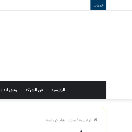
خدماتنا
الرئيسية
عن الشركة
ونش انقاذ
الرئيسية
/
ونش انقاذ كرداسة