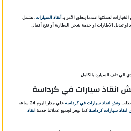
الخيارات لعملائها عندما يتعلق الأمر بـ
أنقاذ السيارات
. تشمل
د او تبديل الاطارات او خدمة شحن البطارية أو فتح أقفال
 الي تلف السيارة بالكامل.
ش انقاذ سيارات في كرداسة
 طلب
ونش انقاذ سيارات في كرداسة
علي مدار اليوم 24 ساعة
 انقاذ سيارات كرداسة
كما نوفر لجميع عملائنا خدمة
انقاذ