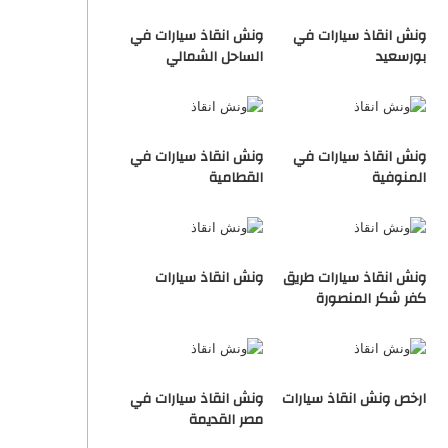
ونش انقاذ سيارات في
ونش انقاذ سيارات في
بورسعيد
الساحل الشمالي
ونش انقاذ سيارات في
ونش انقاذ سيارات في
المنوفية
القطامية
ونش انقاذ سيارات طريق
ونش انقاذ سيارات
كفر شكر المنصورة
ارخص ونش انقاذ سيارات
ونش انقاذ سيارات في
مصر القديمة