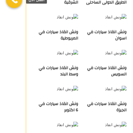
الطريق الدولى الساحلى
الشرقية
ونش انقاذ سيارات في
ونش انقاذ سيارات في
اسوان
المريوطية
ونش انقاذ سيارات في
ونش انقاذ سيارات في
السويس
وسط البلد
ونش انقاذ سيارات في
ونش انقاذ سيارات في
الجيزة
6 اكتوبر