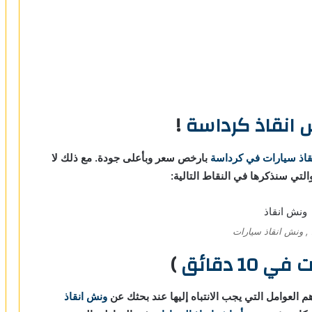
انقاذ كرداسة
!
قاذ سيارات في كرداسة
بارخص سعر وبأعلى جودة. مع ذلك لا
لتي سنذكرها في النقاط التالية:
, ونش انقاذ سيارات
 10 دقائق
)
م العوامل التي يجب الانتباه إليها عند بحثك عن
ونش انقاذ