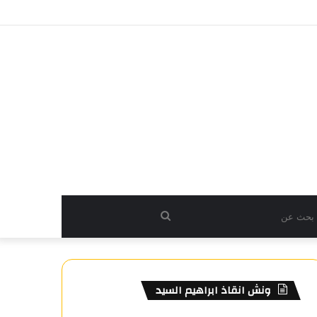
بحث
عن
ونش انقاذ ابراهيم السيد