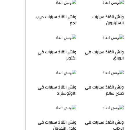
ونش انقاذ سيارات
ونش انقاذ سيارات ديرب
السنبلاوين
نجم
ونش انقاذ سيارات في
ونش انقاذ سيارات في
الوراق
اكتوبر
ونش انقاذ سيارات في
ونش انقاذ سيارات في
صلاح سالم
الاوتوستراد
ونش انقاذ سيارات في
ونش انقاذ سيارات في
الرحاب
وادي النطرون