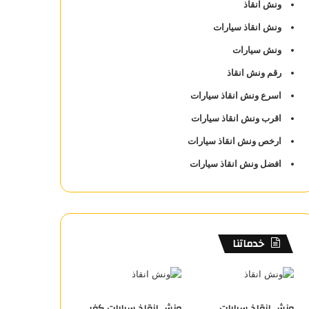
ونش انقاذ
ونش انقاذ سيارات
ونش سيارات
رقم ونش انقاذ
اسرع ونش انقاذ سيارات
اقرب ونش انقاذ سيارات
ارخص ونش انقاذ سيارات
افضل ونش انقاذ سيارات
خدماتنا