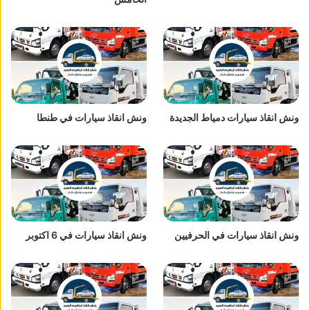
ونش انقاذ سيارات دمياط الجديدة
ونش انقاذ سيارات في طنطا
ونش انقاذ سيارات في الحرفيين
ونش انقاذ سيارات في 6 اكتوبر