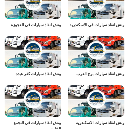
ونش انقاذ سيارات في الاسكندرية
ونش انقاذ سيارات في العجوزة
ونش انقاذ سيارات برج العرب
ونش انقاذ سيارات كفر عبده
ونش انقاذ سيارات الاسكندرية
ونش انقاذ سيارات في التجمع
الخامس