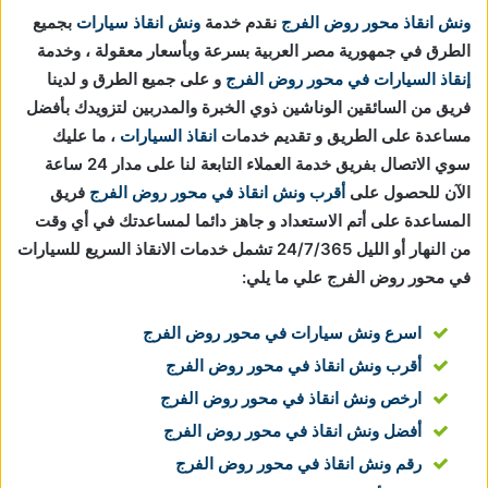
ونش انقاذ محور روض الفرج
نقدم خدمة
ونش انقاذ سيارات
بجميع
الطرق في جمهورية مصر العربية بسرعة وبأسعار معقولة ، وخدمة
إنقاذ السيارات في محور روض الفرج
و على جميع الطرق و لدينا
فريق من السائقين الوناشين ذوي الخبرة والمدربين لتزويدك بأفضل
مساعدة على الطريق و تقديم خدمات
انقاذ السيارات
، ما عليك
سوي الاتصال بفريق خدمة العملاء التابعة لنا على مدار 24 ساعة
الآن للحصول على
أقرب ونش انقاذ في محور روض الفرج
فريق
المساعدة على أتم الاستعداد و جاهز دائما لمساعدتك في أي وقت
من النهار أو الليل 24/7/365 تشمل خدمات الانقاذ السريع للسيارات
في محور روض الفرج علي ما يلي:
اسرع ونش سيارات في محور روض الفرج
أقرب ونش انقاذ في محور روض الفرج
ارخص ونش انقاذ في محور روض الفرج
أفضل ونش انقاذ في محور روض الفرج
رقم ونش انقاذ في محور روض الفرج