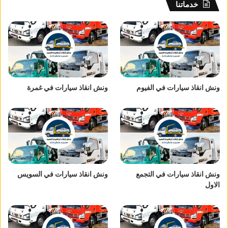
خدماتنا
ونش انقاذ سيارات في الفيوم
ونش انقاذ سيارات في غمرة
ونش انقاذ سيارات في التجمع
ونش انقاذ سيارات في السويس
الاول