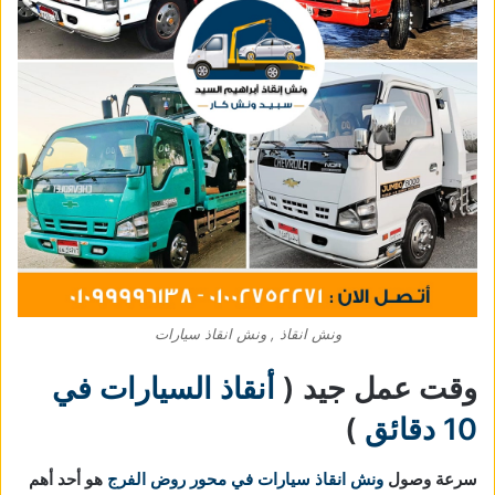
ونش انقاذ , ونش انقاذ سيارات
وقت عمل جيد (
أنقاذ السيارات في
10 دقائق
)
سرعة وصول
ونش انقاذ سيارات في محور روض الفرج
هو أحد أهم