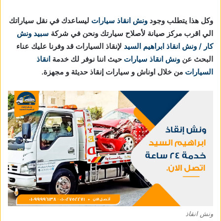
وكل هذا يتطلب وجود
ونش انقاذ سيارات
ليساعدك في نقل سياراتك
الي اقرب مركز صيانة لأصلاح سيارتك ونحن في شركة
سبيد ونش
كار / ونش انقاذ ابراهيم السيد
لإنقاذ السيارات قد وفرنا عليك عناء
البحث عن
ونش انقاذ سيارات
حيث اننا نوفر لك خدمة
انقاذ
السيارات
من خلال اوناش و سيارات إنقاذ حديثة و مجهزة.
ونش انقاذ