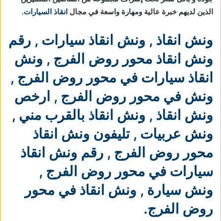
الذين لديهم خبرة عالية ومهارة واسعة في مجال
انقاذ السيارات
.
ونش انقاذ
,
ونش انقاذ سيارات
,
رقم
ونش انقاذ محور روض الفرج
,
ونش
انقاذ سيارات في محور روض الفرج
,
ونش في محور روض الفرج
,
ارخص
ونش انقاذ
,
ونش انقاذ بالقرب مني
,
ونش عربيات
,
تليفون ونش انقاذ
محور روض الفرج
,
رقم ونش انقاذ
سيارات في محور روض الفرج
,
ونش سيارة
,
ونش انقاذ في محور
روض الفرج
.