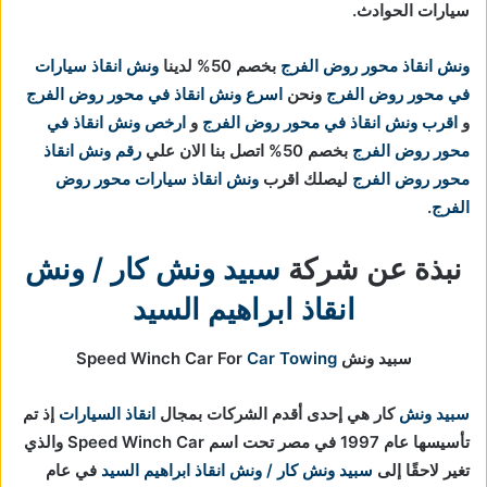
سيارات الحوادث.
ونش انقاذ محور روض الفرج
بخصم 50% لدينا
ونش انقاذ سيارات
في محور روض الفرج
ونحن
اسرع ونش انقاذ في محور روض الفرج
و
اقرب ونش انقاذ في محور روض الفرج
و
ارخص ونش انقاذ في
محور روض الفرج
بخصم 50% اتصل بنا الان علي
رقم ونش انقاذ
محور روض الفرج
ليصلك اقرب
ونش انقاذ سيارات محور روض
الفرج
.
نبذة عن شركة
سبيد ونش كار / ونش
انقاذ ابراهيم السيد
سبيد ونش Speed Winch Car For
Car Towing
سبيد ونش
كار هي إحدى أقدم الشركات بمجال
انقاذ السيارات
إذ تم
تأسيسها عام 1997 في مصر تحت اسم Speed Winch Car والذي
تغير لاحقًا إلى
سبيد ونش كار / ونش انقاذ ابراهيم السيد
في عام