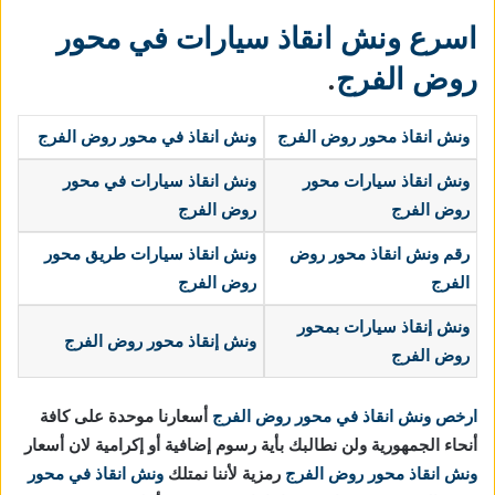
اسرع ونش انقاذ سيارات في محور
روض الفرج
.
ونش انقاذ محور روض الفرج
ونش انقاذ في محور روض الفرج
ونش انقاذ سيارات محور
ونش انقاذ سيارات في محور
روض الفرج
روض الفرج
رقم ونش انقاذ محور روض
ونش انقاذ سيارات طريق محور
الفرج
روض الفرج
ونش إنقاذ سيارات
بمحور
ونش إنقاذ محور روض الفرج
روض الفرج
ارخص ونش انقاذ في محور روض الفرج
أسعارنا موحدة على كافة
أنحاء الجمهورية ولن نطالبك بأية رسوم إضافية أو إكرامية لان أسعار
ونش انقاذ محور روض الفرج
رمزية لأننا نمتلك
ونش انقاذ في
محور