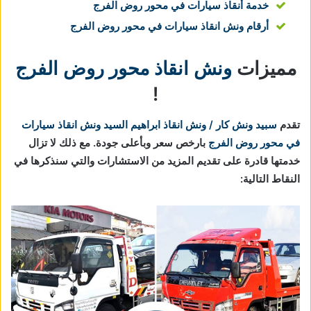
خدمة أنقاذ سيارات في محور روض الفرج
أرقام ونش انقاذ سيارات في محور روض الفرج
مميزات
ونش انقاذ محور روض الفرج
!
تقدم
سبيد ونش كار / ونش انقاذ ابراهيم السيد
ونش انقاذ سيارات
في محور روض الفرج
بارخص سعر وبأعلى جودة. مع ذلك لا تزال
خدمتها قادرة على تقديم المزيد من الاستشارات والتي سنذكرها في
النقاط التالية: