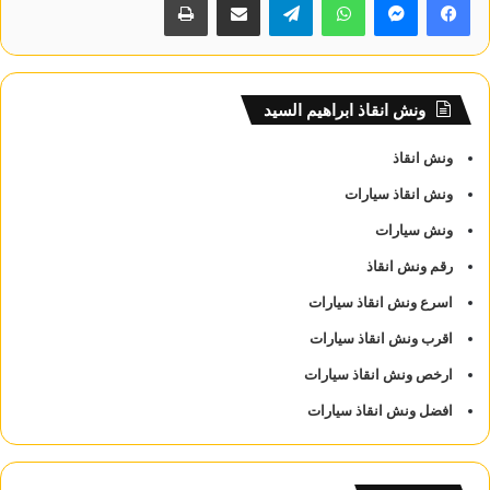
ونش انقاذ ابراهيم السيد
ونش انقاذ
ونش انقاذ سيارات
ونش سيارات
رقم ونش انقاذ
اسرع ونش انقاذ سيارات
اقرب ونش انقاذ سيارات
ارخص ونش انقاذ سيارات
افضل ونش انقاذ سيارات