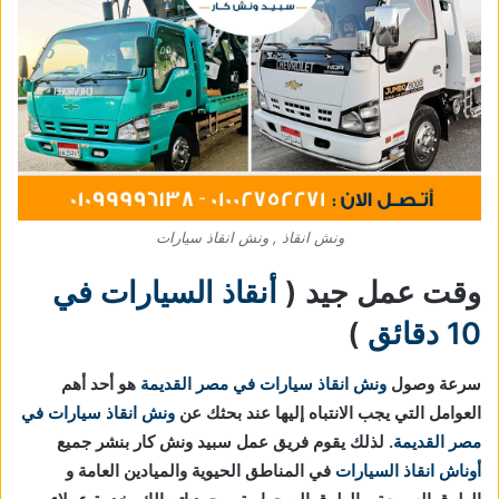
ونش انقاذ , ونش انقاذ سيارات
وقت عمل جيد (
أنقاذ السيارات في
10 دقائق
)
سرعة وصول
ونش انقاذ سيارات في مصر القديمة
هو أحد أهم
العوامل التي يجب الانتباه إليها عند بحثك عن
ونش انقاذ سيارات في
مصر القديمة
. لذلك يقوم فريق عمل سبيد ونش كار بنشر جميع
أوناش انقاذ السيارات
في المناطق الحيوية والميادين العامة و