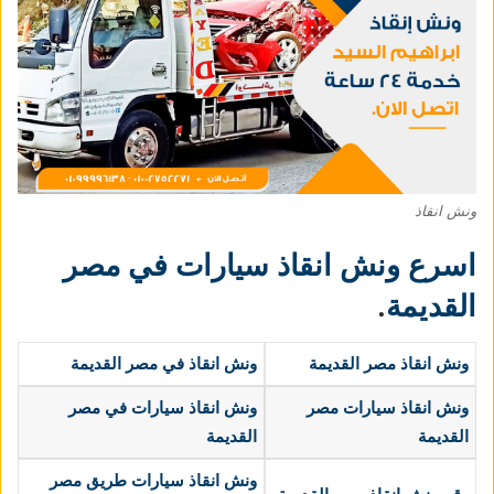
ونش انقاذ
اسرع ونش انقاذ سيارات في مصر
القديمة
.
ونش انقاذ مصر القديمة
ونش انقاذ في مصر القديمة
ونش انقاذ سيارات مصر
ونش انقاذ سيارات في مصر
القديمة
القديمة
ونش انقاذ سيارات طريق مصر