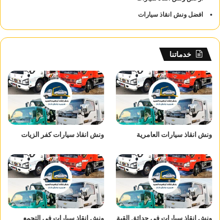
افضل ونش انقاذ سيارات
خدماتنا
ونش انقاذ سيارات العامرية
ونش انقاذ سيارات كفر الزيات
ونش انقاذ سيارات في حدائق القبة
ونش انقاذ سيارات في التجمع