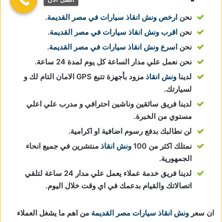
نحن
ارخص ونش انقاذ سيارات في مصر القديمة
.
نحن
اقرب ونش انقاذ سيارات في مصر القديمة
.
نحن
اسرع ونش انقاذ سيارات في مصر القديمة
.
نحن نعمل علي مدار الساعة كل يوم لمدة 24 ساعة.
لدينا
ونش انقاذ
مزود بأجهزة تتبع GPS الامان التام لك و
لسيارتك.
لدينا فريق سائقين وناشين احترافي و مدرب علي اعلي
مستوي من الخبرة.
لن نطالبك بدفع رسوم اضافية او اكرامية.
نمتلك اكثر من 100
ونش انقاذ
منتشرين في جميع انحاء
الجمهورية.
لدينا فريق خدمة عملاء يعمل علي مدار 24 ساعة لتلقي
اتصالاتك والقيام بدعمك في اي وقت خلال اليوم.
ان سعر
ونش انقاذ سيارات مصر القديمة
من اهم ما يشغل العملاء