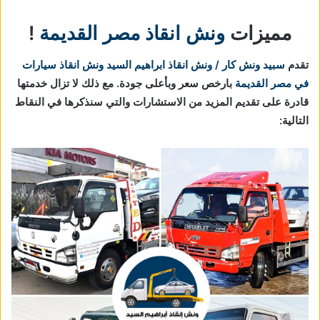
مميزات
ونش انقاذ مصر القديمة
!
تقدم
سبيد ونش كار / ونش انقاذ ابراهيم السيد
ونش انقاذ سيارات
في مصر القديمة
بارخص سعر وبأعلى جودة. مع ذلك لا تزال خدمتها
قادرة على تقديم المزيد من الاستشارات والتي سنذكرها في النقاط
التالية: