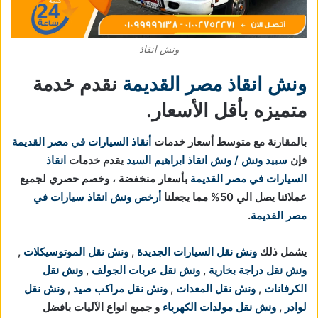
ونش انقاذ
ونش انقاذ مصر القديمة
نقدم خدمة
متميزه بأقل الأسعار.
بالمقارنة مع متوسط أسعار خدمات
أنقاذ السيارات في مصر القديمة
فإن
سبيد ونش / ونش انقاذ ابراهيم السيد
يقدم خدمات
انقاذ
السيارات في مصر القديمة
بأسعار منخفضة ، وخصم حصري لجميع
عملائنا يصل الي 50% مما يجعلنا
أرخص ونش انقاذ سيارات في
مصر القديمة
.
يشمل ذلك
ونش نقل السيارات الجديدة
,
ونش نقل الموتوسيكلات
,
ونش نقل دراجة بخارية
,
ونش نقل عربات الجولف
,
ونش نقل
الكرفانات
,
ونش نقل المعدات
,
ونش نقل مراكب صيد
,
ونش نقل
لوادر
,
ونش نقل مولدات الكهرباء
و جميع انواع الآليات بافضل