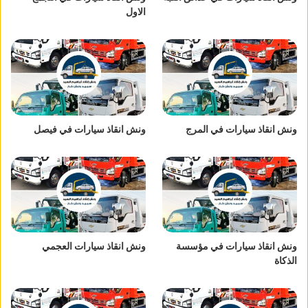
الاول
ونش انقاذ سيارات في المرج
ونش انقاذ سيارات في فيصل
ونش انقاذ سيارات في مؤسسة
ونش انقاذ سيارات العجمي
الذكاة