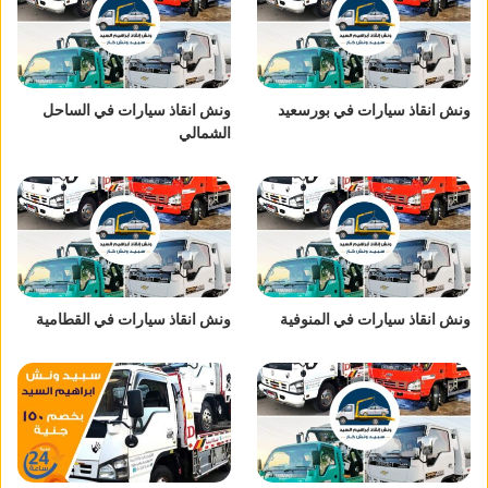
ونش انقاذ سيارات في بورسعيد
ونش انقاذ سيارات في الساحل
الشمالي
ونش انقاذ سيارات في المنوفية
ونش انقاذ سيارات في القطامية