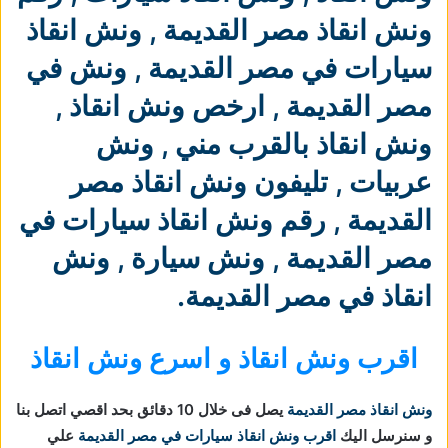
ونش انقاذ مصر القديمة
,
ونش انقاذ
سيارات في مصر القديمة
,
ونش في
مصر القديمة
,
ارخص ونش انقاذ
,
ونش انقاذ بالقرب مني
,
ونش
عربيات
,
تليفون ونش انقاذ مصر
القديمة
,
رقم ونش انقاذ سيارات في
مصر القديمة
,
ونش سيارة
,
ونش
انقاذ في مصر القديمة
.
اقرب ونش انقاذ و اسرع ونش انقاذ
ونش انقاذ مصر القديمة
يصل فى خلال 10 دقائق بحد اقصي اتصل بنا
و سنرسل اليك
اقرب ونش انقاذ سيارات في مصر القديمة
علي