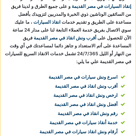
إنقاذ السيارات في مصر القديمة
و على جميع الطرق و لدينا فريق
من السائقين الوناشين ذوي الخبرة والمدربين لتزويدك بأفضل
مساعدة على الطريق و تقديم خدمات
انقاذ السيارات
، ما عليك
سوي الاتصال بفريق خدمة العملاء التابعة لنا على مدار 24 ساعة
الآن للحصول على
أقرب ونش انقاذ في مصر القديمة
فريق
المساعدة على أتم الاستعداد و جاهز دائما لمساعدتك في أي وقت
من النهار أو الليل 24/7/365 تشمل خدمات الانقاذ السريع للسيارات
في مصر القديمة علي ما يلي:
اسرع ونش سيارات في مصر القديمة
أقرب ونش انقاذ في مصر القديمة
ارخص ونش انقاذ في مصر القديمة
أفضل ونش انقاذ في مصر القديمة
رقم ونش انقاذ في مصر القديمة
خدمة أنقاذ سيارات في مصر القديمة
أرقام ونش انقاذ سيارات في مصر القديمة