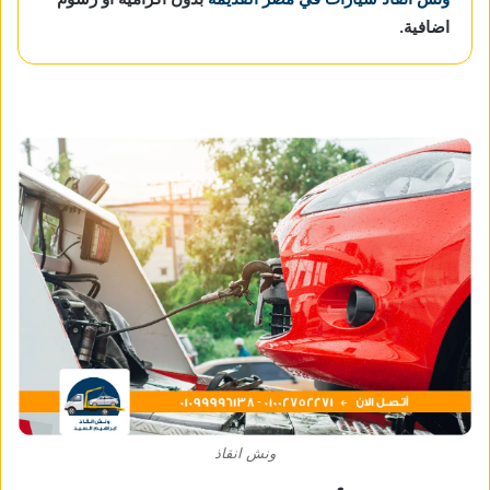
اضافية.
ونش انقاذ