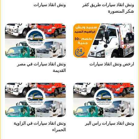
ونش انقاذ سيارات طريق كفر
ونش انقاذ سيارات
شكر المنصورة
ارخص ونش انقاذ سيارات
ونش انقاذ سيارات في مصر
القديمة
ونش انقاذ سيارات راس البر
ونش انقاذ سيارات في الزاوية
الحمراء