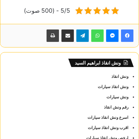
5/5 - (500 صوت)
واتساب
تيلقرام
مشاركة عبر البريد
طباعة
ونش انقاذ ابراهيم السيد
ونش انقاذ
ونش انقاذ سيارات
ونش سيارات
رقم ونش انقاذ
اسرع ونش انقاذ سيارات
اقرب ونش انقاذ سيارات
ارخص ونش انقاذ سيارات