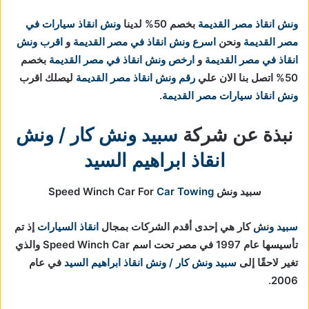
ونش انقاذ مصر القديمة
بخصم 50% لدينا
ونش انقاذ سيارات في
مصر القديمة
ونحن
اسرع ونش انقاذ في مصر القديمة
و
اقرب ونش
انقاذ في مصر القديمة
و
ارخص ونش انقاذ في مصر القديمة
بخصم
50% اتصل بنا الان علي
رقم ونش انقاذ مصر القديمة
ليصلك اقرب
ونش انقاذ سيارات مصر القديمة
.
نبذة عن شركة
سبيد ونش كار / ونش
انقاذ ابراهيم السيد
سبيد ونش Speed Winch Car For
Car Towing
سبيد ونش
كار هي إحدى أقدم الشركات بمجال
انقاذ السيارات
إذ تم
تأسيسها عام 1997 في مصر تحت اسم Speed Winch Car والذي
تغير لاحقًا إلى
سبيد ونش كار / ونش انقاذ ابراهيم السيد
في عام
2006.