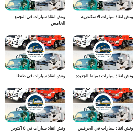
ونش انقاذ سيارات الاسكندرية
ونش انقاذ سيارات في التجمع
الخامس
ونش انقاذ سيارات دمياط الجديدة
ونش انقاذ سيارات في طنطا
ونش انقاذ سيارات في الحرفيين
ونش انقاذ سيارات في 6 اكتوبر