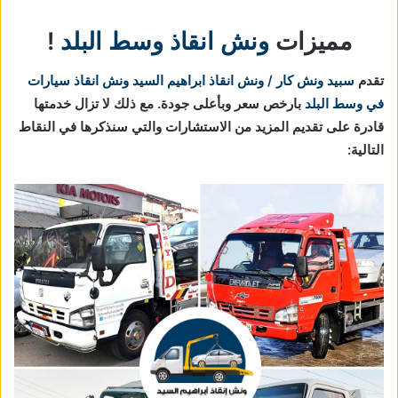
مميزات
ونش انقاذ وسط البلد
!
تقدم
سبيد ونش كار / ونش انقاذ ابراهيم السيد
ونش انقاذ سيارات
في وسط البلد
بارخص سعر وبأعلى جودة. مع ذلك لا تزال خدمتها
قادرة على تقديم المزيد من الاستشارات والتي سنذكرها في النقاط
التالية: