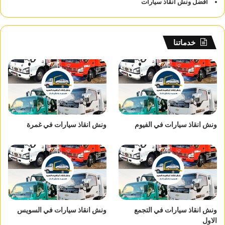
افضل ونش انقاذ سيارات
خدماتنا
ونش انقاذ سيارات في الفيوم
ونش انقاذ سيارات في غمرة
ونش انقاذ سيارات في التجمع
ونش انقاذ سيارات في السويس
الاول