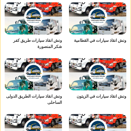
ونش انقاذ سيارات في القطامية
ونش انقاذ سيارات طريق كفر
شكر المنصورة
ونش انقاذ سيارات في الزيتون
ونش انقاذ سيارات الطريق الدولى
الساحلى