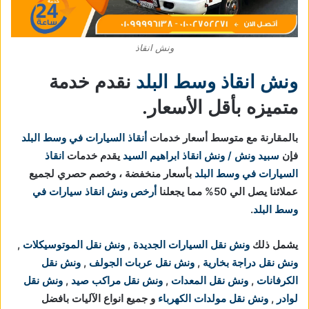
ونش انقاذ
ونش انقاذ وسط البلد
نقدم خدمة
متميزه بأقل الأسعار.
بالمقارنة مع متوسط أسعار خدمات
أنقاذ السيارات في وسط البلد
فإن
سبيد ونش / ونش انقاذ ابراهيم السيد
يقدم خدمات
انقاذ
السيارات في وسط البلد
بأسعار منخفضة ، وخصم حصري لجميع
عملائنا يصل الي 50% مما يجعلنا
أرخص ونش انقاذ سيارات في
وسط البلد
.
يشمل ذلك
ونش نقل السيارات الجديدة
,
ونش نقل الموتوسيكلات
,
ونش نقل دراجة بخارية
,
ونش نقل عربات الجولف
,
ونش نقل
الكرفانات
,
ونش نقل المعدات
,
ونش نقل مراكب صيد
,
ونش نقل
لوادر
,
ونش نقل مولدات الكهرباء
و جميع انواع الآليات بافضل