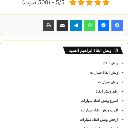
5/5 - (500 صوت)
واتساب
تيلقرام
مشاركة عبر البريد
طباعة
ونش انقاذ ابراهيم السيد
ونش انقاذ
ونش انقاذ سيارات
ونش سيارات
رقم ونش انقاذ
اسرع ونش انقاذ سيارات
اقرب ونش انقاذ سيارات
ارخص ونش انقاذ سيارات