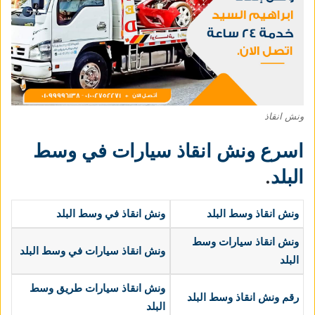
ونش انقاذ
اسرع ونش انقاذ سيارات في وسط
البلد
.
ونش انقاذ وسط البلد
ونش انقاذ في وسط البلد
ونش انقاذ سيارات وسط
ونش انقاذ سيارات في وسط البلد
البلد
ونش انقاذ سيارات طريق وسط
رقم ونش انقاذ وسط البلد
البلد