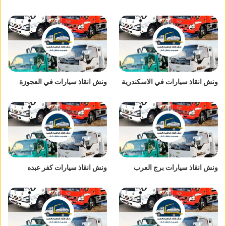
ونش انقاذ سيارات في الاسكندرية
ونش انقاذ سيارات في العجوزة
ونش انقاذ سيارات برج العرب
ونش انقاذ سيارات كفر عبده