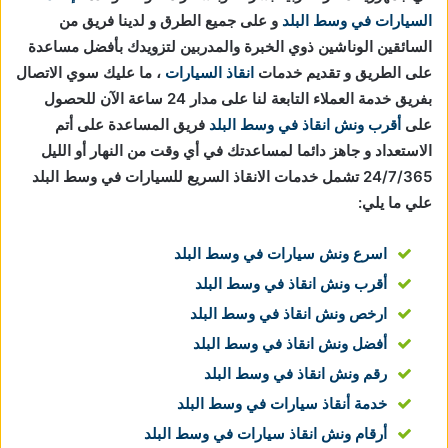
السيارات في وسط البلد
و على جميع الطرق و لدينا فريق من
السائقين الوناشين ذوي الخبرة والمدربين لتزويدك بأفضل مساعدة
على الطريق و تقديم خدمات
انقاذ السيارات
، ما عليك سوي الاتصال
بفريق خدمة العملاء التابعة لنا على مدار 24 ساعة الآن للحصول
على
أقرب ونش انقاذ في وسط البلد
فريق المساعدة على أتم
الاستعداد و جاهز دائما لمساعدتك في أي وقت من النهار أو الليل
24/7/365 تشمل خدمات الانقاذ السريع للسيارات في وسط البلد
علي ما يلي:
اسرع ونش سيارات في وسط البلد
أقرب ونش انقاذ في وسط البلد
ارخص ونش انقاذ في وسط البلد
أفضل ونش انقاذ في وسط البلد
رقم ونش انقاذ في وسط البلد
خدمة أنقاذ سيارات في وسط البلد
أرقام ونش انقاذ سيارات في وسط البلد