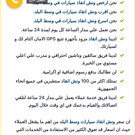
نحن
ارخص ونش انقاذ سيارات في وسط البلد
.
نحن
اقرب ونش انقاذ سيارات في وسط البلد
.
نحن
اسرع ونش انقاذ سيارات في وسط البلد
.
نحن نعمل علي مدار الساعة كل يوم لمدة 24 ساعة.
لدينا
ونش انقاذ
مزود بأجهزة تتبع GPS الامان التام لك و
لسيارتك.
لدينا فريق سائقين وناشين احترافي و مدرب علي اعلي
مستوي من الخبرة.
لن نطالبك بدفع رسوم اضافية او اكرامية.
نمتلك اكثر من 100
ونش انقاذ
منتشرين في جميع انحاء
الجمهورية.
لدينا فريق خدمة عملاء يعمل علي مدار 24 ساعة لتلقي
اتصالاتك والقيام بدعمك في اي وقت خلال اليوم.
ان سعر
ونش انقاذ سيارات وسط البلد
من اهم ما يشغل العملاء
حيث ان اسعار قد تعوق الكثير من الاستفادة من الخدمات التي