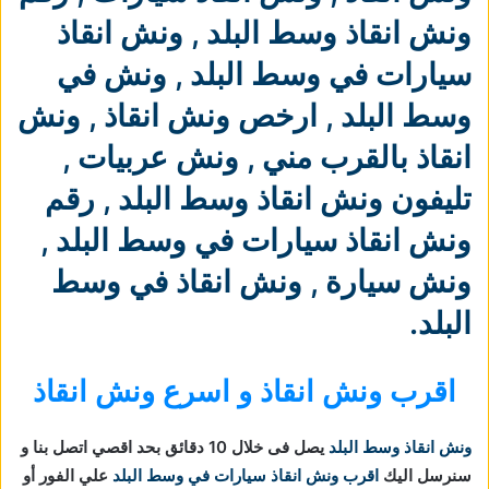
ونش انقاذ وسط البلد
,
ونش انقاذ
سيارات في وسط البلد
,
ونش في
وسط البلد
,
ارخص ونش انقاذ
,
ونش
انقاذ بالقرب مني
,
ونش عربيات
,
تليفون ونش انقاذ وسط البلد
,
رقم
ونش انقاذ سيارات في وسط البلد
,
ونش سيارة
,
ونش انقاذ في وسط
البلد
.
اقرب ونش انقاذ و اسرع ونش انقاذ
ونش انقاذ وسط البلد
يصل فى خلال 10 دقائق بحد اقصي اتصل بنا و
سنرسل اليك
اقرب ونش انقاذ سيارات في وسط البلد
علي الفور أو