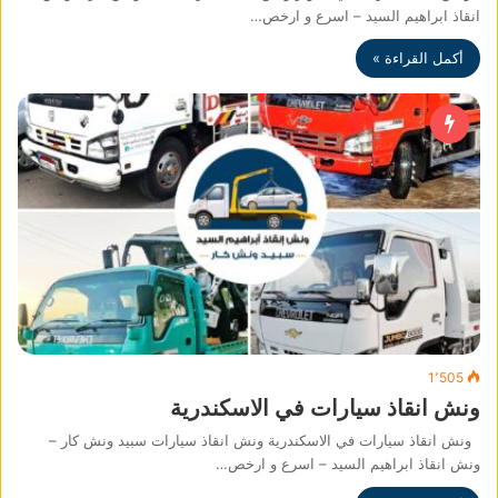
انقاذ ابراهيم السيد – اسرع و ارخص…
أكمل القراءة »
1٬505
ونش انقاذ سيارات في الاسكندرية
ونش انقاذ سيارات في الاسكندرية ونش انقاذ سيارات سبيد ونش كار –
ونش انقاذ ابراهيم السيد – اسرع و ارخص…