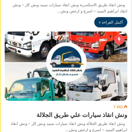
ونش انقاذ طريق الاسكندرية ونش انقاذ سيارات سبيد ونش كار – ونش
انقاذ ابراهيم السيد – اسرع و ارخص ونش…
أكمل القراءة »
1٬462
ونش انقاذ سيارات علي طريق الجلالة
ونش انقاذ طريق الجلالة ونش انقاذ سيارات سبيد ونش كار – ونش انقاذ
ابراهيم السيد – اسرع و ارخص ونش…