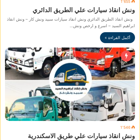
1٬655
ونش انقاذ سيارات علي الطريق الدائري
ونش انقاذ الطريق الدائري ونش انقاذ سيارات سبيد ونش كار – ونش انقاذ
ابراهيم السيد – اسرع و ارخص ونش…
أكمل القراءة »
1٬546
ونش انقاذ سيارات علي طريق الاسكندرية