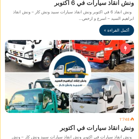
ونش انقاذ سيارات في 6 اكتوبر
ونش انقاذ 6 في اكتوبر ونش انقاذ سيارات سبيد ونش كار – ونش انقاذ
ابراهيم السيد – اسرع و ارخص…
أكمل القراءة »
1٬748
ونش انقاذ سيارات في اكتوبر
ونش انقاذ سيارات في اكتوبر ونش انقاذ سيارات سبيد ونش كار – ونش