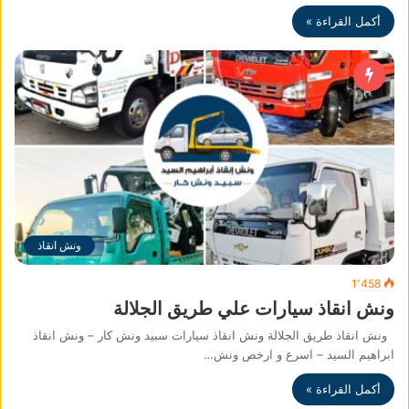
أكمل القراءة »
ونش انقاذ
1٬458
ونش انقاذ سيارات علي طريق الجلالة
ونش انقاذ طريق الجلالة ونش انقاذ سيارات سبيد ونش كار – ونش انقاذ
ابراهيم السيد – اسرع و ارخص ونش…
أكمل القراءة »