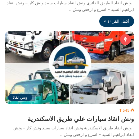
ونش انقاذ الطريق الدائري ونش انقاذ سيارات سبيد ونش كار – ونش انقاذ
ابراهيم السيد – اسرع و ارخص ونش…
أكمل القراءة »
ونش انقاذ
1٬545
ونش انقاذ سيارات علي طريق الاسكندرية
ونش انقاذ طريق الاسكندرية ونش انقاذ سيارات سبيد ونش كار – ونش
انقاذ ابراهيم السيد – اسرع و ارخص ونش…