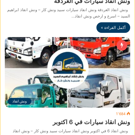
ونش انقاذ سيارات في الغردقة
ونش انقاذ الغردقة ونش انقاذ سيارات سبيد ونش كار – ونش انقاذ ابراهيم
السيد – اسرع و ارخص ونش انقاذ…
أكمل القراءة »
ونش انقاذ
1٬684
ونش انقاذ سيارات في 6 اكتوبر
ونش انقاذ 6 في اكتوبر ونش انقاذ سيارات سبيد ونش كار – ونش انقاذ