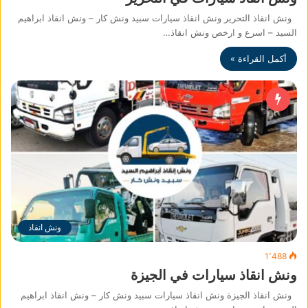
ونش انقاذ التحرير ونش انقاذ سيارات سبيد ونش كار – ونش انقاذ ابراهيم
السيد – اسرع و ارخص ونش انقاذ…
أكمل القراءة »
ونش انقاذ
1٬488
ونش انقاذ سيارات في الجيزة
ونش انقاذ الجيزة ونش انقاذ سيارات سبيد ونش كار – ونش انقاذ ابراهيم