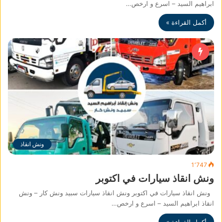
ابراهيم السيد – اسرع و ارخص…
أكمل القراءة »
ونش انقاذ
1٬747
ونش انقاذ سيارات في اكتوبر
ونش انقاذ سيارات في اكتوبر ونش انقاذ سيارات سبيد ونش كار – ونش
انقاذ ابراهيم السيد – اسرع و ارخص…