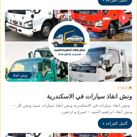
أكمل القراءة »
ونش انقاذ
1٬503
ونش انقاذ سيارات في الاسكندرية
ونش انقاذ سيارات في الاسكندرية ونش انقاذ سيارات سبيد ونش كار –
ونش انقاذ ابراهيم السيد – اسرع و ارخص…
أكمل القراءة »