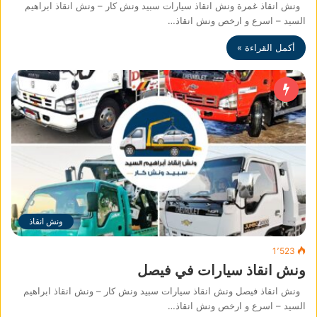
ونش انقاذ غمرة ونش انقاذ سيارات سبيد ونش كار – ونش انقاذ ابراهيم
السيد – اسرع و ارخص ونش انقاذ…
أكمل القراءة »
ونش انقاذ
1٬523
ونش انقاذ سيارات في فيصل
ونش انقاذ فيصل ونش انقاذ سيارات سبيد ونش كار – ونش انقاذ ابراهيم
السيد – اسرع و ارخص ونش انقاذ…