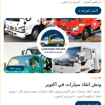
ابراهيم السيد – اسرع و ارخص…
أكمل القراءة »
ونش انقاذ
1٬749
ونش انقاذ سيارات في اكتوبر
ونش انقاذ سيارات في اكتوبر ونش انقاذ سيارات سبيد ونش كار – ونش
انقاذ ابراهيم السيد – اسرع و ارخص…