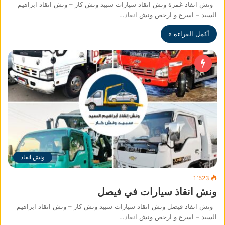
ونش انقاذ غمرة ونش انقاذ سيارات سبيد ونش كار – ونش انقاذ ابراهيم
السيد – اسرع و ارخص ونش انقاذ…
أكمل القراءة »
ونش انقاذ
1٬523
ونش انقاذ سيارات في فيصل
ونش انقاذ فيصل ونش انقاذ سيارات سبيد ونش كار – ونش انقاذ ابراهيم
السيد – اسرع و ارخص ونش انقاذ…