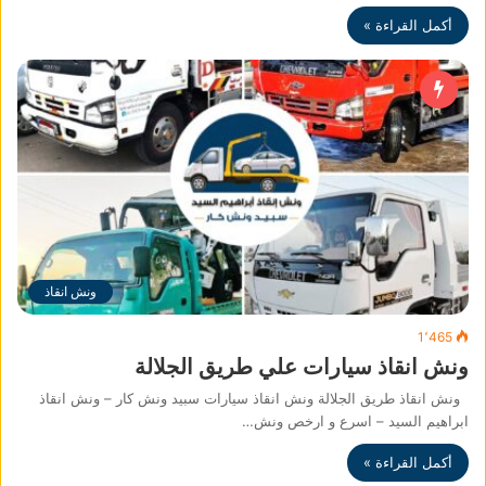
أكمل القراءة »
ونش انقاذ
1٬465
ونش انقاذ سيارات علي طريق الجلالة
ونش انقاذ طريق الجلالة ونش انقاذ سيارات سبيد ونش كار – ونش انقاذ
ابراهيم السيد – اسرع و ارخص ونش…
أكمل القراءة »