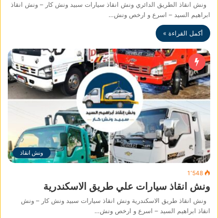
ونش انقاذ الطريق الدائري ونش انقاذ سيارات سبيد ونش كار – ونش انقاذ
ابراهيم السيد – اسرع و ارخص ونش…
أكمل القراءة »
ونش انقاذ
1٬548
ونش انقاذ سيارات علي طريق الاسكندرية
ونش انقاذ طريق الاسكندرية ونش انقاذ سيارات سبيد ونش كار – ونش
انقاذ ابراهيم السيد – اسرع و ارخص ونش…