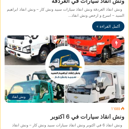
ونش انقاذ سيارات في الغردقة
ونش انقاذ الغردقة ونش انقاذ سيارات سبيد ونش كار – ونش انقاذ ابراهيم
السيد – اسرع و ارخص ونش انقاذ…
أكمل القراءة »
ونش انقاذ
1٬689
ونش انقاذ سيارات في 6 اكتوبر
ونش انقاذ 6 في اكتوبر ونش انقاذ سيارات سبيد ونش كار – ونش انقاذ