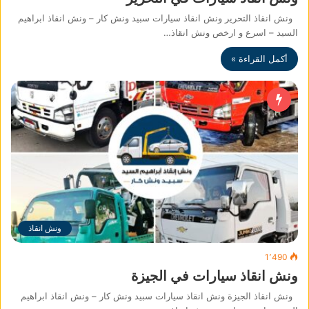
ونش انقاذ التحرير ونش انقاذ سيارات سبيد ونش كار – ونش انقاذ ابراهيم
السيد – اسرع و ارخص ونش انقاذ…
أكمل القراءة »
ونش انقاذ
1٬490
ونش انقاذ سيارات في الجيزة
ونش انقاذ الجيزة ونش انقاذ سيارات سبيد ونش كار – ونش انقاذ ابراهيم