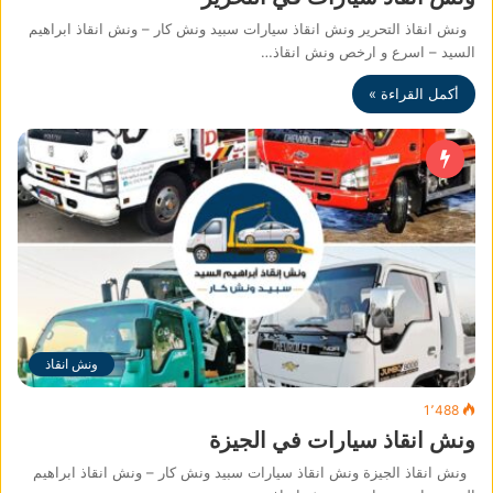
ونش انقاذ التحرير ونش انقاذ سيارات سبيد ونش كار – ونش انقاذ ابراهيم
السيد – اسرع و ارخص ونش انقاذ…
أكمل القراءة »
ونش انقاذ
1٬488
ونش انقاذ سيارات في الجيزة
ونش انقاذ الجيزة ونش انقاذ سيارات سبيد ونش كار – ونش انقاذ ابراهيم