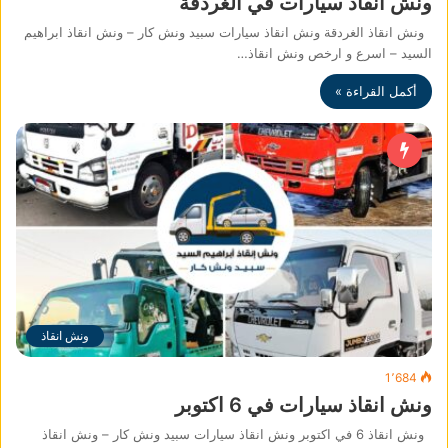
ونش انقاذ سيارات في الغردقة
ونش انقاذ الغردقة ونش انقاذ سيارات سبيد ونش كار – ونش انقاذ ابراهيم
السيد – اسرع و ارخص ونش انقاذ…
أكمل القراءة »
ونش انقاذ
1٬684
ونش انقاذ سيارات في 6 اكتوبر
ونش انقاذ 6 في اكتوبر ونش انقاذ سيارات سبيد ونش كار – ونش انقاذ