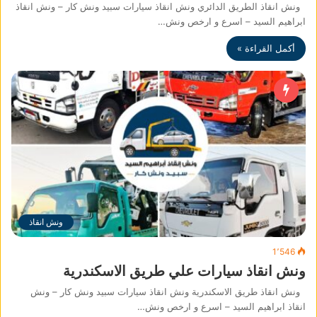
ونش انقاذ الطريق الدائري ونش انقاذ سيارات سبيد ونش كار – ونش انقاذ
ابراهيم السيد – اسرع و ارخص ونش…
أكمل القراءة »
ونش انقاذ
1٬546
ونش انقاذ سيارات علي طريق الاسكندرية
ونش انقاذ طريق الاسكندرية ونش انقاذ سيارات سبيد ونش كار – ونش
انقاذ ابراهيم السيد – اسرع و ارخص ونش…