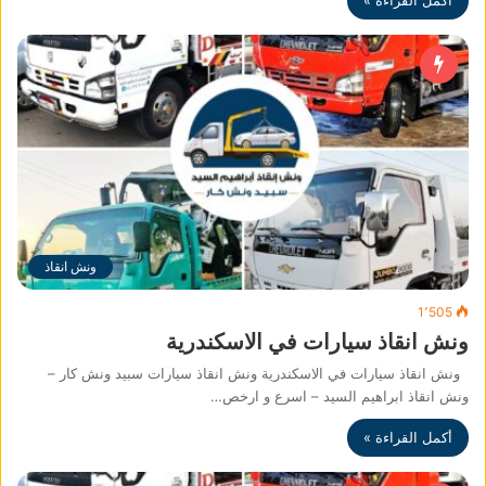
أكمل القراءة »
ونش انقاذ
1٬505
ونش انقاذ سيارات في الاسكندرية
ونش انقاذ سيارات في الاسكندرية ونش انقاذ سيارات سبيد ونش كار –
ونش انقاذ ابراهيم السيد – اسرع و ارخص…
أكمل القراءة »