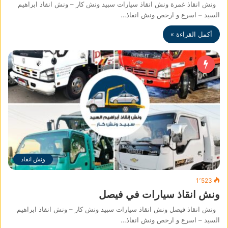
ونش انقاذ غمرة ونش انقاذ سيارات سبيد ونش كار – ونش انقاذ ابراهيم
السيد – اسرع و ارخص ونش انقاذ…
أكمل القراءة »
ونش انقاذ
1٬523
ونش انقاذ سيارات في فيصل
ونش انقاذ فيصل ونش انقاذ سيارات سبيد ونش كار – ونش انقاذ ابراهيم
السيد – اسرع و ارخص ونش انقاذ…