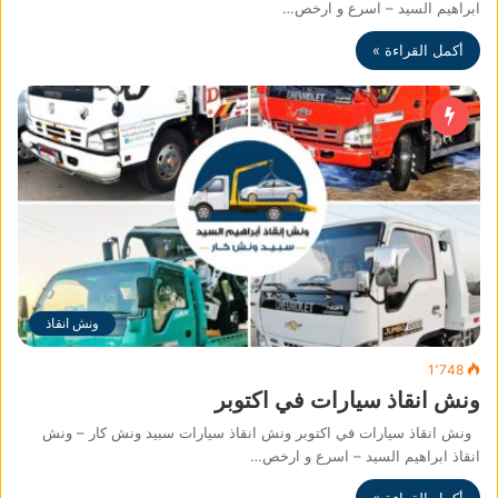
ابراهيم السيد – اسرع و ارخص…
أكمل القراءة »
ونش انقاذ
1٬748
ونش انقاذ سيارات في اكتوبر
ونش انقاذ سيارات في اكتوبر ونش انقاذ سيارات سبيد ونش كار – ونش
انقاذ ابراهيم السيد – اسرع و ارخص…