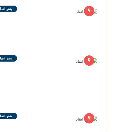
ونش انقاذ
ونش انقاذ
ونش انقاذ