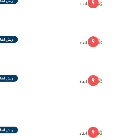
ونش انقاذ
ونش انقاذ
ونش انقاذ
ونش انقاذ