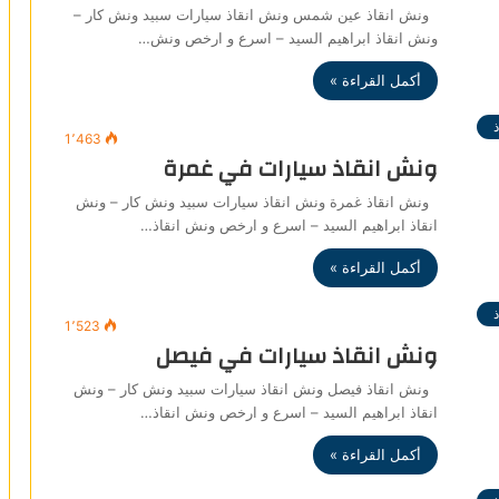
ونش انقاذ عين شمس ونش انقاذ سيارات سبيد ونش كار –
ونش انقاذ ابراهيم السيد – اسرع و ارخص ونش…
أكمل القراءة »
1٬463
ونش انقاذ سيارات في غمرة
ونش انقاذ غمرة ونش انقاذ سيارات سبيد ونش كار – ونش
انقاذ ابراهيم السيد – اسرع و ارخص ونش انقاذ…
أكمل القراءة »
1٬523
ونش انقاذ سيارات في فيصل
ونش انقاذ فيصل ونش انقاذ سيارات سبيد ونش كار – ونش
انقاذ ابراهيم السيد – اسرع و ارخص ونش انقاذ…
أكمل القراءة »