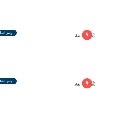
ونش انقاذ
ونش انقاذ