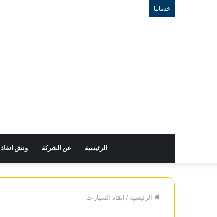
خدماتنا
الرئيسية
عن الشركة
ونش انقاذ
الرئيسية
/
انقاذ السيارات