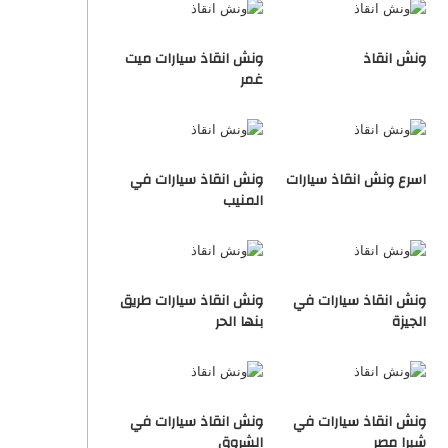
ونش انقاذ
ونش انقاذ سيارات ميت
غمر
اسرع ونش انقاذ سيارات
ونش انقاذ سيارات في
المنيب
ونش انقاذ سيارات في
ونش انقاذ سيارات طريق
الجيزة
بنها الحر
ونش انقاذ سيارات في
ونش انقاذ سيارات في
شبرا مصر
الشروق