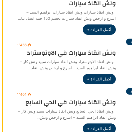
ونش انقاذ سيارات
ونش انقاذ سيارات ونش انقاذ سيارات ابراهيم السيد –
اسرع و ارخص ونش انقاذ سيارات بخصم 150 جنية اتصل بنا…
أكمل القراءة »
1٬466
ونش انقاذ سيارات في الاوتوستراد
ونش انقاذ الاوتوستراد ونش انقاذ سيارات سبيد ونش كار –
ونش انقاذ ابراهيم السيد – اسرع و ارخص ونش انقاذ…
أكمل القراءة »
1٬401
ونش انقاذ سيارات في الحي السابع
ونش انقاذ الحي السابع ونش انقاذ سيارات سبيد ونش كار –
ونش انقاذ ابراهيم السيد – اسرع و ارخص ونش…
أكمل القراءة »