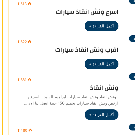
1٬513
اسرع ونش انقاذ سيارات
أكمل القراءة »
1٬622
اقرب ونش انقاذ سيارات
أكمل القراءة »
1٬681
ونش انقاذ
ونش انقاذ ونش انقاذ سيارات ابراهيم السيد – اسرع و
ارخص ونش انقاذ سيارات بخصم 150 جنية اتصل بنا الان…
أكمل القراءة »
1٬480