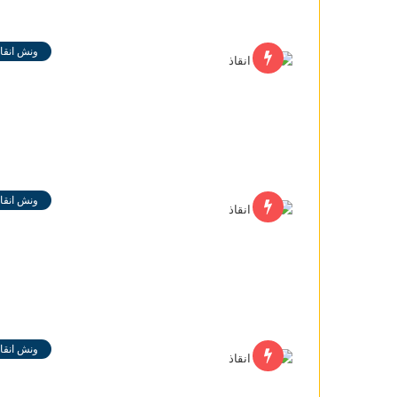
ونش انقاذ
ونش انقاذ
ونش انقاذ