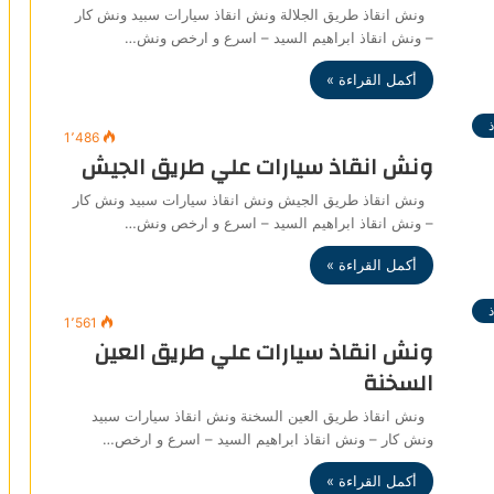
ونش انقاذ طريق الجلالة ونش انقاذ سيارات سبيد ونش كار
– ونش انقاذ ابراهيم السيد – اسرع و ارخص ونش…
أكمل القراءة »
1٬486
ونش انقاذ سيارات علي طريق الجيش
ونش انقاذ طريق الجيش ونش انقاذ سيارات سبيد ونش كار
– ونش انقاذ ابراهيم السيد – اسرع و ارخص ونش…
أكمل القراءة »
1٬561
ونش انقاذ سيارات علي طريق العين
السخنة
ونش انقاذ طريق العين السخنة ونش انقاذ سيارات سبيد
ونش كار – ونش انقاذ ابراهيم السيد – اسرع و ارخص…
أكمل القراءة »