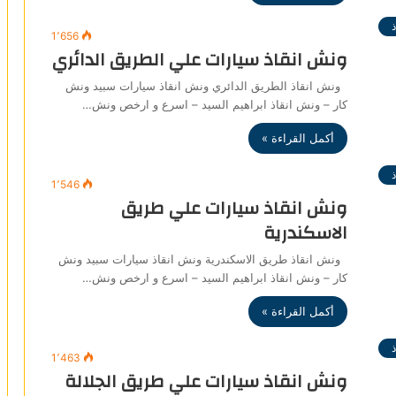
1٬656
ونش انقاذ سيارات علي الطريق الدائري
ونش انقاذ الطريق الدائري ونش انقاذ سيارات سبيد ونش
كار – ونش انقاذ ابراهيم السيد – اسرع و ارخص ونش…
أكمل القراءة »
1٬546
ونش انقاذ سيارات علي طريق
الاسكندرية
ونش انقاذ طريق الاسكندرية ونش انقاذ سيارات سبيد ونش
كار – ونش انقاذ ابراهيم السيد – اسرع و ارخص ونش…
أكمل القراءة »
1٬463
ونش انقاذ سيارات علي طريق الجلالة