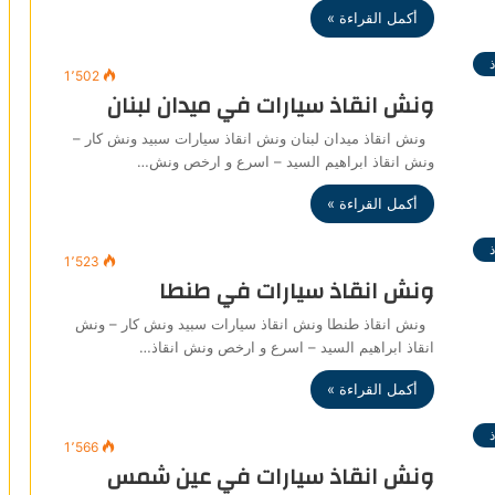
أكمل القراءة »
1٬502
ونش انقاذ سيارات في ميدان لبنان
ونش انقاذ ميدان لبنان ونش انقاذ سيارات سبيد ونش كار –
ونش انقاذ ابراهيم السيد – اسرع و ارخص ونش…
أكمل القراءة »
1٬523
ونش انقاذ سيارات في طنطا
ونش انقاذ طنطا ونش انقاذ سيارات سبيد ونش كار – ونش
انقاذ ابراهيم السيد – اسرع و ارخص ونش انقاذ…
أكمل القراءة »
1٬566
ونش انقاذ سيارات في عين شمس