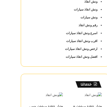
ونش انقاذ
ونش انقاذ سيارات
ونش سيارات
رقم ونش انقاذ
اسرع ونش انقاذ سيارات
اقرب ونش انقاذ سيارات
ارخص ونش انقاذ سيارات
افضل ونش انقاذ سيارات
خدماتنا