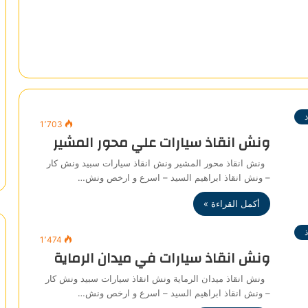
1٬703
ونش انقاذ سيارات علي محور المشير
ونش انقاذ محور المشير ونش انقاذ سيارات سبيد ونش كار
– ونش انقاذ ابراهيم السيد – اسرع و ارخص ونش…
أكمل القراءة »
1٬474
ونش انقاذ سيارات في ميدان الرماية
ونش انقاذ ميدان الرماية ونش انقاذ سيارات سبيد ونش كار
– ونش انقاذ ابراهيم السيد – اسرع و ارخص ونش…