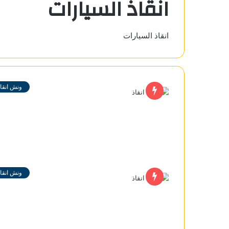
انقاذ السيارات
انقاذ السيارات
ونش انقاذ
ونش انقاذ