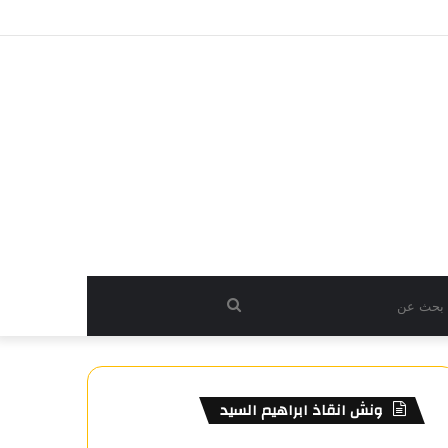
بحث
عن
ونش انقاذ ابراهيم السيد