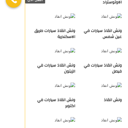
الاوتوستراد
ونش انقاذ سيارات في
ونش انقاذ سيارات طريق
عين شمس
الاسكندرية
ونش انقاذ سيارات في
ونش انقاذ سيارات في
فيصل
الزيتون
ونش انقاذ
ونش انقاذ سيارات في
اكتوبر