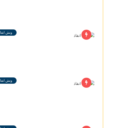
ونش انقاذ
ونش انقاذ