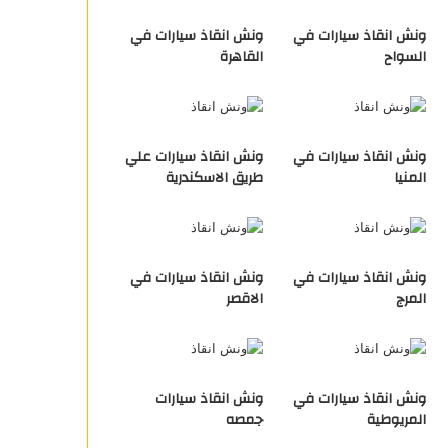
ونش انقاذ سيارات في
ونش انقاذ سيارات في
السواح
القاهرة
ونش انقاذ سيارات في
ونش انقاذ سيارات علي
المنيا
طريق الاسكندرية
ونش انقاذ سيارات في
ونش انقاذ سيارات في
المرج
الاقصر
ونش انقاذ سيارات في
ونش انقاذ سيارات
المريوطية
جمصه