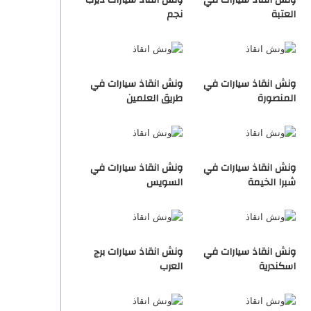
ونش انقاذ سيارات في
ونش انقاذ سيارات ديرب
العتبة
نجم
ونش انقاذ سيارات في
ونش انقاذ سيارات في
المنصورة
طريق العلمين
ونش انقاذ سيارات في
ونش انقاذ سيارات في
شبرا الخيمة
السويس
ونش انقاذ سيارات في
ونش انقاذ سيارات برج
اسكندرية
العرب