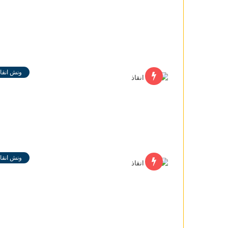
ونش انقاذ
ونش انقاذ