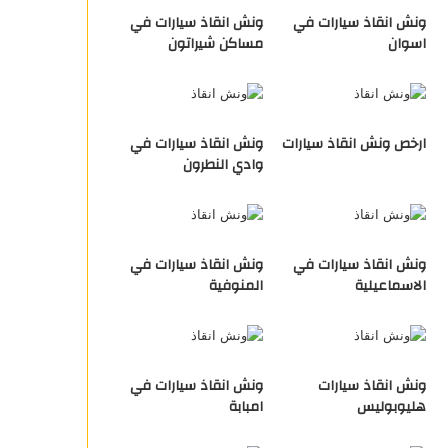
ونش انقاذ سيارات في
ونش انقاذ سيارات في
اسوان
مساكن شيراتون
ارخص ونش انقاذ سيارات
ونش انقاذ سيارات في
وادي النطرون
ونش انقاذ سيارات في
ونش انقاذ سيارات في
الاسماعيلية
المنوفية
ونش انقاذ سيارات
ونش انقاذ سيارات في
هليوبوليس
امبابة