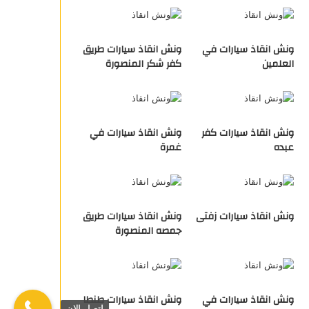
ونش انقاذ سيارات في
ونش انقاذ سيارات طريق
العلمين
كفر شكر المنصورة
ونش انقاذ سيارات كفر
ونش انقاذ سيارات في
عبده
غمرة
ونش انقاذ سيارات زفتى
ونش انقاذ سيارات طريق
جمصه المنصورة
ونش انقاذ سيارات في
ونش انقاذ سيارات طنطا
اتصل الان