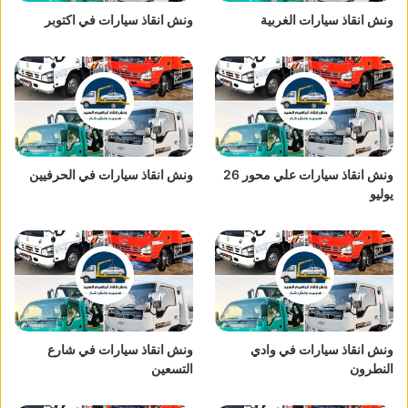
ونش انقاذ سيارات الغربية
ونش انقاذ سيارات في اكتوبر
ونش انقاذ سيارات علي محور 26
ونش انقاذ سيارات في الحرفيين
يوليو
ونش انقاذ سيارات في وادي
ونش انقاذ سيارات في شارع
النطرون
التسعين