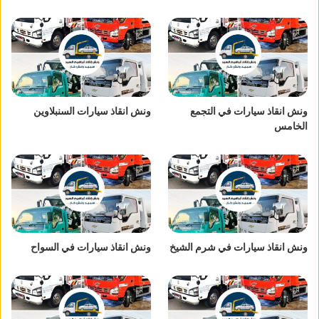
ونش انقاذ سيارات في التجمع
ونش انقاذ سيارات السنبلاوين
الخامس
ونش انقاذ سيارات في شرم الشيخ
ونش انقاذ سيارات في السواح