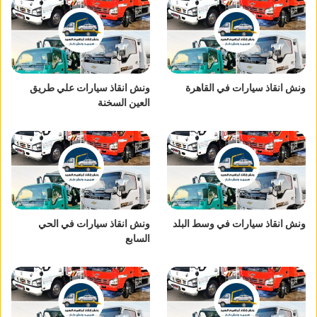
ونش انقاذ سيارات في القاهرة
ونش انقاذ سيارات علي طريق
العين السخنة
ونش انقاذ سيارات في وسط البلد
ونش انقاذ سيارات في الحي
السابع