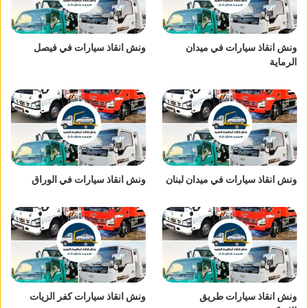
ونش انقاذ سيارات في ميدان
ونش انقاذ سيارات في فيصل
الرماية
ونش انقاذ سيارات في ميدان لبنان
ونش انقاذ سيارات في الوراق
ونش انقاذ سيارات طريق
ونش انقاذ سيارات كفر الزيات