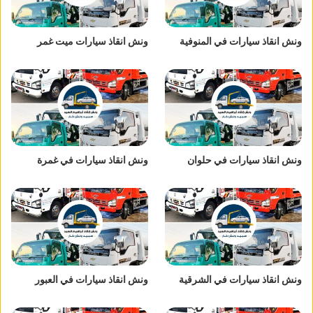
ونش انقاذ سيارات في المنوفية
ونش انقاذ سيارات ميت غمر
ونش انقاذ سيارات في حلوان
ونش انقاذ سيارات في غمرة
ونش انقاذ سيارات في الشرقية
ونش انقاذ سيارات في العبور