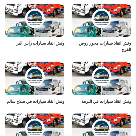
ونش انقاذ سيارات محور روض
ونش انقاذ سيارات راس البر
الفرج
ونش انقاذ سيارات في النزهة
ونش انقاذ سيارات في صلاح سالم