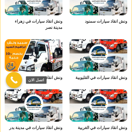
ونش انقاذ سيارات سمنود
ونش انقاذ سيارات في زهراء
مدينة نصر
ونش انقاذ سيارات في القليوبية
ونش انقاذ
اتصل الان
ونش انقاذ سيارات في الغربية
ونش انقاذ سيارات في مدينة بدر