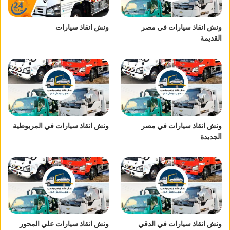
ونش انقاذ سيارات في مصر
ونش انقاذ سيارات
القديمة
ونش انقاذ سيارات في مصر
ونش انقاذ سيارات في المريوطية
الجديدة
ونش انقاذ سيارات في الدقي
ونش انقاذ سيارات علي المحور