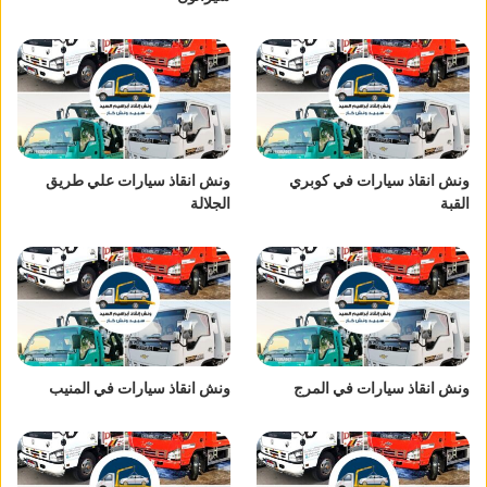
ونش انقاذ سيارات في كوبري
ونش انقاذ سيارات علي طريق
القبة
الجلالة
ونش انقاذ سيارات في المرج
ونش انقاذ سيارات في المنيب