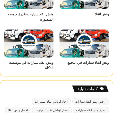
ونش انقاذ
ونش انقاذ سيارات طريق جمصه
المنصورة
ونش انقاذ سيارات في التجمع
ونش انقاذ سيارات في مؤسسة
الذكاة
كلمات دليلية
ارخص ونش انقاذ سيارات
ارقام اوناش انقاذ السيارات
اسرع ونش انقاذ سيارات
اسعار اوناش انقاذ السيارات
افضل ونش انقاذ