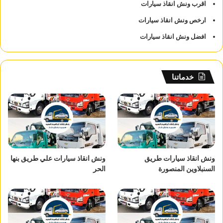
اقرب ونش انقاذ سيارات
ارخص ونش انقاذ سيارات
افضل ونش انقاذ سيارات
خدماتنا
ونش انقاذ سيارات طريق
ونش انقاذ سيارات علي طريق بنها
السنبلاوين المنصورة
الحر