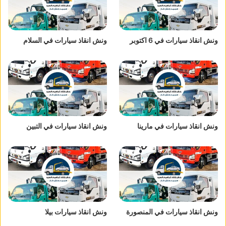
ونش انقاذ سيارات في 6 اكتوبر
ونش انقاذ سيارات في السلام
ونش انقاذ سيارات في مارينا
ونش انقاذ سيارات في التبين
ونش انقاذ سيارات في المنصورة
ونش انقاذ سيارات بيلا