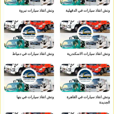
ونش انقاذ سيارات في الدقهلية
ونش انقاذ سيارات نبروة
ونش انقاذ سيارات الاسكندرية
ونش انقاذ سيارات في دمياط
ونش انقاذ سيارات في القاهرة
ونش انقاذ سيارات في بنها
الجديدة