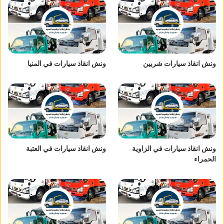
ونش انقاذ سيارات شربين
ونش انقاذ سيارات في المنيا
ونش انقاذ سيارات في الزاوية
ونش انقاذ سيارات في العتبة
الحمراء