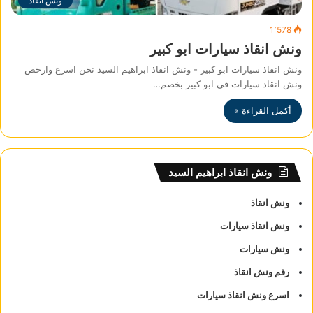
ونش انقاذ
1٬578
ونش انقاذ سيارات ابو كبير
ونش انقاذ سيارات ابو كبير - ونش انقاذ ابراهيم السيد نحن اسرع وارخص
ونش انقاذ سيارات في ابو كبير بخصم…
أكمل القراءة »
ونش انقاذ ابراهيم السيد
ونش انقاذ
ونش انقاذ سيارات
ونش سيارات
رقم ونش انقاذ
اسرع ونش انقاذ سيارات