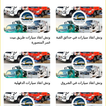
ونش انقاذ سيارات في حدائق القبة
ونش انقاذ سيارات طريق ميت
غمر المنصورة
ونش انقاذ سيارات في الشروق
ونش انقاذ سيارات الدقهلية