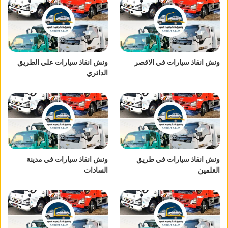
ونش انقاذ سيارات في الاقصر
ونش انقاذ سيارات علي الطريق
الدائري
ونش انقاذ سيارات في طريق
ونش انقاذ سيارات في مدينة
العلمين
السادات