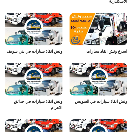
الاسكندرية
اسرع ونش انقاذ سيارات
ونش انقاذ سيارات في بني سويف
ونش انقاذ سيارات في السويس
ونش انقاذ سيارات في حدائق
الاهرام