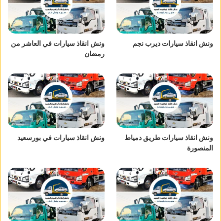
ونش انقاذ سيارات ديرب نجم
ونش انقاذ سيارات في العاشر من
رمضان
ونش انقاذ سيارات طريق دمياط
ونش انقاذ سيارات في بورسعيد
المنصورة