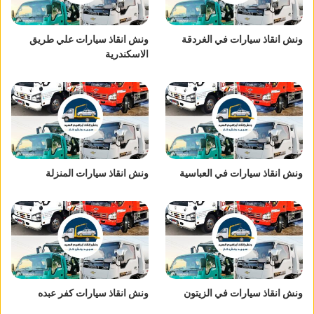
ونش انقاذ سيارات في الغردقة
ونش انقاذ سيارات علي طريق
الاسكندرية
ونش انقاذ سيارات في العباسية
ونش انقاذ سيارات المنزلة
ونش انقاذ سيارات في الزيتون
ونش انقاذ سيارات كفر عبده