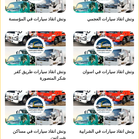
ونش انقاذ سيارات العجمي
ونش انقاذ سيارات في المؤسسة
ونش انقاذ سيارات في اسوان
ونش انقاذ سيارات طريق كفر
شكر المنصورة
ونش انقاذ سيارات في الشرابية
ونش انقاذ سيارات في مساكن
شيراتون