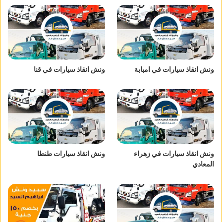
ونش انقاذ سيارات في امبابة
ونش انقاذ سيارات في قنا
ونش انقاذ سيارات في زهراء
ونش انقاذ سيارات طنطا
المعادي