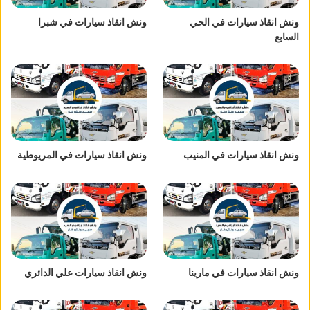
ونش انقاذ سيارات في الحي
ونش انقاذ سيارات في شبرا
السابع
ونش انقاذ سيارات في المنيب
ونش انقاذ سيارات في المريوطية
ونش انقاذ سيارات في مارينا
ونش انقاذ سيارات علي الدائري