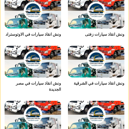
ونش انقاذ سيارات زفتى
ونش انقاذ سيارات في الاوتوستراد
ونش انقاذ سيارات في الشرقية
ونش انقاذ سيارات في مصر
الجديدة