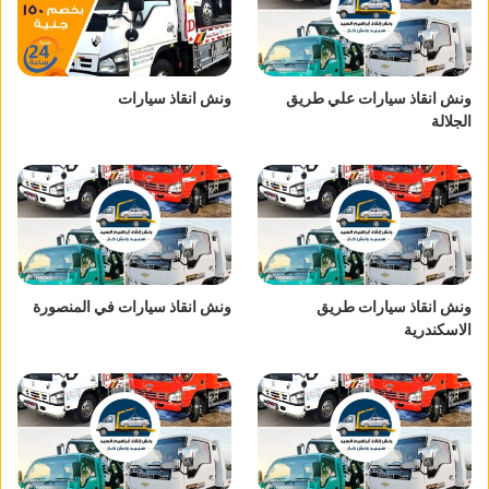
ونش انقاذ سيارات علي طريق
ونش انقاذ سيارات
الجلالة
ونش انقاذ سيارات طريق
ونش انقاذ سيارات في المنصورة
الاسكندرية