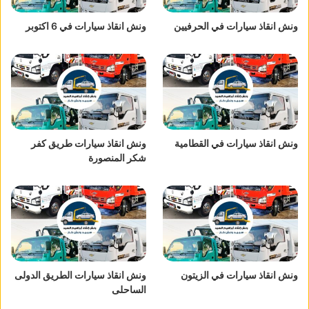
ونش انقاذ سيارات في الحرفيين
ونش انقاذ سيارات في 6 اكتوبر
ونش انقاذ سيارات في القطامية
ونش انقاذ سيارات طريق كفر
شكر المنصورة
ونش انقاذ سيارات في الزيتون
ونش انقاذ سيارات الطريق الدولى
الساحلى