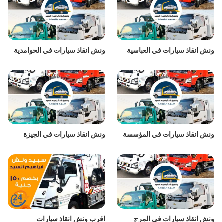
ونش انقاذ سيارات في العباسية
ونش انقاذ سيارات في الحوامدية
ونش انقاذ سيارات في المؤسسة
ونش انقاذ سيارات في الجيزة
ونش انقاذ سيارات في المرج
اقرب ونش انقاذ سيارات