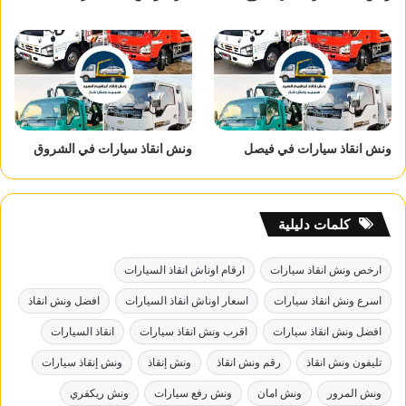
ونش انقاذ سيارات في فيصل
ونش انقاذ سيارات في الشروق
كلمات دليلية
ارخص ونش انقاذ سيارات
ارقام اوناش انقاذ السيارات
اسرع ونش انقاذ سيارات
اسعار اوناش انقاذ السيارات
افضل ونش انقاذ
افضل ونش انقاذ سيارات
اقرب ونش انقاذ سيارات
انقاذ السيارات
تليفون ونش انقاذ
رقم ونش انقاذ
ونش إنقاذ
ونش إنقاذ سيارات
ونش المرور
ونش امان
ونش رفع سيارات
ونش ريكفري