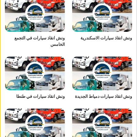
ونش انقاذ سيارات الاسكندرية
ونش انقاذ سيارات في التجمع
الخامس
ونش انقاذ سيارات دمياط الجديدة
ونش انقاذ سيارات في طنطا