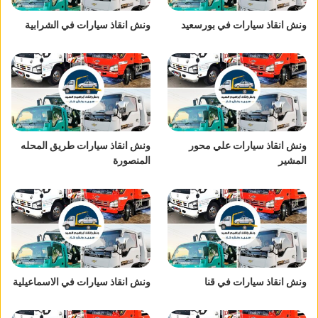
ونش انقاذ سيارات في بورسعيد
ونش انقاذ سيارات في الشرابية
ونش انقاذ سيارات علي محور
ونش انقاذ سيارات طريق المحله
المشير
المنصورة
ونش انقاذ سيارات في قنا
ونش انقاذ سيارات في الاسماعيلية