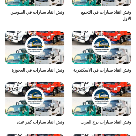
ونش انقاذ سيارات في التجمع
ونش انقاذ سيارات في السويس
الاول
ونش انقاذ سيارات في الاسكندرية
ونش انقاذ سيارات في العجوزة
ونش انقاذ سيارات برج العرب
ونش انقاذ سيارات كفر عبده