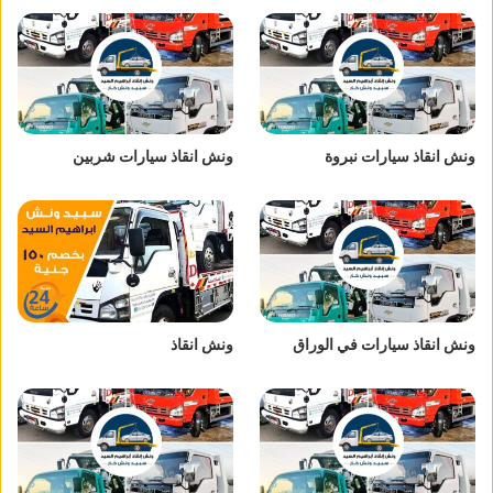
ونش انقاذ سيارات نبروة
ونش انقاذ سيارات شربين
ونش انقاذ سيارات في الوراق
ونش انقاذ