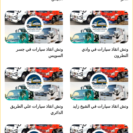
ونش انقاذ سيارات في وادي
ونش انقاذ سيارات في جسر
النطرون
السويس
ونش انقاذ سيارات في الشيخ زايد
ونش انقاذ سيارات علي الطريق
الدائري