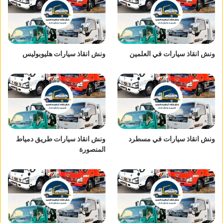
ونش انقاذ سيارات في العلمين
ونش انقاذ سيارات هليوبوليس
ونش انقاذ سيارات في مسطرد
ونش انقاذ سيارات طريق دمياط
المنصورة