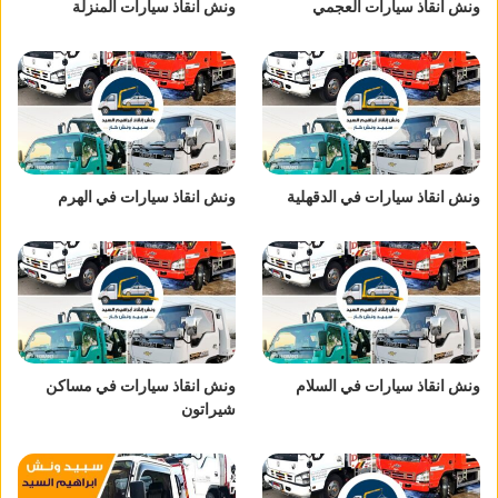
ونش انقاذ سيارات العجمي
ونش انقاذ سيارات المنزلة
ونش انقاذ سيارات في الدقهلية
ونش انقاذ سيارات في الهرم
ونش انقاذ سيارات في السلام
ونش انقاذ سيارات في مساكن
شيراتون