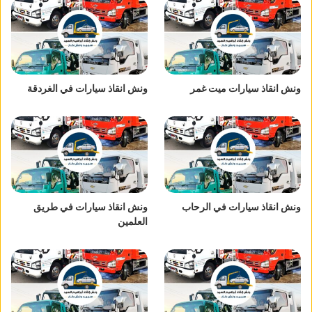
ونش انقاذ سيارات ميت غمر
ونش انقاذ سيارات في الغردقة
ونش انقاذ سيارات في الرحاب
ونش انقاذ سيارات في طريق
العلمين