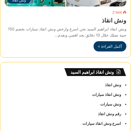
ونش انقاذ
2٬946
ونش انقاذ
ونش انقاذ ابراهيم السيد نحن اسرع وارخص ونش انقاذ سيارات بخصم 150
جنية نصلك خلال 10 دقائق بحد اقصي ونقدم…
أكمل القراءة »
ونش انقاذ ابراهيم السيد
ونش انقاذ
ونش انقاذ سيارات
ونش سيارات
رقم ونش انقاذ
اسرع ونش انقاذ سيارات