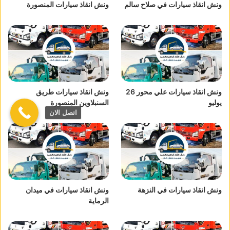
ونش انقاذ سيارات في صلاح سالم
ونش انقاذ سيارات المنصورة
ونش انقاذ سيارات علي محور 26
ونش انقاذ سيارات طريق
يوليو
السنبلاوين المنصورة
اتصل الان
ونش انقاذ سيارات في النزهة
ونش انقاذ سيارات في ميدان
الرماية