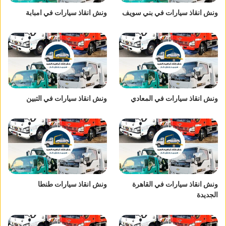
ونش انقاذ سيارات في بني سويف
ونش انقاذ سيارات في امبابة
ونش انقاذ سيارات في المعادي
ونش انقاذ سيارات في التبين
ونش انقاذ سيارات في القاهرة
ونش انقاذ سيارات طنطا
الجديدة