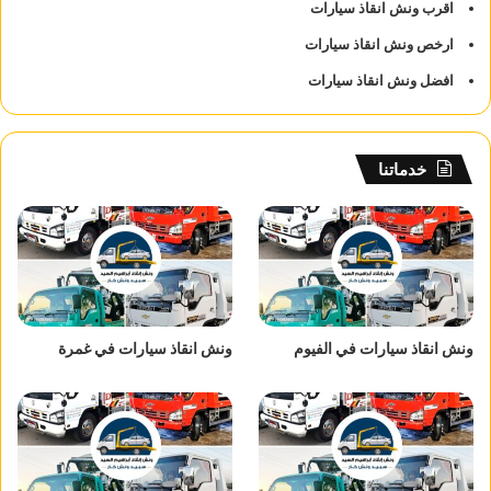
اقرب ونش انقاذ سيارات
ارخص ونش انقاذ سيارات
افضل ونش انقاذ سيارات
خدماتنا
ونش انقاذ سيارات في الفيوم
ونش انقاذ سيارات في غمرة