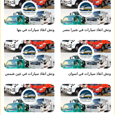
ونش انقاذ سيارات في شبرا مصر
ونش انقاذ سيارات في بنها
ونش انقاذ سيارات في اسوان
ونش انقاذ سيارات في عين شمس