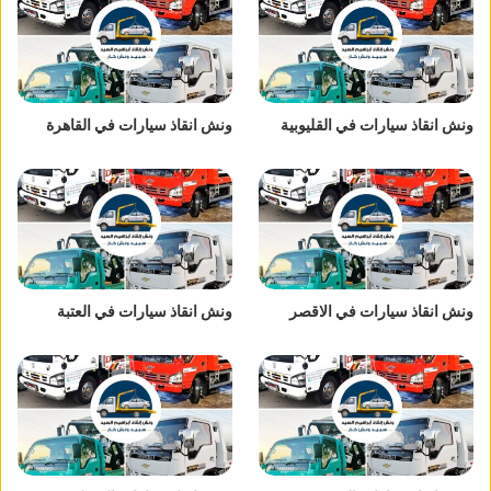
ونش انقاذ سيارات في القليوبية
ونش انقاذ سيارات في القاهرة
ونش انقاذ سيارات في الاقصر
ونش انقاذ سيارات في العتبة