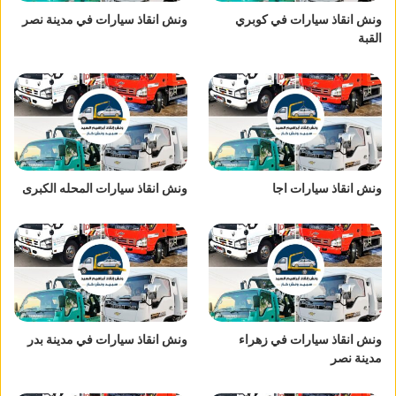
ونش انقاذ سيارات في كوبري
ونش انقاذ سيارات في مدينة نصر
القبة
ونش انقاذ سيارات اجا
ونش انقاذ سيارات المحله الكبرى
ونش انقاذ سيارات في زهراء
ونش انقاذ سيارات في مدينة بدر
مدينة نصر