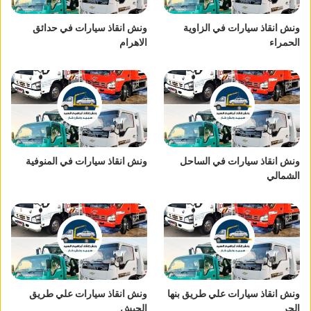
ونش انقاذ سيارات في الزاوية
ونش انقاذ سيارات في حدائق
الحمراء
الاهرام
ونش انقاذ سيارات في الساحل
ونش انقاذ سيارات في المنوفية
الشمالي
ونش انقاذ سيارات علي طريق بنها
ونش انقاذ سيارات علي طريق
الحر
الجيش