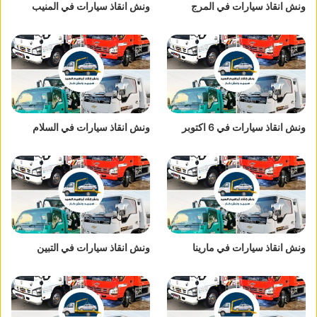
ونش انقاذ سيارات في المرج
ونش انقاذ سيارات في المنيب
ونش انقاذ سيارات في 6 اكتوبر
ونش انقاذ سيارات في السلام
ونش انقاذ سيارات في مارينا
ونش انقاذ سيارات في التبين