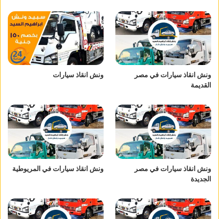
ونش انقاذ سيارات في مصر
ونش انقاذ سيارات
القديمة
ونش انقاذ سيارات في مصر
ونش انقاذ سيارات في المريوطية
الجديدة