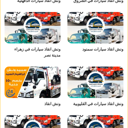
ونش انقاذ سيارات في الشروق
ونش انقاذ سيارات الدقهلية
ونش انقاذ سيارات سمنود
ونش انقاذ سيارات في زهراء
مدينة نصر
ونش انقاذ سيارات في القليوبية
ونش انقاذ