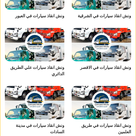
ونش انقاذ سيارات في الشرقية
ونش انقاذ سيارات في العبور
ونش انقاذ سيارات في الاقصر
ونش انقاذ سيارات علي الطريق
الدائري
ونش انقاذ سيارات في طريق
ونش انقاذ سيارات في مدينة
العلمين
السادات