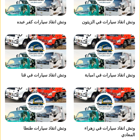
ونش انقاذ سيارات في الزيتون
ونش انقاذ سيارات كفر عبده
ونش انقاذ سيارات في امبابة
ونش انقاذ سيارات في قنا
ونش انقاذ سيارات في زهراء
ونش انقاذ سيارات طنطا
المعادي