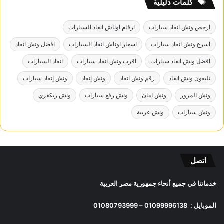
كلمات دليلية
ارخص ونش انقاذ سيارات
ارقام اوناش انقاذ السيارات
اسرع ونش انقاذ سيارات
اسعار اوناش انقاذ السيارات
افضل ونش انقاذ
افضل ونش انقاذ سيارات
اقرب ونش انقاذ سيارات
انقاذ السيارات
تليفون ونش انقاذ
رقم ونش انقاذ
ونش إنقاذ
ونش إنقاذ سيارات
ونش المرور
ونش امان
ونش رفع سيارات
ونش ريكفري
ونش سيارات
ونش عربية
اتصل
خدماتنا في جميع أنحاء جمهورية مصر العربية
الموبايل :
01099996138
–
01080793999