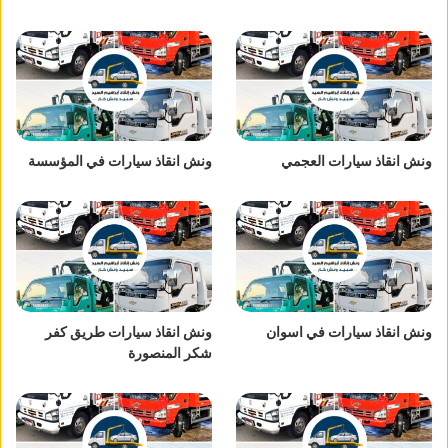
ونش انقاذ سيارات العجمي
ونش انقاذ سيارات في المؤسسة
ونش انقاذ سيارات في اسوان
ونش انقاذ سيارات طريق كفر
شكر المنصورة