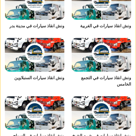
ونش انقاذ سيارات في الغربية
ونش انقاذ سيارات في مدينة بدر
ونش انقاذ سيارات في التجمع
ونش انقاذ سيارات السنبلاوين
الخامس
ونش انقاذ سيارات في شرم الشيخ
ونش انقاذ سيارات في السواح