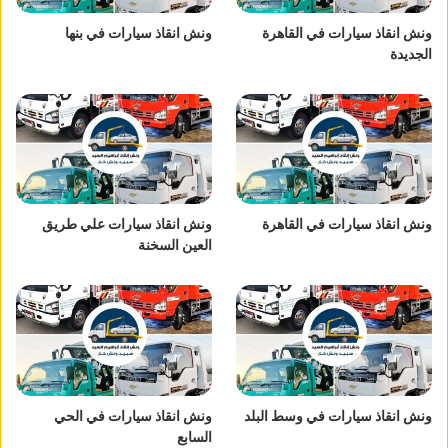
ونش انقاذ سيارات في القاهرة
ونش انقاذ سيارات في بنها
الجديدة
ونش انقاذ سيارات في القاهرة
ونش انقاذ سيارات علي طريق
العين السخنة
ونش انقاذ سيارات في وسط البلد
ونش انقاذ سيارات في الحي
السابع