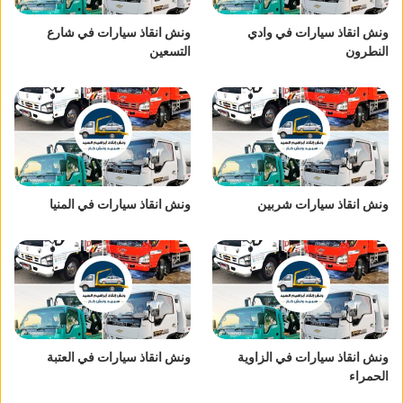
ونش انقاذ سيارات في وادي
ونش انقاذ سيارات في شارع
النطرون
التسعين
ونش انقاذ سيارات شربين
ونش انقاذ سيارات في المنيا
ونش انقاذ سيارات في الزاوية
ونش انقاذ سيارات في العتبة
الحمراء