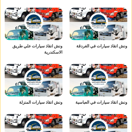
ونش انقاذ سيارات في الغردقة
ونش انقاذ سيارات علي طريق
الاسكندرية
ونش انقاذ سيارات في العباسية
ونش انقاذ سيارات المنزلة