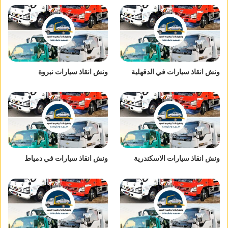
ونش انقاذ سيارات في الدقهلية
ونش انقاذ سيارات نبروة
ونش انقاذ سيارات الاسكندرية
ونش انقاذ سيارات في دمياط