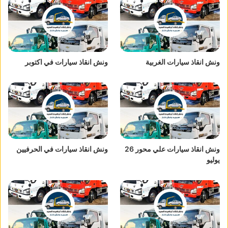
ونش انقاذ سيارات الغربية
ونش انقاذ سيارات في اكتوبر
ونش انقاذ سيارات علي محور 26
ونش انقاذ سيارات في الحرفيين
يوليو