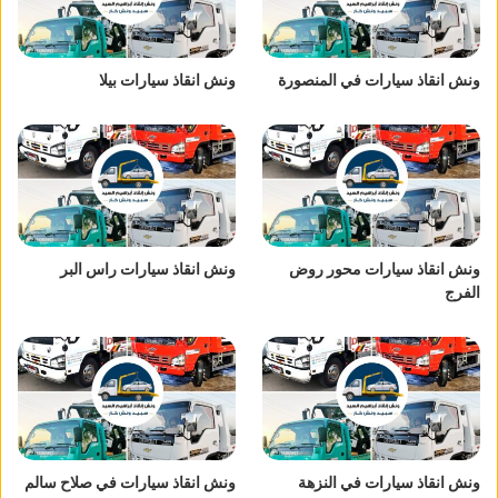
ونش انقاذ سيارات في المنصورة
ونش انقاذ سيارات بيلا
ونش انقاذ سيارات محور روض
ونش انقاذ سيارات راس البر
الفرج
ونش انقاذ سيارات في النزهة
ونش انقاذ سيارات في صلاح سالم