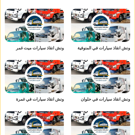
ونش انقاذ سيارات في المنوفية
ونش انقاذ سيارات ميت غمر
ونش انقاذ سيارات في حلوان
ونش انقاذ سيارات في غمرة