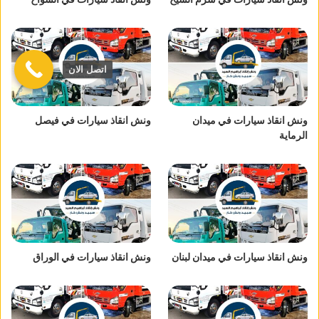
اتصل الان
ونش انقاذ سيارات في ميدان
ونش انقاذ سيارات في فيصل
الرماية
ونش انقاذ سيارات في ميدان لبنان
ونش انقاذ سيارات في الوراق