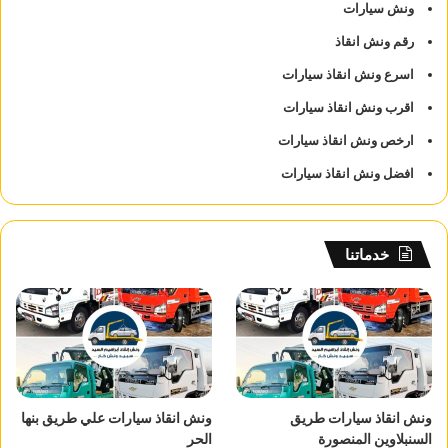
ونش سيارات
رقم ونش انقاذ
اسرع ونش انقاذ سيارات
اقرب ونش انقاذ سيارات
ارخص ونش انقاذ سيارات
افضل ونش انقاذ سيارات
خدماتنا
ونش انقاذ سيارات طريق
ونش انقاذ سيارات علي طريق بنها
السنبلاوين المنصورة
الحر