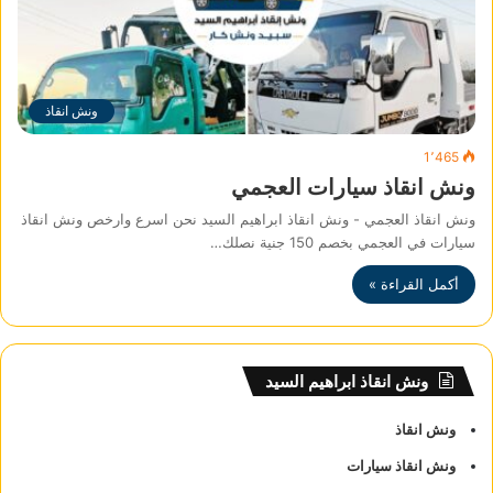
ونش انقاذ
1٬465
ونش انقاذ سيارات العجمي
ونش انقاذ العجمي - ونش انقاذ ابراهيم السيد نحن اسرع وارخص ونش انقاذ
سيارات في العجمي بخصم 150 جنية نصلك…
أكمل القراءة »
ونش انقاذ ابراهيم السيد
ونش انقاذ
ونش انقاذ سيارات