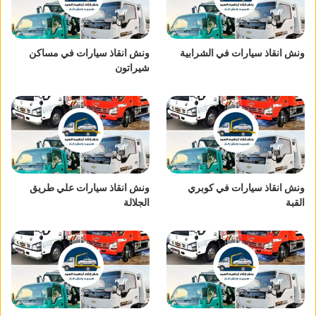
ونش انقاذ سيارات في الشرابية
ونش انقاذ سيارات في مساكن
شيراتون
ونش انقاذ سيارات في كوبري
ونش انقاذ سيارات علي طريق
القبة
الجلالة