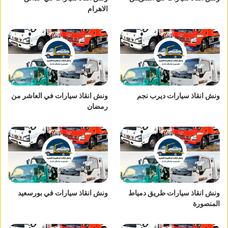
الاهرام
ونش انقاذ سيارات ديرب نجم
ونش انقاذ سيارات في العاشر من
رمضان
ونش انقاذ سيارات طريق دمياط
ونش انقاذ سيارات في بورسعيد
المنصورة