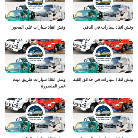
ونش انقاذ سيارات في الدقي
ونش انقاذ سيارات علي المحور
ونش انقاذ سيارات في حدائق القبة
ونش انقاذ سيارات طريق ميت
غمر المنصورة