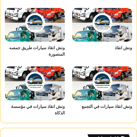
ونش انقاذ
ونش انقاذ سيارات طريق جمصه
المنصورة
ونش انقاذ سيارات في التجمع
ونش انقاذ سيارات في مؤسسة
الذكاة