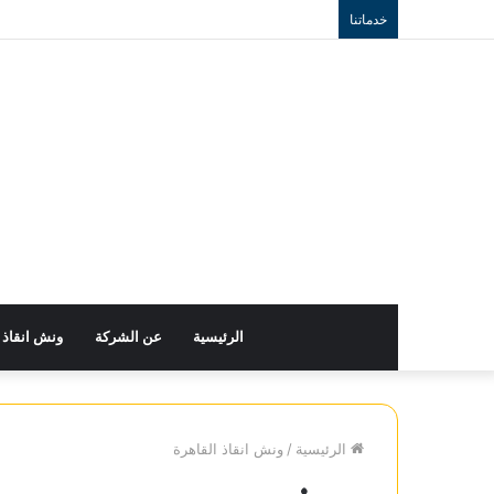
خدماتنا
الرئيسية
عن الشركة
ونش انقاذ
الرئيسية
/
ونش انقاذ القاهرة