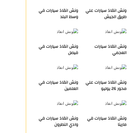
ونش انقاذ سيارات علي
ونش انقاذ سيارات في
طريق الجيش
وسط البلد
ونش انقاذ سيارات
ونش انقاذ سيارات في
العجمي
فيصل
ونش انقاذ سيارات علي
ونش انقاذ سيارات في
محور 26 يوليو
العلمين
ونش انقاذ سيارات في
ونش انقاذ سيارات في
مارينا
وادي النطرون