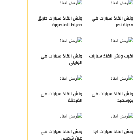
ونش انقاذ سيارات في
ونش انقاذ سيارات طريق
مدينة نصر
دمياط المنصورة
اقرب ونش انقاذ سيارات
ونش انقاذ سيارات في
الوايلي
ونش انقاذ سيارات في
ونش انقاذ سيارات في
بورسعيد
الغردقة
ونش انقاذ سيارات اجا
ونش انقاذ سيارات في
عين شمس