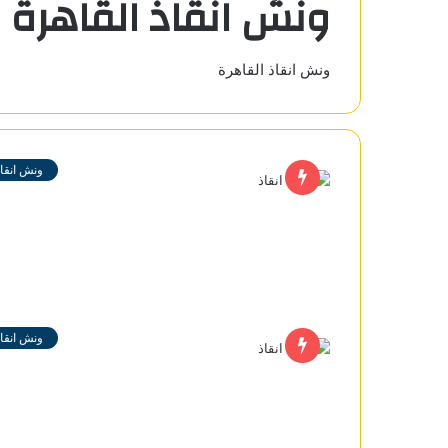
ونش انقاذ القاهرة
ونش انقاذ القاهرة
ونش انقاذ
ونش انقاذ