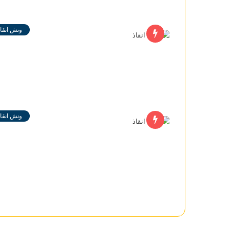
ونش انقاذ
ونش انقاذ