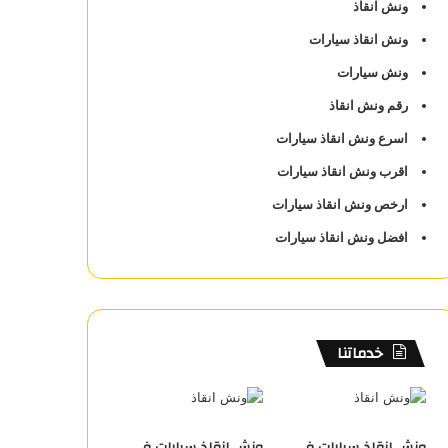
ونش انقاذ
ونش انقاذ سيارات
ونش سيارات
رقم ونش انقاذ
اسرع ونش انقاذ سيارات
اقرب ونش انقاذ سيارات
ارخص ونش انقاذ سيارات
افضل ونش انقاذ سيارات
خدماتنا