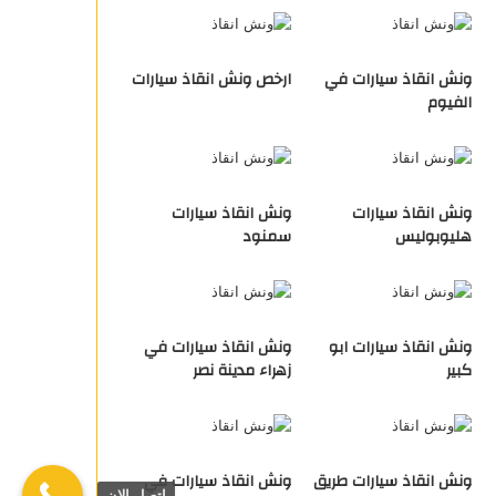
ونش انقاذ سيارات في
ارخص ونش انقاذ سيارات
الفيوم
ونش انقاذ سيارات
ونش انقاذ سيارات
هليوبوليس
سمنود
ونش انقاذ سيارات ابو
ونش انقاذ سيارات في
كبير
زهراء مدينة نصر
ونش انقاذ سيارات طريق
ونش انقاذ سيارات في
اتصل الان