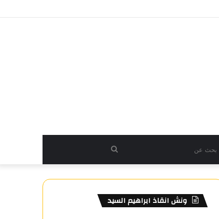
بحث
عن
ونش انقاذ ابراهيم السيد