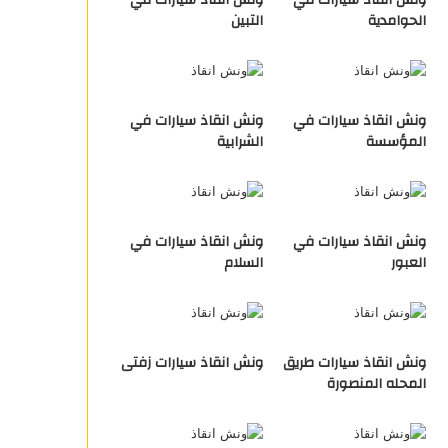
ونش انقاذ سيارات في
ونش انقاذ سيارات في
الحوامدية
التبين
ونش انقاذ سيارات في
ونش انقاذ سيارات في
المؤسسة
الشرابية
ونش انقاذ سيارات في
ونش انقاذ سيارات في
العبور
السلام
ونش انقاذ سيارات طريق
ونش انقاذ سيارات زفتى
المحله المنصورة