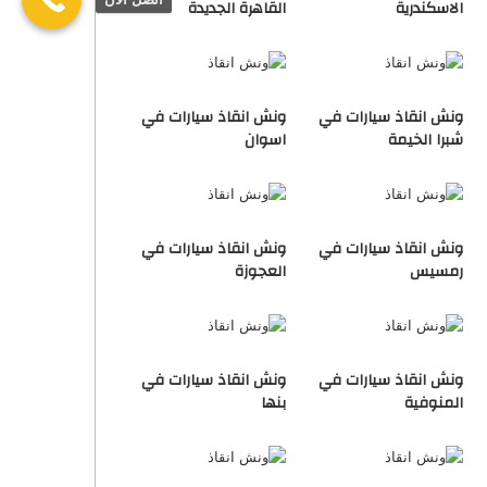
الاسكندرية
القاهرة الجديدة
ونش انقاذ سيارات في
ونش انقاذ سيارات في
شبرا الخيمة
اسوان
ونش انقاذ سيارات في
ونش انقاذ سيارات في
رمسيس
العجوزة
ونش انقاذ سيارات في
ونش انقاذ سيارات في
المنوفية
بنها