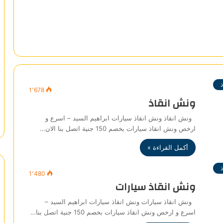
1٬678
ونش انقاذ
ونش انقاذ ونش انقاذ سيارات ابراهيم السيد – اسرع و
ارخص ونش انقاذ سيارات بخصم 150 جنية اتصل بنا الان…
أكمل القراءة »
1٬480
ونش انقاذ سيارات
ونش انقاذ سيارات ونش انقاذ سيارات ابراهيم السيد –
اسرع و ارخص ونش انقاذ سيارات بخصم 150 جنية اتصل بنا…