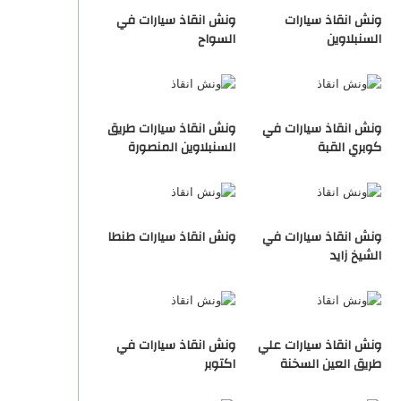
ونش انقاذ سيارات
ونش انقاذ سيارات في
السنبلاوين
السواح
ونش انقاذ سيارات في
ونش انقاذ سيارات طريق
كوبري القبة
السنبلاوين المنصورة
ونش انقاذ سيارات في
ونش انقاذ سيارات طنطا
الشيخ زايد
ونش انقاذ سيارات علي
ونش انقاذ سيارات في
طريق العين السخنة
اكتوبر