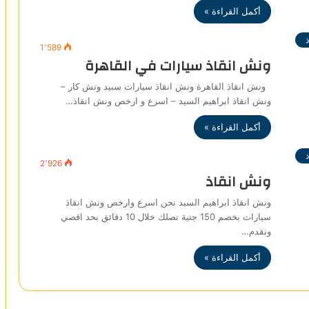
أكمل القراءة »
1٬589
ونش انقاذ سيارات في القاهرة
ونش انقاذ القاهرة ونش انقاذ سيارات سبيد ونش كار –
ونش انقاذ ابراهيم السيد – اسرع و ارخص ونش انقاذ…
أكمل القراءة »
2٬926
ونش انقاذ
ونش انقاذ ابراهيم السيد نحن اسرع وارخص ونش انقاذ
سيارات بخصم 150 جنية نصلك خلال 10 دقائق بحد اقصي
ونقدم…
أكمل القراءة »