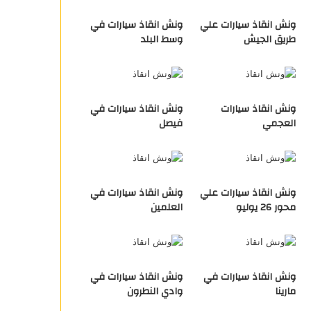
ونش انقاذ سيارات علي
ونش انقاذ سيارات في
طريق الجيش
وسط البلد
ونش انقاذ سيارات
ونش انقاذ سيارات في
العجمي
فيصل
ونش انقاذ سيارات علي
ونش انقاذ سيارات في
محور 26 يوليو
العلمين
ونش انقاذ سيارات في
ونش انقاذ سيارات في
مارينا
وادي النطرون