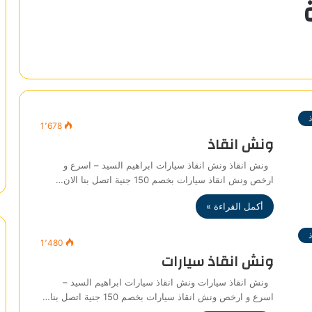
1٬678
ونش انقاذ
ونش انقاذ ونش انقاذ سيارات ابراهيم السيد – اسرع و
ارخص ونش انقاذ سيارات بخصم 150 جنية اتصل بنا الان…
أكمل القراءة »
1٬480
ونش انقاذ سيارات
ونش انقاذ سيارات ونش انقاذ سيارات ابراهيم السيد –
اسرع و ارخص ونش انقاذ سيارات بخصم 150 جنية اتصل بنا…