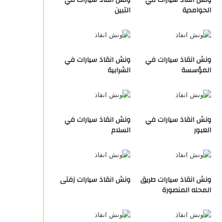
ونش انقاذ سيارات في
ونش انقاذ سيارات في
الحوامدية
التبين
ونش انقاذ سيارات في
ونش انقاذ سيارات في
المؤسسة
الشرابية
ونش انقاذ سيارات في
ونش انقاذ سيارات في
العبور
السلام
ونش انقاذ سيارات طريق
ونش انقاذ سيارات زفتى
المحله المنصورة