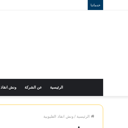
خدماتنا
الرئيسية
عن الشركة
ونش انقاذ
الرئيسية
/
ونش انقاذ القليوبية