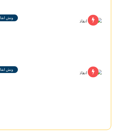
ونش انقاذ
ونش انقاذ