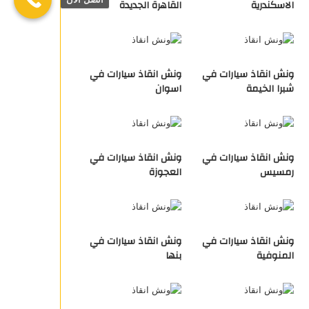
الاسكندرية
القاهرة الجديدة
ونش انقاذ سيارات في
ونش انقاذ سيارات في
شبرا الخيمة
اسوان
ونش انقاذ سيارات في
ونش انقاذ سيارات في
رمسيس
العجوزة
ونش انقاذ سيارات في
ونش انقاذ سيارات في
المنوفية
بنها