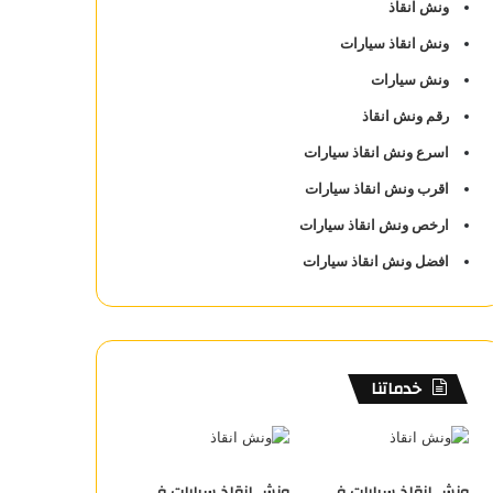
ونش انقاذ
ونش انقاذ سيارات
ونش سيارات
رقم ونش انقاذ
اسرع ونش انقاذ سيارات
اقرب ونش انقاذ سيارات
ارخص ونش انقاذ سيارات
افضل ونش انقاذ سيارات
خدماتنا