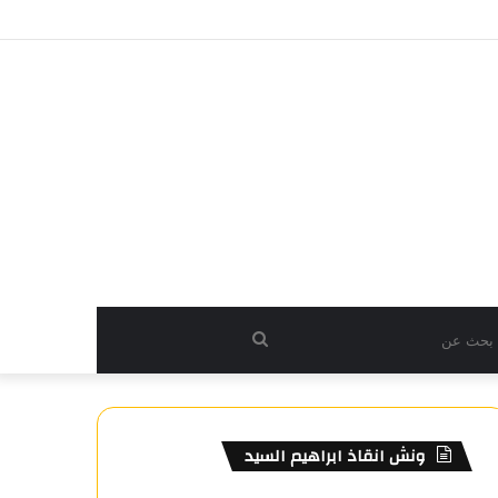
بحث
عن
ونش انقاذ ابراهيم السيد