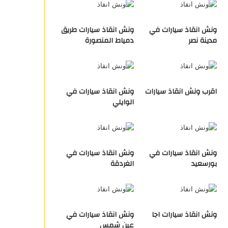
ونش انقاذ سيارات في
ونش انقاذ سيارات طريق
مدينة نصر
دمياط المنصورة
اقرب ونش انقاذ سيارات
ونش انقاذ سيارات في
الوايلي
ونش انقاذ سيارات في
ونش انقاذ سيارات في
بورسعيد
الغردقة
ونش انقاذ سيارات اجا
ونش انقاذ سيارات في
عين شمس