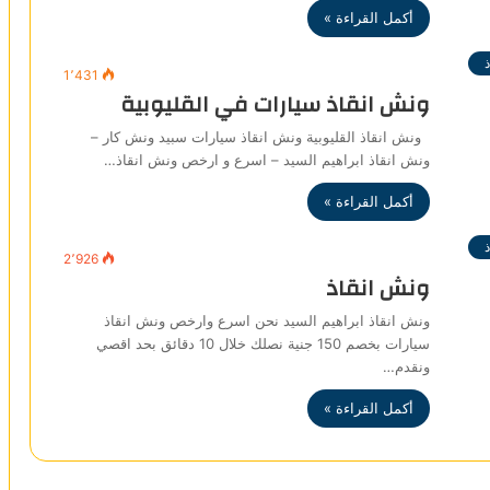
أكمل القراءة »
1٬431
ونش انقاذ سيارات في القليوبية
ونش انقاذ القليوبية ونش انقاذ سيارات سبيد ونش كار –
ونش انقاذ ابراهيم السيد – اسرع و ارخص ونش انقاذ…
أكمل القراءة »
2٬926
ونش انقاذ
ونش انقاذ ابراهيم السيد نحن اسرع وارخص ونش انقاذ
سيارات بخصم 150 جنية نصلك خلال 10 دقائق بحد اقصي
ونقدم…
أكمل القراءة »