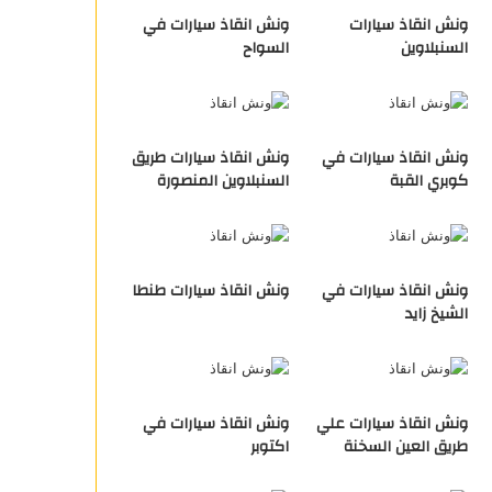
ونش انقاذ سيارات
ونش انقاذ سيارات في
السنبلاوين
السواح
ونش انقاذ سيارات في
ونش انقاذ سيارات طريق
كوبري القبة
السنبلاوين المنصورة
ونش انقاذ سيارات في
ونش انقاذ سيارات طنطا
الشيخ زايد
ونش انقاذ سيارات علي
ونش انقاذ سيارات في
طريق العين السخنة
اكتوبر