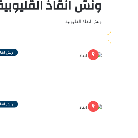
ونش انقاذ القليوبية
ونش انقاذ القليوبية
ونش انقاذ
ونش انقاذ