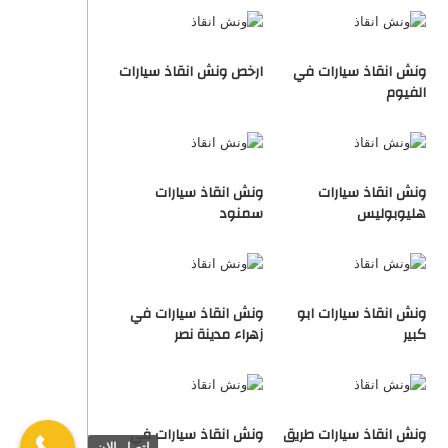
ونش انقاذ سيارات في
ارخص ونش انقاذ سيارات
الفيوم
ونش انقاذ سيارات
ونش انقاذ سيارات
هليوبوليس
سمنود
ونش انقاذ سيارات ابو
ونش انقاذ سيارات في
كبير
زهراء مدينة نصر
ونش انقاذ سيارات طريق
ونش انقاذ سيارات في
اتصل الان