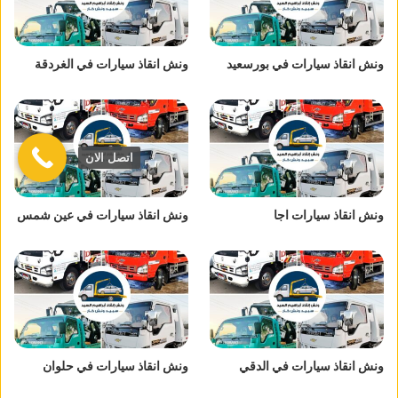
ونش انقاذ سيارات في بورسعيد
ونش انقاذ سيارات في الغردقة
اتصل الان
ونش انقاذ سيارات اجا
ونش انقاذ سيارات في عين شمس
ونش انقاذ سيارات في الدقي
ونش انقاذ سيارات في حلوان