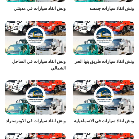
ونش انقاذ سيارات جمصه
ونش انقاذ سيارات في مدينتي
ونش انقاذ سيارات طريق بنها الحر
ونش انقاذ سيارات في الساحل
الشمالي
ونش انقاذ سيارات في الاسماعيلية
ونش انقاذ سيارات في الاوتوستراد