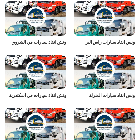
ونش انقاذ سيارات راس البر
ونش انقاذ سيارات في الشروق
ونش انقاذ سيارات المنزلة
ونش انقاذ سيارات في اسكندرية