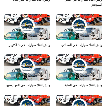
السويس
ونش انقاذ سيارات في المعادي
ونش انقاذ سيارات في 6 اكتوبر
ونش انقاذ سيارات في العتبة
ونش انقاذ سيارات في المهندسين