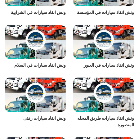
ونش انقاذ سيارات في المؤسسة
ونش انقاذ سيارات في الشرابية
ونش انقاذ سيارات في العبور
ونش انقاذ سيارات في السلام
ونش انقاذ سيارات طريق المحله
ونش انقاذ سيارات زفتى
المنصورة