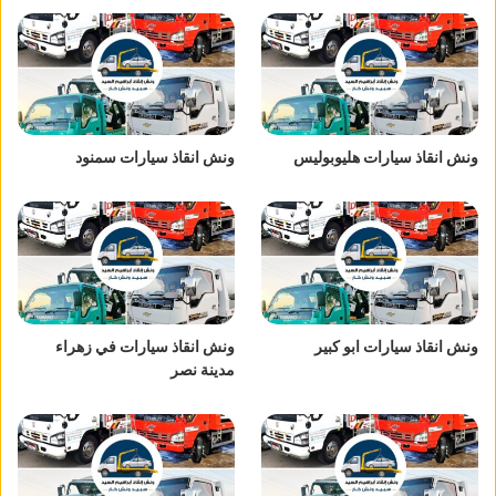
ونش انقاذ سيارات هليوبوليس
ونش انقاذ سيارات سمنود
ونش انقاذ سيارات ابو كبير
ونش انقاذ سيارات في زهراء
مدينة نصر