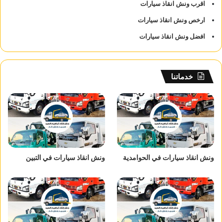
اقرب ونش انقاذ سيارات
ارخص ونش انقاذ سيارات
افضل ونش انقاذ سيارات
خدماتنا
ونش انقاذ سيارات في الحوامدية
ونش انقاذ سيارات في التبين