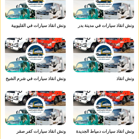
ونش انقاذ سيارات في مدينة بدر
ونش انقاذ سيارات في القليوبية
ونش انقاذ
ونش انقاذ سيارات في شرم الشيخ
ونش انقاذ سيارات دمياط الجديدة
ونش انقاذ سيارات كفر صقر