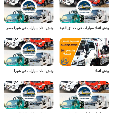
ونش انقاذ سيارات في حدائق القبة
ونش انقاذ سيارات في شبرا مصر
ونش انقاذ
ونش انقاذ سيارات في شبرا