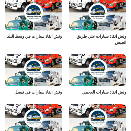
ونش انقاذ سيارات علي طريق
ونش انقاذ سيارات في وسط البلد
الجيش
ونش انقاذ سيارات العجمي
ونش انقاذ سيارات في فيصل