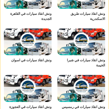
ونش انقاذ سيارات طريق
ونش انقاذ سيارات في القاهرة
الاسكندرية
الجديدة
ونش انقاذ سيارات في شبرا
ونش انقاذ سيارات في اسوان
الخيمة
ونش انقاذ سيارات في رمسيس
ونش انقاذ سيارات في العجوزة