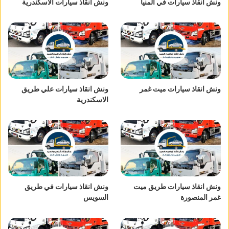
ونش انقاذ سيارات في المنيا
ونش انقاذ سيارات الاسكندرية
ونش انقاذ سيارات ميت غمر
ونش انقاذ سيارات علي طريق
الاسكندرية
ونش انقاذ سيارات طريق ميت
ونش انقاذ سيارات في طريق
غمر المنصورة
السويس