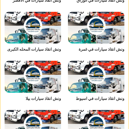
ونش انقاذ سيارات في الوراق
ونش انقاذ سيارات في الاقصر
ونش انقاذ سيارات في غمرة
ونش انقاذ سيارات المحله الكبرى
ونش انقاذ سيارات في اسيوط
ونش انقاذ سيارات بيلا