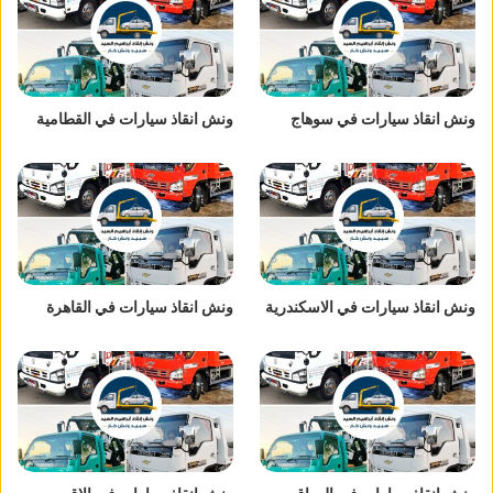
ونش انقاذ سيارات في سوهاج
ونش انقاذ سيارات في القطامية
ونش انقاذ سيارات في الاسكندرية
ونش انقاذ سيارات في القاهرة