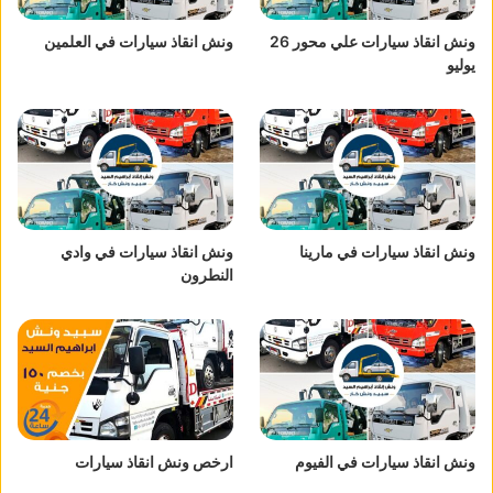
ونش انقاذ سيارات علي محور 26
ونش انقاذ سيارات في العلمين
يوليو
ونش انقاذ سيارات في مارينا
ونش انقاذ سيارات في وادي
النطرون
ونش انقاذ سيارات في الفيوم
ارخص ونش انقاذ سيارات