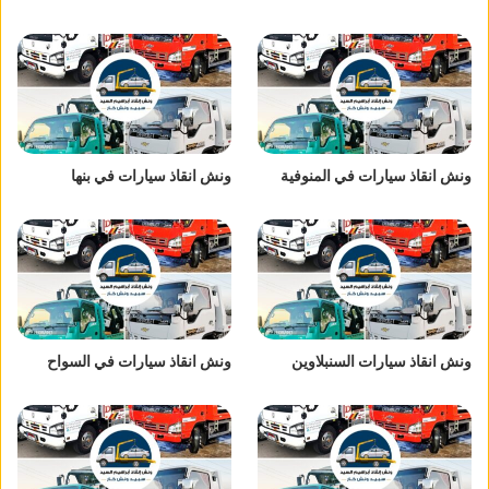
ونش انقاذ سيارات في المنوفية
ونش انقاذ سيارات في بنها
ونش انقاذ سيارات السنبلاوين
ونش انقاذ سيارات في السواح