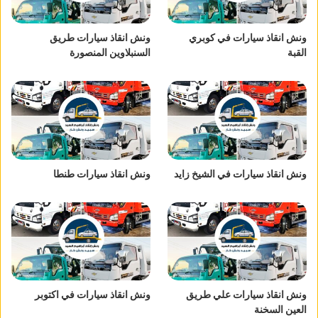
ونش انقاذ سيارات في كوبري
ونش انقاذ سيارات طريق
القبة
السنبلاوين المنصورة
ونش انقاذ سيارات في الشيخ زايد
ونش انقاذ سيارات طنطا
ونش انقاذ سيارات علي طريق
ونش انقاذ سيارات في اكتوبر
العين السخنة