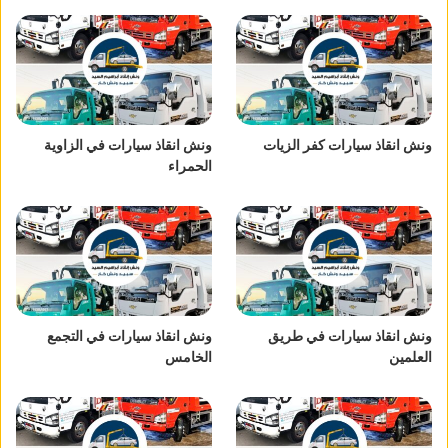
ونش انقاذ سيارات كفر الزيات
ونش انقاذ سيارات في الزاوية
الحمراء
ونش انقاذ سيارات في طريق
ونش انقاذ سيارات في التجمع
العلمين
الخامس