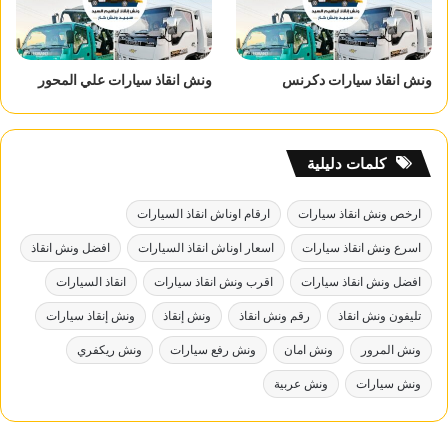
ونش انقاذ سيارات دكرنس
ونش انقاذ سيارات علي المحور
كلمات دليلية
ارخص ونش انقاذ سيارات
ارقام اوناش انقاذ السيارات
اسرع ونش انقاذ سيارات
اسعار اوناش انقاذ السيارات
افضل ونش انقاذ
افضل ونش انقاذ سيارات
اقرب ونش انقاذ سيارات
انقاذ السيارات
تليفون ونش انقاذ
رقم ونش انقاذ
ونش إنقاذ
ونش إنقاذ سيارات
ونش المرور
ونش امان
ونش رفع سيارات
ونش ريكفري
ونش سيارات
ونش عربية