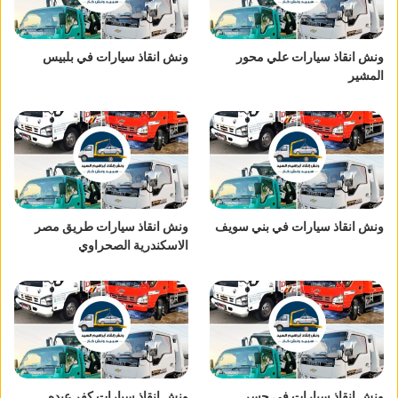
ونش انقاذ سيارات علي محور
ونش انقاذ سيارات في بلبيس
المشير
ونش انقاذ سيارات في بني سويف
ونش انقاذ سيارات طريق مصر
الاسكندرية الصحراوي
ونش انقاذ سيارات في جسر
ونش انقاذ سيارات كفر عبده