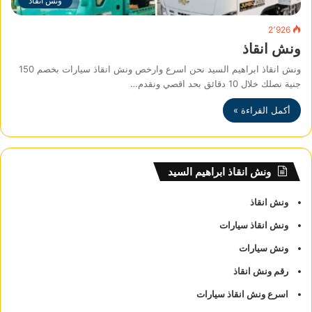
ونش انقاذ
2٬926
ونش انقاذ
ونش انقاذ ابراهيم السيد نحن اسرع وارخص ونش انقاذ سيارات بخصم 150
جنية نصلك خلال 10 دقائق بحد اقصي ونقدم…
أكمل القراءة »
ونش انقاذ ابراهيم السيد
ونش انقاذ
ونش انقاذ سيارات
ونش سيارات
رقم ونش انقاذ
اسرع ونش انقاذ سيارات