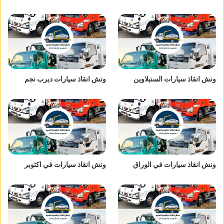
ونش انقاذ سيارات السنبلاوين
ونش انقاذ سيارات ديرب نجم
ونش انقاذ سيارات في الوراق
ونش انقاذ سيارات في اكتوبر