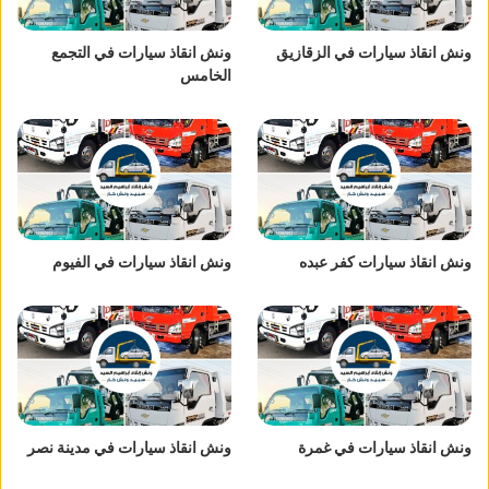
ونش انقاذ سيارات في الزقازيق
ونش انقاذ سيارات في التجمع
الخامس
ونش انقاذ سيارات كفر عبده
ونش انقاذ سيارات في الفيوم
ونش انقاذ سيارات في غمرة
ونش انقاذ سيارات في مدينة نصر