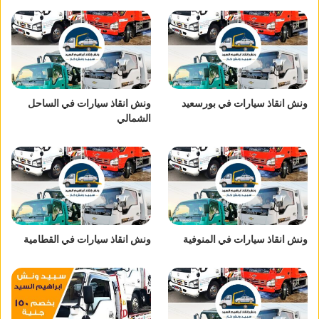
ونش انقاذ سيارات في بورسعيد
ونش انقاذ سيارات في الساحل
الشمالي
ونش انقاذ سيارات في المنوفية
ونش انقاذ سيارات في القطامية