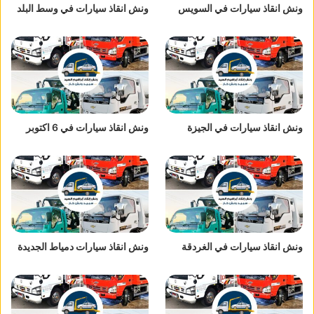
ونش انقاذ سيارات في السويس
ونش انقاذ سيارات في وسط البلد
ونش انقاذ سيارات في الجيزة
ونش انقاذ سيارات في 6 اكتوبر
ونش انقاذ سيارات في الغردقة
ونش انقاذ سيارات دمياط الجديدة