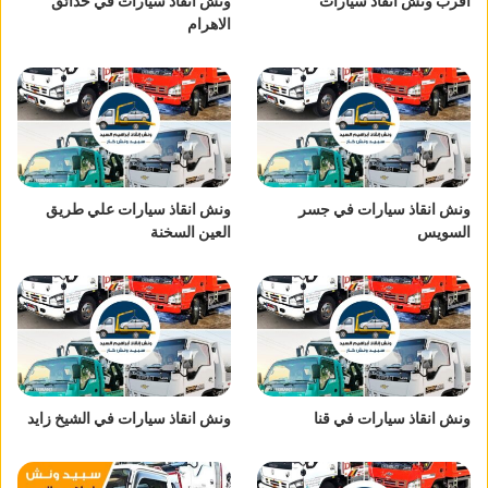
اقرب ونش انقاذ سيارات
ونش انقاذ سيارات في حدائق
الاهرام
ونش انقاذ سيارات في جسر
ونش انقاذ سيارات علي طريق
السويس
العين السخنة
ونش انقاذ سيارات في قنا
ونش انقاذ سيارات في الشيخ زايد