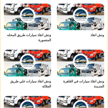
ونش انقاذ
ونش انقاذ سيارات طريق المحله
المنصورة
ونش انقاذ سيارات في القاهرة
ونش انقاذ سيارات علي طريق
الجديدة
الجلالة