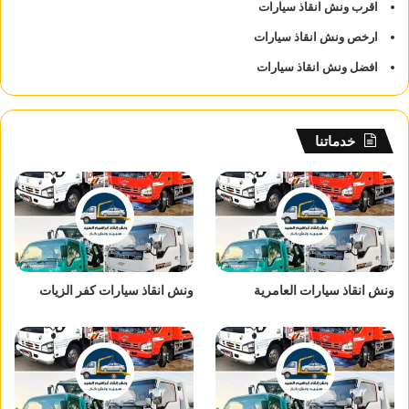
اقرب ونش انقاذ سيارات
ارخص ونش انقاذ سيارات
افضل ونش انقاذ سيارات
خدماتنا
ونش انقاذ سيارات العامرية
ونش انقاذ سيارات كفر الزيات