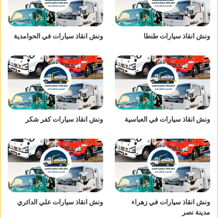
ونش انقاذ سيارات طنطا
ونش انقاذ سيارات في الحوامدية
ونش انقاذ سيارات في العباسية
ونش انقاذ سيارات كفر شكر
ونش انقاذ سيارات في زهراء
ونش انقاذ سيارات علي الدائري
مدينة نصر