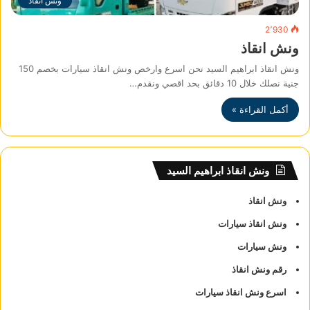
ونش انقاذ
2٬930
ونش انقاذ
ونش انقاذ ابراهيم السيد نحن اسرع وارخص ونش انقاذ سيارات بخصم 150
جنية نصلك خلال 10 دقائق بحد اقصي ونقدم…
أكمل القراءة »
ونش انقاذ ابراهيم السيد
ونش انقاذ
ونش انقاذ سيارات
ونش سيارات
رقم ونش انقاذ
اسرع ونش انقاذ سيارات