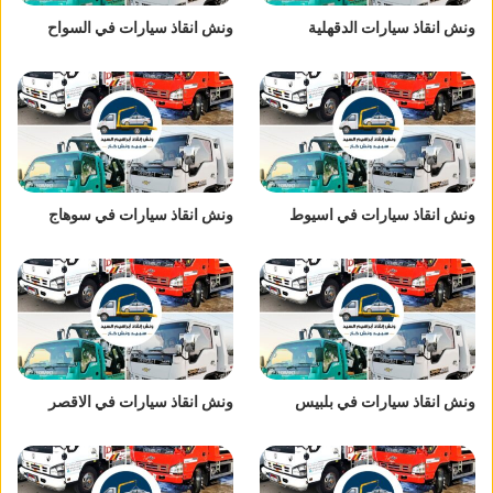
ونش انقاذ سيارات الدقهلية
ونش انقاذ سيارات في السواح
ونش انقاذ سيارات في اسيوط
ونش انقاذ سيارات في سوهاج
ونش انقاذ سيارات في بلبيس
ونش انقاذ سيارات في الاقصر