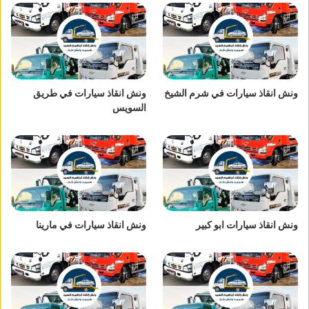
ونش انقاذ سيارات في شرم الشيخ
ونش انقاذ سيارات في طريق
السويس
ونش انقاذ سيارات ابو كبير
ونش انقاذ سيارات في مارينا