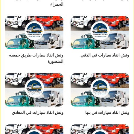
الحمراء
ونش انقاذ سيارات في الدقي
ونش انقاذ سيارات طريق جمصه
المنصورة
ونش انقاذ سيارات في بنها
ونش انقاذ سيارات في المعادي