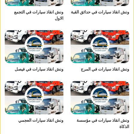
ونش انقاذ سيارات في حدائق القبة
ونش انقاذ سيارات في التجمع
الاول
ونش انقاذ سيارات في المرج
ونش انقاذ سيارات في فيصل
ونش انقاذ سيارات في مؤسسة
ونش انقاذ سيارات العجمي
الذكاة