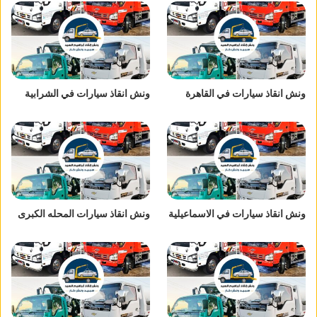
ونش انقاذ سيارات في القاهرة
ونش انقاذ سيارات في الشرابية
ونش انقاذ سيارات في الاسماعيلية
ونش انقاذ سيارات المحله الكبرى