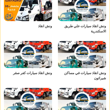
ونش انقاذ سيارات علي طريق
ونش انقاذ
الاسكندرية
ونش انقاذ سيارات في مساكن
ونش انقاذ سيارات كفر صقر
شيراتون