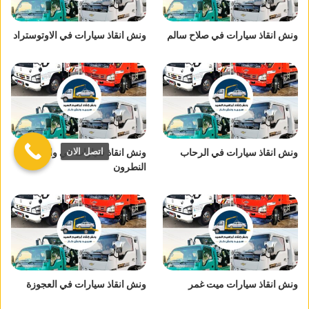
ونش انقاذ سيارات في صلاح سالم
ونش انقاذ سيارات في الاوتوستراد
اتصل الان
ونش انقاذ سيارات في الرحاب
ونش انقاذ سيارات في وادي
النطرون
ونش انقاذ سيارات ميت غمر
ونش انقاذ سيارات في العجوزة