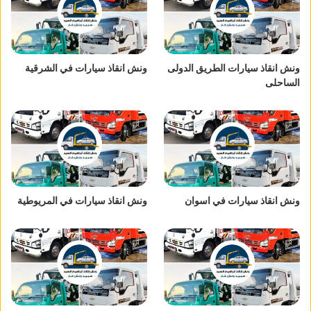
ونش انقاذ سيارات الطريق الدولى
ونش انقاذ سيارات في الشرقية
الساحلى
ونش انقاذ سيارات في اسوان
ونش انقاذ سيارات في المريوطية