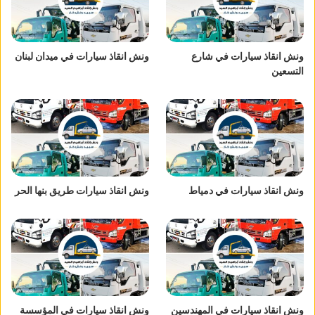
ونش انقاذ سيارات في شارع
ونش انقاذ سيارات في ميدان لبنان
التسعين
ونش انقاذ سيارات في دمياط
ونش انقاذ سيارات طريق بنها الحر
ونش انقاذ سيارات في المهندسين
ونش انقاذ سيارات في المؤسسة