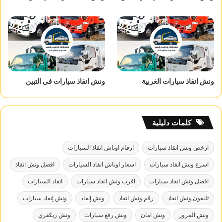
ونش انقاذ سيارات الغربية
ونش انقاذ سيارات في التبين
كلمات دليلية
ارخص ونش انقاذ سيارات
ارقام اوناش انقاذ السيارات
اسرع ونش انقاذ سيارات
اسعار اوناش انقاذ السيارات
افضل ونش انقاذ
افضل ونش انقاذ سيارات
اقرب ونش انقاذ سيارات
انقاذ السيارات
تليفون ونش انقاذ
رقم ونش انقاذ
ونش إنقاذ
ونش إنقاذ سيارات
ونش المرور
ونش امان
ونش رفع سيارات
ونش ريكفري