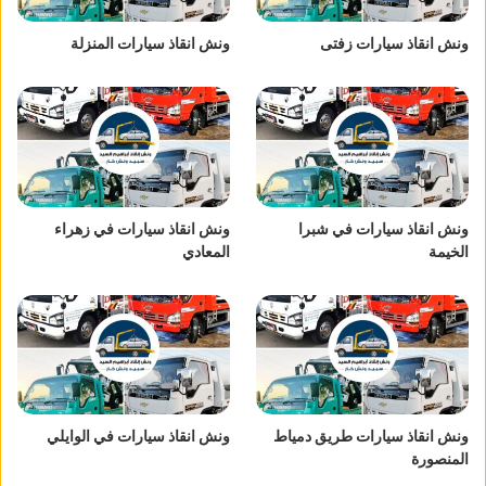
ونش انقاذ سيارات زفتى
ونش انقاذ سيارات المنزلة
ونش انقاذ سيارات في شبرا
ونش انقاذ سيارات في زهراء
الخيمة
المعادي
ونش انقاذ سيارات طريق دمياط
ونش انقاذ سيارات في الوايلي
المنصورة