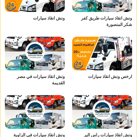
ونش انقاذ سيارات طريق كفر
ونش انقاذ سيارات
شكر المنصورة
ارخص ونش انقاذ سيارات
ونش انقاذ سيارات في مصر
القديمة
ونش انقاذ سيارات راس البر
ونش انقاذ سيارات في الزاوية