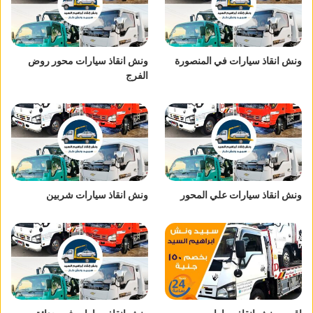
ونش انقاذ سيارات في المنصورة
ونش انقاذ سيارات محور روض
الفرج
ونش انقاذ سيارات علي المحور
ونش انقاذ سيارات شربين