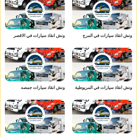
ونش انقاذ سيارات في المرج
ونش انقاذ سيارات في الاقصر
ونش انقاذ سيارات في المريوطية
ونش انقاذ سيارات جمصه