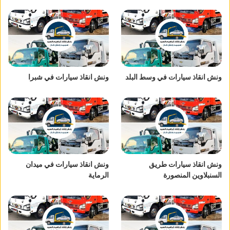
ونش انقاذ سيارات في وسط البلد
ونش انقاذ سيارات في شبرا
ونش انقاذ سيارات طريق
ونش انقاذ سيارات في ميدان
السنبلاوين المنصورة
الرماية