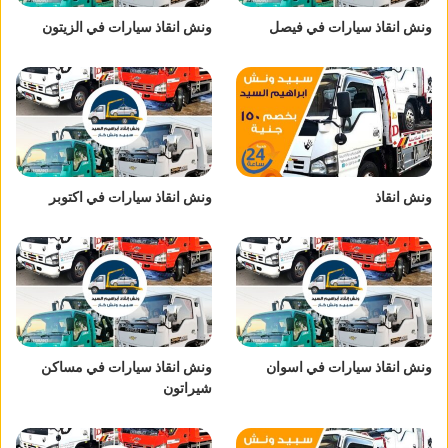
ونش انقاذ سيارات في فيصل
ونش انقاذ سيارات في الزيتون
ونش انقاذ
ونش انقاذ سيارات في اكتوبر
ونش انقاذ سيارات في اسوان
ونش انقاذ سيارات في مساكن
شيراتون