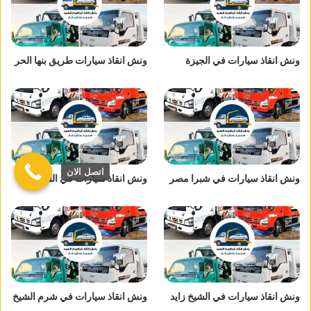
ونش انقاذ سيارات في الجيزة
ونش انقاذ سيارات طريق بنها الحر
اتصل الان
ونش انقاذ سيارات في شبرا مصر
ونش انقاذ سيارات في الشروق
ونش انقاذ سيارات في الشيخ زايد
ونش انقاذ سيارات في شرم الشيخ