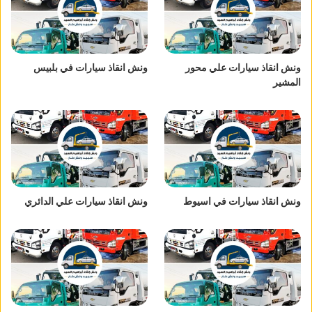
ونش انقاذ سيارات علي محور
ونش انقاذ سيارات في بلبيس
المشير
ونش انقاذ سيارات في اسيوط
ونش انقاذ سيارات علي الدائري