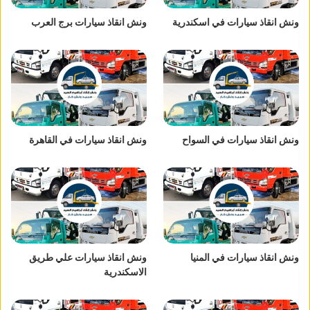
ونش انقاذ سيارات في اسكندرية
ونش انقاذ سيارات برج العرب
ونش انقاذ سيارات في السواح
ونش انقاذ سيارات في القاهرة
ونش انقاذ سيارات في المنيا
ونش انقاذ سيارات علي طريق
الاسكندرية