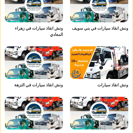
ونش انقاذ سيارات في بني سويف
ونش انقاذ سيارات في زهراء
المعادي
ونش انقاذ سيارات
ونش انقاذ سيارات في النزهة