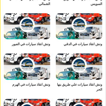
السويس
الشمالي
ونش انقاذ سيارات في الدقي
ونش انقاذ سيارات في العبور
ونش انقاذ سيارات علي طريق بنها
ونش انقاذ سيارات في الهرم
الحر