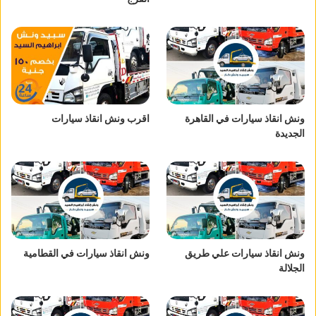
ونش انقاذ سيارات في القاهرة
اقرب ونش انقاذ سيارات
الجديدة
ونش انقاذ سيارات علي طريق
ونش انقاذ سيارات في القطامية
الجلالة