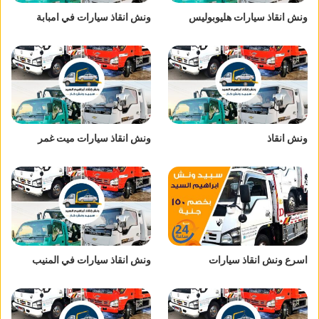
ونش انقاذ سيارات هليوبوليس
ونش انقاذ سيارات في امبابة
ونش انقاذ
ونش انقاذ سيارات ميت غمر
اسرع ونش انقاذ سيارات
ونش انقاذ سيارات في المنيب