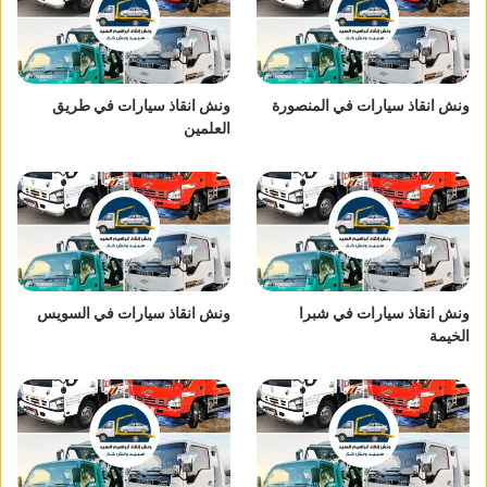
ونش انقاذ سيارات في المنصورة
ونش انقاذ سيارات في طريق
العلمين
ونش انقاذ سيارات في شبرا
ونش انقاذ سيارات في السويس
الخيمة