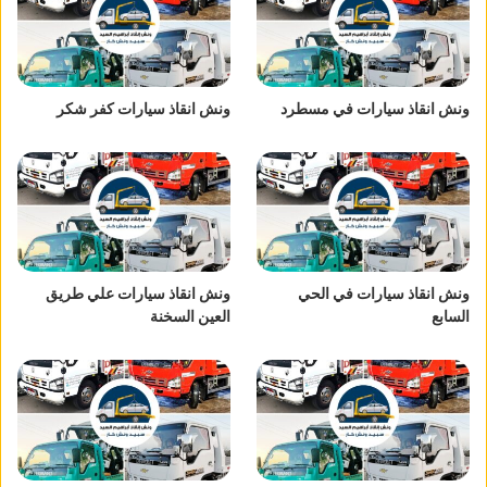
ونش انقاذ سيارات في مسطرد
ونش انقاذ سيارات كفر شكر
ونش انقاذ سيارات في الحي
ونش انقاذ سيارات علي طريق
السابع
العين السخنة