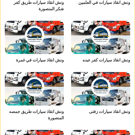
ونش انقاذ سيارات في العلمين
ونش انقاذ سيارات طريق كفر
شكر المنصورة
ونش انقاذ سيارات كفر عبده
ونش انقاذ سيارات في غمرة
ونش انقاذ سيارات زفتى
ونش انقاذ سيارات طريق جمصه
المنصورة