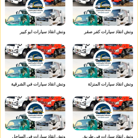
ونش انقاذ سيارات كفر صقر
ونش انقاذ سيارات ابو كبير
ونش انقاذ سيارات المنزلة
ونش انقاذ سيارات في الشرقية
ونش انقاذ سيارات في طريق
ونش انقاذ سيارات في الساحل