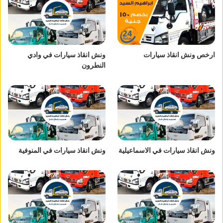
ارخص ونش انقاذ سيارات
ونش انقاذ سيارات في وادي
النطرون
ونش انقاذ سيارات في الاسماعيلية
ونش انقاذ سيارات في المنوفية