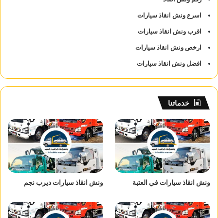
اسرع ونش انقاذ سيارات
اقرب ونش انقاذ سيارات
ارخص ونش انقاذ سيارات
افضل ونش انقاذ سيارات
خدماتنا
ونش انقاذ سيارات في العتبة
ونش انقاذ سيارات ديرب نجم