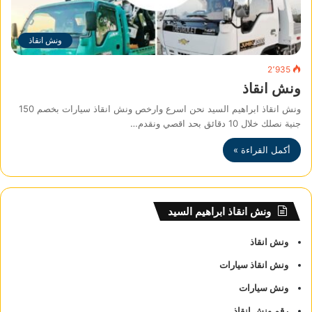
ونش انقاذ
2٬935
ونش انقاذ
ونش انقاذ ابراهيم السيد نحن اسرع وارخص ونش انقاذ سيارات بخصم 150
جنية نصلك خلال 10 دقائق بحد اقصي ونقدم…
أكمل القراءة »
ونش انقاذ ابراهيم السيد
ونش انقاذ
ونش انقاذ سيارات
ونش سيارات
رقم ونش انقاذ