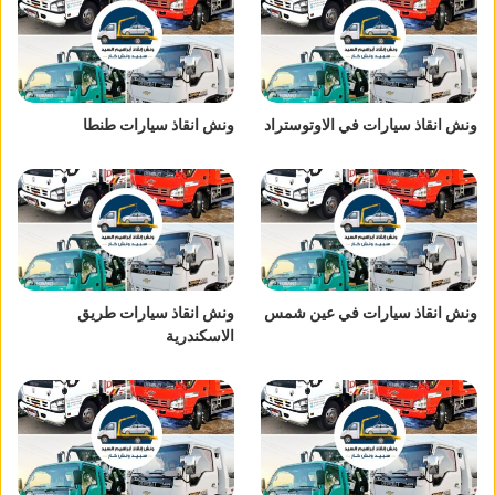
ونش انقاذ سيارات في الاوتوستراد
ونش انقاذ سيارات طنطا
ونش انقاذ سيارات في عين شمس
ونش انقاذ سيارات طريق
الاسكندرية