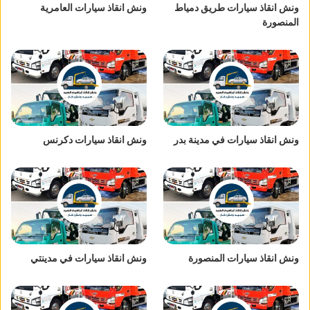
ونش انقاذ سيارات طريق دمياط
ونش انقاذ سيارات العامرية
المنصورة
ونش انقاذ سيارات في مدينة بدر
ونش انقاذ سيارات دكرنس
ونش انقاذ سيارات المنصورة
ونش انقاذ سيارات في مدينتي