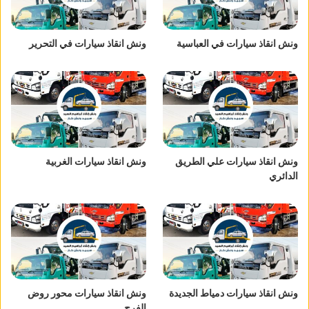
ونش انقاذ سيارات في العباسية
ونش انقاذ سيارات في التحرير
ونش انقاذ سيارات علي الطريق
ونش انقاذ سيارات الغربية
الدائري
ونش انقاذ سيارات دمياط الجديدة
ونش انقاذ سيارات محور روض
الفرج