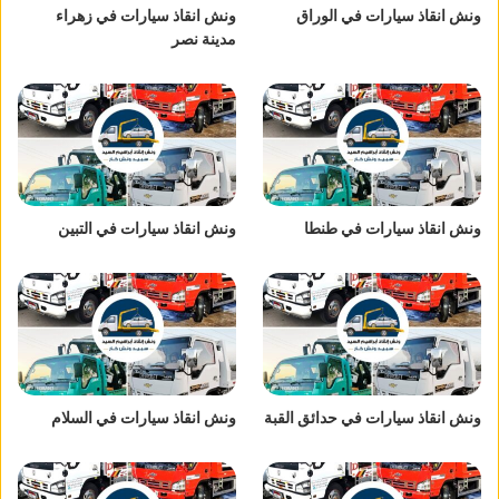
ونش انقاذ سيارات في الوراق
ونش انقاذ سيارات في زهراء
مدينة نصر
ونش انقاذ سيارات في طنطا
ونش انقاذ سيارات في التبين
ونش انقاذ سيارات في حدائق القبة
ونش انقاذ سيارات في السلام