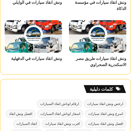
ونش انقاذ سيارات في مؤسسة
ونش انقاذ سيارات في الوايلي
الذكاة
ونش انقاذ سيارات طريق مصر
ونش انقاذ سيارات في الدقهلية
الاسكندرية الصحراوي
كلمات دليلية
ارخص ونش انقاذ سيارات
ارقام اوناش انقاذ السيارات
اسرع ونش انقاذ سيارات
اسعار اوناش انقاذ السيارات
افضل ونش انقاذ
افضل ونش انقاذ سيارات
اقرب ونش انقاذ سيارات
انقاذ السيارات