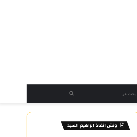
بحث
عن
ونش انقاذ ابراهيم السيد