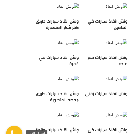
ونش انقاذ سيارات في
ونش انقاذ سيارات طريق
العلمين
كفر شكر المنصورة
ونش انقاذ سيارات كفر
ونش انقاذ سيارات في
عبده
غمرة
ونش انقاذ سيارات زفتى
ونش انقاذ سيارات طريق
جمصه المنصورة
ونش انقاذ سيارات في
ونش انقاذ سيارات طنطا
اتصل الان