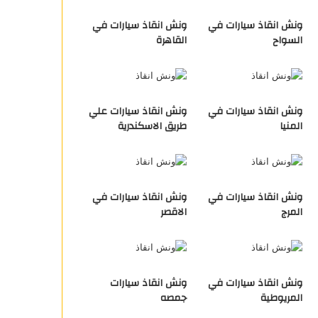
ونش انقاذ سيارات في
ونش انقاذ سيارات في
السواح
القاهرة
ونش انقاذ سيارات في
ونش انقاذ سيارات علي
المنيا
طريق الاسكندرية
ونش انقاذ سيارات في
ونش انقاذ سيارات في
المرج
الاقصر
ونش انقاذ سيارات في
ونش انقاذ سيارات
المريوطية
جمصه