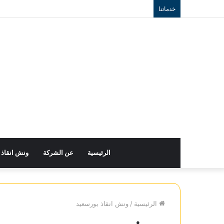
خدماتنا
الرئيسية
عن الشركة
ونش انقاذ
الرئيسية
/
ونش انقاذ بورسعيد