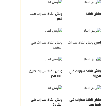
ونش انقاذ
ونش انقاذ سيارات ميت
غمر
اسرع ونش انقاذ سيارات
ونش انقاذ سيارات في
المنيب
ونش انقاذ سيارات في
ونش انقاذ سيارات طريق
الجيزة
بنها الحر
ونش انقاذ سيارات في
ونش انقاذ سيارات في
شبرا مصر
الشروق