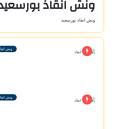
ونش انقاذ بورسعيد
ونش انقاذ بورسعيد
ونش انقاذ
ونش انقاذ