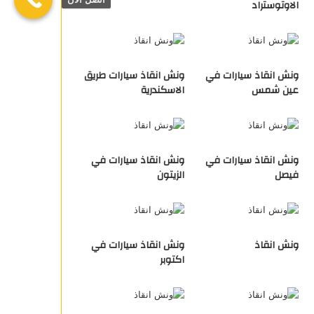
الاوتوستراد
ونش انقاذ سيارات في
ونش انقاذ سيارات طريق
عين شمس
الاسكندرية
ونش انقاذ سيارات في
ونش انقاذ سيارات في
فيصل
الزيتون
ونش انقاذ
ونش انقاذ سيارات في
اكتوبر