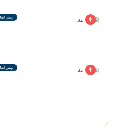
ونش انقاذ
ونش انقاذ