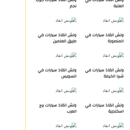
ونش انقاذ سيارات في
ونش انقاذ سيارات ديرب
العتبة
نجم
ونش انقاذ سيارات في
ونش انقاذ سيارات في
المنصورة
طريق العلمين
ونش انقاذ سيارات في
ونش انقاذ سيارات في
شبرا الخيمة
السويس
ونش انقاذ سيارات في
ونش انقاذ سيارات برج
اسكندرية
العرب