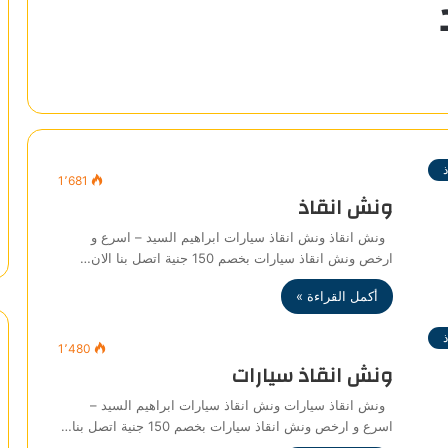
1٬681
ونش انقاذ
ونش انقاذ ونش انقاذ سيارات ابراهيم السيد – اسرع و
ارخص ونش انقاذ سيارات بخصم 150 جنية اتصل بنا الان…
أكمل القراءة »
1٬480
ونش انقاذ سيارات
ونش انقاذ سيارات ونش انقاذ سيارات ابراهيم السيد –
اسرع و ارخص ونش انقاذ سيارات بخصم 150 جنية اتصل بنا…