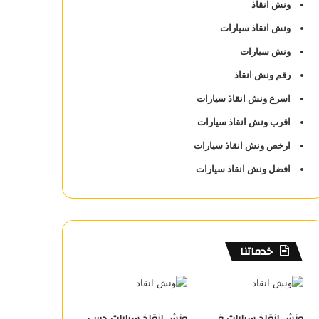
ونش انقاذ
ونش انقاذ سيارات
ونش سيارات
رقم ونش انقاذ
اسرع ونش انقاذ سيارات
اقرب ونش انقاذ سيارات
ارخص ونش انقاذ سيارات
افضل ونش انقاذ سيارات
خدماتنا