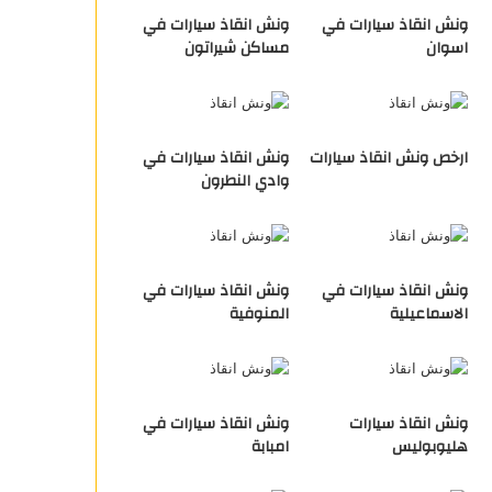
ونش انقاذ سيارات في
ونش انقاذ سيارات في
اسوان
مساكن شيراتون
ارخص ونش انقاذ سيارات
ونش انقاذ سيارات في
وادي النطرون
ونش انقاذ سيارات في
ونش انقاذ سيارات في
الاسماعيلية
المنوفية
ونش انقاذ سيارات
ونش انقاذ سيارات في
هليوبوليس
امبابة