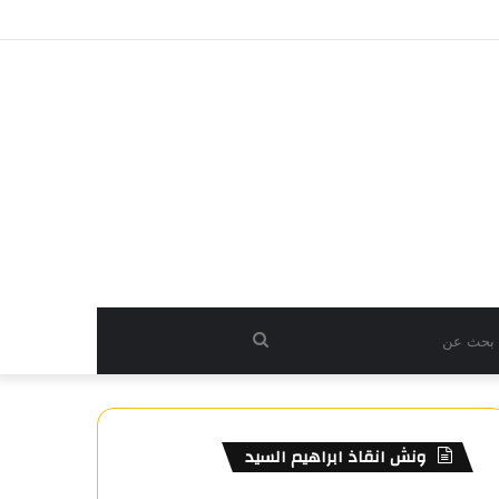
بحث
عن
ونش انقاذ ابراهيم السيد