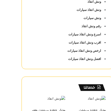
ونش انقاذ
ونش انقاذ سيارات
ونش سيارات
رقم ونش انقاذ
اسرع ونش انقاذ سيارات
اقرب ونش انقاذ سيارات
ارخص ونش انقاذ سيارات
افضل ونش انقاذ سيارات
خدماتنا