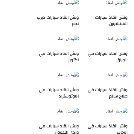
ونش انقاذ سيارات
ونش انقاذ سيارات ديرب
السنبلاوين
نجم
ونش انقاذ سيارات في
ونش انقاذ سيارات في
الوراق
اكتوبر
ونش انقاذ سيارات في
ونش انقاذ سيارات في
صلاح سالم
الاوتوستراد
ونش انقاذ سيارات في
ونش انقاذ سيارات في
الرحاب
وادي النطرون