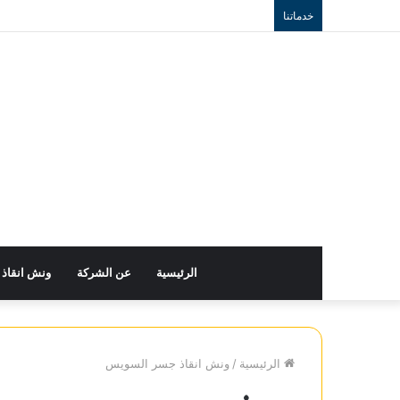
خدماتنا
الرئيسية
عن الشركة
ونش انقاذ
الرئيسية
/
ونش انقاذ جسر السويس