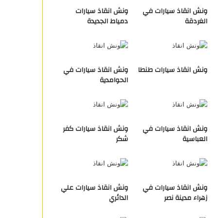
ونش انقاذ سيارات في
ونش انقاذ سيارات
الغردقة
دمياط الجديدة
ونش انقاذ سيارات طنطا
ونش انقاذ سيارات في
الحوامدية
ونش انقاذ سيارات في
ونش انقاذ سيارات كفر
العباسية
شكر
ونش انقاذ سيارات في
ونش انقاذ سيارات علي
زهراء مدينة نصر
الدائري