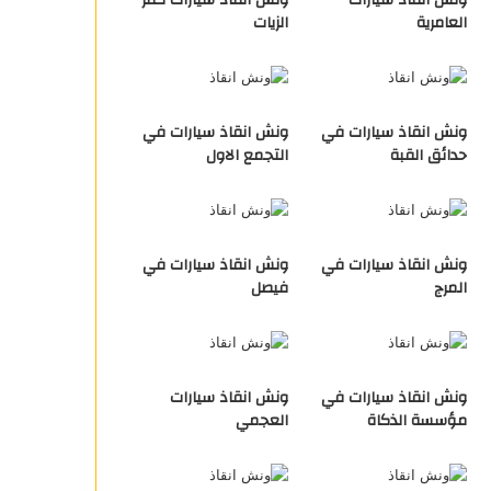
ونش انقاذ سيارات
ونش انقاذ سيارات كفر
العامرية
الزيات
ونش انقاذ سيارات في
ونش انقاذ سيارات في
حدائق القبة
التجمع الاول
ونش انقاذ سيارات في
ونش انقاذ سيارات في
المرج
فيصل
ونش انقاذ سيارات في
ونش انقاذ سيارات
مؤسسة الذكاة
العجمي