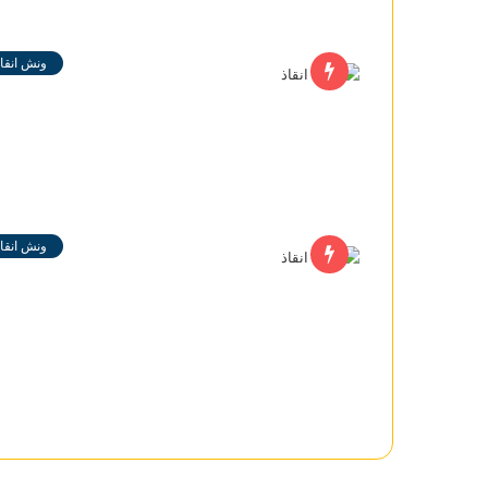
ونش انقاذ
ونش انقاذ