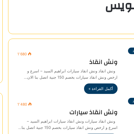
سويس
1٬680
ونش انقاذ
ونش انقاذ ونش انقاذ سيارات ابراهيم السيد – اسرع و
ارخص ونش انقاذ سيارات بخصم 150 جنية اتصل بنا الان…
أكمل القراءة »
1٬480
ونش انقاذ سيارات
ونش انقاذ سيارات ونش انقاذ سيارات ابراهيم السيد –
اسرع و ارخص ونش انقاذ سيارات بخصم 150 جنية اتصل بنا…