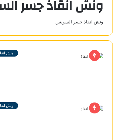
ونش انقاذ جسر ال
ونش انقاذ جسر السويس
ونش انقاذ
ونش انقاذ