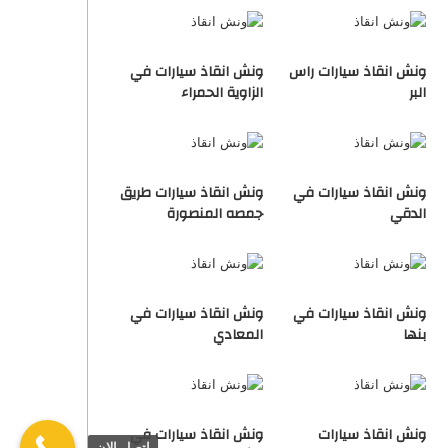
ونش انقاذ سيارات راس
ونش انقاذ سيارات في
البر
الزاوية الحمراء
ونش انقاذ سيارات في
ونش انقاذ سيارات طريق
الدقي
جمصه المنصورة
ونش انقاذ سيارات في
ونش انقاذ سيارات في
بنها
المعادي
ونش انقاذ سيارات
ونش انقاذ سيارات في
اتصل الان