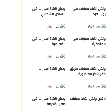
ونش انقاذ سيارات في
ونش انقاذ سيارات في
بورسعيد
الساحل الشمالي
ونش انقاذ سيارات في
ونش انقاذ سيارات في
المنوفية
القطامية
ونش انقاذ سيارات طريق
ونش انقاذ سيارات
كفر شكر المنصورة
ارخص ونش انقاذ سيارات
ونش انقاذ سيارات في
مصر القديمة