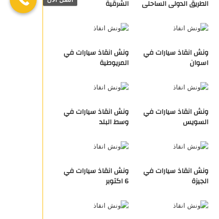
الطريق الدولى الساحلى
الشرقية
ونش انقاذ سيارات في
ونش انقاذ سيارات في
اسوان
المريوطية
ونش انقاذ سيارات في
ونش انقاذ سيارات في
السويس
وسط البلد
ونش انقاذ سيارات في
ونش انقاذ سيارات في
الجيزة
6 اكتوبر