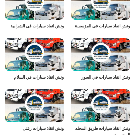
ونش انقاذ سيارات في المؤسسة
ونش انقاذ سيارات في الشرابية
ونش انقاذ سيارات في العبور
ونش انقاذ سيارات في السلام
ونش انقاذ سيارات طريق المحله
ونش انقاذ سيارات زفتى
المنصورة