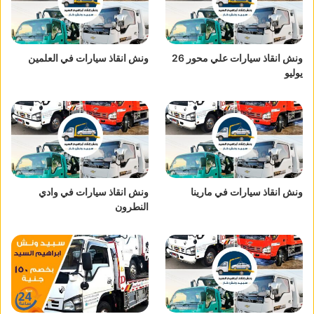
ونش انقاذ سيارات علي محور 26
ونش انقاذ سيارات في العلمين
يوليو
ونش انقاذ سيارات في مارينا
ونش انقاذ سيارات في وادي
النطرون