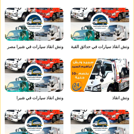
ونش انقاذ سيارات في حدائق القبة
ونش انقاذ سيارات في شبرا مصر
ونش انقاذ
ونش انقاذ سيارات في شبرا