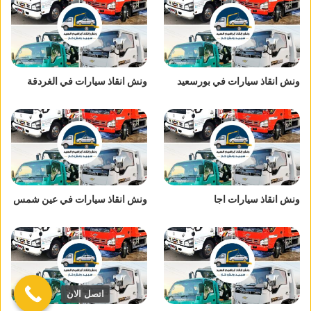
ونش انقاذ سيارات في بورسعيد
ونش انقاذ سيارات في الغردقة
ونش انقاذ سيارات اجا
ونش انقاذ سيارات في عين شمس
اتصل الان