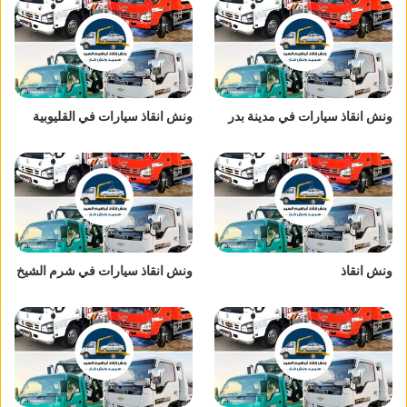
ونش انقاذ سيارات في مدينة بدر
ونش انقاذ سيارات في القليوبية
ونش انقاذ
ونش انقاذ سيارات في شرم الشيخ