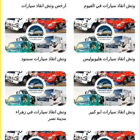
ونش انقاذ سيارات في الفيوم
ارخص ونش انقاذ سيارات
ونش انقاذ سيارات هليوبوليس
ونش انقاذ سيارات سمنود
ونش انقاذ سيارات ابو كبير
ونش انقاذ سيارات في زهراء
مدينة نصر