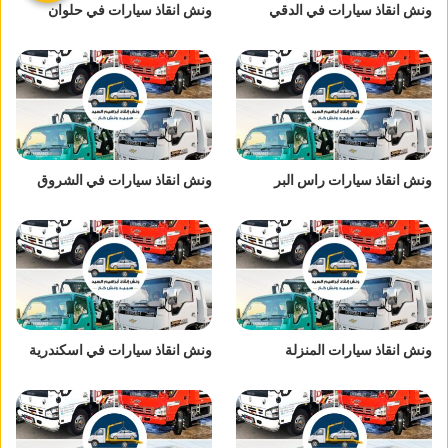
ونش انقاذ سيارات في الدقي
ونش انقاذ سيارات في حلوان
ونش انقاذ سيارات راس البر
ونش انقاذ سيارات في الشروق
ونش انقاذ سيارات المنزلة
ونش انقاذ سيارات في اسكندرية