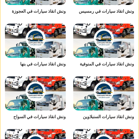
ونش انقاذ سيارات في رمسيس
ونش انقاذ سيارات في العجوزة
ونش انقاذ سيارات في المنوفية
ونش انقاذ سيارات في بنها
ونش انقاذ سيارات السنبلاوين
ونش انقاذ سيارات في السواح