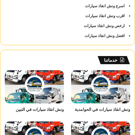
اسرع ونش انقاذ سيارات
اقرب ونش انقاذ سيارات
ارخص ونش انقاذ سيارات
افضل ونش انقاذ سيارات
خدماتنا
ونش انقاذ سيارات في الحوامدية
ونش انقاذ سيارات في التبين