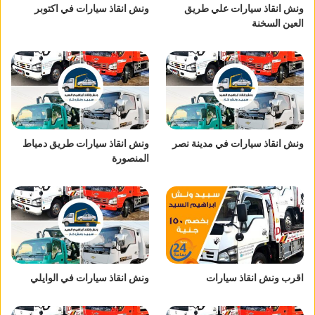
ونش انقاذ سيارات علي طريق
ونش انقاذ سيارات في اكتوبر
العين السخنة
ونش انقاذ سيارات في مدينة نصر
ونش انقاذ سيارات طريق دمياط
المنصورة
اقرب ونش انقاذ سيارات
ونش انقاذ سيارات في الوايلي