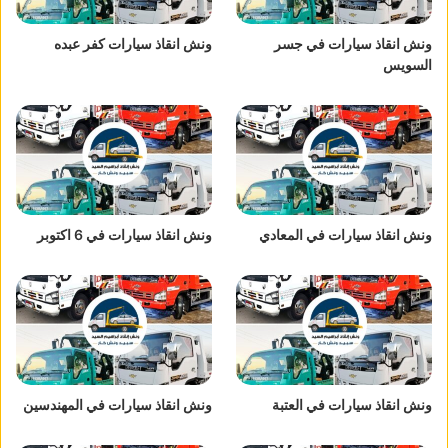
ونش انقاذ سيارات في جسر
ونش انقاذ سيارات كفر عبده
السويس
ونش انقاذ سيارات في المعادي
ونش انقاذ سيارات في 6 اكتوبر
ونش انقاذ سيارات في العتبة
ونش انقاذ سيارات في المهندسين