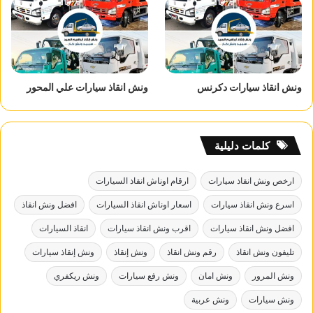
ونش انقاذ سيارات دكرنس
ونش انقاذ سيارات علي المحور
كلمات دليلية
ارخص ونش انقاذ سيارات
ارقام اوناش انقاذ السيارات
اسرع ونش انقاذ سيارات
اسعار اوناش انقاذ السيارات
افضل ونش انقاذ
افضل ونش انقاذ سيارات
اقرب ونش انقاذ سيارات
انقاذ السيارات
تليفون ونش انقاذ
رقم ونش انقاذ
ونش إنقاذ
ونش إنقاذ سيارات
ونش المرور
ونش امان
ونش رفع سيارات
ونش ريكفري
ونش سيارات
ونش عربية