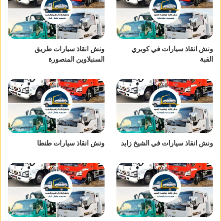
ونش انقاذ سيارات في كوبري
ونش انقاذ سيارات طريق
القبة
السنبلاوين المنصورة
ونش انقاذ سيارات في الشيخ زايد
ونش انقاذ سيارات طنطا