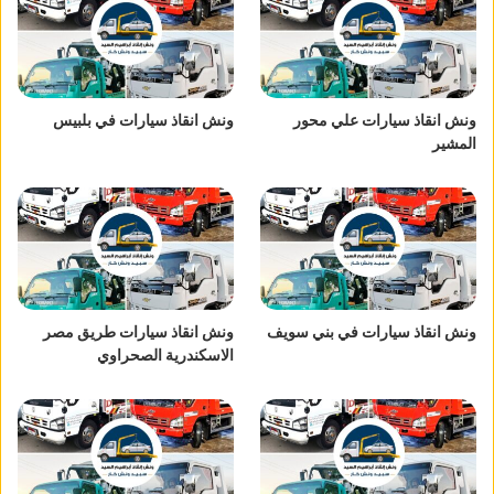
ونش انقاذ سيارات علي محور
ونش انقاذ سيارات في بلبيس
المشير
ونش انقاذ سيارات في بني سويف
ونش انقاذ سيارات طريق مصر
الاسكندرية الصحراوي