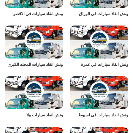
ونش انقاذ سيارات في الوراق
ونش انقاذ سيارات في الاقصر
ونش انقاذ سيارات في غمرة
ونش انقاذ سيارات المحله الكبرى
ونش انقاذ سيارات في اسيوط
ونش انقاذ سيارات بيلا