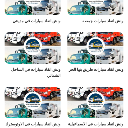
ونش انقاذ سيارات جمصه
ونش انقاذ سيارات في مدينتي
ونش انقاذ سيارات طريق بنها الحر
ونش انقاذ سيارات في الساحل
الشمالي
ونش انقاذ سيارات في الاسماعيلية
ونش انقاذ سيارات في الاوتوستراد