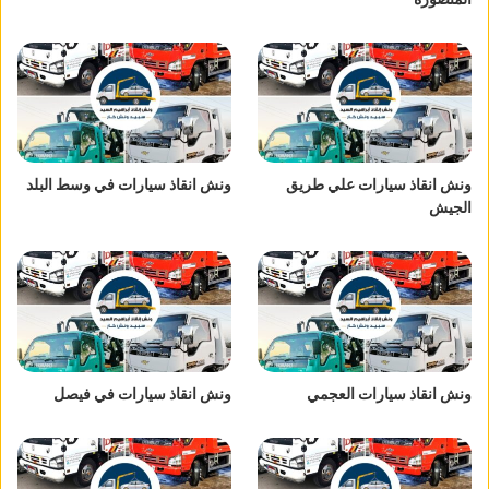
ونش انقاذ سيارات علي طريق
ونش انقاذ سيارات في وسط البلد
الجيش
ونش انقاذ سيارات العجمي
ونش انقاذ سيارات في فيصل