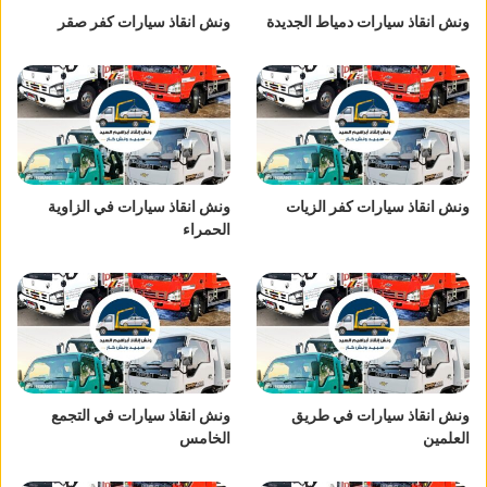
ونش انقاذ سيارات دمياط الجديدة
ونش انقاذ سيارات كفر صقر
ونش انقاذ سيارات كفر الزيات
ونش انقاذ سيارات في الزاوية
الحمراء
ونش انقاذ سيارات في طريق
ونش انقاذ سيارات في التجمع
العلمين
الخامس