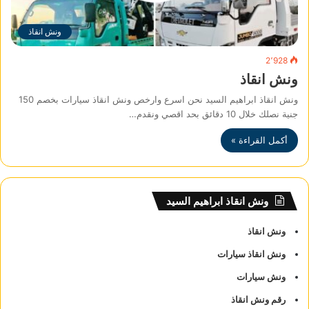
ونش انقاذ
2٬928
ونش انقاذ
ونش انقاذ ابراهيم السيد نحن اسرع وارخص ونش انقاذ سيارات بخصم 150
جنية نصلك خلال 10 دقائق بحد اقصي ونقدم…
أكمل القراءة »
ونش انقاذ ابراهيم السيد
ونش انقاذ
ونش انقاذ سيارات
ونش سيارات
رقم ونش انقاذ