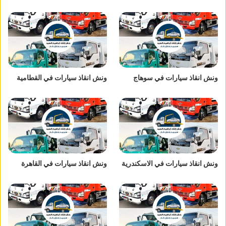
ونش انقاذ سيارات في سوهاج
ونش انقاذ سيارات في القطامية
ونش انقاذ سيارات في الاسكندرية
ونش انقاذ سيارات في القاهرة