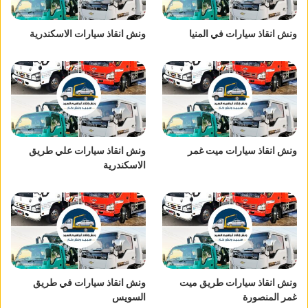
ونش انقاذ سيارات في المنيا
ونش انقاذ سيارات الاسكندرية
ونش انقاذ سيارات ميت غمر
ونش انقاذ سيارات علي طريق
الاسكندرية
ونش انقاذ سيارات طريق ميت
ونش انقاذ سيارات في طريق
غمر المنصورة
السويس