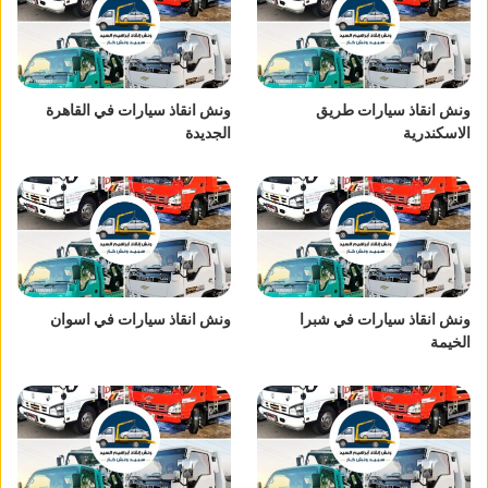
ونش انقاذ سيارات طريق
ونش انقاذ سيارات في القاهرة
الاسكندرية
الجديدة
ونش انقاذ سيارات في شبرا
ونش انقاذ سيارات في اسوان
الخيمة