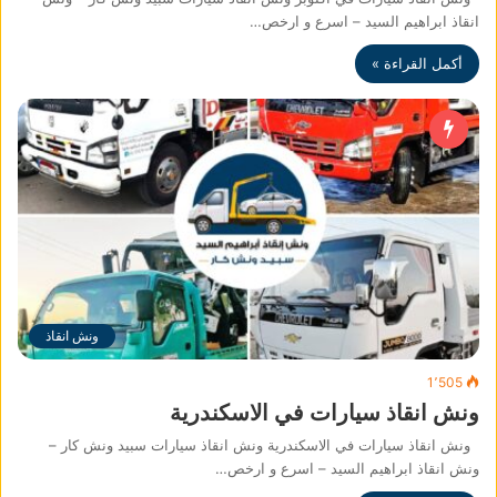
انقاذ ابراهيم السيد – اسرع و ارخص…
أكمل القراءة »
ونش انقاذ
1٬505
ونش انقاذ سيارات في الاسكندرية
ونش انقاذ سيارات في الاسكندرية ونش انقاذ سيارات سبيد ونش كار –
ونش انقاذ ابراهيم السيد – اسرع و ارخص…