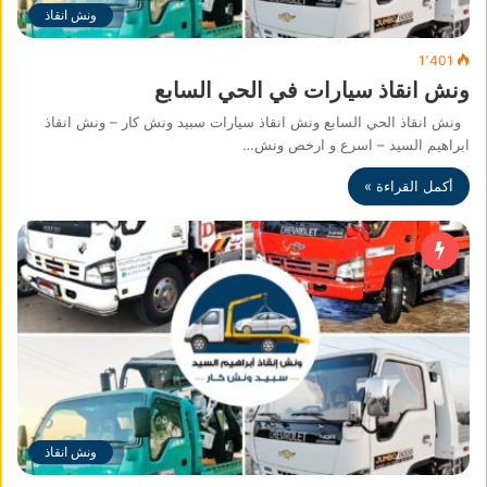
ونش انقاذ
1٬401
ونش انقاذ سيارات في الحي السابع
ونش انقاذ الحي السابع ونش انقاذ سيارات سبيد ونش كار – ونش انقاذ
ابراهيم السيد – اسرع و ارخص ونش…
أكمل القراءة »
ونش انقاذ