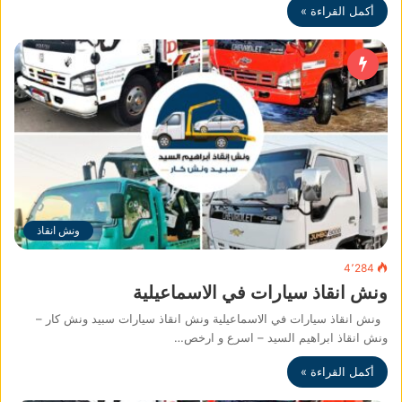
أكمل القراءة »
ونش انقاذ
4٬284
ونش انقاذ سيارات في الاسماعيلية
ونش انقاذ سيارات في الاسماعيلية ونش انقاذ سيارات سبيد ونش كار –
ونش انقاذ ابراهيم السيد – اسرع و ارخص…
أكمل القراءة »