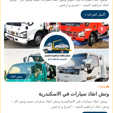
انقاذ ابراهيم السيد – اسرع و ارخص…
أكمل القراءة »
ونش انقاذ
1٬509
ونش انقاذ سيارات في الاسكندرية
ونش انقاذ سيارات في الاسكندرية ونش انقاذ سيارات سبيد ونش كار –
ونش انقاذ ابراهيم السيد – اسرع و ارخص…