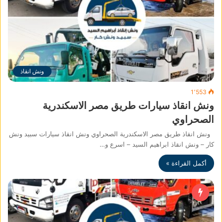
ونش انقاذ
1٬553
ونش انقاذ سيارات طريق مصر الاسكندرية
الصحراوي
ونش انقاذ طريق مصر الاسكندرية الصحراوي ونش انقاذ سيارات سبيد ونش
كار – ونش انقاذ ابراهيم السيد – اسرع و…
أكمل القراءة »