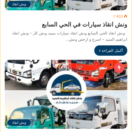
ونش انقاذ
1٬402
ونش انقاذ سيارات في الحي السابع
ونش انقاذ الحي السابع ونش انقاذ سيارات سبيد ونش كار – ونش انقاذ
ابراهيم السيد – اسرع و ارخص ونش…
أكمل القراءة »
ونش انقاذ