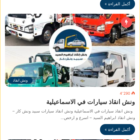
أكمل القراءة »
ونش انقاذ
4٬290
ونش انقاذ سيارات في الاسماعيلية
ونش انقاذ سيارات في الاسماعيلية ونش انقاذ سيارات سبيد ونش كار –
ونش انقاذ ابراهيم السيد – اسرع و ارخص…
أكمل القراءة »