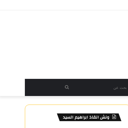
بحث
عن
ونش انقاذ ابراهيم السيد