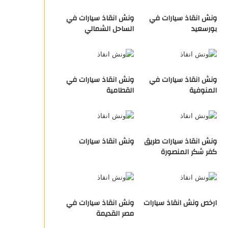
ونش انقاذ سيارات في
ونش انقاذ سيارات في
بورسعيد
الساحل الشمالي
ونش انقاذ سيارات في
ونش انقاذ سيارات في
المنوفية
القطامية
ونش انقاذ سيارات طريق
ونش انقاذ سيارات
كفر شكر المنصورة
ارخص ونش انقاذ سيارات
ونش انقاذ سيارات في
مصر القديمة