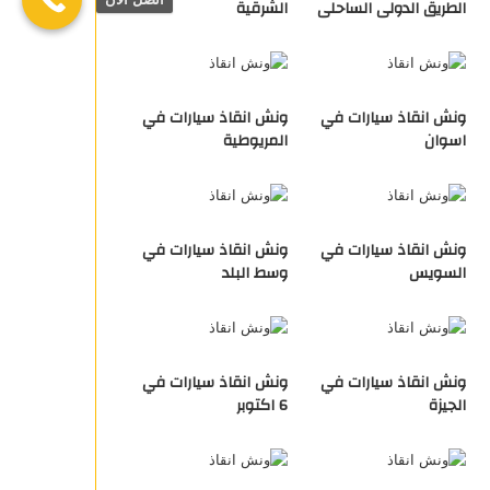
الطريق الدولى الساحلى
الشرقية
ونش انقاذ سيارات في
ونش انقاذ سيارات في
اسوان
المريوطية
ونش انقاذ سيارات في
ونش انقاذ سيارات في
السويس
وسط البلد
ونش انقاذ سيارات في
ونش انقاذ سيارات في
الجيزة
6 اكتوبر