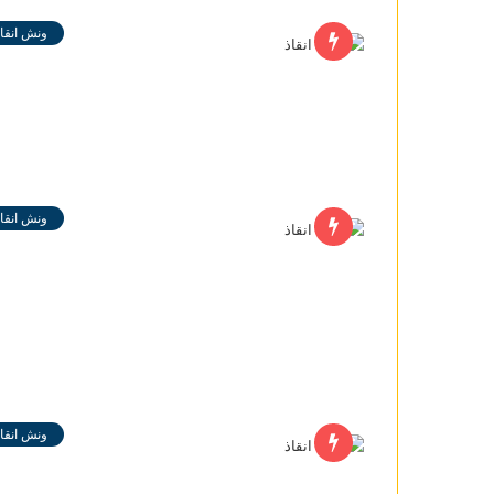
ونش انقاذ
ونش انقاذ
ونش انقاذ