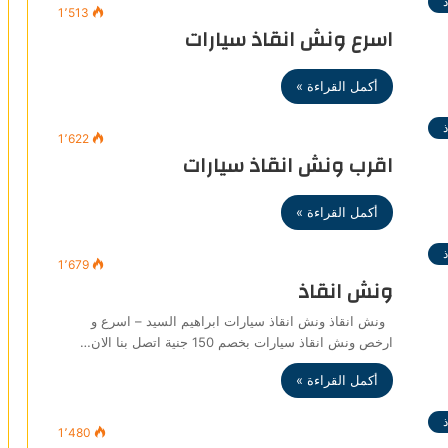
1٬513
اسرع ونش انقاذ سيارات
أكمل القراءة »
1٬622
اقرب ونش انقاذ سيارات
أكمل القراءة »
1٬679
ونش انقاذ
ونش انقاذ ونش انقاذ سيارات ابراهيم السيد – اسرع و
ارخص ونش انقاذ سيارات بخصم 150 جنية اتصل بنا الان…
أكمل القراءة »
1٬480