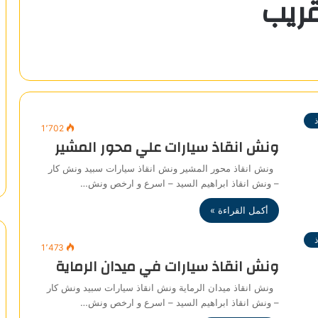
قريب
1٬702
ونش انقاذ سيارات علي محور المشير
ونش انقاذ محور المشير ونش انقاذ سيارات سبيد ونش كار
– ونش انقاذ ابراهيم السيد – اسرع و ارخص ونش…
أكمل القراءة »
1٬473
ونش انقاذ سيارات في ميدان الرماية
ونش انقاذ ميدان الرماية ونش انقاذ سيارات سبيد ونش كار
– ونش انقاذ ابراهيم السيد – اسرع و ارخص ونش…