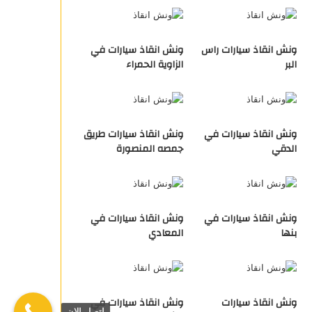
ونش انقاذ سيارات راس
ونش انقاذ سيارات في
البر
الزاوية الحمراء
ونش انقاذ سيارات في
ونش انقاذ سيارات طريق
الدقي
جمصه المنصورة
ونش انقاذ سيارات في
ونش انقاذ سيارات في
بنها
المعادي
ونش انقاذ سيارات
ونش انقاذ سيارات في
اتصل الان