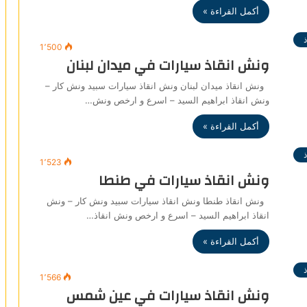
أكمل القراءة »
1٬500
ونش انقاذ سيارات في ميدان لبنان
ونش انقاذ ميدان لبنان ونش انقاذ سيارات سبيد ونش كار –
ونش انقاذ ابراهيم السيد – اسرع و ارخص ونش…
أكمل القراءة »
1٬523
ونش انقاذ سيارات في طنطا
ونش انقاذ طنطا ونش انقاذ سيارات سبيد ونش كار – ونش
انقاذ ابراهيم السيد – اسرع و ارخص ونش انقاذ…
أكمل القراءة »
1٬566
ونش انقاذ سيارات في عين شمس