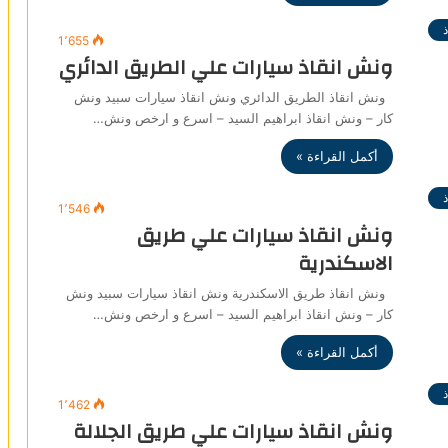
1٬655
ونش انقاذ سيارات علي الطريق الدائري
ونش انقاذ الطريق الدائري ونش انقاذ سيارات سبيد ونش
كار – ونش انقاذ ابراهيم السيد – اسرع و ارخص ونش…
أكمل القراءة »
1٬546
ونش انقاذ سيارات علي طريق
الاسكندرية
ونش انقاذ طريق الاسكندرية ونش انقاذ سيارات سبيد ونش
كار – ونش انقاذ ابراهيم السيد – اسرع و ارخص ونش…
أكمل القراءة »
1٬462
ونش انقاذ سيارات علي طريق الجلالة