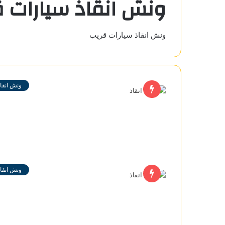
ونش انقاذ سيارات 
ونش انقاذ سيارات قريب
ونش انقاذ
ونش انقاذ