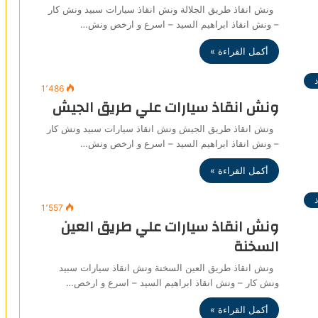
ونش انقاذ طريق الجلالة ونش انقاذ سيارات سبيد ونش كار
– ونش انقاذ ابراهيم السيد – اسرع و ارخص ونش…
أكمل القراءة »
1٬486
ونش انقاذ سيارات علي طريق الجيش
ونش انقاذ طريق الجيش ونش انقاذ سيارات سبيد ونش كار
– ونش انقاذ ابراهيم السيد – اسرع و ارخص ونش…
أكمل القراءة »
1٬557
ونش انقاذ سيارات علي طريق العين
السخنة
ونش انقاذ طريق العين السخنة ونش انقاذ سيارات سبيد
ونش كار – ونش انقاذ ابراهيم السيد – اسرع و ارخص…
أكمل القراءة »