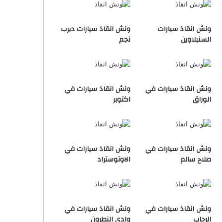
ونش انقاذ سيارات
ونش انقاذ سيارات ديرب
السنبلاوين
نجم
ونش انقاذ سيارات في
ونش انقاذ سيارات في
الوراق
اكتوبر
ونش انقاذ سيارات في
ونش انقاذ سيارات في
صلاح سالم
الاوتوستراد
ونش انقاذ سيارات في
ونش انقاذ سيارات في
الرحاب
وادي النطرون