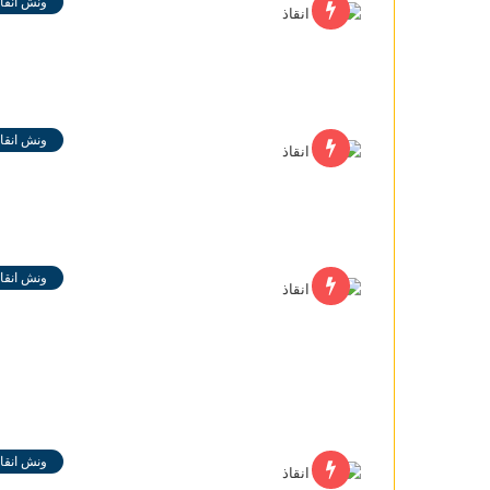
ونش انقاذ
ونش انقاذ
ونش انقاذ
ونش انقاذ