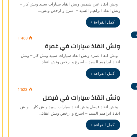
ونش انقاذ عين شمس ونش انقاذ سيارات سبيد ونش كار –
ونش انقاذ ابراهيم السيد – اسرع و ارخص ونش…
أكمل القراءة »
1٬463
ونش انقاذ سيارات في غمرة
ونش انقاذ غمرة ونش انقاذ سيارات سبيد ونش كار – ونش
انقاذ ابراهيم السيد – اسرع و ارخص ونش انقاذ…
أكمل القراءة »
1٬523
ونش انقاذ سيارات في فيصل
ونش انقاذ فيصل ونش انقاذ سيارات سبيد ونش كار – ونش
انقاذ ابراهيم السيد – اسرع و ارخص ونش انقاذ…
أكمل القراءة »