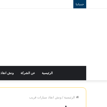
خدماتنا
الرئيسية
عن الشركة
ونش انقاذ
الرئيسية
/
ونش انقاذ سيارات قريب