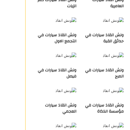
ونش انقاذ سيارات
ونش انقاذ سيارات كفر
العامرية
الزيات
ونش انقاذ سيارات في
ونش انقاذ سيارات في
حدائق القبة
التجمع الاول
ونش انقاذ سيارات في
ونش انقاذ سيارات في
المرج
فيصل
ونش انقاذ سيارات في
ونش انقاذ سيارات
مؤسسة الذكاة
العجمي