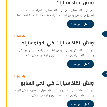
ونش انقاذ سيارات
ونش انقاذ سيارات ونش انقاذ سيارات ابراهيم السيد –
اسرع و ارخص ونش انقاذ سيارات بخصم 150 جنية اتصل بنا…
أكمل القراءة »
1٬466
ونش انقاذ سيارات في الاوتوستراد
ونش انقاذ الاوتوستراد ونش انقاذ سيارات سبيد ونش كار –
ونش انقاذ ابراهيم السيد – اسرع و ارخص ونش انقاذ…
أكمل القراءة »
1٬401
ونش انقاذ سيارات في الحي السابع
ونش انقاذ الحي السابع ونش انقاذ سيارات سبيد ونش كار –
ونش انقاذ ابراهيم السيد – اسرع و ارخص ونش…
أكمل القراءة »