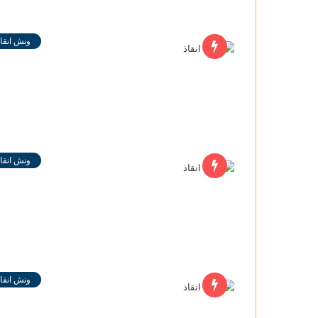
ونش انقاذ
ونش انقاذ
ونش انقاذ