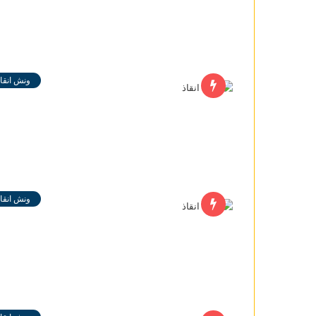
ونش انقاذ
ونش انقاذ