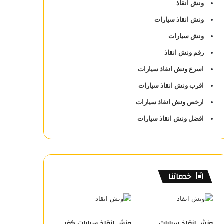
ونش انقاذ
ونش انقاذ سيارات
ونش سيارات
رقم ونش انقاذ
اسرع ونش انقاذ سيارات
اقرب ونش انقاذ سيارات
ارخص ونش انقاذ سيارات
افضل ونش انقاذ سيارات
خدماتنا