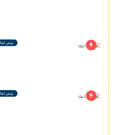
ونش انقاذ
ونش انقاذ