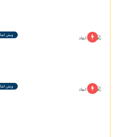
ونش انقاذ
ونش انقاذ