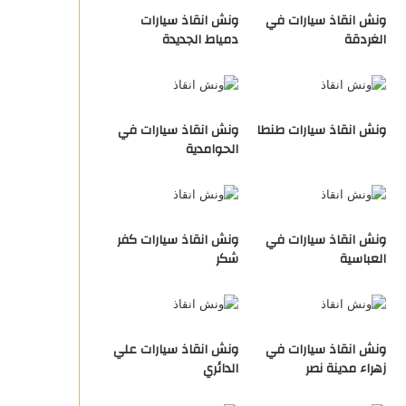
ونش انقاذ سيارات في
ونش انقاذ سيارات
الغردقة
دمياط الجديدة
ونش انقاذ سيارات طنطا
ونش انقاذ سيارات في
الحوامدية
ونش انقاذ سيارات في
ونش انقاذ سيارات كفر
العباسية
شكر
ونش انقاذ سيارات في
ونش انقاذ سيارات علي
زهراء مدينة نصر
الدائري