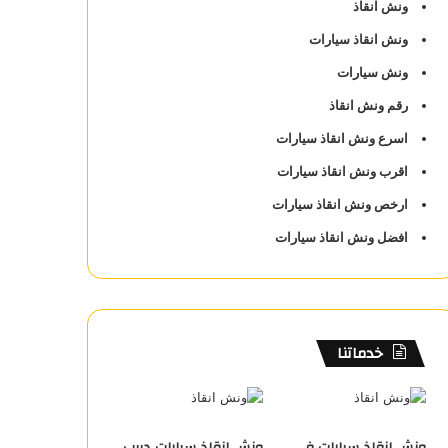
ونش انقاذ
ونش انقاذ سيارات
ونش سيارات
رقم ونش انقاذ
اسرع ونش انقاذ سيارات
اقرب ونش انقاذ سيارات
ارخص ونش انقاذ سيارات
افضل ونش انقاذ سيارات
خدماتنا