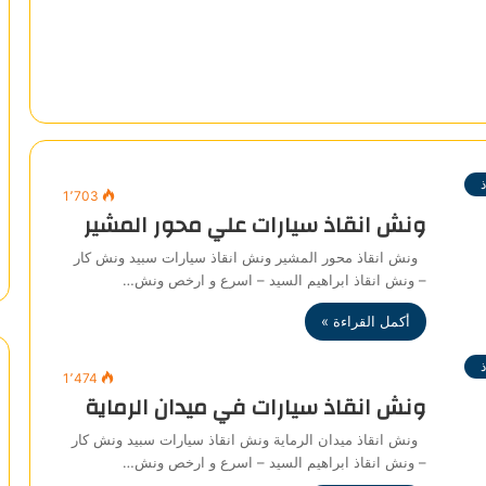
1٬703
ونش انقاذ سيارات علي محور المشير
ونش انقاذ محور المشير ونش انقاذ سيارات سبيد ونش كار
– ونش انقاذ ابراهيم السيد – اسرع و ارخص ونش…
أكمل القراءة »
1٬474
ونش انقاذ سيارات في ميدان الرماية
ونش انقاذ ميدان الرماية ونش انقاذ سيارات سبيد ونش كار
– ونش انقاذ ابراهيم السيد – اسرع و ارخص ونش…