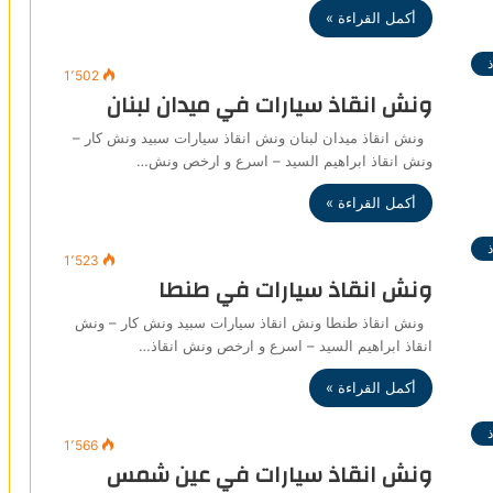
أكمل القراءة »
1٬502
ونش انقاذ سيارات في ميدان لبنان
ونش انقاذ ميدان لبنان ونش انقاذ سيارات سبيد ونش كار –
ونش انقاذ ابراهيم السيد – اسرع و ارخص ونش…
أكمل القراءة »
1٬523
ونش انقاذ سيارات في طنطا
ونش انقاذ طنطا ونش انقاذ سيارات سبيد ونش كار – ونش
انقاذ ابراهيم السيد – اسرع و ارخص ونش انقاذ…
أكمل القراءة »
1٬566
ونش انقاذ سيارات في عين شمس