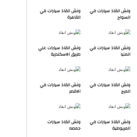
ونش انقاذ سيارات في
ونش انقاذ سيارات في
السواح
القاهرة
ونش انقاذ سيارات في
ونش انقاذ سيارات علي
المنيا
طريق الاسكندرية
ونش انقاذ سيارات في
ونش انقاذ سيارات في
المرج
الاقصر
ونش انقاذ سيارات في
ونش انقاذ سيارات
المريوطية
جمصه