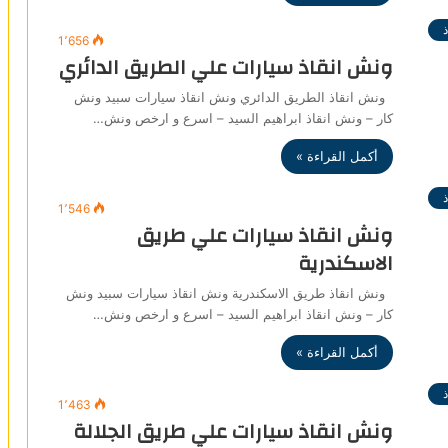
1٬656
ونش انقاذ سيارات علي الطريق الدائري
ونش انقاذ الطريق الدائري ونش انقاذ سيارات سبيد ونش
كار – ونش انقاذ ابراهيم السيد – اسرع و ارخص ونش…
أكمل القراءة »
1٬546
ونش انقاذ سيارات علي طريق
الاسكندرية
ونش انقاذ طريق الاسكندرية ونش انقاذ سيارات سبيد ونش
كار – ونش انقاذ ابراهيم السيد – اسرع و ارخص ونش…
أكمل القراءة »
1٬463
ونش انقاذ سيارات علي طريق الجلالة