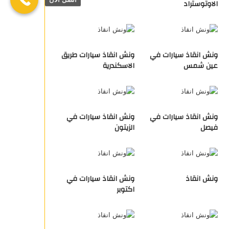
الاوتوستراد
ونش انقاذ سيارات في
ونش انقاذ سيارات طريق
عين شمس
الاسكندرية
ونش انقاذ سيارات في
ونش انقاذ سيارات في
فيصل
الزيتون
ونش انقاذ
ونش انقاذ سيارات في
اكتوبر