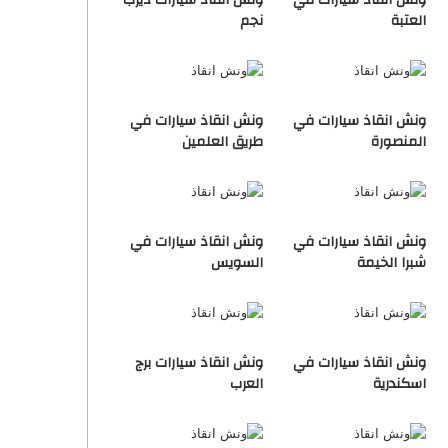
ونش انقاذ سيارات في
ونش انقاذ سيارات ديرب
العتبة
نجم
ونش انقاذ سيارات في
ونش انقاذ سيارات في
المنصورة
طريق العلمين
ونش انقاذ سيارات في
ونش انقاذ سيارات في
شبرا الخيمة
السويس
ونش انقاذ سيارات في
ونش انقاذ سيارات برج
اسكندرية
العرب