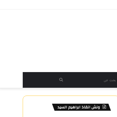
بحث
عن
ونش انقاذ ابراهيم السيد