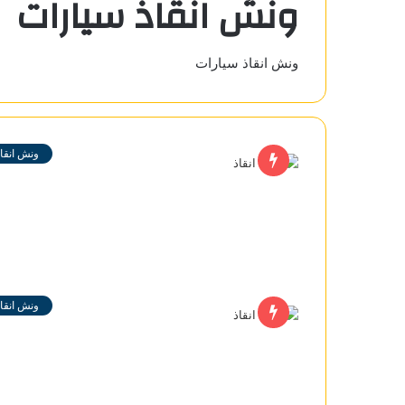
ونش انقاذ سيارات
ونش انقاذ سيارات
ونش انقاذ
ونش انقاذ