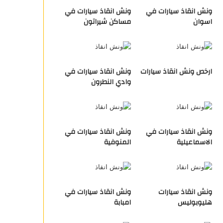
ونش انقاذ سيارات في
ونش انقاذ سيارات في
اسوان
مساكن شيراتون
ارخص ونش انقاذ سيارات
ونش انقاذ سيارات في
وادي النطرون
ونش انقاذ سيارات في
ونش انقاذ سيارات في
الاسماعيلية
المنوفية
ونش انقاذ سيارات
ونش انقاذ سيارات في
هليوبوليس
امبابة