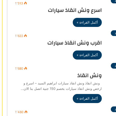
1٬513
اسرع ونش انقاذ سيارات
أكمل القراءة »
1٬622
اقرب ونش انقاذ سيارات
أكمل القراءة »
1٬680
ونش انقاذ
ونش انقاذ ونش انقاذ سيارات ابراهيم السيد – اسرع و
ارخص ونش انقاذ سيارات بخصم 150 جنية اتصل بنا الان…
أكمل القراءة »
1٬480