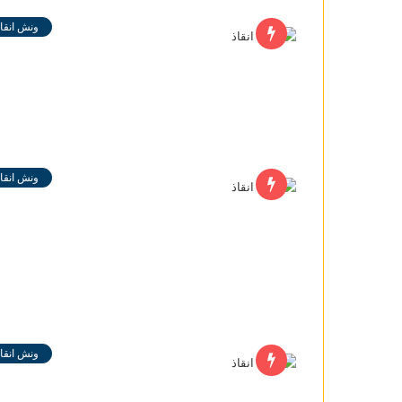
ونش انقاذ
ونش انقاذ
ونش انقاذ