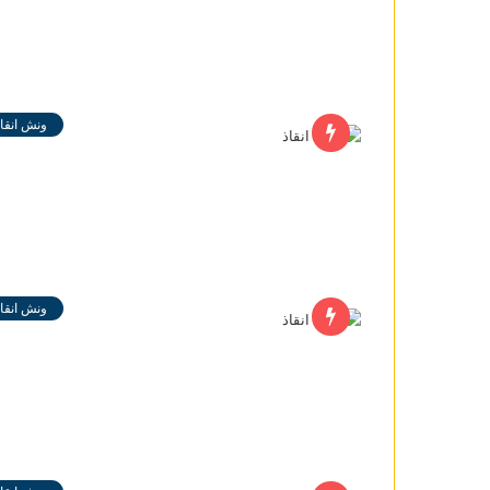
ونش انقاذ
ونش انقاذ