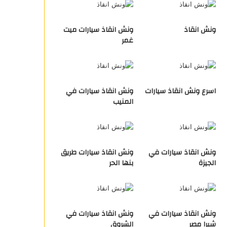
ونش انقاذ
ونش انقاذ سيارات ميت
غمر
اسرع ونش انقاذ سيارات
ونش انقاذ سيارات في
المنيب
ونش انقاذ سيارات في
ونش انقاذ سيارات طريق
الجيزة
بنها الحر
ونش انقاذ سيارات في
ونش انقاذ سيارات في
شبرا مصر
الشروق