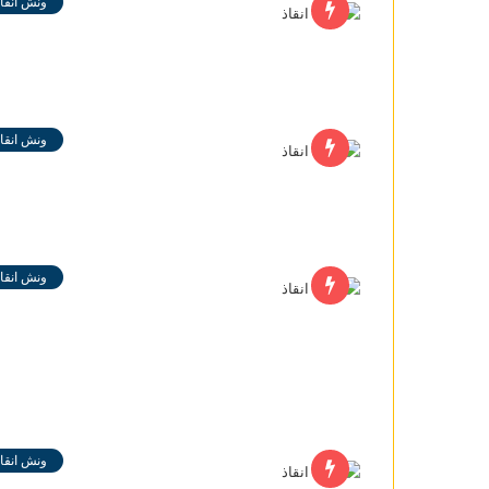
ونش انقاذ
ونش انقاذ
ونش انقاذ
ونش انقاذ