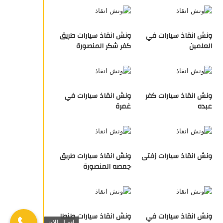
ونش انقاذ سيارات في
ونش انقاذ سيارات طريق
العلمين
كفر شكر المنصورة
ونش انقاذ سيارات كفر
ونش انقاذ سيارات في
عبده
غمرة
ونش انقاذ سيارات زفتى
ونش انقاذ سيارات طريق
جمصه المنصورة
ونش انقاذ سيارات في
ونش انقاذ سيارات طنطا
اتصل الان