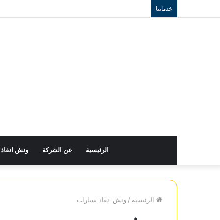
خدماتنا
الرئيسية
عن الشركة
ونش انقاذ
الرئيسية
/
ونش انقاذ سيارات