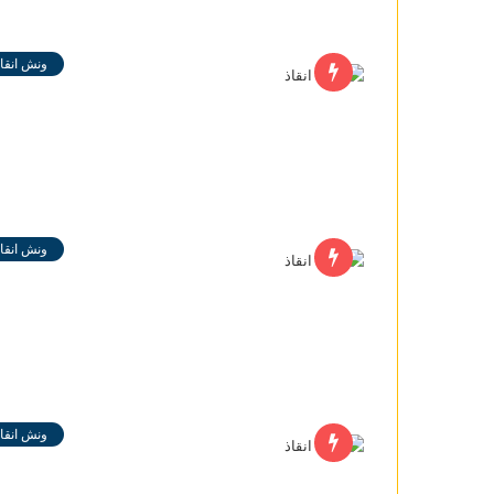
ونش انقاذ
ونش انقاذ
ونش انقاذ