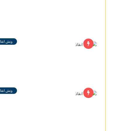
ونش انقاذ
ونش انقاذ