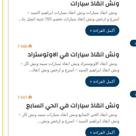
ونش انقاذ سيارات
ونش انقاذ سيارات ونش انقاذ سيارات ابراهيم السيد –
اسرع و ارخص ونش انقاذ سيارات بخصم 150 جنية اتصل بنا…
أكمل القراءة »
1٬466
ونش انقاذ سيارات في الاوتوستراد
ونش انقاذ الاوتوستراد ونش انقاذ سيارات سبيد ونش كار –
ونش انقاذ ابراهيم السيد – اسرع و ارخص ونش انقاذ…
أكمل القراءة »
1٬401
ونش انقاذ سيارات في الحي السابع
ونش انقاذ الحي السابع ونش انقاذ سيارات سبيد ونش كار –
ونش انقاذ ابراهيم السيد – اسرع و ارخص ونش…
أكمل القراءة »