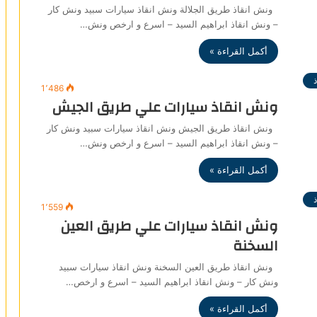
ونش انقاذ طريق الجلالة ونش انقاذ سيارات سبيد ونش كار
– ونش انقاذ ابراهيم السيد – اسرع و ارخص ونش…
أكمل القراءة »
1٬486
ونش انقاذ سيارات علي طريق الجيش
ونش انقاذ طريق الجيش ونش انقاذ سيارات سبيد ونش كار
– ونش انقاذ ابراهيم السيد – اسرع و ارخص ونش…
أكمل القراءة »
1٬559
ونش انقاذ سيارات علي طريق العين
السخنة
ونش انقاذ طريق العين السخنة ونش انقاذ سيارات سبيد
ونش كار – ونش انقاذ ابراهيم السيد – اسرع و ارخص…
أكمل القراءة »