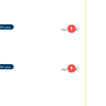
ونش انقاذ
ونش انقاذ