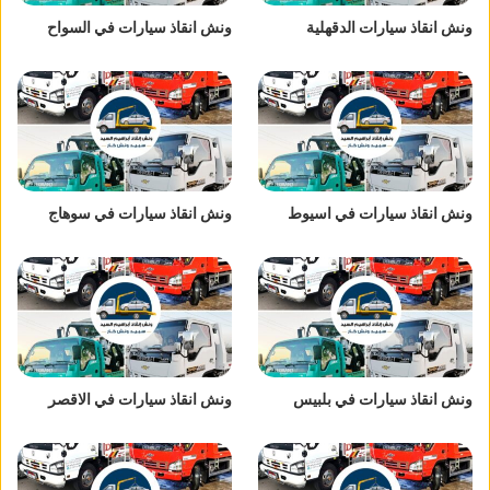
ونش انقاذ سيارات الدقهلية
ونش انقاذ سيارات في السواح
ونش انقاذ سيارات في اسيوط
ونش انقاذ سيارات في سوهاج
ونش انقاذ سيارات في بلبيس
ونش انقاذ سيارات في الاقصر