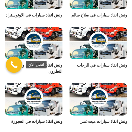
ونش انقاذ سيارات في صلاح سالم
ونش انقاذ سيارات في الاوتوستراد
اتصل الان
ونش انقاذ سيارات في الرحاب
ونش انقاذ سيارات في وادي
النطرون
ونش انقاذ سيارات ميت غمر
ونش انقاذ سيارات في العجوزة