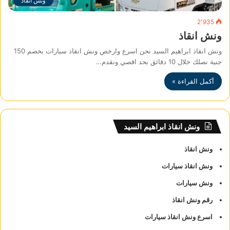
ونش انقاذ
2٬935
ونش انقاذ
ونش انقاذ ابراهيم السيد نحن اسرع وارخص ونش انقاذ سيارات بخصم 150
جنية نصلك خلال 10 دقائق بحد اقصي ونقدم…
أكمل القراءة »
ونش انقاذ ابراهيم السيد
ونش انقاذ
ونش انقاذ سيارات
ونش سيارات
رقم ونش انقاذ
اسرع ونش انقاذ سيارات