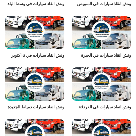
ونش انقاذ سيارات في السويس
ونش انقاذ سيارات في وسط البلد
ونش انقاذ سيارات في الجيزة
ونش انقاذ سيارات في 6 اكتوبر
ونش انقاذ سيارات في الغردقة
ونش انقاذ سيارات دمياط الجديدة