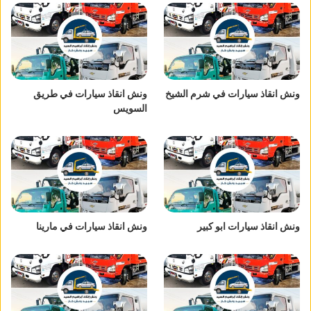
ونش انقاذ سيارات في شرم الشيخ
ونش انقاذ سيارات في طريق
السويس
ونش انقاذ سيارات ابو كبير
ونش انقاذ سيارات في مارينا