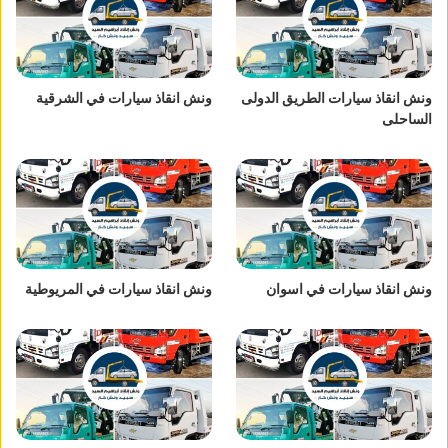
ونش انقاذ سيارات الطريق الدولى
ونش انقاذ سيارات في الشرقية
الساحلى
ونش انقاذ سيارات في اسوان
ونش انقاذ سيارات في المريوطية