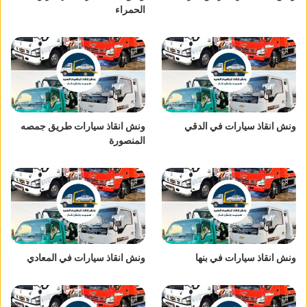
الحمراء
ونش انقاذ سيارات في الدقي
ونش انقاذ سيارات طريق جمصه
المنصورة
ونش انقاذ سيارات في بنها
ونش انقاذ سيارات في المعادي