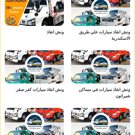
ونش انقاذ سيارات علي طريق
ونش انقاذ
الاسكندرية
ونش انقاذ سيارات في مساكن
ونش انقاذ سيارات كفر صقر
شيراتون