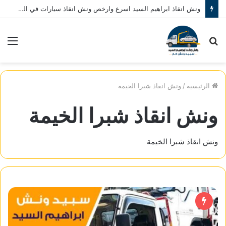
ونش انقاذ ابراهيم السيد اسرع وارخص ونش انقاذ سيارات في المنصورة نصلك في خلال 10 دقائق بحد اقصي اتصل بنا الان 01080793999
بحث
الق
عن
الرئيسية
/
ونش انقاذ شبرا الخيمة
ونش انقاذ شبرا الخيمة
ونش انقاذ شبرا الخيمة