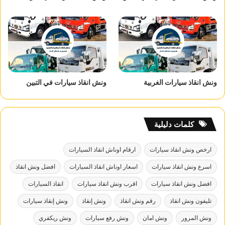
ونش انقاذ سيارات الغربية
ونش انقاذ سيارات في التبين
كلمات دليلية
ارخص ونش انقاذ سيارات
ارقام اوناش انقاذ السيارات
اسرع ونش انقاذ سيارات
اسعار اوناش انقاذ السيارات
افضل ونش انقاذ
افضل ونش انقاذ سيارات
اقرب ونش انقاذ سيارات
انقاذ السيارات
تليفون ونش انقاذ
رقم ونش انقاذ
ونش إنقاذ
ونش إنقاذ سيارات
ونش المرور
ونش امان
ونش رفع سيارات
ونش ريكفري