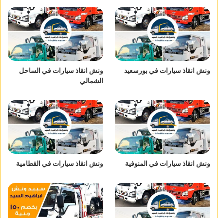
ونش انقاذ سيارات في بورسعيد
ونش انقاذ سيارات في الساحل
الشمالي
ونش انقاذ سيارات في المنوفية
ونش انقاذ سيارات في القطامية