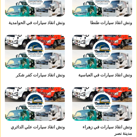
ونش انقاذ سيارات طنطا
ونش انقاذ سيارات في الحوامدية
ونش انقاذ سيارات في العباسية
ونش انقاذ سيارات كفر شكر
ونش انقاذ سيارات في زهراء
ونش انقاذ سيارات علي الدائري
مدينة نصر