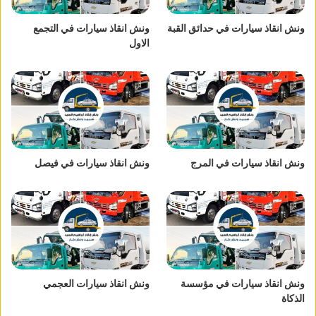
ونش انقاذ سيارات في حدائق القبة
ونش انقاذ سيارات في التجمع
الاول
ونش انقاذ سيارات في المرج
ونش انقاذ سيارات في فيصل
ونش انقاذ سيارات في مؤسسة
ونش انقاذ سيارات العجمي
الذكاة