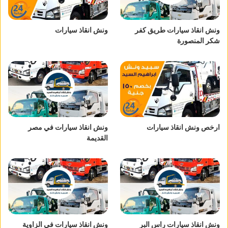
ونش انقاذ سيارات طريق كفر
ونش انقاذ سيارات
شكر المنصورة
ارخص ونش انقاذ سيارات
ونش انقاذ سيارات في مصر
القديمة
ونش انقاذ سيارات راس البر
ونش انقاذ سيارات في الزاوية