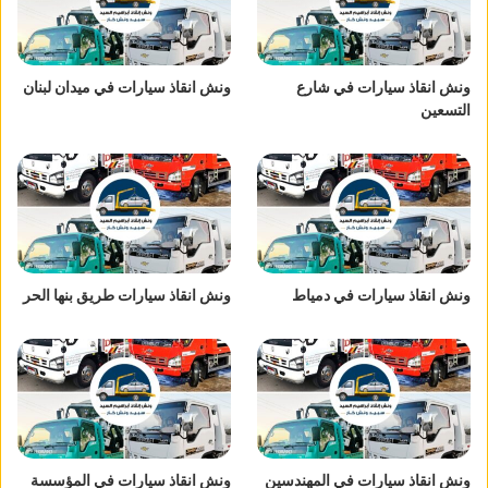
ونش انقاذ سيارات في شارع
ونش انقاذ سيارات في ميدان لبنان
التسعين
ونش انقاذ سيارات في دمياط
ونش انقاذ سيارات طريق بنها الحر
ونش انقاذ سيارات في المهندسين
ونش انقاذ سيارات في المؤسسة