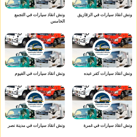
ونش انقاذ سيارات في الزقازيق
ونش انقاذ سيارات في التجمع
الخامس
ونش انقاذ سيارات كفر عبده
ونش انقاذ سيارات في الفيوم
ونش انقاذ سيارات في غمرة
ونش انقاذ سيارات في مدينة نصر