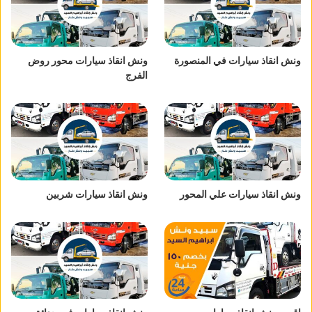
ونش انقاذ سيارات في المنصورة
ونش انقاذ سيارات محور روض
الفرج
ونش انقاذ سيارات علي المحور
ونش انقاذ سيارات شربين