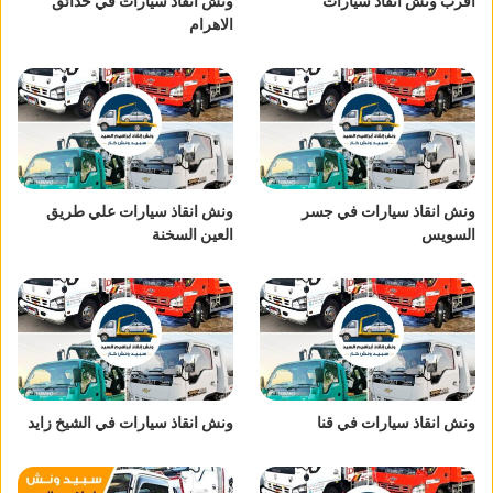
اقرب ونش انقاذ سيارات
ونش انقاذ سيارات في حدائق
الاهرام
ونش انقاذ سيارات في جسر
ونش انقاذ سيارات علي طريق
السويس
العين السخنة
ونش انقاذ سيارات في قنا
ونش انقاذ سيارات في الشيخ زايد