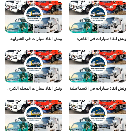
ونش انقاذ سيارات في القاهرة
ونش انقاذ سيارات في الشرابية
ونش انقاذ سيارات في الاسماعيلية
ونش انقاذ سيارات المحله الكبرى