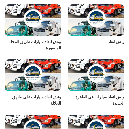
ونش انقاذ
ونش انقاذ سيارات طريق المحله
المنصورة
ونش انقاذ سيارات في القاهرة
ونش انقاذ سيارات علي طريق
الجديدة
الجلالة