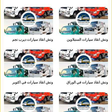
ونش انقاذ سيارات السنبلاوين
ونش انقاذ سيارات ديرب نجم
ونش انقاذ سيارات في الوراق
ونش انقاذ سيارات في اكتوبر