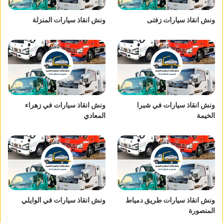
ونش انقاذ سيارات زفتى
ونش انقاذ سيارات المنزلة
ونش انقاذ سيارات في شبرا
ونش انقاذ سيارات في زهراء
الخيمة
المعادي
ونش انقاذ سيارات طريق دمياط
ونش انقاذ سيارات في الوايلي
المنصورة