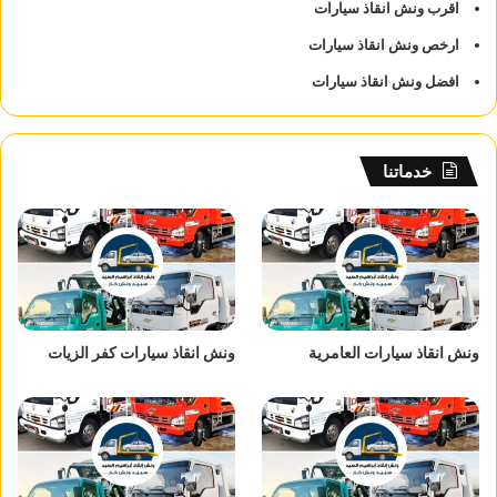
اقرب ونش انقاذ سيارات
ارخص ونش انقاذ سيارات
افضل ونش انقاذ سيارات
خدماتنا
ونش انقاذ سيارات العامرية
ونش انقاذ سيارات كفر الزيات