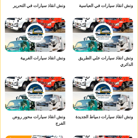
ونش انقاذ سيارات في العباسية
ونش انقاذ سيارات في التحرير
ونش انقاذ سيارات علي الطريق
ونش انقاذ سيارات الغربية
الدائري
ونش انقاذ سيارات دمياط الجديدة
ونش انقاذ سيارات محور روض
الفرج