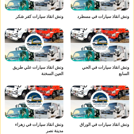
ونش انقاذ سيارات في مسطرد
ونش انقاذ سيارات كفر شكر
ونش انقاذ سيارات في الحي
ونش انقاذ سيارات علي طريق
السابع
العين السخنة
ونش انقاذ سيارات في الوراق
ونش انقاذ سيارات في زهراء
مدينة نصر