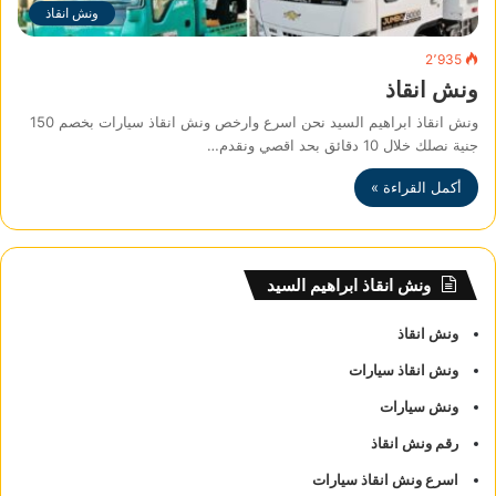
ونش انقاذ
2٬935
ونش انقاذ
ونش انقاذ ابراهيم السيد نحن اسرع وارخص ونش انقاذ سيارات بخصم 150
جنية نصلك خلال 10 دقائق بحد اقصي ونقدم…
أكمل القراءة »
ونش انقاذ ابراهيم السيد
ونش انقاذ
ونش انقاذ سيارات
ونش سيارات
رقم ونش انقاذ
اسرع ونش انقاذ سيارات