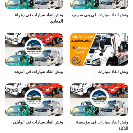
ونش انقاذ سيارات في بني سويف
ونش انقاذ سيارات في زهراء
المعادي
ونش انقاذ سيارات
ونش انقاذ سيارات في النزهة
ونش انقاذ سيارات في مؤسسة
ونش انقاذ سيارات في الوايلي
الذكاة