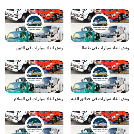
ونش انقاذ سيارات في طنطا
ونش انقاذ سيارات في التبين
ونش انقاذ سيارات في حدائق القبة
ونش انقاذ سيارات في السلام