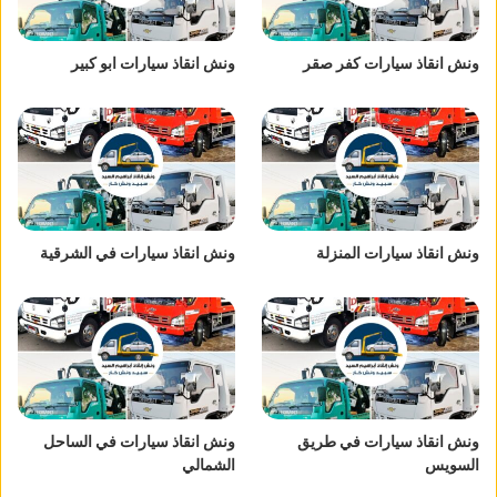
ونش انقاذ سيارات كفر صقر
ونش انقاذ سيارات ابو كبير
ونش انقاذ سيارات المنزلة
ونش انقاذ سيارات في الشرقية
ونش انقاذ سيارات في طريق
ونش انقاذ سيارات في الساحل
السويس
الشمالي