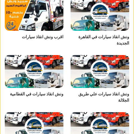
ونش انقاذ سيارات في القاهرة
اقرب ونش انقاذ سيارات
الجديدة
ونش انقاذ سيارات علي طريق
ونش انقاذ سيارات في القطامية
الجلالة