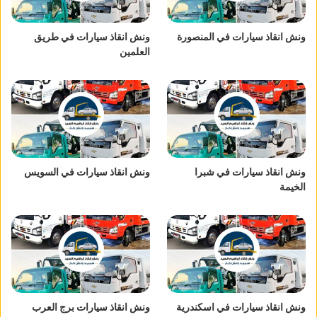
ونش انقاذ سيارات في المنصورة
ونش انقاذ سيارات في طريق
العلمين
ونش انقاذ سيارات في شبرا
ونش انقاذ سيارات في السويس
الخيمة
ونش انقاذ سيارات في اسكندرية
ونش انقاذ سيارات برج العرب