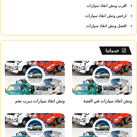
اقرب ونش انقاذ سيارات
ارخص ونش انقاذ سيارات
افضل ونش انقاذ سيارات
خدماتنا
ونش انقاذ سيارات في العتبة
ونش انقاذ سيارات ديرب نجم