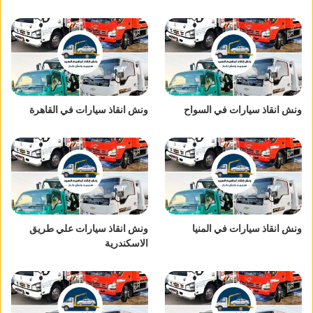
ونش انقاذ سيارات في السواح
ونش انقاذ سيارات في القاهرة
ونش انقاذ سيارات في المنيا
ونش انقاذ سيارات علي طريق
الاسكندرية