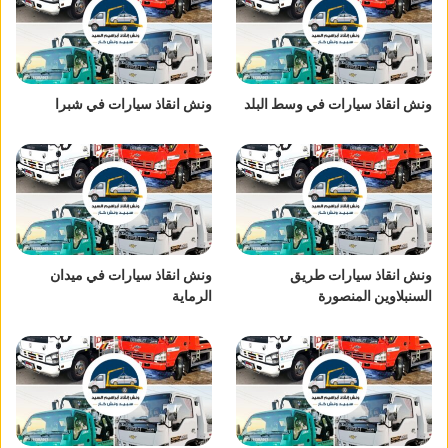
ونش انقاذ سيارات في وسط البلد
ونش انقاذ سيارات في شبرا
ونش انقاذ سيارات طريق
ونش انقاذ سيارات في ميدان
السنبلاوين المنصورة
الرماية