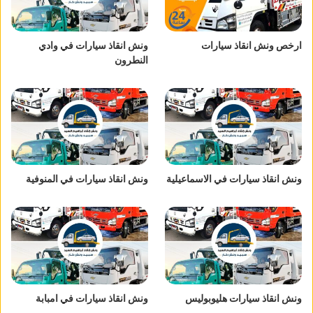
ارخص ونش انقاذ سيارات
ونش انقاذ سيارات في وادي
النطرون
ونش انقاذ سيارات في الاسماعيلية
ونش انقاذ سيارات في المنوفية
ونش انقاذ سيارات هليوبوليس
ونش انقاذ سيارات في امبابة