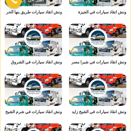
اتصل الان
ونش انقاذ سيارات في الجيزة
ونش انقاذ سيارات طريق بنها الحر
ونش انقاذ سيارات في شبرا مصر
ونش انقاذ سيارات في الشروق
ونش انقاذ سيارات في الشيخ زايد
ونش انقاذ سيارات في شرم الشيخ