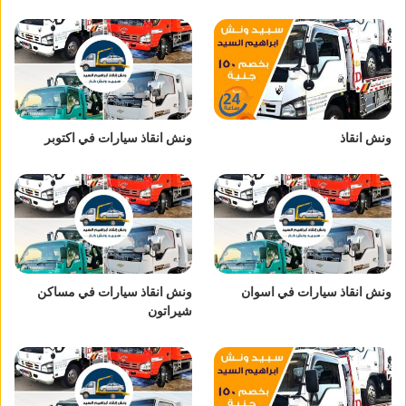
ونش انقاذ
ونش انقاذ سيارات في اكتوبر
ونش انقاذ سيارات في اسوان
ونش انقاذ سيارات في مساكن
شيراتون