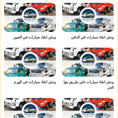
ونش انقاذ سيارات في الدقي
ونش انقاذ سيارات في العبور
ونش انقاذ سيارات علي طريق بنها
ونش انقاذ سيارات في الهرم
الحر