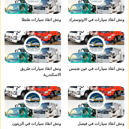
ونش انقاذ سيارات في الاوتوستراد
ونش انقاذ سيارات طنطا
ونش انقاذ سيارات في عين شمس
ونش انقاذ سيارات طريق
الاسكندرية
ونش انقاذ سيارات في فيصل
ونش انقاذ سيارات في الزيتون