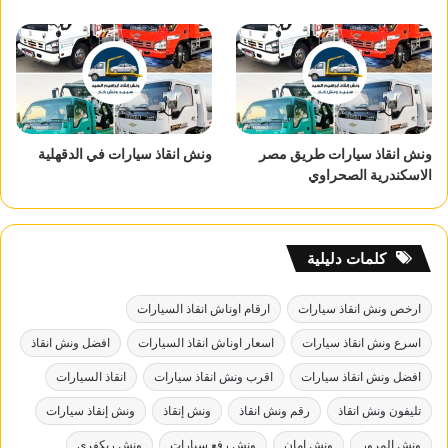
ونش انقاذ سيارات طريق مصر
ونش انقاذ سيارات في الدقهلية
الاسكندرية الصحراوي
كلمات دليلية
ارخص ونش انقاذ سيارات
ارقام اوناش انقاذ السيارات
اسرع ونش انقاذ سيارات
اسعار اوناش انقاذ السيارات
افضل ونش انقاذ
افضل ونش انقاذ سيارات
اقرب ونش انقاذ سيارات
انقاذ السيارات
تليفون ونش انقاذ
رقم ونش انقاذ
ونش إنقاذ
ونش إنقاذ سيارات
ونش المرور
ونش امان
ونش رفع سيارات
ونش ريكفري