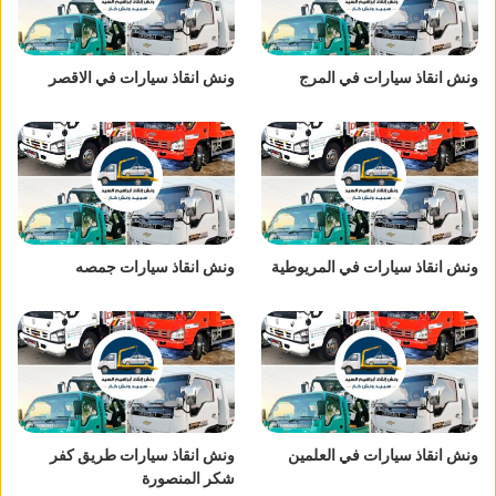
ونش انقاذ سيارات في المرج
ونش انقاذ سيارات في الاقصر
ونش انقاذ سيارات في المريوطية
ونش انقاذ سيارات جمصه
ونش انقاذ سيارات في العلمين
ونش انقاذ سيارات طريق كفر
شكر المنصورة