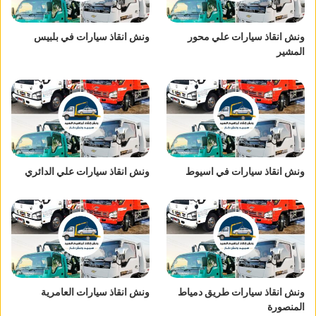
ونش انقاذ سيارات علي محور
ونش انقاذ سيارات في بلبيس
المشير
ونش انقاذ سيارات في اسيوط
ونش انقاذ سيارات علي الدائري
ونش انقاذ سيارات طريق دمياط
ونش انقاذ سيارات العامرية
المنصورة