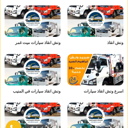
ونش انقاذ
ونش انقاذ سيارات ميت غمر
اسرع ونش انقاذ سيارات
ونش انقاذ سيارات في المنيب