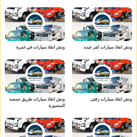
ونش انقاذ سيارات كفر عبده
ونش انقاذ سيارات في غمرة
ونش انقاذ سيارات زفتى
ونش انقاذ سيارات طريق جمصه
المنصورة