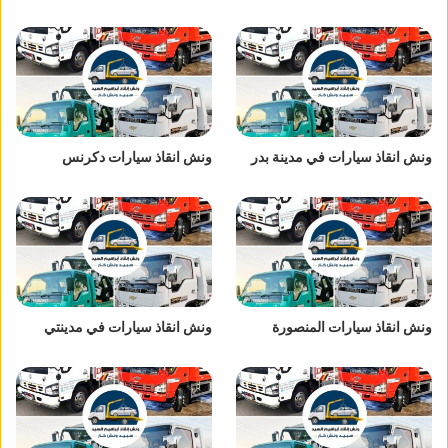
ونش انقاذ سيارات في مدينة بدر
ونش انقاذ سيارات دكرنس
ونش انقاذ سيارات المنصورة
ونش انقاذ سيارات في مدينتي