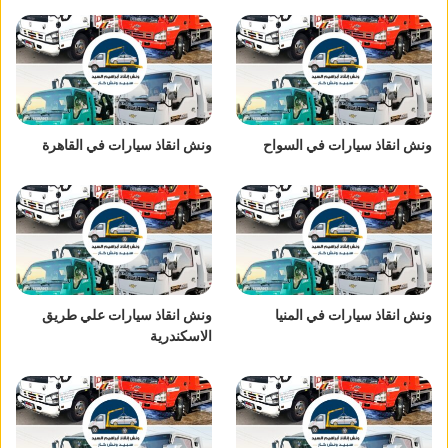
ونش انقاذ سيارات في السواح
ونش انقاذ سيارات في القاهرة
ونش انقاذ سيارات في المنيا
ونش انقاذ سيارات علي طريق
الاسكندرية