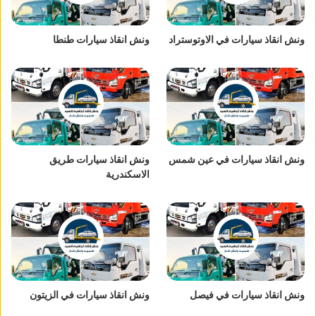
ونش انقاذ سيارات في الاوتوستراد
ونش انقاذ سيارات طنطا
ونش انقاذ سيارات في عين شمس
ونش انقاذ سيارات طريق
الاسكندرية
ونش انقاذ سيارات في فيصل
ونش انقاذ سيارات في الزيتون