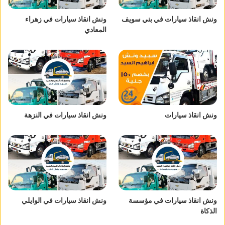
ونش انقاذ سيارات في بني سويف
ونش انقاذ سيارات في زهراء
المعادي
ونش انقاذ سيارات
ونش انقاذ سيارات في النزهة
ونش انقاذ سيارات في مؤسسة
ونش انقاذ سيارات في الوايلي
الذكاة