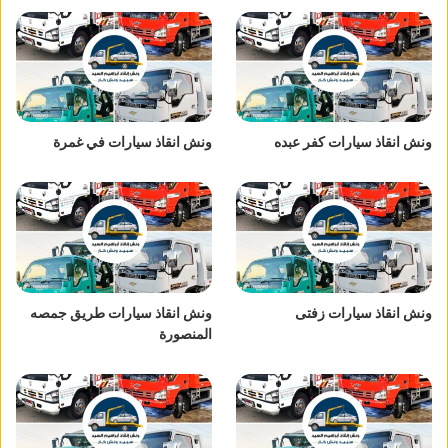
ونش انقاذ سيارات كفر عبده
ونش انقاذ سيارات في غمرة
ونش انقاذ سيارات زفتى
ونش انقاذ سيارات طريق جمصه
المنصورة