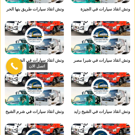
ونش انقاذ سيارات في الجيزة
ونش انقاذ سيارات طريق بنها الحر
ونش انقاذ سيارات في شبرا مصر
ونش انقاذ سيارات في الشروق
اتصل الان
ونش انقاذ سيارات في الشيخ زايد
ونش انقاذ سيارات في شرم الشيخ