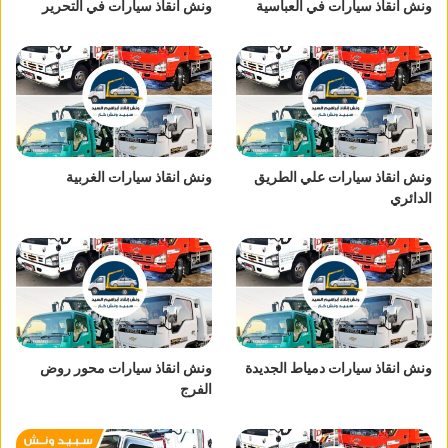
ونش انقاذ سيارات في العباسية
ونش انقاذ سيارات في التحرير
ونش انقاذ سيارات علي الطريق
ونش انقاذ سيارات الغربية
الدائري
ونش انقاذ سيارات دمياط الجديدة
ونش انقاذ سيارات محور روض
الفرج