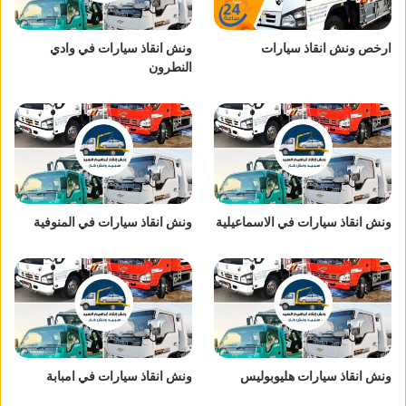
ارخص ونش انقاذ سيارات
ونش انقاذ سيارات في وادي
النطرون
ونش انقاذ سيارات في الاسماعيلية
ونش انقاذ سيارات في المنوفية
ونش انقاذ سيارات هليوبوليس
ونش انقاذ سيارات في امبابة