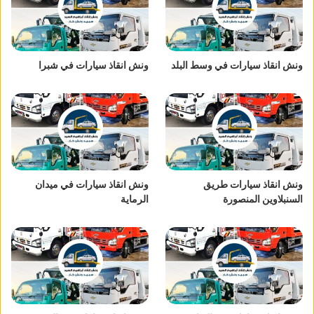
ونش انقاذ سيارات في وسط البلد
ونش انقاذ سيارات في شبرا
ونش انقاذ سيارات طريق
ونش انقاذ سيارات في ميدان
السنبلاوين المنصورة
الرماية