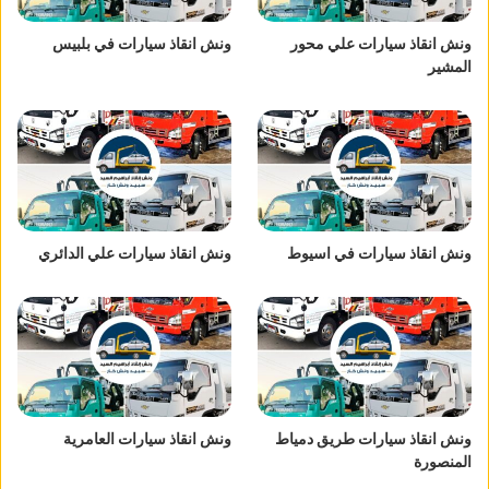
ونش انقاذ سيارات علي محور
ونش انقاذ سيارات في بلبيس
المشير
ونش انقاذ سيارات في اسيوط
ونش انقاذ سيارات علي الدائري
ونش انقاذ سيارات طريق دمياط
ونش انقاذ سيارات العامرية
المنصورة