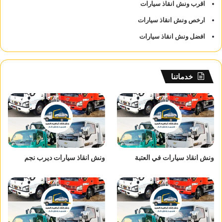
اقرب ونش انقاذ سيارات
ارخص ونش انقاذ سيارات
افضل ونش انقاذ سيارات
خدماتنا
ونش انقاذ سيارات في العتبة
ونش انقاذ سيارات ديرب نجم