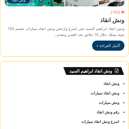
ونش انقاذ
2٬935
ونش انقاذ
ونش انقاذ ابراهيم السيد نحن اسرع وارخص ونش انقاذ سيارات بخصم 150
جنية نصلك خلال 10 دقائق بحد اقصي ونقدم…
أكمل القراءة »
ونش انقاذ ابراهيم السيد
ونش انقاذ
ونش انقاذ سيارات
ونش سيارات
رقم ونش انقاذ
اسرع ونش انقاذ سيارات