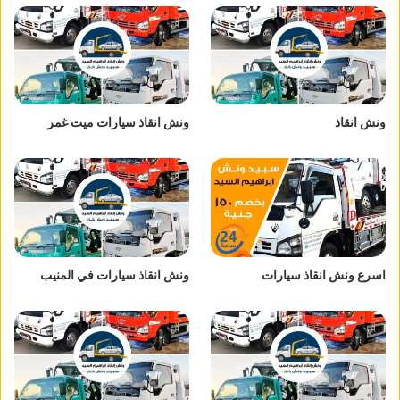
ونش انقاذ
ونش انقاذ سيارات ميت غمر
اسرع ونش انقاذ سيارات
ونش انقاذ سيارات في المنيب