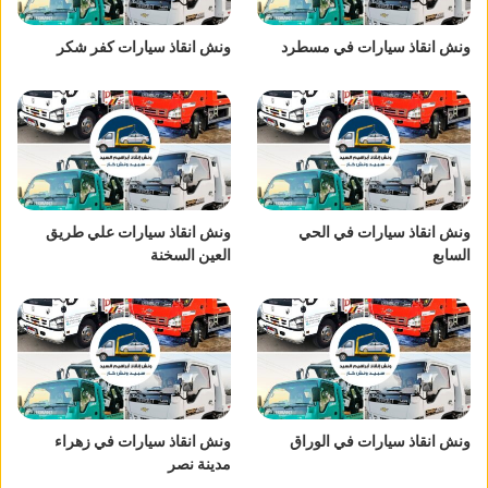
ونش انقاذ سيارات في مسطرد
ونش انقاذ سيارات كفر شكر
ونش انقاذ سيارات في الحي
ونش انقاذ سيارات علي طريق
السابع
العين السخنة
ونش انقاذ سيارات في الوراق
ونش انقاذ سيارات في زهراء
مدينة نصر