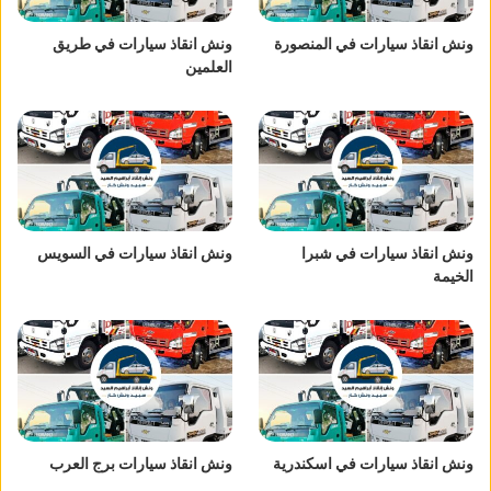
ونش انقاذ سيارات في المنصورة
ونش انقاذ سيارات في طريق
العلمين
ونش انقاذ سيارات في شبرا
ونش انقاذ سيارات في السويس
الخيمة
ونش انقاذ سيارات في اسكندرية
ونش انقاذ سيارات برج العرب