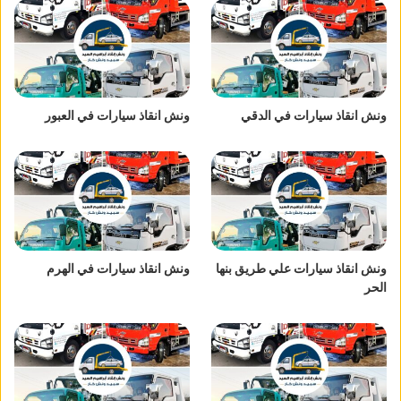
ونش انقاذ سيارات في الدقي
ونش انقاذ سيارات في العبور
ونش انقاذ سيارات علي طريق بنها
ونش انقاذ سيارات في الهرم
الحر