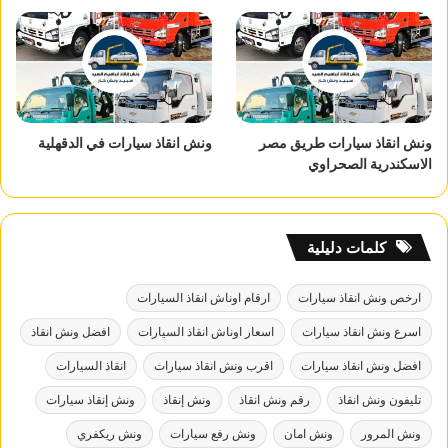
ونش انقاذ سيارات طريق مصر
ونش انقاذ سيارات في الدقهلية
الاسكندرية الصحراوي
كلمات دليلية
ارخص ونش انقاذ سيارات
ارقام اوناش انقاذ السيارات
اسرع ونش انقاذ سيارات
اسعار اوناش انقاذ السيارات
افضل ونش انقاذ
افضل ونش انقاذ سيارات
اقرب ونش انقاذ سيارات
انقاذ السيارات
تليفون ونش انقاذ
رقم ونش انقاذ
ونش إنقاذ
ونش إنقاذ سيارات
ونش المرور
ونش امان
ونش رفع سيارات
ونش ريكفري