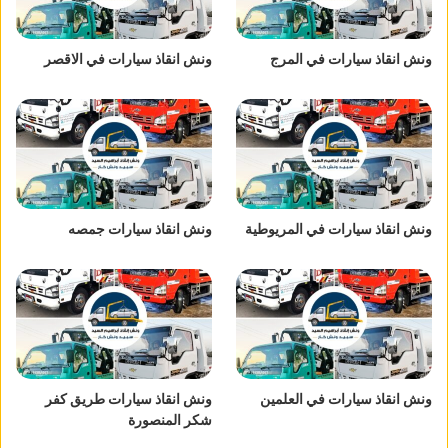
ونش انقاذ سيارات في المرج
ونش انقاذ سيارات في الاقصر
ونش انقاذ سيارات في المريوطية
ونش انقاذ سيارات جمصه
ونش انقاذ سيارات في العلمين
ونش انقاذ سيارات طريق كفر
شكر المنصورة