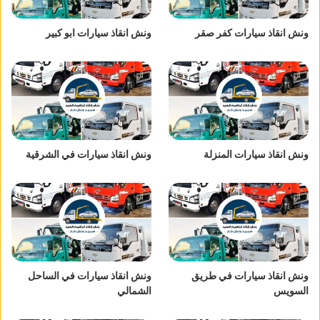
ونش انقاذ سيارات كفر صقر
ونش انقاذ سيارات ابو كبير
ونش انقاذ سيارات المنزلة
ونش انقاذ سيارات في الشرقية
ونش انقاذ سيارات في طريق
ونش انقاذ سيارات في الساحل
السويس
الشمالي