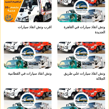
ونش انقاذ سيارات في القاهرة
اقرب ونش انقاذ سيارات
الجديدة
ونش انقاذ سيارات علي طريق
ونش انقاذ سيارات في القطامية
الجلالة