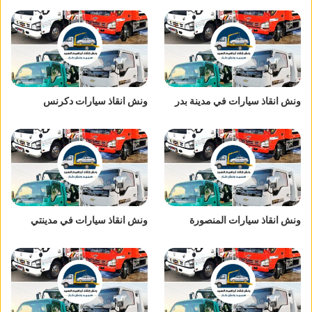
ونش انقاذ سيارات في مدينة بدر
ونش انقاذ سيارات دكرنس
ونش انقاذ سيارات المنصورة
ونش انقاذ سيارات في مدينتي