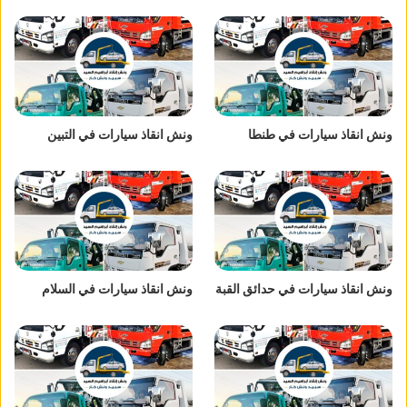
ونش انقاذ سيارات في طنطا
ونش انقاذ سيارات في التبين
ونش انقاذ سيارات في حدائق القبة
ونش انقاذ سيارات في السلام