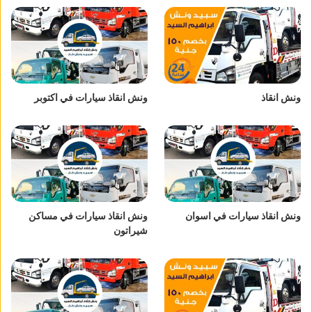
ونش انقاذ
ونش انقاذ سيارات في اكتوبر
ونش انقاذ سيارات في اسوان
ونش انقاذ سيارات في مساكن
شيراتون