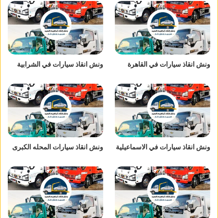
ونش انقاذ سيارات في القاهرة
ونش انقاذ سيارات في الشرابية
ونش انقاذ سيارات في الاسماعيلية
ونش انقاذ سيارات المحله الكبرى