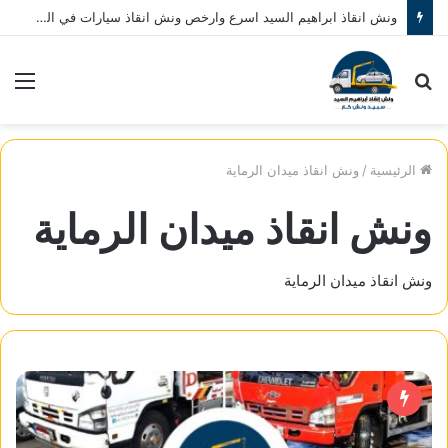
ونش انقاذ ابراهيم السيد اسرع وارخص ونش انقاذ سيارات في المنصورة نصلك في خلال 10 دقائق بحد اقصي اتصل بنا الان 01080793999
بحث
الق
عن
الرئيسية
/
ونش انقاذ ميدان الرماية
ونش انقاذ ميدان الرماية
ونش انقاذ ميدان الرماية