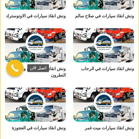
ونش انقاذ سيارات في صلاح سالم
ونش انقاذ سيارات في الاوتوستراد
اتصل الان
ونش انقاذ سيارات في الرحاب
ونش انقاذ سيارات في وادي
النطرون
ونش انقاذ سيارات ميت غمر
ونش انقاذ سيارات في العجوزة