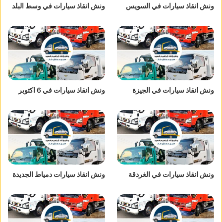
ونش انقاذ سيارات في السويس
ونش انقاذ سيارات في وسط البلد
ونش انقاذ سيارات في الجيزة
ونش انقاذ سيارات في 6 اكتوبر
ونش انقاذ سيارات في الغردقة
ونش انقاذ سيارات دمياط الجديدة