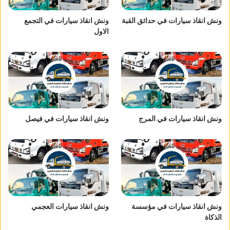
ونش انقاذ سيارات في حدائق القبة
ونش انقاذ سيارات في التجمع
الاول
ونش انقاذ سيارات في المرج
ونش انقاذ سيارات في فيصل
ونش انقاذ سيارات في مؤسسة
ونش انقاذ سيارات العجمي
الذكاة