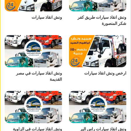
ونش انقاذ سيارات طريق كفر
ونش انقاذ سيارات
شكر المنصورة
ارخص ونش انقاذ سيارات
ونش انقاذ سيارات في مصر
القديمة
ونش انقاذ سيارات راس البر
ونش انقاذ سيارات في الزاوية