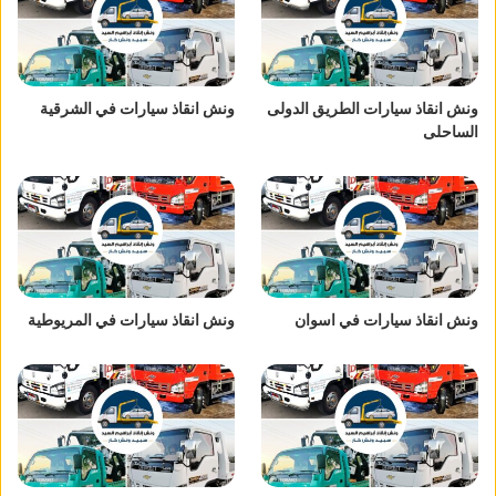
ونش انقاذ سيارات الطريق الدولى
ونش انقاذ سيارات في الشرقية
الساحلى
ونش انقاذ سيارات في اسوان
ونش انقاذ سيارات في المريوطية