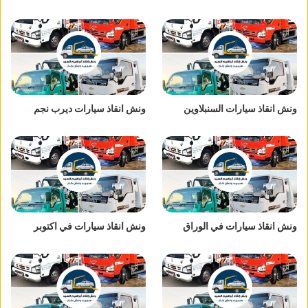
ونش انقاذ سيارات السنبلاوين
ونش انقاذ سيارات ديرب نجم
ونش انقاذ سيارات في الوراق
ونش انقاذ سيارات في اكتوبر