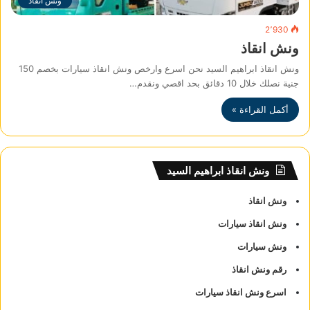
ونش انقاذ
2٬930
ونش انقاذ
ونش انقاذ ابراهيم السيد نحن اسرع وارخص ونش انقاذ سيارات بخصم 150
جنية نصلك خلال 10 دقائق بحد اقصي ونقدم…
أكمل القراءة »
ونش انقاذ ابراهيم السيد
ونش انقاذ
ونش انقاذ سيارات
ونش سيارات
رقم ونش انقاذ
اسرع ونش انقاذ سيارات