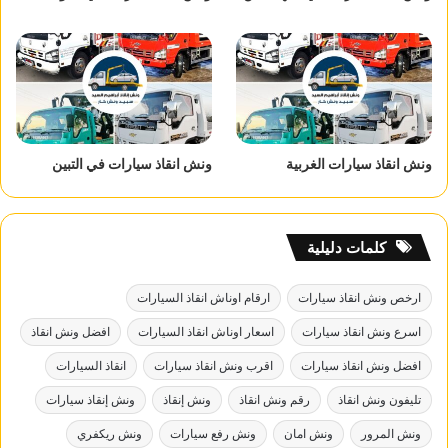
ونش انقاذ سيارات الغربية
ونش انقاذ سيارات في التبين
كلمات دليلية
ارخص ونش انقاذ سيارات
ارقام اوناش انقاذ السيارات
اسرع ونش انقاذ سيارات
اسعار اوناش انقاذ السيارات
افضل ونش انقاذ
افضل ونش انقاذ سيارات
اقرب ونش انقاذ سيارات
انقاذ السيارات
تليفون ونش انقاذ
رقم ونش انقاذ
ونش إنقاذ
ونش إنقاذ سيارات
ونش المرور
ونش امان
ونش رفع سيارات
ونش ريكفري