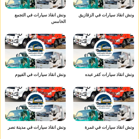
ونش انقاذ سيارات في الزقازيق
ونش انقاذ سيارات في التجمع
الخامس
ونش انقاذ سيارات كفر عبده
ونش انقاذ سيارات في الفيوم
ونش انقاذ سيارات في غمرة
ونش انقاذ سيارات في مدينة نصر