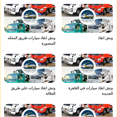
ونش انقاذ
ونش انقاذ سيارات طريق المحله
المنصورة
ونش انقاذ سيارات في القاهرة
ونش انقاذ سيارات علي طريق
الجديدة
الجلالة