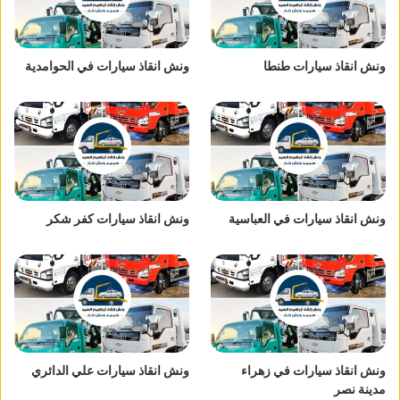
ونش انقاذ سيارات طنطا
ونش انقاذ سيارات في الحوامدية
ونش انقاذ سيارات في العباسية
ونش انقاذ سيارات كفر شكر
ونش انقاذ سيارات في زهراء
ونش انقاذ سيارات علي الدائري
مدينة نصر