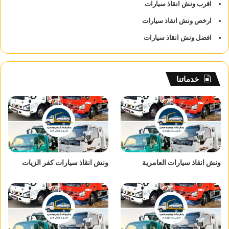
اقرب ونش انقاذ سيارات
ارخص ونش انقاذ سيارات
افضل ونش انقاذ سيارات
خدماتنا
ونش انقاذ سيارات العامرية
ونش انقاذ سيارات كفر الزيات