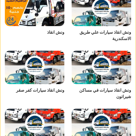
ونش انقاذ سيارات علي طريق
ونش انقاذ
الاسكندرية
ونش انقاذ سيارات في مساكن
ونش انقاذ سيارات كفر صقر
شيراتون