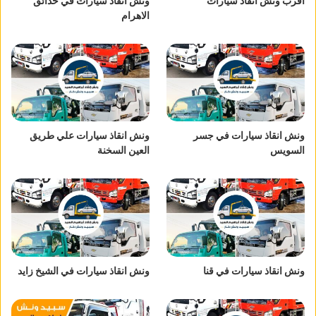
اقرب ونش انقاذ سيارات
ونش انقاذ سيارات في حدائق
الاهرام
ونش انقاذ سيارات في جسر
ونش انقاذ سيارات علي طريق
السويس
العين السخنة
ونش انقاذ سيارات في قنا
ونش انقاذ سيارات في الشيخ زايد