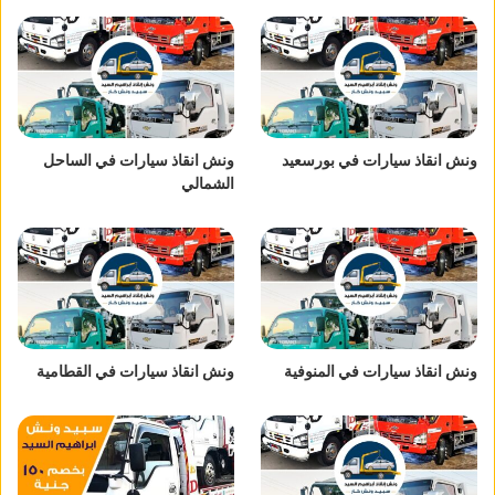
ونش انقاذ سيارات في بورسعيد
ونش انقاذ سيارات في الساحل
الشمالي
ونش انقاذ سيارات في المنوفية
ونش انقاذ سيارات في القطامية