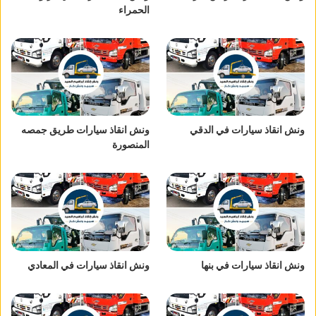
الحمراء
ونش انقاذ سيارات في الدقي
ونش انقاذ سيارات طريق جمصه
المنصورة
ونش انقاذ سيارات في بنها
ونش انقاذ سيارات في المعادي