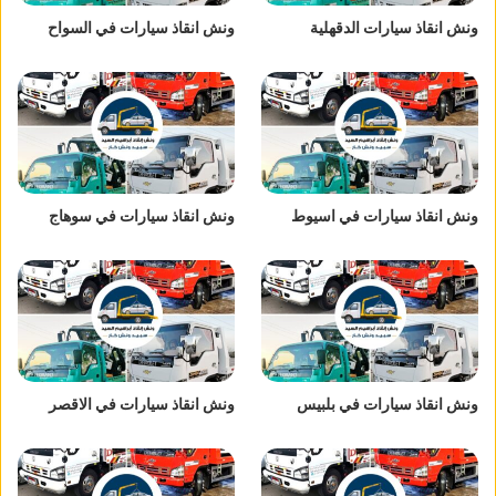
ونش انقاذ سيارات الدقهلية
ونش انقاذ سيارات في السواح
ونش انقاذ سيارات في اسيوط
ونش انقاذ سيارات في سوهاج
ونش انقاذ سيارات في بلبيس
ونش انقاذ سيارات في الاقصر