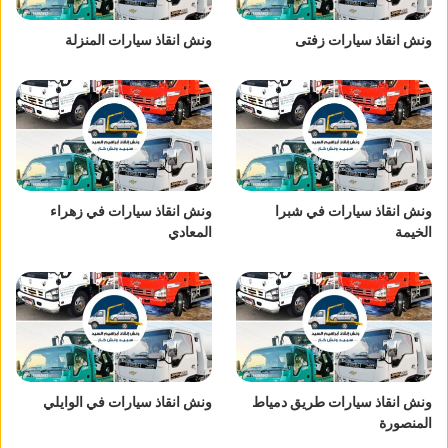
ونش انقاذ سيارات زفتى
ونش انقاذ سيارات المنزلة
ونش انقاذ سيارات في شبرا
ونش انقاذ سيارات في زهراء
الخيمة
المعادي
ونش انقاذ سيارات طريق دمياط
ونش انقاذ سيارات في الوايلي
المنصورة