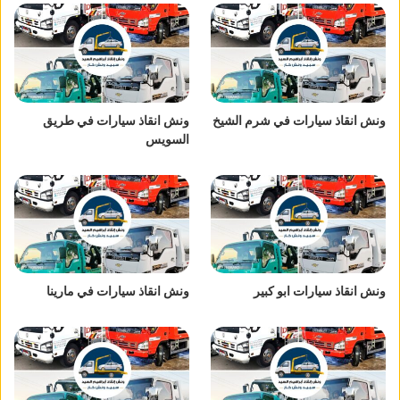
ونش انقاذ سيارات في شرم الشيخ
ونش انقاذ سيارات في طريق
السويس
ونش انقاذ سيارات ابو كبير
ونش انقاذ سيارات في مارينا