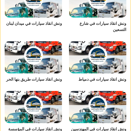
ونش انقاذ سيارات في شارع
ونش انقاذ سيارات في ميدان لبنان
التسعين
ونش انقاذ سيارات في دمياط
ونش انقاذ سيارات طريق بنها الحر
ونش انقاذ سيارات في المهندسين
ونش انقاذ سيارات في المؤسسة