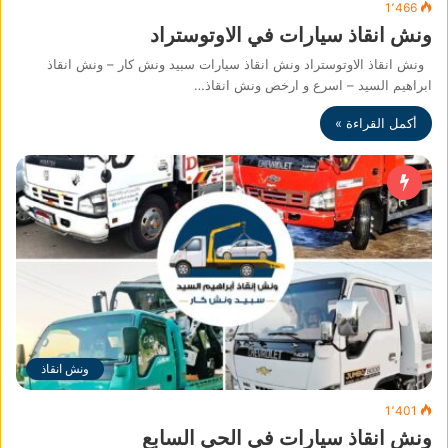
1٬466
ونش انقاذ سيارات في الاوتوستراد
ونش انقاذ الاوتوستراد ونش انقاذ سيارات سبيد ونش كار – ونش انقاذ
ابراهيم السيد – اسرع و ارخص ونش انقاذ…
أكمل القراءة »
ونش انقاذ
1٬401
ونش انقاذ سيارات في الحي السابع