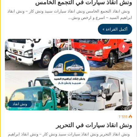
ونش انقاذ سيارات في التجمع الخامس
ونش انقاذ التجمع الخامس ونش انقاذ سيارات سبيد ونش كار – ونش انقاذ
ابراهيم السيد – اسرع و ارخص ونش…
أكمل القراءة »
ونش انقاذ
1٬511
ونش انقاذ سيارات في التحرير
ونش انقاذ التحرير ونش انقاذ سيارات سبيد ونش كار – ونش انقاذ ابراهيم