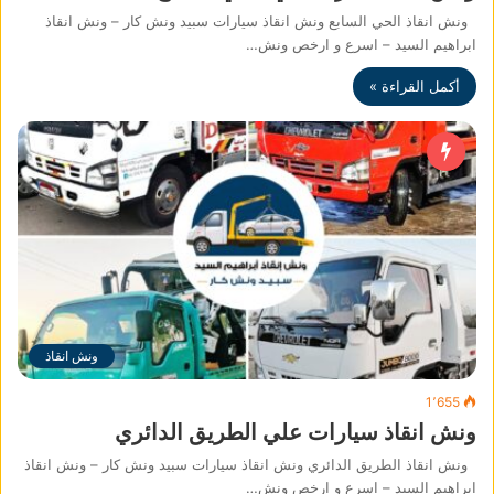
ونش انقاذ الحي السابع ونش انقاذ سيارات سبيد ونش كار – ونش انقاذ
ابراهيم السيد – اسرع و ارخص ونش…
أكمل القراءة »
ونش انقاذ
1٬655
ونش انقاذ سيارات علي الطريق الدائري
ونش انقاذ الطريق الدائري ونش انقاذ سيارات سبيد ونش كار – ونش انقاذ
ابراهيم السيد – اسرع و ارخص ونش…