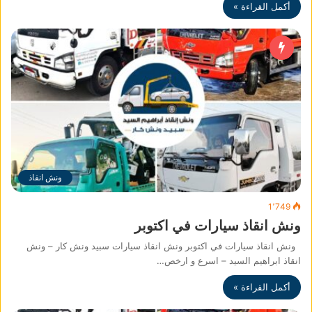
أكمل القراءة »
ونش انقاذ
1٬749
ونش انقاذ سيارات في اكتوبر
ونش انقاذ سيارات في اكتوبر ونش انقاذ سيارات سبيد ونش كار – ونش
انقاذ ابراهيم السيد – اسرع و ارخص…
أكمل القراءة »