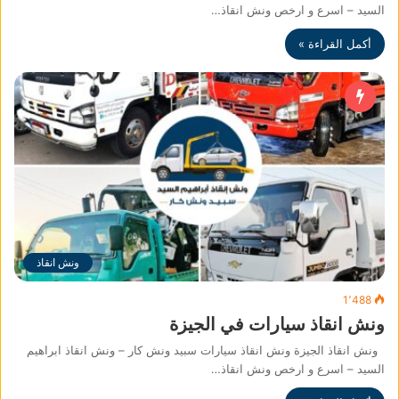
السيد – اسرع و ارخص ونش انقاذ…
أكمل القراءة »
ونش انقاذ
1٬488
ونش انقاذ سيارات في الجيزة
ونش انقاذ الجيزة ونش انقاذ سيارات سبيد ونش كار – ونش انقاذ ابراهيم
السيد – اسرع و ارخص ونش انقاذ…