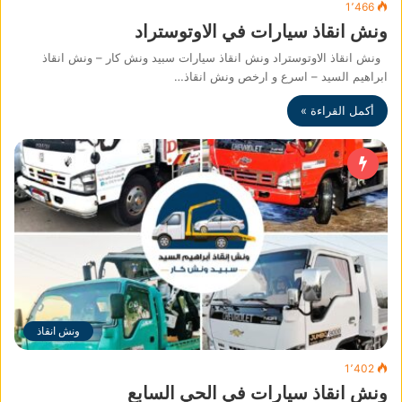
1٬466
ونش انقاذ سيارات في الاوتوستراد
ونش انقاذ الاوتوستراد ونش انقاذ سيارات سبيد ونش كار – ونش انقاذ
ابراهيم السيد – اسرع و ارخص ونش انقاذ…
أكمل القراءة »
ونش انقاذ
1٬402
ونش انقاذ سيارات في الحي السابع