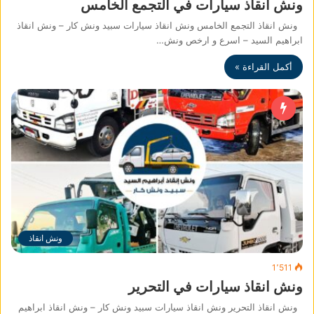
ونش انقاذ سيارات في التجمع الخامس
ونش انقاذ التجمع الخامس ونش انقاذ سيارات سبيد ونش كار – ونش انقاذ
ابراهيم السيد – اسرع و ارخص ونش…
أكمل القراءة »
ونش انقاذ
1٬511
ونش انقاذ سيارات في التحرير
ونش انقاذ التحرير ونش انقاذ سيارات سبيد ونش كار – ونش انقاذ ابراهيم