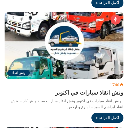
أكمل القراءة »
ونش انقاذ
1٬749
ونش انقاذ سيارات في اكتوبر
ونش انقاذ سيارات في اكتوبر ونش انقاذ سيارات سبيد ونش كار – ونش
انقاذ ابراهيم السيد – اسرع و ارخص…
أكمل القراءة »