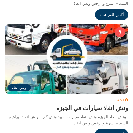
السيد – اسرع و ارخص ونش انقاذ…
أكمل القراءة »
ونش انقاذ
1٬489
ونش انقاذ سيارات في الجيزة
ونش انقاذ الجيزة ونش انقاذ سيارات سبيد ونش كار – ونش انقاذ ابراهيم
السيد – اسرع و ارخص ونش انقاذ…