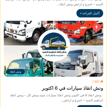
السيد – اسرع و ارخص ونش انقاذ…
أكمل القراءة »
ونش انقاذ
1٬687
ونش انقاذ سيارات في 6 اكتوبر
ونش انقاذ 6 في اكتوبر ونش انقاذ سيارات سبيد ونش كار – ونش انقاذ
ابراهيم السيد – اسرع و ارخص…