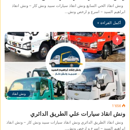
ونش انقاذ الحي السابع ونش انقاذ سيارات سبيد ونش كار – ونش انقاذ
ابراهيم السيد – اسرع و ارخص ونش…
أكمل القراءة »
ونش انقاذ
1٬656
ونش انقاذ سيارات علي الطريق الدائري
ونش انقاذ الطريق الدائري ونش انقاذ سيارات سبيد ونش كار – ونش انقاذ
ابراهيم السيد – اسرع و ارخص ونش…