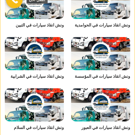
ونش انقاذ سيارات في الحوامدية
ونش انقاذ سيارات في التبين
ونش انقاذ سيارات في المؤسسة
ونش انقاذ سيارات في الشرابية
ونش انقاذ سيارات في العبور
ونش انقاذ سيارات في السلام