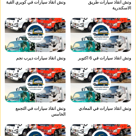
ونش انقاذ سيارات طريق
ونش انقاذ سيارات في كوبري القبة
الاسكندرية
ونش انقاذ سيارات في 6 اكتوبر
ونش انقاذ سيارات ديرب نجم
ونش انقاذ سيارات في المعادي
ونش انقاذ سيارات في التجمع
الخامس