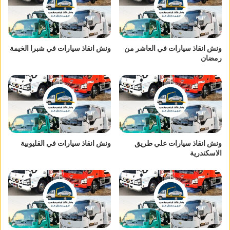
ونش انقاذ سيارات في العاشر من
ونش انقاذ سيارات في شبرا الخيمة
رمضان
ونش انقاذ سيارات علي طريق
ونش انقاذ سيارات في القليوبية
الاسكندرية