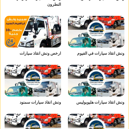
النطرون
ونش انقاذ سيارات في الفيوم
ارخص ونش انقاذ سيارات
ونش انقاذ سيارات هليوبوليس
ونش انقاذ سيارات سمنود