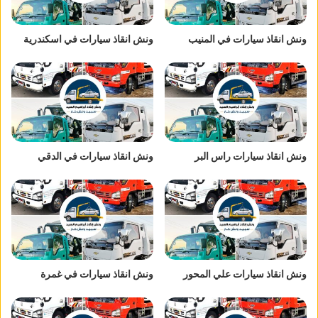
ونش انقاذ سيارات في المنيب
ونش انقاذ سيارات في اسكندرية
ونش انقاذ سيارات راس البر
ونش انقاذ سيارات في الدقي
ونش انقاذ سيارات علي المحور
ونش انقاذ سيارات في غمرة