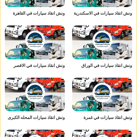
ونش انقاذ سيارات في الاسكندرية
ونش انقاذ سيارات في القاهرة
ونش انقاذ سيارات في الوراق
ونش انقاذ سيارات في الاقصر
ونش انقاذ سيارات في غمرة
ونش انقاذ سيارات المحله الكبرى