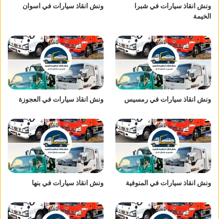
ونش انقاذ سيارات في شبرا
ونش انقاذ سيارات في اسوان
الخيمة
ونش انقاذ سيارات في رمسيس
ونش انقاذ سيارات في العجوزة
ونش انقاذ سيارات في المنوفية
ونش انقاذ سيارات في بنها