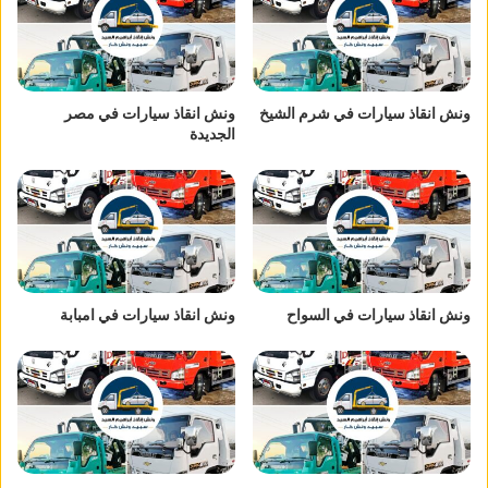
ونش انقاذ سيارات في شرم الشيخ
ونش انقاذ سيارات في مصر
الجديدة
ونش انقاذ سيارات في السواح
ونش انقاذ سيارات في امبابة