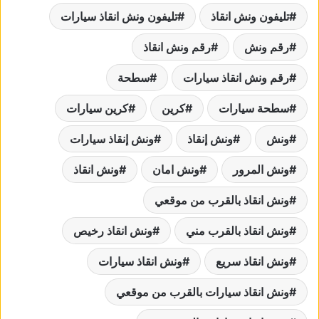
تليفون ونش انقاذ
تليفون ونش انقاذ سيارات
رقم ونش
رقم ونش انقاذ
رقم ونش انقاذ سيارات
سطحة
سطحة سيارات
كرين
كرين سيارات
ونش
ونش إنقاذ
ونش إنقاذ سيارات
ونش المرور
ونش امان
ونش انقاذ
ونش انقاذ بالقرب من موقعي
ونش انقاذ بالقرب مني
ونش انقاذ رخيص
ونش انقاذ سريع
ونش انقاذ سيارات
ونش انقاذ سيارات بالقرب من موقعي