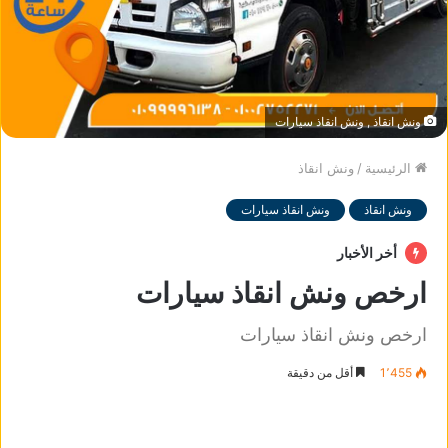
ونش انقاذ , ونش انقاذ سيارات
الرئيسية
/
ونش انقاذ
ونش انقاذ
ونش انقاذ سيارات
أخر الأخبار
ارخص ونش انقاذ سيارات
ارخص ونش انقاذ سيارات
1٬455
أقل من دقيقة