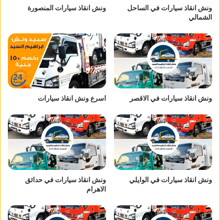
ونش انقاذ سيارات في الساحل
ونش انقاذ سيارات المنصورة
الشمالي
ونش انقاذ سيارات في الاقصر
اسرع ونش انقاذ سيارات
ونش انقاذ سيارات في الوايلي
ونش انقاذ سيارات في حدائق
الاهرام