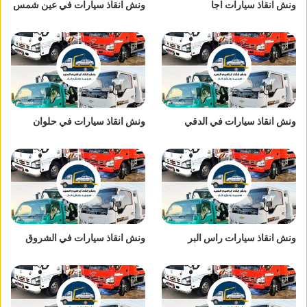
ونش انقاذ سيارات اجا
ونش انقاذ سيارات في عين شمس
ونش انقاذ سيارات في الدقي
ونش انقاذ سيارات في حلوان
ونش انقاذ سيارات راس البر
ونش انقاذ سيارات في الشروق