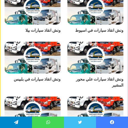
ونش انقاذ سيارات في اسيوط
ونش انقاذ سيارات بيلا
ونش انقاذ سيارات علي محور
ونش انقاذ سيارات في بلبيس
المشير