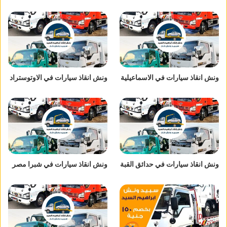
ونش انقاذ سيارات في الاسماعيلية
ونش انقاذ سيارات في الاوتوستراد
ونش انقاذ سيارات في حدائق القبة
ونش انقاذ سيارات في شبرا مصر