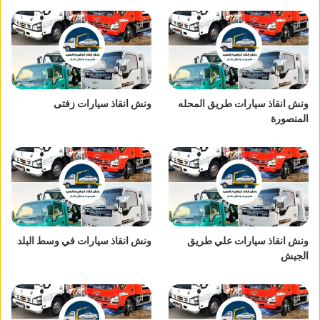
ونش انقاذ سيارات طريق المحله
ونش انقاذ سيارات زفتى
المنصورة
ونش انقاذ سيارات علي طريق
ونش انقاذ سيارات في وسط البلد
الجيش