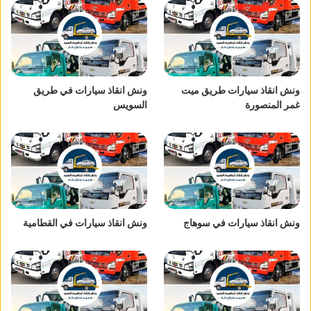
ونش انقاذ سيارات طريق ميت
ونش انقاذ سيارات في طريق
غمر المنصورة
السويس
ونش انقاذ سيارات في سوهاج
ونش انقاذ سيارات في القطامية