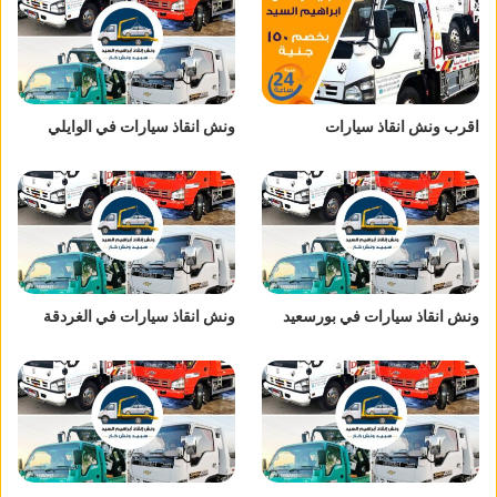
اقرب ونش انقاذ سيارات
ونش انقاذ سيارات في الوايلي
ونش انقاذ سيارات في بورسعيد
ونش انقاذ سيارات في الغردقة