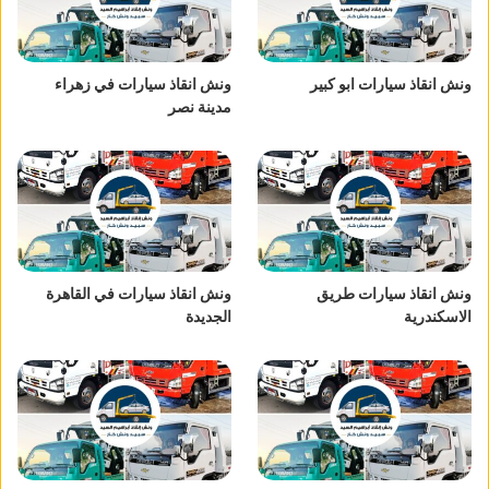
ونش انقاذ سيارات ابو كبير
ونش انقاذ سيارات في زهراء
مدينة نصر
ونش انقاذ سيارات طريق
ونش انقاذ سيارات في القاهرة
الاسكندرية
الجديدة