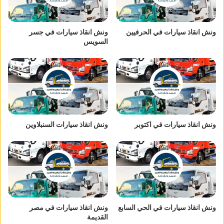
ونش انقاذ سيارات في الحرفيين
ونش انقاذ سيارات في جسر
السويس
ونش انقاذ سيارات في اكتوبر
ونش انقاذ سيارات السنبلاوين
ونش انقاذ سيارات في الحي السابع
ونش انقاذ سيارات في مصر
القديمة