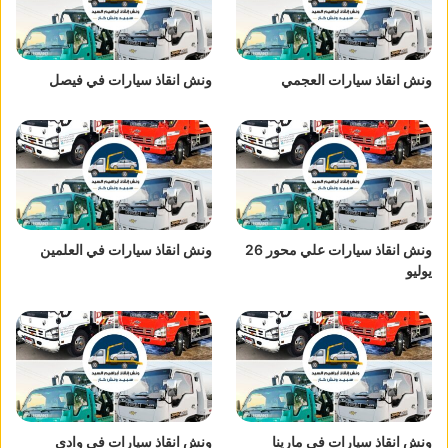
ونش انقاذ سيارات العجمي
ونش انقاذ سيارات في فيصل
ونش انقاذ سيارات علي محور 26
ونش انقاذ سيارات في العلمين
يوليو
ونش انقاذ سيارات في مارينا
ونش انقاذ سيارات في وادي