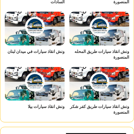
المنصورة
السادات
ونش انقاذ سيارات طريق المحله
ونش انقاذ سيارات في ميدان لبنان
المنصورة
ونش انقاذ سيارات طريق كفر شكر
ونش انقاذ سيارات بيلا
المنصورة