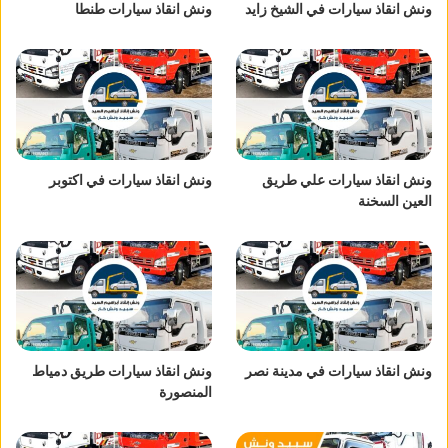
ونش انقاذ سيارات في الشيخ زايد
ونش انقاذ سيارات طنطا
ونش انقاذ سيارات علي طريق
ونش انقاذ سيارات في اكتوبر
العين السخنة
ونش انقاذ سيارات في مدينة نصر
ونش انقاذ سيارات طريق دمياط
المنصورة