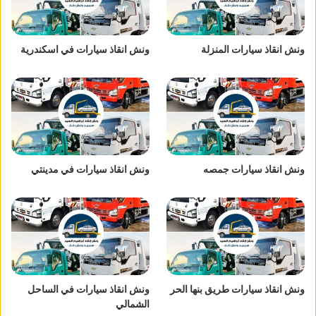
ونش انقاذ سيارات المنزلة
ونش انقاذ سيارات في اسكندرية
ونش انقاذ سيارات جمصه
ونش انقاذ سيارات في مدينتي
ونش انقاذ سيارات طريق بنها الحر
ونش انقاذ سيارات في الساحل
الشمالي