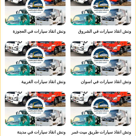
ونش انقاذ سيارات في الشروق
ونش انقاذ سيارات في العجوزة
ونش انقاذ سيارات في اسوان
ونش انقاذ سيارات الغربية
ونش انقاذ سيارات طريق ميت غمر
ونش انقاذ سيارات في مدينة