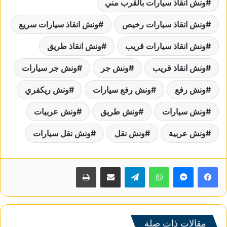
ونش انقاذ سيارات بالقرب مني
ونش انقاذ سيارات رخيص
ونش انقاذ سيارات سريع
ونش انقاذ سيارات قريب
ونش انقاذ طريق
ونش انقاذ قريب
ونش جر
ونش جر سيارات
ونش رفع
ونش رفع سيارات
ونش ريكفري
ونش سيارات
ونش طريق
ونش عربيات
ونش عربية
ونش نقل
ونش نقل سيارات
واتساب
تيلقرام
مشاركة عبر البريد
طباعة
مقالات ذات صلة