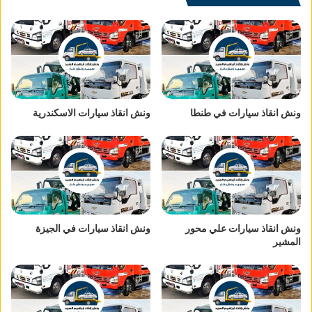
ونش انقاذ سيارات في طنطا
ونش انقاذ سيارات الاسكندرية
ونش انقاذ سيارات علي محور
ونش انقاذ سيارات في الجيزة
المشير