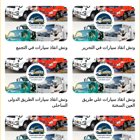
ونش انقاذ سيارات في التحرير
ونش انقاذ سيارات في التجمع
ونش انقاذ سيارات علي طريق
ونش انقاذ سيارات الطريق الدولى
العين السخنة
الساحلى