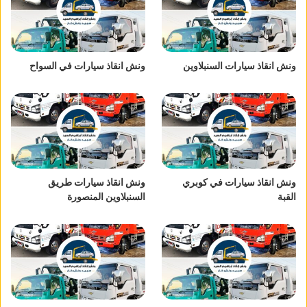
ونش انقاذ سيارات السنبلاوين
ونش انقاذ سيارات في السواح
ونش انقاذ سيارات في كوبري
ونش انقاذ سيارات طريق
القبة
السنبلاوين المنصورة