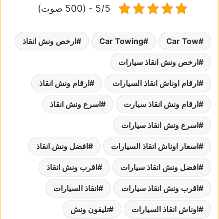
5/5 - (500 صوت)
Car Tow
Car Towing
ارخص ونش انقاذ
ارخص ونش انقاذ سيارات
ارقام اوناش انقاذ السيارات
ارقام ونش انقاذ
ارقام ونش انقاذ سيارت
اسرع ونش انقاذ
اسرع ونش انقاذ سيارات
اسعار اوناش انقاذ السيارات
افضل ونش انقاذ
افضل ونش انقاذ سيارات
اقرب ونش انقاذ
اقرب ونش انقاذ سيارات
انقاذ السيارات
اوناش انقاذ السيارات
تليفون ونش