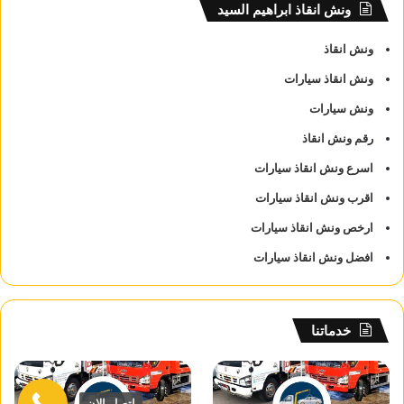
ونش انقاذ ابراهيم السيد
ونش انقاذ
ونش انقاذ سيارات
ونش سيارات
رقم ونش انقاذ
اسرع ونش انقاذ سيارات
اقرب ونش انقاذ سيارات
ارخص ونش انقاذ سيارات
افضل ونش انقاذ سيارات
خدماتنا
اتصل الان