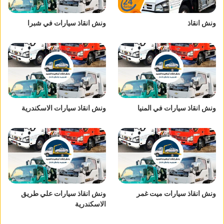
ونش انقاذ
ونش انقاذ سيارات في شبرا
ونش انقاذ سيارات في المنيا
ونش انقاذ سيارات الاسكندرية
ونش انقاذ سيارات ميت غمر
ونش انقاذ سيارات علي طريق
الاسكندرية