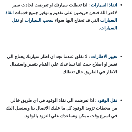
انقاذ السيارات
: اذا تعطلت سيارتك او تعرضت لحادث سير
لاقدر اللة فنحن حريصين علي تقديم و توفير جميع خدمات
انقاذ
السيارات
التي قد تحتاج اليها سواء
سحب السيارات
او
نقل
السيارات
.
تغيير الاطارات
: لا تقلق عندما تجد ان اطار سيارتك يحتاج الي
تغيير او اصلاح حيث اننا نساعدك علي القيام بتغيير واستبدال
الاطار في الطريق حال تعطلك.
نقل الوقود
: اذا تعرضت الي نفاذ الوقود في اي طريق خالي
من محطات تزويد الوقود كل ما عليك الاتصال بنا وسنصل اليك
في اسرع وقت ممكن ونساعدك علي التزود بالوقود.