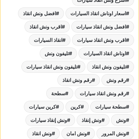
اسرع ونش انقاذ سيارات
اسعار اوناش انقاذ السيارات
افضل ونش انقاذ
افضل ونش انقاذ سيارات
اقرب ونش انقاذ
اقرب ونش انقاذ سيارات
انقاذ السيارات
اوناش انقاذ السيارات
تليفون ونش
تليفون ونش انقاذ
تليفون ونش انقاذ سيارات
رقم ونش
رقم ونش انقاذ
رقم ونش انقاذ سيارات
سطحة
سطحة سيارات
كرين
كرين سيارات
ونش
ونش إنقاذ
ونش إنقاذ سيارات
ونش المرور
ونش امان
ونش انقاذ