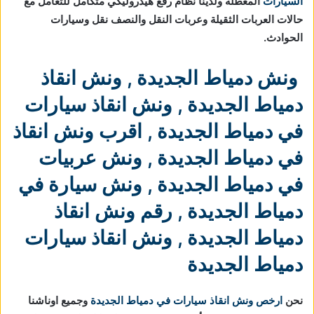
السيارات
المعطلة ولدينا نظام رفع هيدروليكي متكامل للتعامل مع
حالات العربات الثقيلة وعربات النقل والنصف نقل وسيارات
الحوادث.
ونش دمياط الجديدة
,
ونش انقاذ
دمياط الجديدة
,
ونش انقاذ سيارات
في دمياط الجديدة
,
اقرب ونش انقاذ
في دمياط الجديدة
,
ونش عربيات
في دمياط الجديدة
,
ونش سيارة في
دمياط الجديدة
,
رقم ونش انقاذ
دمياط الجديدة
,
ونش انقاذ سيارات
دمياط الجديدة
نحن
ارخص ونش انقاذ سيارات في دمياط الجديدة
وجميع اوناشنا