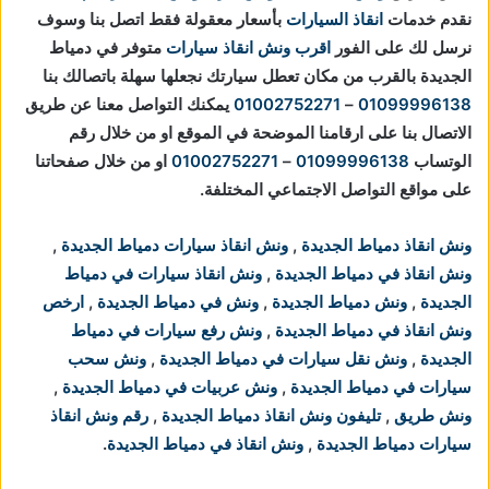
نقدم خدمات
انقاذ السيارات
بأسعار معقولة فقط اتصل بنا وسوف
نرسل لك على الفور
اقرب ونش انقاذ سيارات
متوفر في دمياط
الجديدة بالقرب من مكان تعطل سيارتك
نجعلها سهلة باتصالك بنا
01099996138
–
01002752271
يمكنك التواصل معنا عن طريق
الاتصال بنا على ارقامنا الموضحة في الموقع او من خلال رقم
الوتساب
01099996138
–
01002752271
او من خلال صفحاتنا
على مواقع التواصل الاجتماعي المختلفة.
ونش انقاذ دمياط الجديدة
,
ونش انقاذ سيارات دمياط الجديدة
,
ونش انقاذ في دمياط الجديدة
,
ونش انقاذ سيارات في دمياط
الجديدة
,
ونش دمياط الجديدة
,
ونش في دمياط الجديدة
,
ارخص
ونش انقاذ في دمياط الجديدة
,
ونش رفع سيارات في دمياط
الجديدة
,
ونش نقل سيارات في دمياط الجديدة
,
ونش سحب
سيارات في دمياط الجديدة
,
ونش عربيات في دمياط الجديدة
,
ونش طريق
,
تليفون ونش انقاذ دمياط الجديدة
,
رقم ونش انقاذ
سيارات دمياط الجديدة
,
ونش انقاذ في دمياط الجديدة
.