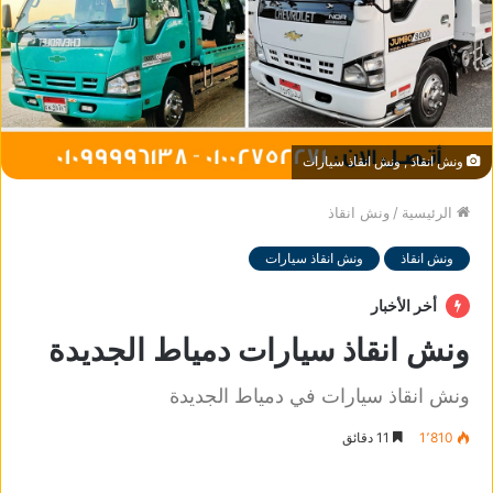
ونش انقاذ , ونش انقاذ سيارات
الرئيسية
/
ونش انقاذ
ونش انقاذ
ونش انقاذ سيارات
أخر الأخبار
ونش انقاذ سيارات دمياط الجديدة
ونش انقاذ سيارات في دمياط الجديدة
1٬810
11 دقائق