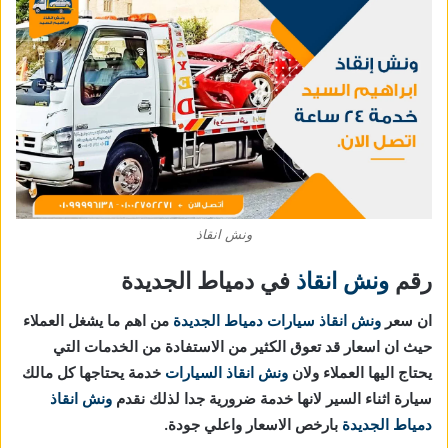
ونش انقاذ
رقم
ونش انقاذ
في دمياط الجديدة
ان سعر
ونش انقاذ سيارات دمياط الجديدة
من اهم ما يشغل العملاء
حيث ان اسعار قد تعوق الكثير من الاستفادة من الخدمات التي
يحتاج اليها العملاء ولان
ونش انقاذ السيارات
خدمة يحتاجها كل مالك
سيارة اثناء السير لانها خدمة ضرورية جدا لذلك نقدم
ونش انقاذ
دمياط الجديدة
بارخص الاسعار واعلي جودة.