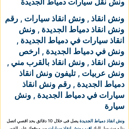
ونش نقل سيارات دمياط الجديدة
ونش انقاذ
,
ونش انقاذ سيارات
,
رقم
ونش انقاذ دمياط الجديدة
,
ونش
انقاذ سيارات في دمياط الجديدة
,
ونش في دمياط الجديدة
,
ارخص
ونش انقاذ
,
ونش انقاذ بالقرب مني
,
ونش عربيات
,
تليفون ونش انقاذ
دمياط الجديدة
,
رقم ونش انقاذ
سيارات في دمياط الجديدة
,
ونش
سيارة
ونش انقاذ دمياط الجديدة
يصل فى خلال 10 دقائق بحد اقصي اتصل
بنا و سنرسل اليك
اقرب ونش انقاذ سيارات
من موقعك علي الفور