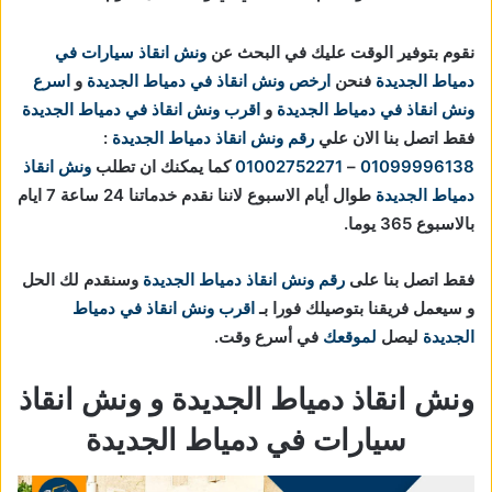
نقوم بتوفير الوقت عليك في البحث عن
ونش انقاذ سيارات في
دمياط الجديدة
فنحن
ارخص ونش انقاذ في دمياط الجديدة
و
اسرع
ونش انقاذ في دمياط الجديدة
و
اقرب ونش انقاذ في دمياط الجديدة
فقط اتصل بنا الان علي
رقم ونش انقاذ دمياط الجديدة
:
01099996138
–
01002752271
كما يمكنك ان تطلب
ونش انقاذ
دمياط الجديدة
طوال أيام الاسبوع لاننا نقدم خدماتنا 24 ساعة 7 ايام
بالاسبوع 365 يوما.
فقط اتصل بنا على
رقم ونش انقاذ دمياط الجديدة
وسنقدم لك الحل
و سيعمل فريقنا بتوصيلك فورا بـ
اقرب ونش انقاذ في دمياط
الجديدة
ليصل
لموقعك
في أسرع وقت.
ونش انقاذ دمياط الجديدة و ونش انقاذ
سيارات في دمياط الجديدة