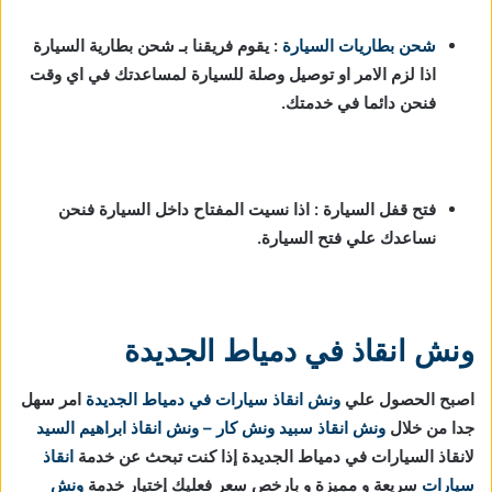
شحن بطاريات السيارة
:
يقوم فريقنا بـ شحن بطارية السيارة
اذا لزم الامر او توصيل وصلة للسيارة لمساعدتك في اي وقت
فنحن دائما في خدمتك.
فتح قفل السيارة : اذا نسيت المفتاح داخل السيارة فنحن
نساعدك علي فتح السيارة.
ونش انقاذ في دمياط الجديدة
اصبح الحصول علي
ونش انقاذ سيارات في دمياط الجديدة
امر سهل
جدا من خلال
ونش انقاذ
سبيد ونش كار – ونش انقاذ ابراهيم السيد
لانقاذ السيارات في دمياط الجديدة إذا كنت تبحث عن خدمة
انقاذ
سيارات
سريعة و مميزة و بارخص سعر فعليك إختيار خدمة
ونش