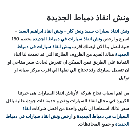
ونش انقاذ دمياط الجديدة
ونش انقاذ سيارات
سبيد ونش كار – ونش انقاذ ابراهيم السيد
–
اسرع و ارخص
ونش انقاذ سيارات في دمياط الجديدة
بخصم 150
جنية اتصل بنا الان ليصلك اقرب
ونش انقاذ سيارات في دمياط
الجديدة
هناك العديد من الظروف الطارئة التي قد تحدث لنا اثناء
القيادة علي الطريق فمن الممكن ان تتعرض لحادث سير مفاجي او
ان تتعطل سيارتك وقد تحتاج الي نقلها الي اقرب مركز صيانة او
توكيل.
من اهم اسباب نجاح شركة لأوناش انقاذ السيارات هى خبرتنا
الكبيرة في مجال انقاذ السيارات وتقديم خدمة ذات جودة عالية باقل
سعر لذلك استطعنا ان نكون واحدة من افضل شركات
انقاذ
السيارات في دمياط الجديدة
و
ارخص ونش انقاذ سيارات في دمياط
الجديدة
و جميع المحافظات.