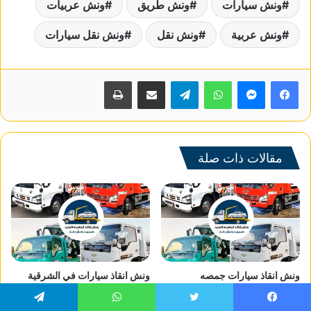
ونش سيارات
ونش طريق
ونش عربيات
ونش عربية
ونش نقل
ونش نقل سيارات
واتساب
تيلقرام
مشاركة عبر البريد
طباعة
مقالات ذات صلة
ونش انقاذ سيارات جمصه
ونش انقاذ سيارات في الشرقية