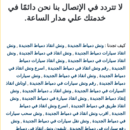
لا تتردد في الإتصال بنا نحن دائمًا في
خدمتك علي مدار الساعة.
كيف تجدنا :
ونش دمياط الجديدة
,
ونش انقاذ دمياط الجديدة
,
ونش
انقاذ سيارات دمياط الجديدة
,
ونش انقاذ في دمياط الجديدة
,
ونش
انقاذ سيارات في دمياط الجديدة
,
ونش انقاذ سيارات دمياط
الجديدة
,
رقم ونش انقاذ في دمياط الجديدة
,
اسرع ونش انقاذ في
دمياط الجديدة
,
ونش انقاذ في دمياط الجديدة
,
ونش سيارات
دمياط الجديدة
,
رقم ونش سيارات في دمياط الجديدة
,
اوناش انقاذ
السيارات في دمياط الجديدة
,
ونش انقاذ بـ دمياط الجديدة
,
ونش
إنقاذ دمياط الجديدة
,
ونش انقاذ سيارة في دمياط الجديدة
,
ونش
انقاذ طريق في دمياط الجديدة
,
اسرع ونش انقاذ في دمياط
الجديدة
,
اقرب ونش انقاذ في دمياط الجديدة
,
ونش سحب سيارات
في دمياط الجديدة
,
ونش نقل سيارات في دمياط الجديدة
,
ونش
رفع سيارات في دمياط الجديدة
,
تليفون ونش انقاذ في دمياط