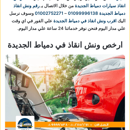
انقاذ سيارات دمياط الجديدة
من خلال الاتصال بـ
رقم ونش انقاذ
دمياط الجديدة
01099996138
–
01002752271
وسوف نرسل
اليك
اقرب ونش انقاذ في دمياط الجديدة
علي الفور في اي وقت
علي مدار اليوم فنحن نوفر خدماتنا 24 ساعة علي مدار اليوم.
ارخص ونش انقاذ في دمياط الجديدة