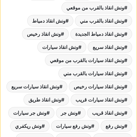
ونش انقاذ بالقرب من موقعي
ونش انقاذ بالقرب مني
ونش انقاذ دمياط
ونش انقاذ دمياط الجديدة
ونش انقاذ رخيص
ونش انقاذ سريع
ونش انقاذ سيارات
ونش انقاذ سيارات بالقرب من موقعي
ونش انقاذ سيارات بالقرب مني
ونش انقاذ سيارات رخيص
ونش انقاذ سيارات سريع
ونش انقاذ سيارات قريب
ونش انقاذ طريق
ونش انقاذ قريب
ونش جر
ونش جر سيارات
ونش رفع
ونش رفع سيارات
ونش ريكفري