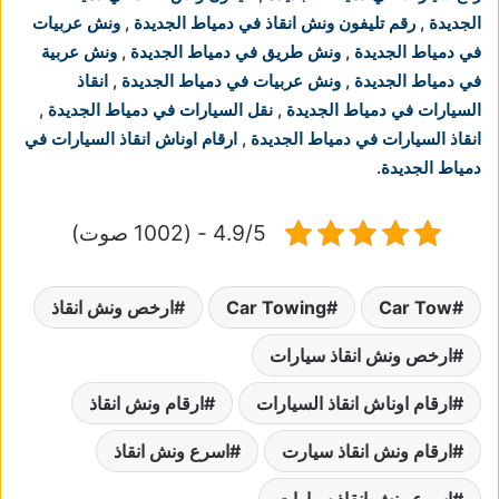
الجديدة
,
رقم تليفون ونش انقاذ في دمياط الجديدة
,
ونش عربيات
في دمياط الجديدة
,
ونش طريق في دمياط الجديدة
,
ونش عربية
في دمياط الجديدة
,
ونش عربيات في دمياط الجديدة
,
انقاذ
السيارات في دمياط الجديدة
,
نقل السيارات في دمياط الجديدة
,
انقاذ السيارات في دمياط الجديدة
,
ارقام اوناش انقاذ السيارات في
دمياط الجديدة
.
4.9/5 - (1002 صوت)
Car Tow
Car Towing
ارخص ونش انقاذ
ارخص ونش انقاذ سيارات
ارقام اوناش انقاذ السيارات
ارقام ونش انقاذ
ارقام ونش انقاذ سيارت
اسرع ونش انقاذ