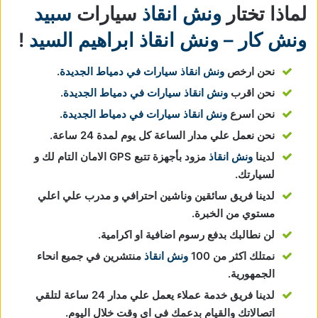
لماذا تختار
ونش انقاذ
سيارات
سبيد
ونش كار – ونش انقاذ ابراهيم السيد
!
نحن ارخص
ونش انقاذ سيارات في دمياط الجديدة
.
نحن اقرب
ونش انقاذ سيارات في دمياط الجديدة
.
نحن اسرع
ونش انقاذ سيارات في دمياط الجديدة
.
نحن نعمل علي مدار الساعة كل يوم لمدة 24 ساعة.
لدينا
ونش انقاذ
مزود بأجهزة تتبع GPS الامان التام لك و
لسيارتك.
لدينا فريق سائقين وناشين احترافي و مدرب علي اعلي
مستوي من الخبرة.
لن نطالبك بدفع رسوم اضافية او اكرامية.
نمتلك اكثر من 100
ونش انقاذ
منتشرين في جميع انحاء
الجمهورية.
لدينا فريق خدمة عملاء يعمل علي مدار 24 ساعة لتلقي
اتصالاتك والقيام بدعمك في اي وقت خلال اليوم.