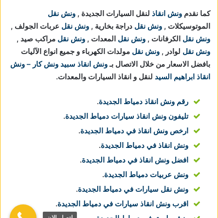
كما نقدم
ونش انقاذ
لنقل السيارات الجديدة ,
ونش نقل
الموتوسيكلات ,
ونش نقل
دراجة بخارية ,
ونش نقل
عربات الجولف ,
ونش نقل
الكرفانات ,
ونش نقل
المعدات ,
ونش نقل
مراكب صيد ,
ونش نقل
لوادر ,
ونش نقل
مولدات الكهرباء و جميع انواع الآليات
بافضل الاسعار من خلال الاتصال بـ
ونش انقاذ
سبيد ونش كار – ونش
انقاذ ابراهيم السيد
لنقل و انقاذ السيارات والمعدات.
رقم ونش انقاذ دمياط الجديدة
.
تليفون ونش انقاذ سيارات دمياط الجديدة
.
ارخص ونش انقاذ في دمياط الجديدة
.
ونش انقاذ في دمياط الجديدة
.
افضل ونش انقاذ في دمياط الجديدة
.
ونش عربيات دمياط الجديدة
.
ونش نقل سيارات في دمياط الجديدة
.
اقرب ونش انقاذ سيارات في دمياط الجديدة
.
اتصل الان