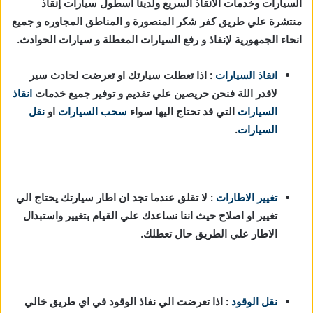
السيارات وخدمات الانقاذ السريع ولدينا اسطول سيارات إنقاذ
منتشرة علي طريق كفر شكر المنصورة و المناطق المجاوره و جميع
انحاء الجمهورية لإنقاذ و رفع السيارات المعطلة و سيارات الحوادث.
انقاذ السيارات
: اذا تعطلت سيارتك او تعرضت لحادث سير
لاقدر اللة فنحن حريصين علي تقديم و توفير جميع خدمات
انقاذ
السيارات
التي قد تحتاج اليها سواء
سحب السيارات
او
نقل
السيارات
.
تغيير الاطارات
: لا تقلق عندما تجد ان اطار سيارتك يحتاج الي
تغيير او اصلاح حيث اننا نساعدك علي القيام بتغيير واستبدال
الاطار علي الطريق حال تعطلك.
نقل الوقود
: اذا تعرضت الي نفاذ الوقود في اي طريق خالي