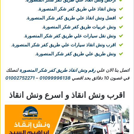
ونش انقاذ علي طريق كفر شكر المنصورة
.
افضل ونش انقاذ علي طريق كفر شكر المنصورة
.
ونش عربيات طريق كفر شكر المنصورة
.
ونش نقل سيارات علي طريق كفر شكر المنصورة
.
اقرب ونش انقاذ سيارات علي طريق كفر شكر المنصورة
.
ونش طريق علي طريق كفر شكر المنصورة
.
اتصل بنا الان علي
رقم ونش انقاذ طريق كفر شكر المنصورة
لنصلك
في غصون 10 دقائق بحد اقصي
01099996138
–
01002752271
اقرب ونش انقاذ و اسرع ونش انقاذ