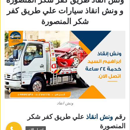
و ونش انقاذ سيارات علي طريق كفر
شكر المنصورة
ونش انقاذ
رقم
ونش انقاذ
علي طريق كفر شكر
المنصورة
اتصل الان