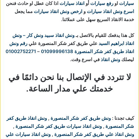
سيارات
او
رفع سيارات
أو
انقاذ سيارات
اذا كان عطل او حادث فنحن
اسرع ونش انقاذ سيارات
و
ارخص ونش انقاذ سيارات
مما يجعل
خدمة الانقاذ السريع سهل على عملائنا.
كل هذا يدفعك للقيام بالاتصل بـ
ونش انقاذ
سبيد ونش كار – ونش
انقاذ ابراهيم السيد
علي طريق كفر شكر المنصورة علي
رقم ونش
انقاذ طريق كفر شكر المنصورة
01099996138
–
01002752271
ليصلك
ونش انقاذ
في اسرع وقت.
لا تتردد في الإتصال بنا نحن دائمًا في
خدمتك علي مدار الساعة.
كيف تجدنا :
ونش طريق كفر شكر المنصورة
,
ونش انقاذ طريق كفر
شكر المنصورة
,
ونش انقاذ سيارات طريق كفر شكر المنصورة
,
ونش انقاذ علي طريق كفر شكر المنصورة
,
ونش انقاذ سيارات علي