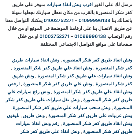
نرسل لك على الفور
اقرب ونش انقاذ سيارات
متوفر علي طريق
كفر شكر المنصورة بالقرب من مكان تعطل سيارتك
نجعلها سهلة
باتصالك بنا
01099996138
–
01002752271
يمكنك التواصل معنا
عن طريق الاتصال بنا على ارقامنا الموضحة في الموقع او من خلال
رقم الوتساب
01099996138
–
01002752271
او من خلال
صفحاتنا على مواقع التواصل الاجتماعي المختلفة.
ونش انقاذ طريق كفر شكر المنصورة
,
ونش انقاذ سيارات طريق
كفر شكر المنصورة
,
ونش انقاذ علي طريق كفر شكر المنصورة
,
ونش انقاذ سيارات علي طريق كفر شكر المنصورة
,
ونش طريق
كفر شكر المنصورة
,
ونش علي طريق كفر شكر المنصورة
,
ارخص
ونش انقاذ علي طريق كفر شكر المنصورة
,
ونش رفع سيارات علي
طريق كفر شكر المنصورة
,
ونش نقل سيارات علي طريق كفر شكر
المنصورة
,
ونش سحب سيارات علي طريق كفر شكر المنصورة
,
ونش عربيات علي طريق كفر شكر المنصورة
,
ونش طريق
,
تليفون
ونش انقاذ طريق كفر شكر المنصورة
,
رقم ونش انقاذ سيارات
طريق كفر شكر المنصورة
,
ونش انقاذ علي طريق كفر شكر