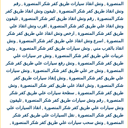
المنصورة
,
ونش انقاذ سيارات طريق كفر شكر المنصورة
,
رقم
ونش انقاذ طريق كفر شكر المنصورة
,
تليفون ونش انقاذ طريق كفر
شكر المنصورة
,
رقم ونش انقاذ طريق كفر شكر المنصورة
,
تليفون
ونش انقاذ علي طريق كفر شكر المنصورة
,
اقرب ونش انقاذ علي
طريق كفر شكر المنصورة
,
ارخص ونش انقاذ علي طريق كفر شكر
المنصورة
,
اسرع ونش انقاذ علي طريق كفر شكر المنصورة
,
ونش
انقاذ بالقرب مني
,
ونش سيارات طريق كفر شكر المنصورة
,
ونش
عربيات علي طريق كفر شكر المنصورة
,
ونش جر سيارات علي
طريق كفر شكر المنصورة
,
ونش رفع سيارات علي طريق كفر شكر
المنصورة
,
ونش جر علي طريق كفر شكر المنصورة
,
ونش سيارات
علي طريق كفر شكر المنصورة
,
ونش إنقاذ سيارات طريق كفر
شكر المنصورة
,
ونش انقاذ علي طريق كفر شكر المنصورة
,
ونش
طريق كفر شكر المنصورة
,
سطحة سيارات علي طريق كفر شكر
المنصورة
,
رقم ونش سيارات طريق كفر شكر المنصورة
,
تليفون
ونش سيارات علي طريق كفر شكر المنصورة
,
انقاذ السيارات علي
طريق كفر شكر المنصورة
,
نقل السيارات علي طريق كفر شكر
المنصورة
,
ونش سحب سيارات علي طريق كفر شكر المنصورة
,