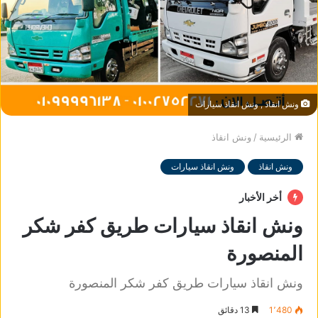
ونش انقاذ , ونش انقاذ سيارات
الرئيسية
/
ونش انقاذ
ونش انقاذ
ونش انقاذ سيارات
أخر الأخبار
ونش انقاذ سيارات طريق كفر شكر
المنصورة
ونش انقاذ سيارات طريق كفر شكر المنصورة
1٬480
13 دقائق