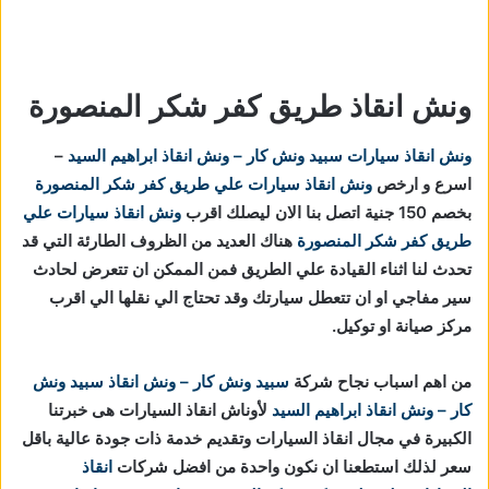
ونش انقاذ طريق كفر شكر المنصورة
ونش انقاذ سيارات
سبيد ونش كار – ونش انقاذ ابراهيم السيد
–
اسرع و ارخص
ونش انقاذ سيارات علي طريق كفر شكر المنصورة
بخصم 150 جنية اتصل بنا الان ليصلك اقرب
ونش انقاذ سيارات علي
طريق كفر شكر المنصورة
هناك العديد من الظروف الطارئة التي قد
تحدث لنا اثناء القيادة علي الطريق فمن الممكن ان تتعرض لحادث
سير مفاجي او ان تتعطل سيارتك وقد تحتاج الي نقلها الي اقرب
مركز صيانة او توكيل.
من اهم اسباب نجاح شركة
سبيد ونش كار – ونش انقاذ
سبيد ونش
كار – ونش انقاذ ابراهيم السيد
لأوناش انقاذ السيارات هى خبرتنا
الكبيرة في مجال انقاذ السيارات وتقديم خدمة ذات جودة عالية باقل
سعر لذلك استطعنا ان نكون واحدة من افضل شركات
انقاذ