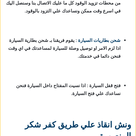
من محطات تزويد الوقود كل ما عليك الاتصال بنا وسنصل اليك
في اسرع وقت ممكن ونساعدك علي التزود بالوقود.
شحن بطاريات السيارة
:
يقوم فريقنا بـ شحن بطارية السيارة
اذا لزم الامر او توصيل وصلة للسيارة لمساعدتك في اي وقت
فنحن دائما في خدمتك.
فتح قفل السيارة : اذا نسيت المفتاح داخل السيارة فنحن
نساعدك علي فتح السيارة.
ونش انقاذ علي طريق كفر شكر
المنصورة