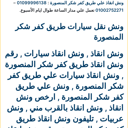
ونش انقاذ علي طريق كفر شكر المنصورة
:
01099996138
–
01002752271
نعمل علي مدار الساعة طوال ايام الأسبوع.
ونش نقل سيارات طريق كفر شكر
المنصورة
ونش انقاذ
,
ونش انقاذ سيارات
,
رقم
ونش انقاذ طريق كفر شكر المنصورة
,
ونش انقاذ سيارات علي طريق كفر
شكر المنصورة
,
ونش علي طريق
كفر شكر المنصورة
,
ارخص ونش
انقاذ
,
ونش انقاذ بالقرب مني
,
ونش
عربيات
,
تليفون ونش انقاذ طريق