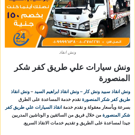
ونش انقاذ
ونش سيارات علي طريق كفر شكر
المنصورة
ونش انقاذ
سبيد ونش كار – ونش انقاذ ابراهيم السيد
–
ونش انقاذ
طريق كفر شكر المنصورة
نقدم خدمة المساعدة على الطرق
بسرعة وبأسعار معقولة و نقدم خدمة
انقاذ السيارات علي طريق كفر
شكر المنصورة
من خلال فريق من السائقين و الوناشين المدربين
جيدا لمساعدة على الطريق و تقديم خدمات الانقاذ السريع.