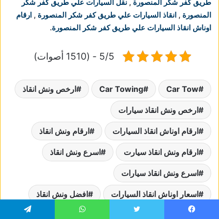
طريق كفر شكر المنصورة
,
نقل السيارات علي طريق كفر شكر
المنصورة
,
انقاذ السيارات علي طريق كفر شكر المنصورة
,
ارقام
اوناش انقاذ السيارات علي طريق كفر شكر المنصورة
.
5/5 - (1510 أصوات)
Car Tow
Car Towing
ارخص ونش انقاذ
ارخص ونش انقاذ سيارات
ارقام اوناش انقاذ السيارات
ارقام ونش انقاذ
ارقام ونش انقاذ سيارت
اسرع ونش انقاذ
اسرع ونش انقاذ سيارات
اسعار اوناش انقاذ السيارات
افضل ونش انقاذ
افضل ونش انقاذ سيارات
اقرب ونش انقاذ