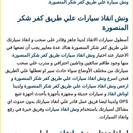
ونش سيارة علي طريق كفر شكر المنصورة
.
ونش انقاذ سيارات علي طريق كفر شكر
المنصورة
أسطول سيارات الانقاذ لدينا جاهز وقادر على سحب و انقاذ سيارتك
علي طريق كفر شكر المنصورة هناك عدة معايير يجب أن تضعها في
الاعتبار عند اختيار
ونش انقاذ سيارات طريق كفر شكر المنصورة
منها وجود طاقم سائقين وناشين احترافي و مدرب علي سحب
سيارتك من مختلف الأوضاع سواء حادث سير او تعطلها علي الطريق
فنحن
اسرع ونش انقاذ سيارات علي طريق كفر شكر المنصورة
و
ارخص ونش انقاذ سيارات علي طريق كفر شكر المنصورة
ولدينا
اوناش انقاذ
و سيارات حديثة و مجهزة بأجهزة بأحدث اجهزة تتبع
GPS ولدينا ايضا فريق عمل قادر علي انقاذ سيارتك بدون حدوث اي
مشاكل لسيارتك باستخدام
ونش انقاذ سيارات
وفريق خبرة في رفع
وانقاذ السيارات.