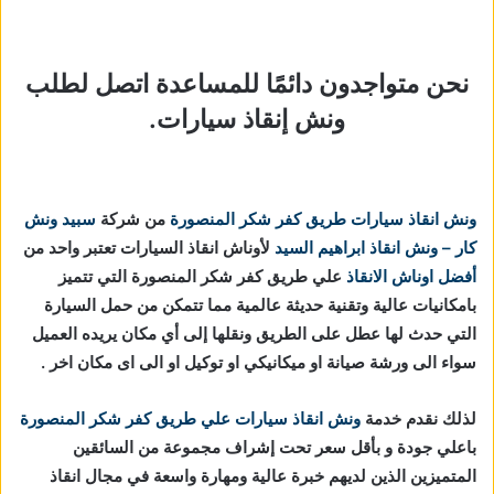
نحن متواجدون دائمًا للمساعدة اتصل لطلب
ونش إنقاذ سيارات.
ونش انقاذ سيارات طريق كفر شكر المنصورة
من شركة
سبيد ونش
كار – ونش انقاذ ابراهيم السيد
لأوناش انقاذ السيارات تعتبر واحد من
أفضل اوناش الانقاذ
علي طريق كفر شكر المنصورة التي تتميز
بامكانيات عالية وتقنية حديثة عالمية مما تتمكن من حمل السيارة
التي حدث لها عطل على الطريق ونقلها إلى أي مكان يريده العميل
سواء الى ورشة صيانة او ميكانيكي او توكيل او الى اى مكان اخر .
لذلك نقدم خدمة
ونش انقاذ سيارات علي طريق كفر شكر المنصورة
باعلي جودة و بأقل سعر تحت إشراف مجموعة من السائقين
المتميزين الذين لديهم خبرة عالية ومهارة واسعة في مجال انقاذ