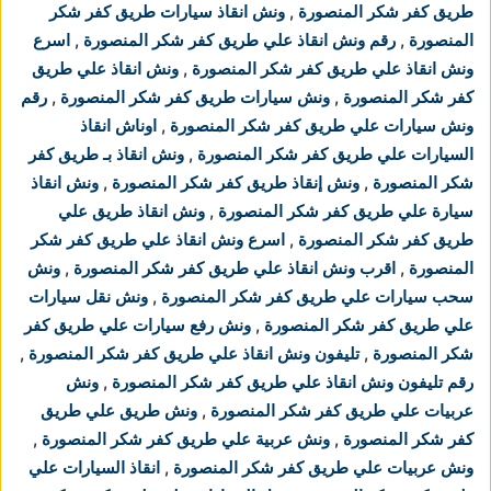
طريق كفر شكر المنصورة
,
ونش انقاذ سيارات طريق كفر شكر
المنصورة
,
رقم ونش انقاذ علي طريق كفر شكر المنصورة
,
اسرع
ونش انقاذ علي طريق كفر شكر المنصورة
,
ونش انقاذ علي طريق
كفر شكر المنصورة
,
ونش سيارات طريق كفر شكر المنصورة
,
رقم
ونش سيارات علي طريق كفر شكر المنصورة
,
اوناش انقاذ
السيارات علي طريق كفر شكر المنصورة
,
ونش انقاذ بـ طريق كفر
شكر المنصورة
,
ونش إنقاذ طريق كفر شكر المنصورة
,
ونش انقاذ
سيارة علي طريق كفر شكر المنصورة
,
ونش انقاذ طريق علي
طريق كفر شكر المنصورة
,
اسرع ونش انقاذ علي طريق كفر شكر
المنصورة
,
اقرب ونش انقاذ علي طريق كفر شكر المنصورة
,
ونش
سحب سيارات علي طريق كفر شكر المنصورة
,
ونش نقل سيارات
علي طريق كفر شكر المنصورة
,
ونش رفع سيارات علي طريق كفر
شكر المنصورة
,
تليفون ونش انقاذ علي طريق كفر شكر المنصورة
,
رقم تليفون ونش انقاذ علي طريق كفر شكر المنصورة
,
ونش
عربيات علي طريق كفر شكر المنصورة
,
ونش طريق علي طريق
كفر شكر المنصورة
,
ونش عربية علي طريق كفر شكر المنصورة
,
ونش عربيات علي طريق كفر شكر المنصورة
,
انقاذ السيارات علي