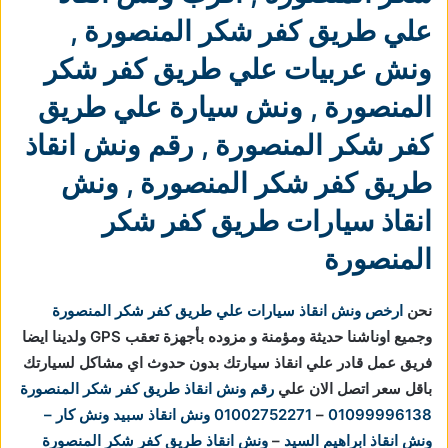
علي طريق كفر شكر المنصورة
,
ونش عربيات علي طريق كفر شكر
المنصورة
,
ونش سيارة علي طريق
كفر شكر المنصورة
,
رقم ونش انقاذ
طريق كفر شكر المنصورة
,
ونش
انقاذ سيارات طريق كفر شكر
المنصورة
نحن
ارخص ونش انقاذ سيارات علي طريق كفر شكر المنصورة
وجميع اوناشنا حديثة ومؤمنة و مزوده بأجهزة تعقب GPS ولدينا ايضا
فريق عمل قادر علي انقاذ سيارتك بدون حدوث اي مشاكل لسيارتك
باقل سعر اتصل الان علي
رقم ونش انقاذ طريق كفر شكر المنصورة
01099996138
–
01002752271
ونش انقاذ
سبيد ونش كار –
ونش انقاذ ابراهيم السيد
–
ونش انقاذ طريق كفر شكر المنصورة