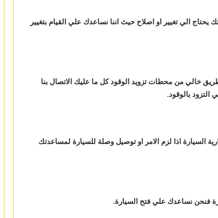
ك يحتاج الي تغيير او اصلاح حيث اننا نساعدك علي القيام بتغيير
طريق خالي من محطات تزويد الوقود كل ما عليك الاتصال بنا
لتزود بالوقود.
رية السيارة اذا لزم الامر او توصيل وصلة للسيارة لمساعدتك
ارة فنحن نساعدك علي فتح السيارة.