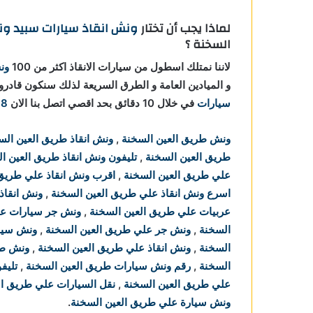
لماذا يجب أن تختار
ونش انقاذ سيارات
سبيد ون
السخنة ؟
لاننا نمتلك اسطول من سيارات الانقاذ اكثر من 100
ون
و الميادين العامة و الطرق السريعة لذلك سنكون ق
سيارات
في خلال 10 دقائق بحد اقصي اتصل بنا الان
38
ونش طريق العين السخنة
,
ونش انقاذ طريق العين الس
طريق العين السخنة
,
تليفون ونش انقاذ طريق العين ا
علي طريق العين السخنة
,
اقرب ونش انقاذ علي طريق 
اسرع ونش انقاذ علي طريق العين السخنة
,
ونش انقاذ
عربيات علي طريق العين السخنة
,
ونش جر سيارات عل
السخنة
,
ونش جر علي طريق العين السخنة
,
ونش سيار
السخنة
,
ونش انقاذ علي طريق العين السخنة
,
ونش طر
السخنة
,
رقم ونش سيارات طريق العين السخنة
,
تليف
علي طريق العين السخنة
,
نقل السيارات علي طريق ال
ونش سيارة علي طريق العين السخنة
.