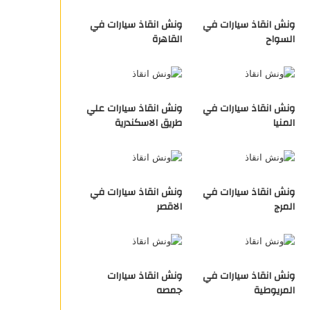
ونش انقاذ سيارات في
ونش انقاذ سيارات في
السواح
القاهرة
ونش انقاذ سيارات في
ونش انقاذ سيارات علي
المنيا
طريق الاسكندرية
ونش انقاذ سيارات في
ونش انقاذ سيارات في
المرج
الاقصر
ونش انقاذ سيارات في
ونش انقاذ سيارات
المريوطية
جمصه