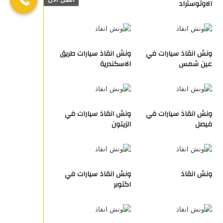
الاوتوستراد
ونش انقاذ سيارات في
ونش انقاذ سيارات طريق
عين شمس
الاسكندرية
ونش انقاذ سيارات في
ونش انقاذ سيارات في
فيصل
الزيتون
ونش انقاذ
ونش انقاذ سيارات في
اكتوبر