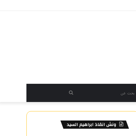
بحث
عن
ونش انقاذ ابراهيم السيد