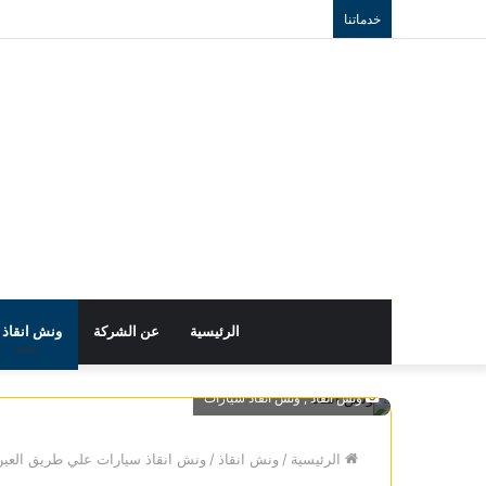
خدماتنا
الرئيسية
عن الشركة
ونش انقاذ
ونش انقاذ , ونش انقاذ سيارات
الرئيسية
/
ونش انقاذ
/
ونش انقاذ سيارات علي طريق العين