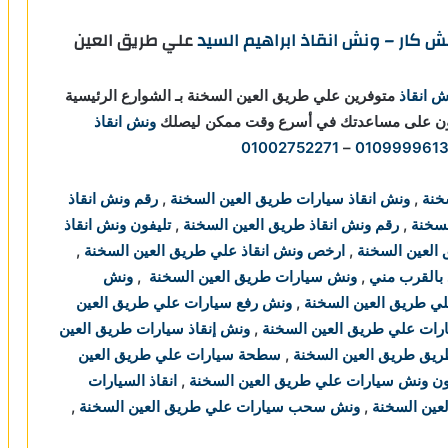
ش كار – ونش انقاذ ابراهيم السيد
علي طريق العين
ش انقاذ
متوفرين علي طريق العين السخنة بـ الشوارع الرئيسية
ادرون على مساعدتك في أسرع وقت ممكن ليصلك
ونش انقاذ
01002752271
–
010999961
خنة
,
ونش انقاذ سيارات طريق العين السخنة
,
رقم ونش انقاذ
لسخنة
,
رقم ونش انقاذ طريق العين السخنة
,
تليفون ونش انقاذ
العين السخنة
,
ارخص ونش انقاذ علي طريق العين السخنة
,
 بالقرب مني
,
ونش سيارات طريق العين السخنة
,
ونش
ي طريق العين السخنة
,
ونش رفع سيارات علي طريق العين
ات علي طريق العين السخنة
,
ونش إنقاذ سيارات طريق العين
يق طريق العين السخنة
,
سطحة سيارات علي طريق العين
ون ونش سيارات علي طريق العين السخنة
,
انقاذ السيارات
عين السخنة
,
ونش سحب سيارات علي طريق العين السخنة
,