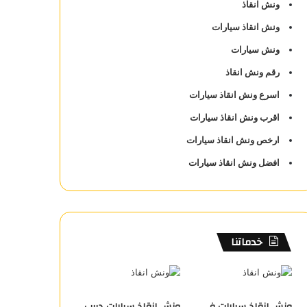
ونش انقاذ
ونش انقاذ سيارات
ونش سيارات
رقم ونش انقاذ
اسرع ونش انقاذ سيارات
اقرب ونش انقاذ سيارات
ارخص ونش انقاذ سيارات
افضل ونش انقاذ سيارات
خدماتنا