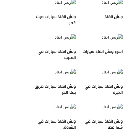
ونش انقاذ
ونش انقاذ سيارات ميت
غمر
اسرع ونش انقاذ سيارات
ونش انقاذ سيارات في
المنيب
ونش انقاذ سيارات في
ونش انقاذ سيارات طريق
الجيزة
بنها الحر
ونش انقاذ سيارات في
ونش انقاذ سيارات في
شبرا مصر
الشروق