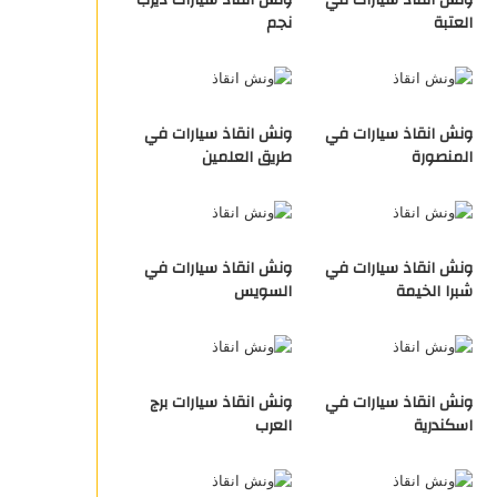
ونش انقاذ سيارات في
ونش انقاذ سيارات ديرب
العتبة
نجم
ونش انقاذ سيارات في
ونش انقاذ سيارات في
المنصورة
طريق العلمين
ونش انقاذ سيارات في
ونش انقاذ سيارات في
شبرا الخيمة
السويس
ونش انقاذ سيارات في
ونش انقاذ سيارات برج
اسكندرية
العرب