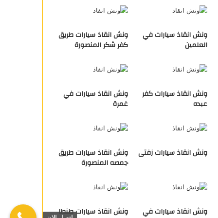
ونش انقاذ سيارات في
ونش انقاذ سيارات طريق
العلمين
كفر شكر المنصورة
ونش انقاذ سيارات كفر
ونش انقاذ سيارات في
عبده
غمرة
ونش انقاذ سيارات زفتى
ونش انقاذ سيارات طريق
جمصه المنصورة
ونش انقاذ سيارات في
ونش انقاذ سيارات طنطا
اتصل الان