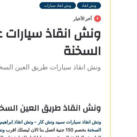
ونش انقاذ
ونش انقاذ سيارات
أخر الأخبار
ونش انقاذ سيارات ع
السخنة
ونش انقاذ سيارات طريق العين السخ
عين
ونش انقاذ طريق العين السخ
ق العين
ونش انقاذ سيارات
سبيد ونش كار – ونش انقاذ ابراهيم
السخنة
بخصم 150 جنية اتصل بنا الان ليصلك اقرب
ونش
 علي طريق