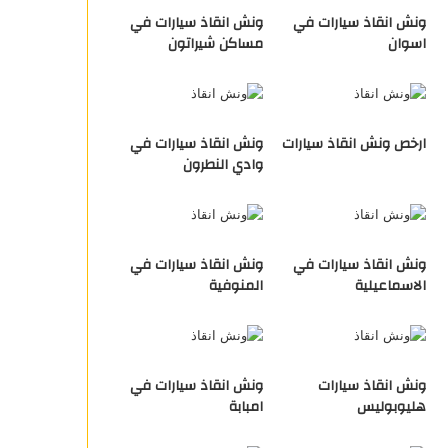
ونش انقاذ سيارات في
ونش انقاذ سيارات في
اسوان
مساكن شيراتون
ارخص ونش انقاذ سيارات
ونش انقاذ سيارات في
وادي النطرون
ونش انقاذ سيارات في
ونش انقاذ سيارات في
الاسماعيلية
المنوفية
ونش انقاذ سيارات
ونش انقاذ سيارات في
هليوبوليس
امبابة