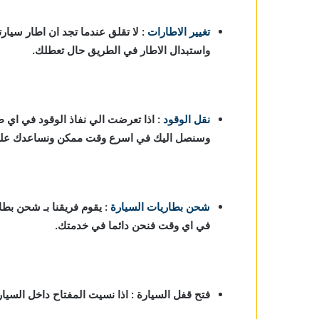
تغيير الاطارات
: لا تقلق عندما تجد ان اطار سيارت
واستبدال الاطار في الطريق حال تعطلك.
نقل الوقود
: اذا تعرضت الي نفاذ الوقود في اي 
وسنصل اليك في اسرع وقت ممكن ونساعدك علي ا
شحن بطاريات السيارة
:
يقوم فريقنا بـ شحن بطا
في اي وقت فنحن دائما في خدمتك.
فتح قفل السيارة : اذا نسيت المفتاح داخل السي