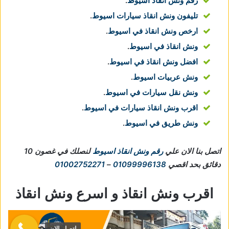
رقم ونش انقاذ اسيوط
.
تليفون ونش انقاذ سيارات اسيوط
.
ارخص ونش انقاذ في اسيوط
.
ونش انقاذ في اسيوط
.
افضل ونش انقاذ في اسيوط
.
ونش عربيات اسيوط
.
ونش نقل سيارات في اسيوط
.
اقرب ونش انقاذ سيارات في اسيوط
.
ونش طريق في اسيوط
.
اتصل بنا الان علي
رقم ونش انقاذ اسيوط
لنصلك في غصون 10
دقائق بحد اقصي
01099996138
–
01002752271
اقرب ونش انقاذ و اسرع ونش انقاذ
اتصل الان