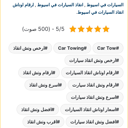
السيارات في اسيوط
,
انقاذ السيارات في اسيوط
,
ارقام اوناش
انقاذ السيارات في اسيوط
.
5/5 - (500 صوت)
Car Tow
Car Towing
ارخص ونش انقاذ
ارخص ونش انقاذ سيارات
ارقام اوناش انقاذ السيارات
ارقام ونش انقاذ
ارقام ونش انقاذ سيارت
اسرع ونش انقاذ
اسرع ونش انقاذ سيارات
اسعار اوناش انقاذ السيارات
افضل ونش انقاذ
افضل ونش انقاذ سيارات
اقرب ونش انقاذ