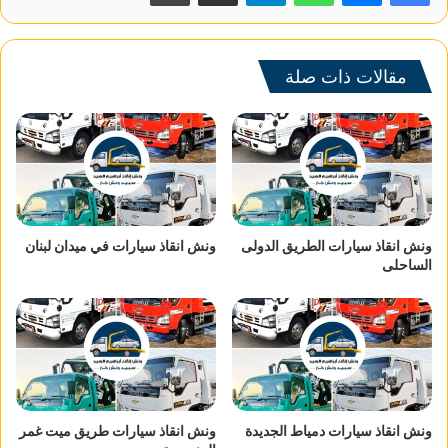
مقالات ذات صلة
ونش انقاذ سيارات الطريق الدولى
ونش انقاذ سيارات في ميدان لبنان
الساحلى
ونش انقاذ سيارات دمياط الجديدة
ونش انقاذ سيارات طريق ميت غمر