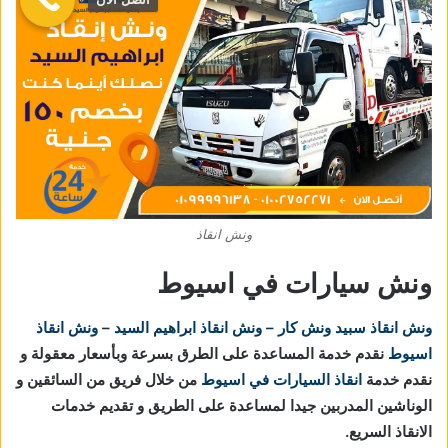
ونش انقاذ
ونش سيارات في اسيوط
ونش انقاذ
سبيد ونش كار – ونش انقاذ ابراهيم السيد
–
ونش انقاذ
اسيوط
نقدم خدمة المساعدة على الطرق بسرعة وبأسعار معقولة و
نقدم خدمة
انقاذ السيارات في اسيوط
من خلال فريق من السائقين و
الوناشين المدربين جيدا لمساعدة على الطريق و تقديم خدمات
الانقاذ السريع.