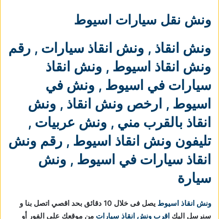
ونش نقل سيارات اسيوط
ونش انقاذ
,
ونش انقاذ سيارات
,
رقم
ونش انقاذ اسيوط
,
ونش انقاذ
سيارات في اسيوط
,
ونش في
اسيوط
,
ارخص ونش انقاذ
,
ونش
انقاذ بالقرب مني
,
ونش عربيات
,
تليفون ونش انقاذ اسيوط
,
رقم ونش
انقاذ سيارات في اسيوط
,
ونش
سيارة
ونش انقاذ اسيوط
يصل فى خلال 10 دقائق بحد اقصي اتصل بنا و
سنرسل اليك
اقرب ونش انقاذ سيارات
من موقعك علي الفور أو