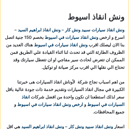
ونش انقاذ اسيوط
ونش انقاذ سيارات
سبيد ونش كار – ونش انقاذ ابراهيم السيد
–
اسرع و ارخص
ونش انقاذ سيارات في اسيوط
بخصم 150 جنية اتصل
بنا الان ليصلك اقرب
ونش انقاذ سيارات في اسيوط
هناك العديد من
الظروف الطارئة التي قد تحدث لنا اثناء القيادة علي الطريق فمن
الممكن ان تتعرض لحادث سير مفاجي او ان تتعطل سيارتك وقد
تحتاج الي نقلها الي اقرب مركز صيانة او توكيل.
من اهم اسباب نجاح شركة لأوناش انقاذ السيارات هى خبرتنا
الكبيرة في مجال انقاذ السيارات وتقديم خدمة ذات جودة عالية باقل
سعر لذلك استطعنا ان نكون واحدة من افضل شركات
انقاذ
السيارات في اسيوط
و
ارخص ونش انقاذ سيارات في اسيوط
و
جميع المحافظات.
اسعار
ونش انقاذ
سبيد ونش كار – ونش انقاذ ابراهيم السيد
هي اقل