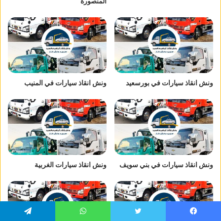
المنصورة
ونش انقاذ سيارات في بورسعيد
ونش انقاذ سيارات في المنيب
ونش انقاذ سيارات في بني سويف
ونش انقاذ سيارات الغربية