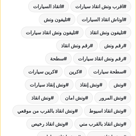
اقرب ونش انقاذ سيارات
انقاذ السيارات
اوناش انقاذ السيارات
تليفون ونش
تليفون ونش انقاذ
تليفون ونش انقاذ سيارات
رقم ونش
رقم ونش انقاذ
رقم ونش انقاذ سيارات
سطحة
سطحة سيارات
كرين
كرين سيارات
ونش
ونش إنقاذ
ونش إنقاذ سيارات
ونش المرور
ونش امان
ونش انقاذ
ونش انقاذ اسيوط
ونش انقاذ بالقرب من موقعي
ونش انقاذ بالقرب مني
ونش انقاذ رخيص