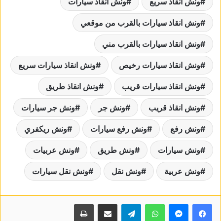
ونش انقاذ سريع
ونش انقاذ سيارات
ونش انقاذ سيارات بالقرب من موقعي
ونش انقاذ سيارات بالقرب مني
ونش انقاذ سيارات رخيص
ونش انقاذ سيارات سريع
ونش انقاذ سيارات قريب
ونش انقاذ طريق
ونش انقاذ قريب
ونش جر
ونش جر سيارات
ونش رفع
ونش رفع سيارات
ونش ريكفري
ونش سيارات
ونش طريق
ونش عربيات
ونش عربية
ونش نقل
ونش نقل سيارات
واتساب
تيلقرام
مشاركة عبر البريد
طباعة