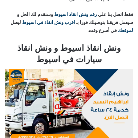
فقط اتصل بنا على
رقم ونش انقاذ اسيوط
وسنقدم لك الحل و
سيعمل فريقنا بتوصيلك فورا بـ
اقرب ونش انقاذ في اسيوط
ليصل
لموقعك
في أسرع وقت.
ونش انقاذ اسيوط و ونش انقاذ
سيارات في اسيوط