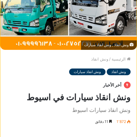
ونش انقاذ , ونش انقاذ سيارات
الرئيسية
/
ونش انقاذ
ونش انقاذ
ونش انقاذ سيارات
أخر الأخبار
ونش انقاذ سيارات في اسيوط
ونش انقاذ سيارات اسيوط
1٬872
11 دقائق