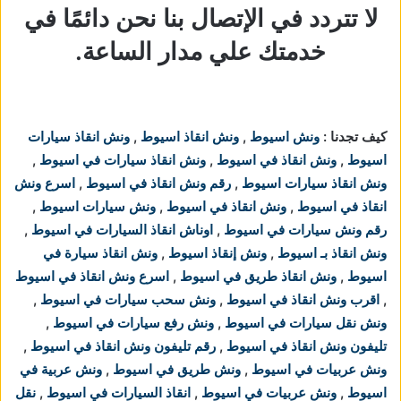
لا تتردد في الإتصال بنا نحن دائمًا في
خدمتك علي مدار الساعة.
كيف تجدنا :
ونش اسيوط
,
ونش انقاذ اسيوط
,
ونش انقاذ سيارات
اسيوط
,
ونش انقاذ في اسيوط
,
ونش انقاذ سيارات في اسيوط
,
ونش انقاذ سيارات اسيوط
,
رقم ونش انقاذ في اسيوط
,
اسرع ونش
انقاذ في اسيوط
,
ونش انقاذ في اسيوط
,
ونش سيارات اسيوط
,
رقم ونش سيارات في اسيوط
,
اوناش انقاذ السيارات في اسيوط
,
ونش انقاذ بـ اسيوط
,
ونش إنقاذ اسيوط
,
ونش انقاذ سيارة في
اسيوط
,
ونش انقاذ طريق في اسيوط
,
اسرع ونش انقاذ في اسيوط
,
اقرب ونش انقاذ في اسيوط
,
ونش سحب سيارات في اسيوط
,
ونش نقل سيارات في اسيوط
,
ونش رفع سيارات في اسيوط
,
تليفون ونش انقاذ في اسيوط
,
رقم تليفون ونش انقاذ في اسيوط
,
ونش عربيات في اسيوط
,
ونش طريق في اسيوط
,
ونش عربية في
اسيوط
,
ونش عربيات في اسيوط
,
انقاذ السيارات في اسيوط
,
نقل