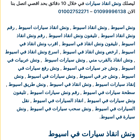
ليصلك
ونش انقاذ سيارات
في خلال 10 دقائق بحد اقصي اتصل بنا
الان
01099996138
–
01002752271
ونش اسيوط
,
ونش انقاذ اسيوط
,
ونش انقاذ سيارات اسيوط
,
رقم
ونش انقاذ اسيوط
,
تليفون ونش انقاذ اسيوط
,
رقم ونش انقاذ
اسيوط
,
تليفون ونش انقاذ في اسيوط
,
اقرب ونش انقاذ في
اسيوط
,
ارخص ونش انقاذ في اسيوط
,
اسرع ونش انقاذ في اسيوط
,
ونش انقاذ بالقرب مني
,
ونش سيارات اسيوط
,
ونش عربيات في
اسيوط
,
ونش جر سيارات في اسيوط
,
ونش رفع سيارات في
اسيوط
,
ونش جر في اسيوط
,
ونش سيارات في اسيوط
,
ونش
إنقاذ سيارات اسيوط
,
ونش انقاذ في اسيوط
,
ونش طريق اسيوط
,
سطحة سيارات في اسيوط
,
رقم ونش سيارات اسيوط
,
تليفون
ونش سيارات في اسيوط
,
انقاذ السيارات في اسيوط
,
نقل
السيارات في اسيوط
,
ونش سحب سيارات في اسيوط
,
ونش
سيارة في اسيوط
.
ونش انقاذ سيارات في اسيوط