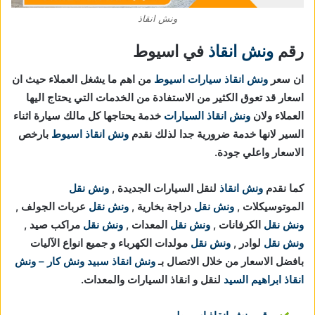
ونش انقاذ
رقم
ونش انقاذ
في اسيوط
ان سعر
ونش انقاذ سيارات اسيوط
من اهم ما يشغل العملاء حيث ان
اسعار قد تعوق الكثير من الاستفادة من الخدمات التي يحتاج اليها
العملاء ولان
ونش انقاذ السيارات
خدمة يحتاجها كل مالك سيارة اثناء
السير لانها خدمة ضرورية جدا لذلك نقدم
ونش انقاذ اسيوط
بارخص
الاسعار واعلي جودة.
كما نقدم
ونش انقاذ
لنقل السيارات الجديدة ,
ونش نقل
الموتوسيكلات ,
ونش نقل
دراجة بخارية ,
ونش نقل
عربات الجولف ,
ونش نقل
الكرفانات ,
ونش نقل
المعدات ,
ونش نقل
مراكب صيد ,
ونش نقل
لوادر ,
ونش نقل
مولدات الكهرباء و جميع انواع الآليات
بافضل الاسعار من خلال الاتصال بـ
ونش انقاذ
سبيد ونش كار – ونش
انقاذ ابراهيم السيد
لنقل و انقاذ السيارات والمعدات.