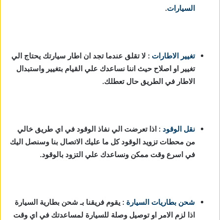
السيارات
.
تغيير الاطارات
: لا تقلق عندما تجد ان اطار سيارتك يحتاج الي
تغيير او اصلاح حيث اننا نساعدك علي القيام بتغيير واستبدال
الاطار في الطريق حال تعطلك.
نقل الوقود
: اذا تعرضت الي نفاذ الوقود في اي طريق خالي
من محطات تزويد الوقود كل ما عليك الاتصال بنا وسنصل اليك
في اسرع وقت ممكن ونساعدك علي التزود بالوقود.
شحن بطاريات السيارة
:
يقوم فريقنا بـ شحن بطارية السيارة
اذا لزم الامر او توصيل وصلة للسيارة لمساعدتك في اي وقت